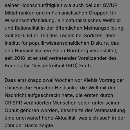
seiner Hochschultätigkeit wie auch bei der GWUP
Mittelfranken und in humanistischen Gruppen für
Wissenschaftsbildung, ein naturalistisches Weltbild
und Rationalität in der öffentlichen Meinungsbildung.
Seit 2016 ist er Teil des Teams bei Kortizes, dem
Institut für populärwissenschaftlichen Diskurs, das
den Humanistischen Salon Nürnberg veranstaltet,
seit 2018 ist er stellvertretender Vorsitzender des
Bundes für Geistesfreiheit (BfG) Fürth.
Dass erst knapp zwei Wochen vor Klebls Vortrag der
chinesische Forscher He Jiankui die Welt mit der
Nachricht aufgeschreckt hatte, die ersten durch
CRISPR veränderten Menschen seien unter seiner
Obhut geboren worden, bescherte der Veranstaltung
eine unerwartet hohe Aktualität, was sich auch in der
Zahl der Gäste zeigte.