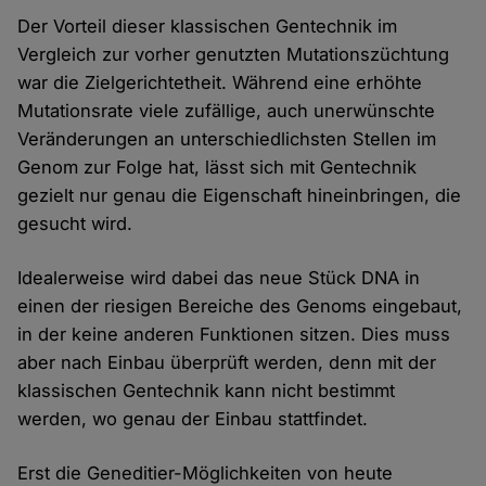
Der Vorteil dieser klassischen Gentechnik im
Vergleich zur vorher genutzten Mutationszüchtung
war die Zielgerichtetheit. Während eine erhöhte
Mutationsrate viele zufällige, auch unerwünschte
Veränderungen an unterschiedlichsten Stellen im
Genom zur Folge hat, lässt sich mit Gentechnik
gezielt nur genau die Eigenschaft hineinbringen, die
gesucht wird.
Idealerweise wird dabei das neue Stück DNA in
einen der riesigen Bereiche des Genoms eingebaut,
in der keine anderen Funktionen sitzen. Dies muss
aber nach Einbau überprüft werden, denn mit der
klassischen Gentechnik kann nicht bestimmt
werden, wo genau der Einbau stattfindet.
Erst die Geneditier-Möglichkeiten von heute