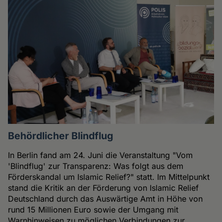
Behördlicher Blindflug
In Berlin fand am 24. Juni die Veranstaltung "Vom
'Blindflug' zur Transparenz: Was folgt aus dem
Förderskandal um Islamic Relief?" statt. Im Mittelpunkt
stand die Kritik an der Förderung von Islamic Relief
Deutschland durch das Auswärtige Amt in Höhe von
rund 15 Millionen Euro sowie der Umgang mit
Warnhinweisen zu möglichen Verbindungen zur