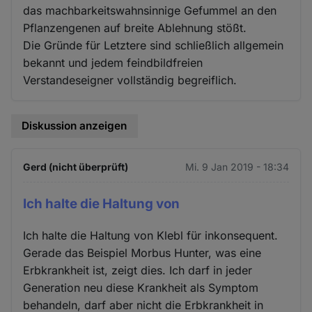
das machbarkeitswahnsinnige Gefummel an den
Pflanzengenen auf breite Ablehnung stößt.
Die Gründe für Letztere sind schließlich allgemein
bekannt und jedem feindbildfreien
Verstandeseigner vollständig begreiflich.
Diskussion anzeigen
Gerd (nicht überprüft)
Mi. 9 Jan 2019 - 18:34
Ich halte die Haltung von
Ich halte die Haltung von Klebl für inkonsequent.
Gerade das Beispiel Morbus Hunter, was eine
Erbkrankheit ist, zeigt dies. Ich darf in jeder
Generation neu diese Krankheit als Symptom
behandeln, darf aber nicht die Erbkrankheit in