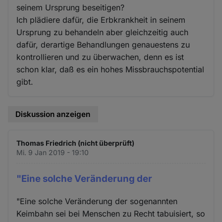
seinem Ursprung beseitigen?
Ich plädiere dafür, die Erbkrankheit in seinem
Ursprung zu behandeln aber gleichzeitig auch
dafür, derartige Behandlungen genauestens zu
kontrollieren und zu überwachen, denn es ist
schon klar, daß es ein hohes Missbrauchspotential
gibt.
Diskussion anzeigen
Thomas Friedrich (nicht überprüft)
Mi. 9 Jan 2019 - 19:10
"Eine solche Veränderung der
"Eine solche Veränderung der sogenannten
Keimbahn sei bei Menschen zu Recht tabuisiert, so