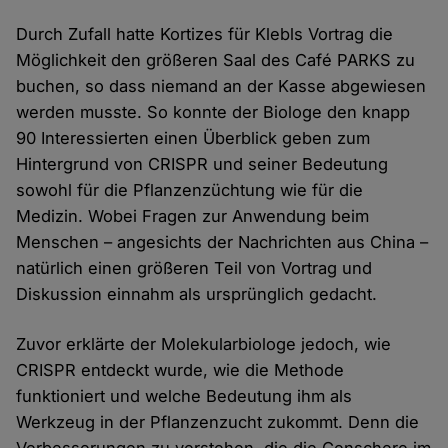
Durch Zufall hatte Kortizes für Klebls Vortrag die
Möglichkeit den größeren Saal des Café PARKS zu
buchen, so dass niemand an der Kasse abgewiesen
werden musste. So konnte der Biologe den knapp
90 Interessierten einen Überblick geben zum
Hintergrund von CRISPR und seiner Bedeutung
sowohl für die Pflanzenzüchtung wie für die
Medizin. Wobei Fragen zur Anwendung beim
Menschen – angesichts der Nachrichten aus China –
natürlich einen größeren Teil von Vortrag und
Diskussion einnahm als ursprünglich gedacht.
Zuvor erklärte der Molekularbiologe jedoch, wie
CRISPR entdeckt wurde, wie die Methode
funktioniert und welche Bedeutung ihm als
Werkzeug in der Pflanzenzucht zukommt. Denn die