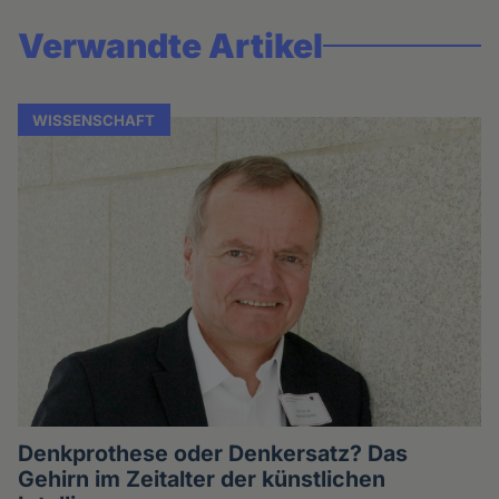
Verwandte Artikel
WISSENSCHAFT
Denkprothese oder Denkersatz? Das
Gehirn im Zeitalter der künstlichen