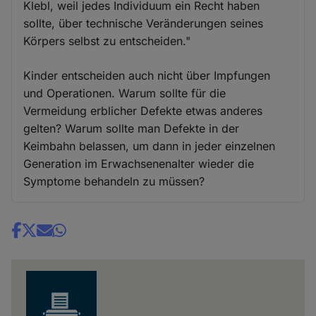
Klebl, weil jedes Individuum ein Recht haben
sollte, über technische Veränderungen seines
Körpers selbst zu entscheiden."
Kinder entscheiden auch nicht über Impfungen
und Operationen. Warum sollte für die
Vermeidung erblicher Defekte etwas anderes
gelten? Warum sollte man Defekte in der
Keimbahn belassen, um dann in jeder einzelnen
Generation im Erwachsenenalter wieder die
Symptome behandeln zu müssen?
Share
news