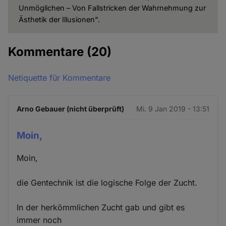
Unmöglichen – Von Fallstricken der Wahrnehmung zur
Ästhetik der Illusionen".
Kommentare
(20)
Netiquette für Kommentare
Arno Gebauer (nicht überprüft)
Mi. 9 Jan 2019 - 13:51
Moin,
Moin,
die Gentechnik ist die logische Folge der Zucht.
In der herkömmlichen Zucht gab und gibt es
immer noch