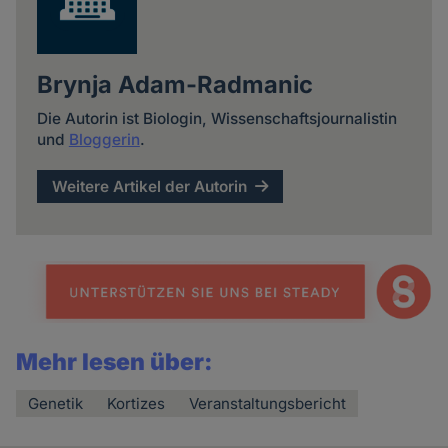
Brynja Adam-Radmanic
Die Autorin ist Biologin, Wissenschaftsjournalistin
und
Bloggerin
.
Weitere Artikel der Autorin
Mehr lesen über:
Genetik
Kortizes
Veranstaltungsbericht