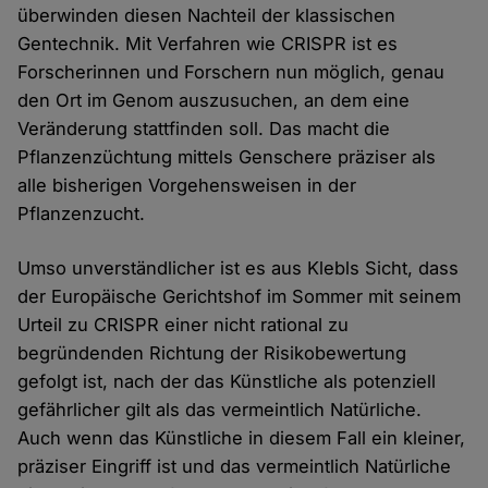
überwinden diesen Nachteil der klassischen
Gentechnik. Mit Verfahren wie CRISPR ist es
Forscherinnen und Forschern nun möglich, genau
den Ort im Genom auszusuchen, an dem eine
Veränderung stattfinden soll. Das macht die
Pflanzenzüchtung mittels Genschere präziser als
alle bisherigen Vorgehensweisen in der
Pflanzenzucht.
Umso unverständlicher ist es aus Klebls Sicht, dass
der Europäische Gerichtshof im Sommer mit seinem
Urteil zu CRISPR einer nicht rational zu
begründenden Richtung der Risikobewertung
gefolgt ist, nach der das Künstliche als potenziell
gefährlicher gilt als das vermeintlich Natürliche.
Auch wenn das Künstliche in diesem Fall ein kleiner,
präziser Eingriff ist und das vermeintlich Natürliche