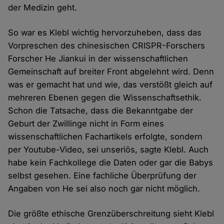
der Medizin geht.
So war es Klebl wichtig hervorzuheben, dass das
Vorpreschen des chinesischen CRISPR-Forschers
Forscher He Jiankui in der wissenschaftlichen
Gemeinschaft auf breiter Front abgelehnt wird. Denn
was er gemacht hat und wie, das verstößt gleich auf
mehreren Ebenen gegen die Wissenschaftsethik.
Schon die Tatsache, dass die Bekanntgabe der
Geburt der Zwillinge nicht in Form eines
wissenschaftlichen Fachartikels erfolgte, sondern
per Youtube-Video, sei unseriös, sagte Klebl. Auch
habe kein Fachkollege die Daten oder gar die Babys
selbst gesehen. Eine fachliche Überprüfung der
Angaben von He sei also noch gar nicht möglich.
Die größte ethische Grenzüberschreitung sieht Klebl