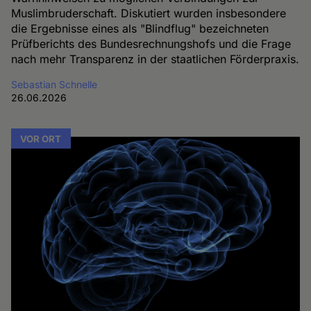
Muslimbruderschaft. Diskutiert wurden insbesondere
die Ergebnisse eines als "Blindflug" bezeichneten
Prüfberichts des Bundesrechnungshofs und die Frage
nach mehr Transparenz in der staatlichen Förderpraxis.
Sebastian Schnelle
26.06.2026
VOR ORT