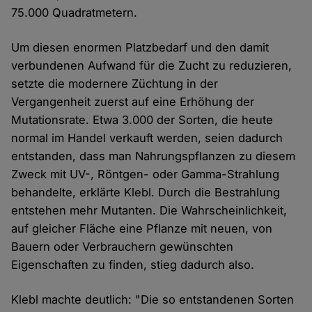
75.000 Quadratmetern.
Um diesen enormen Platzbedarf und den damit
verbundenen Aufwand für die Zucht zu reduzieren,
setzte die modernere Züchtung in der
Vergangenheit zuerst auf eine Erhöhung der
Mutationsrate. Etwa 3.000 der Sorten, die heute
normal im Handel verkauft werden, seien dadurch
entstanden, dass man Nahrungspflanzen zu diesem
Zweck mit UV-, Röntgen- oder Gamma-Strahlung
behandelte, erklärte Klebl. Durch die Bestrahlung
entstehen mehr Mutanten. Die Wahrscheinlichkeit,
auf gleicher Fläche eine Pflanze mit neuen, von
Bauern oder Verbrauchern gewünschten
Eigenschaften zu finden, stieg dadurch also.
Klebl machte deutlich: "Die so entstandenen Sorten