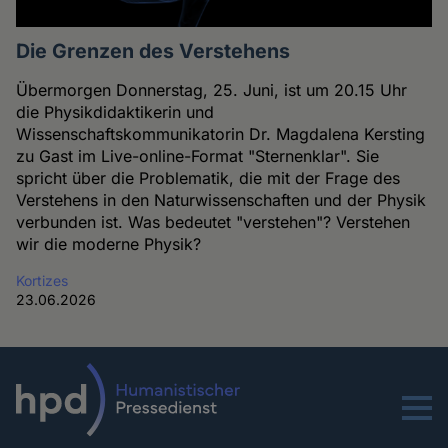
Die Grenzen des Verstehens
Übermorgen Donnerstag, 25. Juni, ist um 20.15 Uhr
die Physikdidaktikerin und
Wissenschaftskommunikatorin Dr. Magdalena Kersting
zu Gast im Live-online-Format "Sternenklar". Sie
spricht über die Problematik, die mit der Frage des
Verstehens in den Naturwissenschaften und der Physik
verbunden ist. Was bedeutet "verstehen"? Verstehen
wir die moderne Physik?
Kortizes
23.06.2026
Menu