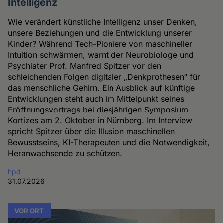
Intelligenz
Wie verändert künstliche Intelligenz unser Denken,
unsere Beziehungen und die Entwicklung unserer
Kinder? Während Tech-Pioniere von maschineller
Intuition schwärmen, warnt der Neurobiologe und
Psychiater Prof. Manfred Spitzer vor den
schleichenden Folgen digitaler „Denkprothesen“ für
das menschliche Gehirn. Ein Ausblick auf künftige
Entwicklungen steht auch im Mittelpunkt seines
Eröffnungsvortrags bei diesjährigen Symposium
Kortizes am 2. Oktober in Nürnberg. Im Interview
spricht Spitzer über die Illusion maschinellen
Bewusstseins, KI-Therapeuten und die Notwendigkeit,
Heranwachsende zu schützen.
hpd
31.07.2026
VOR ORT