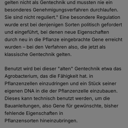
gelten nicht als Gentechnik und mussten nie ein
besonderes Genehmigungsverfahren durchlaufen.
Sie sind nicht reguliert." Eine besondere Regulation
wurde erst bei denjenigen Sorten politisch gefordert
und eingeführt, bei denen neue Eigenschaften
durch neu in die Pflanze eingebrachte Gene erreicht
wurden – bei den Verfahren also, die jetzt als
klassische Gentechnik gelten.
Benutzt wird bei dieser "alten" Gentechnik etwa das
Agrobacterium, das die Fähigkeit hat. in
Pflanzenzellen einzudringen und ein Stück seiner
eigenen DNA in die der Pflanzenzelle einzubauen.
Dieses kann technisch benutzt werden, um die
Bauanleitungen, also Gene für gewünschte, bisher
fehlende Eigenschaften in
Pflanzensorten hineinzubringen.