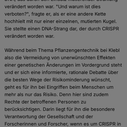
verändert worden war. "Und warum ist dies
verboten?", fragte er, als er eine andere Kette
hochhielt mit nur einer einzelnen, mutierten Kugel.
Sie stellte einen DNA-Strang dar, der durch CRISPR
verändert worden war.
Während beim Thema Pflanzengentechnik bei Klebl
also die Vermeidung von unerwünschten Effekten
einer genetischen Änderungen im Vordergrund steht
und er sich eine informierte, rationale Debatte über
die besten Wege der Risikominderung wünscht,
geht es für ihn bei Eingriffen beim Menschen um
mehr als nur das Risiko. Denn hier sind zudem
Rechte der betroffenen Personen zu
berücksichtigen. Darin liegt für ihn die besondere
Verantwortung der Gesellschaft und der
Forscherinnen und Forscher, wenn es um CRISPR in