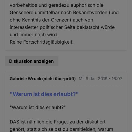
vorbehaltlos und geradezu euphorisch die
Genschere unmittelbar nach Bekanntwerden (und
ohne Kenntnis der Grenzen) auch von
interessierter politischer Seite beklatscht würde
und immer noch wird.
Reine Fortschrittsgläubigkeit.
Diskussion anzeigen
Gabriele Wruck (nicht überprüft)
Mi. 9 Jan 2019 - 16:07
"Warum ist dies erlaubt?"
"Warum ist dies erlaubt?"
DAS ist nämlich die Frage, zu der diskutiert
gehört, statt sich selbst zu bemitleiden, warum