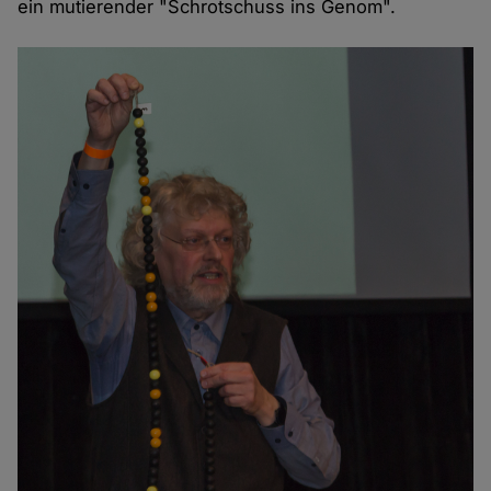
ein mutierender "Schrotschuss ins Genom".