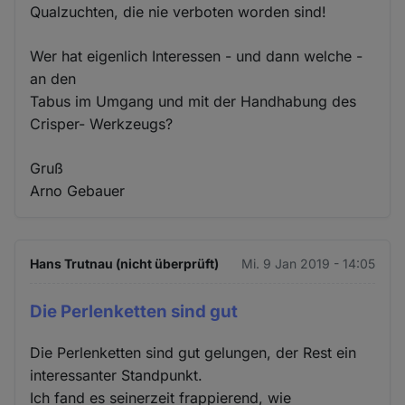
Qualzuchten, die nie verboten worden sind!
Wer hat eigenlich Interessen - und dann welche -
an den
Tabus im Umgang und mit der Handhabung des
Crisper- Werkzeugs?
Gruß
Arno Gebauer
Hans Trutnau (nicht überprüft)
Mi. 9 Jan 2019 - 14:05
Die Perlenketten sind gut
Die Perlenketten sind gut gelungen, der Rest ein
interessanter Standpunkt.
Ich fand es seinerzeit frappierend, wie