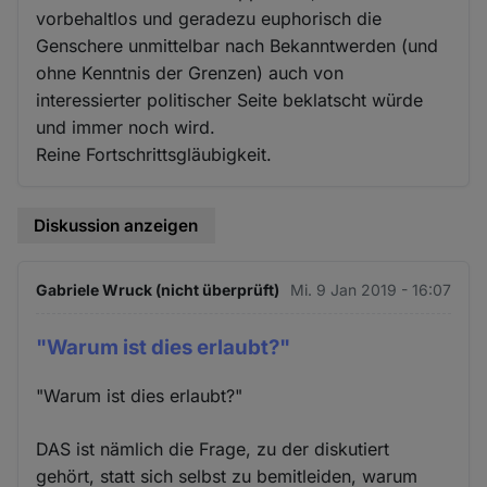
vorbehaltlos und geradezu euphorisch die
Genschere unmittelbar nach Bekanntwerden (und
ohne Kenntnis der Grenzen) auch von
interessierter politischer Seite beklatscht würde
und immer noch wird.
Reine Fortschrittsgläubigkeit.
Diskussion anzeigen
Gabriele Wruck (nicht überprüft)
Mi. 9 Jan 2019 - 16:07
"Warum ist dies erlaubt?"
"Warum ist dies erlaubt?"
DAS ist nämlich die Frage, zu der diskutiert
gehört, statt sich selbst zu bemitleiden, warum