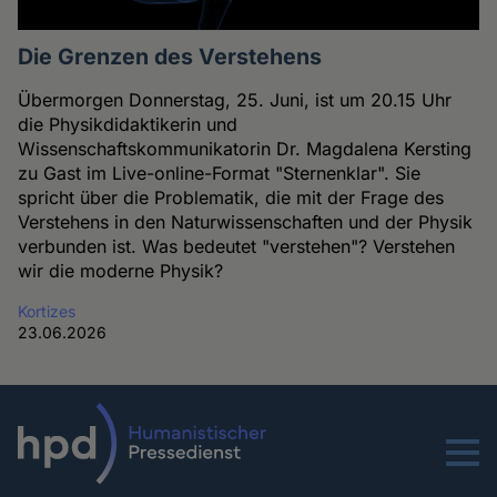
Die Grenzen des Verstehens
Übermorgen Donnerstag, 25. Juni, ist um 20.15 Uhr
die Physikdidaktikerin und
Wissenschaftskommunikatorin Dr. Magdalena Kersting
zu Gast im Live-online-Format "Sternenklar". Sie
spricht über die Problematik, die mit der Frage des
Verstehens in den Naturwissenschaften und der Physik
verbunden ist. Was bedeutet "verstehen"? Verstehen
wir die moderne Physik?
Kortizes
23.06.2026
Menu