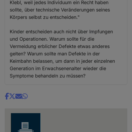
Klebl, weil jedes Individuum ein Recht haben
sollte, über technische Veränderungen seines
Körpers selbst zu entscheiden."
Kinder entscheiden auch nicht über Impfungen
und Operationen. Warum sollte für die
Vermeidung erblicher Defekte etwas anderes
gelten? Warum sollte man Defekte in der
Keimbahn belassen, um dann in jeder einzelnen
Generation im Erwachsenenalter wieder die
Symptome behandeln zu müssen?
Share
news