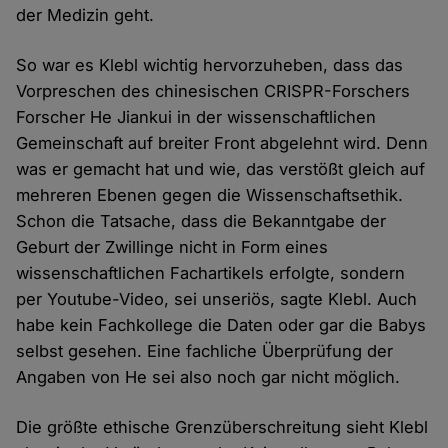
der Medizin geht.
So war es Klebl wichtig hervorzuheben, dass das
Vorpreschen des chinesischen CRISPR-Forschers
Forscher He Jiankui in der wissenschaftlichen
Gemeinschaft auf breiter Front abgelehnt wird. Denn
was er gemacht hat und wie, das verstößt gleich auf
mehreren Ebenen gegen die Wissenschaftsethik.
Schon die Tatsache, dass die Bekanntgabe der
Geburt der Zwillinge nicht in Form eines
wissenschaftlichen Fachartikels erfolgte, sondern
per Youtube-Video, sei unseriös, sagte Klebl. Auch
habe kein Fachkollege die Daten oder gar die Babys
selbst gesehen. Eine fachliche Überprüfung der
Angaben von He sei also noch gar nicht möglich.
Die größte ethische Grenzüberschreitung sieht Klebl