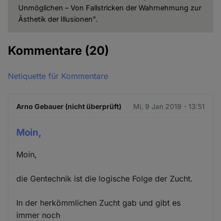
Unmöglichen – Von Fallstricken der Wahrnehmung zur
Ästhetik der Illusionen".
Kommentare
(20)
Netiquette für Kommentare
Arno Gebauer (nicht überprüft)
Mi. 9 Jan 2019 - 13:51
Moin,
Moin,
die Gentechnik ist die logische Folge der Zucht.
In der herkömmlichen Zucht gab und gibt es
immer noch