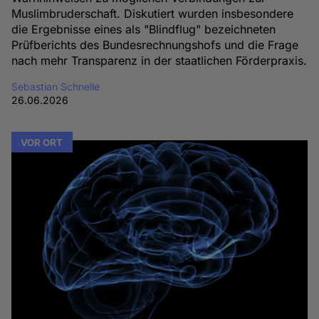
Muslimbruderschaft. Diskutiert wurden insbesondere
die Ergebnisse eines als "Blindflug" bezeichneten
Prüfberichts des Bundesrechnungshofs und die Frage
nach mehr Transparenz in der staatlichen Förderpraxis.
Sebastian Schnelle
26.06.2026
VOR ORT