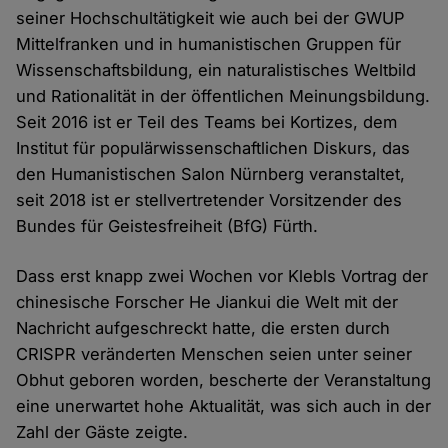
seiner Hochschultätigkeit wie auch bei der GWUP
Mittelfranken und in humanistischen Gruppen für
Wissenschaftsbildung, ein naturalistisches Weltbild
und Rationalität in der öffentlichen Meinungsbildung.
Seit 2016 ist er Teil des Teams bei Kortizes, dem
Institut für populärwissenschaftlichen Diskurs, das
den Humanistischen Salon Nürnberg veranstaltet,
seit 2018 ist er stellvertretender Vorsitzender des
Bundes für Geistesfreiheit (BfG) Fürth.
Dass erst knapp zwei Wochen vor Klebls Vortrag der
chinesische Forscher He Jiankui die Welt mit der
Nachricht aufgeschreckt hatte, die ersten durch
CRISPR veränderten Menschen seien unter seiner
Obhut geboren worden, bescherte der Veranstaltung
eine unerwartet hohe Aktualität, was sich auch in der
Zahl der Gäste zeigte.