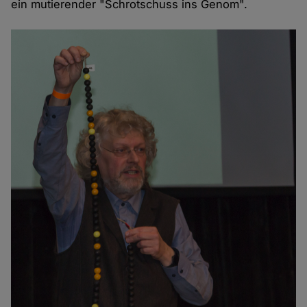
ein mutierender "Schrotschuss ins Genom".