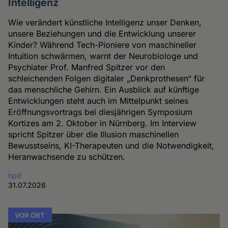
Intelligenz
Wie verändert künstliche Intelligenz unser Denken,
unsere Beziehungen und die Entwicklung unserer
Kinder? Während Tech-Pioniere von maschineller
Intuition schwärmen, warnt der Neurobiologe und
Psychiater Prof. Manfred Spitzer vor den
schleichenden Folgen digitaler „Denkprothesen“ für
das menschliche Gehirn. Ein Ausblick auf künftige
Entwicklungen steht auch im Mittelpunkt seines
Eröffnungsvortrags bei diesjährigen Symposium
Kortizes am 2. Oktober in Nürnberg. Im Interview
spricht Spitzer über die Illusion maschinellen
Bewusstseins, KI-Therapeuten und die Notwendigkeit,
Heranwachsende zu schützen.
hpd
31.07.2026
VOR ORT