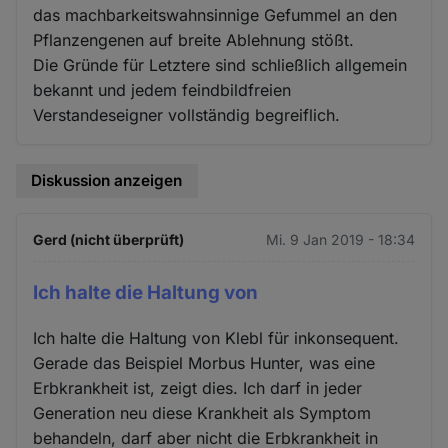
das machbarkeitswahnsinnige Gefummel an den
Pflanzengenen auf breite Ablehnung stößt.
Die Gründe für Letztere sind schließlich allgemein
bekannt und jedem feindbildfreien
Verstandeseigner vollständig begreiflich.
Diskussion anzeigen
Gerd (nicht überprüft)
Mi. 9 Jan 2019 - 18:34
Ich halte die Haltung von
Ich halte die Haltung von Klebl für inkonsequent.
Gerade das Beispiel Morbus Hunter, was eine
Erbkrankheit ist, zeigt dies. Ich darf in jeder
Generation neu diese Krankheit als Symptom
behandeln, darf aber nicht die Erbkrankheit in