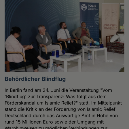
Behördlicher Blindflug
In Berlin fand am 24. Juni die Veranstaltung "Vom
'Blindflug' zur Transparenz: Was folgt aus dem
Förderskandal um Islamic Relief?" statt. Im Mittelpunkt
stand die Kritik an der Förderung von Islamic Relief
Deutschland durch das Auswärtige Amt in Höhe von
rund 15 Millionen Euro sowie der Umgang mit
Warnhinweisen zu möglichen Verbindungen zur