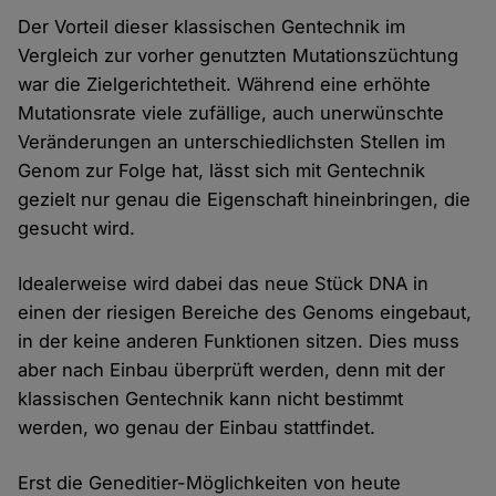
Der Vorteil dieser klassischen Gentechnik im
Vergleich zur vorher genutzten Mutationszüchtung
war die Zielgerichtetheit. Während eine erhöhte
Mutationsrate viele zufällige, auch unerwünschte
Veränderungen an unterschiedlichsten Stellen im
Genom zur Folge hat, lässt sich mit Gentechnik
gezielt nur genau die Eigenschaft hineinbringen, die
gesucht wird.
Idealerweise wird dabei das neue Stück DNA in
einen der riesigen Bereiche des Genoms eingebaut,
in der keine anderen Funktionen sitzen. Dies muss
aber nach Einbau überprüft werden, denn mit der
klassischen Gentechnik kann nicht bestimmt
werden, wo genau der Einbau stattfindet.
Erst die Geneditier-Möglichkeiten von heute