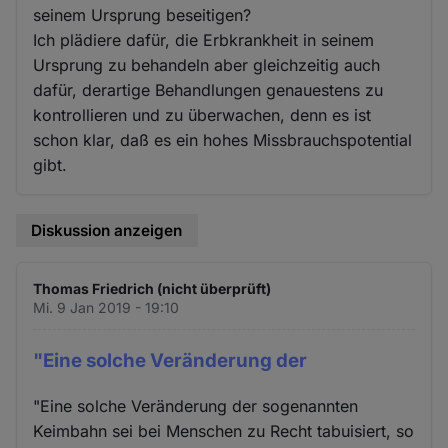
seinem Ursprung beseitigen?
Ich plädiere dafür, die Erbkrankheit in seinem
Ursprung zu behandeln aber gleichzeitig auch
dafür, derartige Behandlungen genauestens zu
kontrollieren und zu überwachen, denn es ist
schon klar, daß es ein hohes Missbrauchspotential
gibt.
Diskussion anzeigen
Thomas Friedrich (nicht überprüft)
Mi. 9 Jan 2019 - 19:10
"Eine solche Veränderung der
"Eine solche Veränderung der sogenannten
Keimbahn sei bei Menschen zu Recht tabuisiert, so