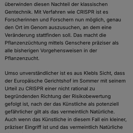
überwinden diesen Nachteil der klassischen
Gentechnik. Mit Verfahren wie CRISPR ist es
Forscherinnen und Forschern nun möglich, genau
den Ort im Genom auszusuchen, an dem eine
Veränderung stattfinden soll. Das macht die
Pflanzenzüchtung mittels Genschere präziser als
alle bisherigen Vorgehensweisen in der
Pflanzenzucht.
Umso unverständlicher ist es aus Klebls Sicht, dass
der Europäische Gerichtshof im Sommer mit seinem
Urteil zu CRISPR einer nicht rational zu
begründenden Richtung der Risikobewertung
gefolgt ist, nach der das Künstliche als potenziell
gefährlicher gilt als das vermeintlich Natürliche.
Auch wenn das Künstliche in diesem Fall ein kleiner,
präziser Eingriff ist und das vermeintlich Natürliche