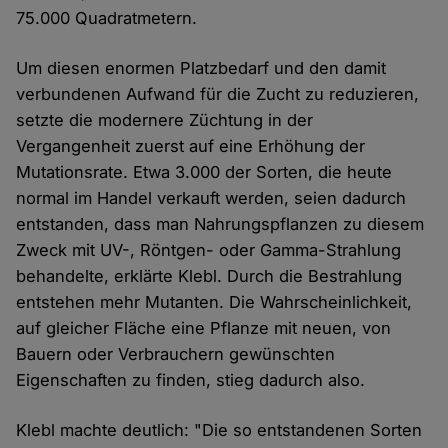
75.000 Quadratmetern.
Um diesen enormen Platzbedarf und den damit
verbundenen Aufwand für die Zucht zu reduzieren,
setzte die modernere Züchtung in der
Vergangenheit zuerst auf eine Erhöhung der
Mutationsrate. Etwa 3.000 der Sorten, die heute
normal im Handel verkauft werden, seien dadurch
entstanden, dass man Nahrungspflanzen zu diesem
Zweck mit UV-, Röntgen- oder Gamma-Strahlung
behandelte, erklärte Klebl. Durch die Bestrahlung
entstehen mehr Mutanten. Die Wahrscheinlichkeit,
auf gleicher Fläche eine Pflanze mit neuen, von
Bauern oder Verbrauchern gewünschten
Eigenschaften zu finden, stieg dadurch also.
Klebl machte deutlich: "Die so entstandenen Sorten