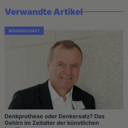
Verwandte Artikel
WISSENSCHAFT
Denkprothese oder Denkersatz? Das
Gehirn im Zeitalter der künstlichen