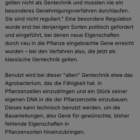
gelten nicht als Gentechnik und mussten nie ein
besonderes Genehmigungsverfahren durchlaufen.
Sie sind nicht reguliert." Eine besondere Regulation
wurde erst bei denjenigen Sorten politisch gefordert
und eingeführt, bei denen neue Eigenschaften
durch neu in die Pflanze eingebrachte Gene erreicht
wurden – bei den Verfahren also, die jetzt als
klassische Gentechnik gelten.
Benutzt wird bei dieser "alten" Gentechnik etwa das
Agrobacterium, das die Fähigkeit hat. in
Pflanzenzellen einzudringen und ein Stück seiner
eigenen DNA in die der Pflanzenzelle einzubauen.
Dieses kann technisch benutzt werden, um die
Bauanleitungen, also Gene für gewünschte, bisher
fehlende Eigenschaften in
Pflanzensorten hineinzubringen.