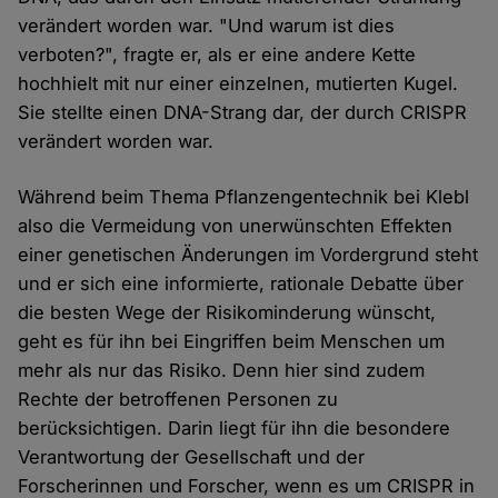
verändert worden war. "Und warum ist dies
verboten?", fragte er, als er eine andere Kette
hochhielt mit nur einer einzelnen, mutierten Kugel.
Sie stellte einen DNA-Strang dar, der durch CRISPR
verändert worden war.
Während beim Thema Pflanzengentechnik bei Klebl
also die Vermeidung von unerwünschten Effekten
einer genetischen Änderungen im Vordergrund steht
und er sich eine informierte, rationale Debatte über
die besten Wege der Risikominderung wünscht,
geht es für ihn bei Eingriffen beim Menschen um
mehr als nur das Risiko. Denn hier sind zudem
Rechte der betroffenen Personen zu
berücksichtigen. Darin liegt für ihn die besondere
Verantwortung der Gesellschaft und der
Forscherinnen und Forscher, wenn es um CRISPR in