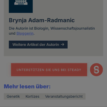
Brynja Adam-Radmanic
Die Autorin ist Biologin, Wissenschaftsjournalistin
und
Bloggerin
.
Weitere Artikel der Autorin
Mehr lesen über:
Genetik
Kortizes
Veranstaltungsbericht