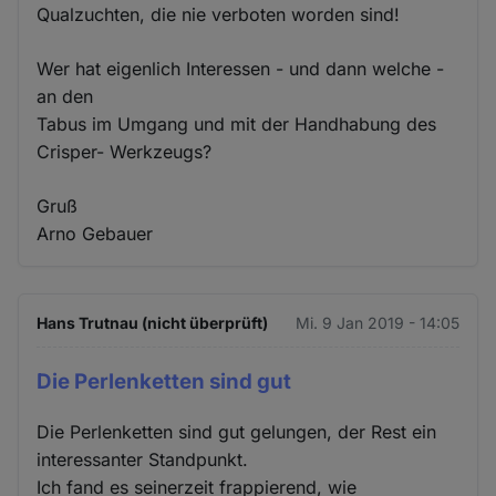
Qualzuchten, die nie verboten worden sind!
Wer hat eigenlich Interessen - und dann welche -
an den
Tabus im Umgang und mit der Handhabung des
Crisper- Werkzeugs?
Gruß
Arno Gebauer
Hans Trutnau (nicht überprüft)
Mi. 9 Jan 2019 - 14:05
Die Perlenketten sind gut
Die Perlenketten sind gut gelungen, der Rest ein
interessanter Standpunkt.
Ich fand es seinerzeit frappierend, wie