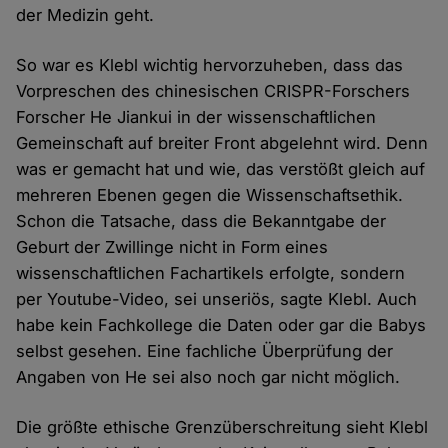
der Medizin geht.
So war es Klebl wichtig hervorzuheben, dass das
Vorpreschen des chinesischen CRISPR-Forschers
Forscher He Jiankui in der wissenschaftlichen
Gemeinschaft auf breiter Front abgelehnt wird. Denn
was er gemacht hat und wie, das verstößt gleich auf
mehreren Ebenen gegen die Wissenschaftsethik.
Schon die Tatsache, dass die Bekanntgabe der
Geburt der Zwillinge nicht in Form eines
wissenschaftlichen Fachartikels erfolgte, sondern
per Youtube-Video, sei unseriös, sagte Klebl. Auch
habe kein Fachkollege die Daten oder gar die Babys
selbst gesehen. Eine fachliche Überprüfung der
Angaben von He sei also noch gar nicht möglich.
Die größte ethische Grenzüberschreitung sieht Klebl