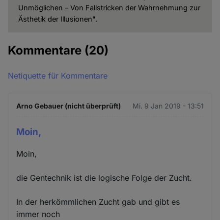
Unmöglichen – Von Fallstricken der Wahrnehmung zur
Ästhetik der Illusionen".
Kommentare
(20)
Netiquette für Kommentare
Arno Gebauer (nicht überprüft)
Mi. 9 Jan 2019 - 13:51
Moin,
Moin,
die Gentechnik ist die logische Folge der Zucht.
In der herkömmlichen Zucht gab und gibt es
immer noch