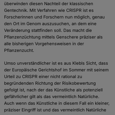
überwinden diesen Nachteil der klassischen
Gentechnik. Mit Verfahren wie CRISPR ist es
Forscherinnen und Forschern nun möglich, genau
den Ort im Genom auszusuchen, an dem eine
Veränderung stattfinden soll. Das macht die
Pflanzenzüchtung mittels Genschere präziser als
alle bisherigen Vorgehensweisen in der
Pflanzenzucht.
Umso unverständlicher ist es aus Klebls Sicht, dass
der Europäische Gerichtshof im Sommer mit seinem
Urteil zu CRISPR einer nicht rational zu
begründenden Richtung der Risikobewertung
gefolgt ist, nach der das Künstliche als potenziell
gefährlicher gilt als das vermeintlich Natürliche.
Auch wenn das Künstliche in diesem Fall ein kleiner,
präziser Eingriff ist und das vermeintlich Natürliche