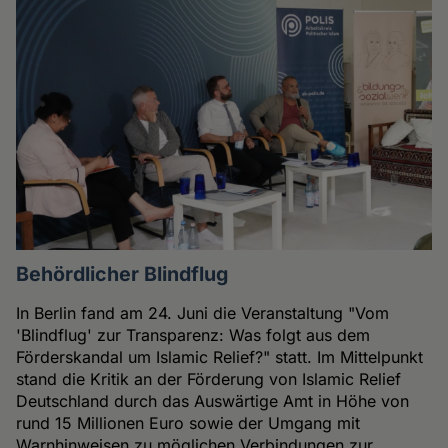
Behördlicher Blindflug
In Berlin fand am 24. Juni die Veranstaltung "Vom
'Blindflug' zur Transparenz: Was folgt aus dem
Förderskandal um Islamic Relief?" statt. Im Mittelpunkt
stand die Kritik an der Förderung von Islamic Relief
Deutschland durch das Auswärtige Amt in Höhe von
rund 15 Millionen Euro sowie der Umgang mit
Warnhinweisen zu möglichen Verbindungen zur