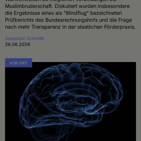
Muslimbruderschaft. Diskutiert wurden insbesondere
die Ergebnisse eines als "Blindflug" bezeichneten
Prüfberichts des Bundesrechnungshofs und die Frage
nach mehr Transparenz in der staatlichen Förderpraxis.
Sebastian Schnelle
26.06.2026
VOR ORT