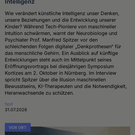
Intelligenz
Wie verändert künstliche Intelligenz unser Denken,
unsere Beziehungen und die Entwicklung unserer
Kinder? Während Tech-Pioniere von maschineller
Intuition schwärmen, warnt der Neurobiologe und
Psychiater Prof. Manfred Spitzer vor den
schleichenden Folgen digitaler „Denkprothesen“ für
das menschliche Gehirn. Ein Ausblick auf künftige
Entwicklungen steht auch im Mittelpunkt seines
Eröffnungsvortrags bei diesjährigen Symposium
Kortizes am 2. Oktober in Nürnberg. Im Interview
spricht Spitzer über die Illusion maschinellen
Bewusstseins, KI-Therapeuten und die Notwendigkeit,
Heranwachsende zu schützen.
hpd
31.07.2026
VOR ORT