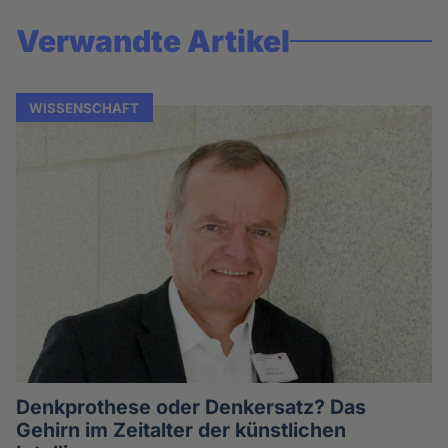
Verwandte Artikel
WISSENSCHAFT
Denkprothese oder Denkersatz? Das
Gehirn im Zeitalter der künstlichen