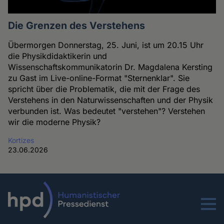
Die Grenzen des Verstehens
Übermorgen Donnerstag, 25. Juni, ist um 20.15 Uhr
die Physikdidaktikerin und
Wissenschaftskommunikatorin Dr. Magdalena Kersting
zu Gast im Live-online-Format "Sternenklar". Sie
spricht über die Problematik, die mit der Frage des
Verstehens in den Naturwissenschaften und der Physik
verbunden ist. Was bedeutet "verstehen"? Verstehen
wir die moderne Physik?
Kortizes
23.06.2026
Menu