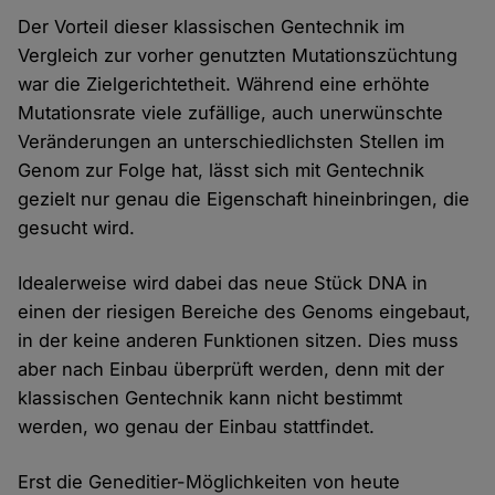
Der Vorteil dieser klassischen Gentechnik im
Vergleich zur vorher genutzten Mutationszüchtung
war die Zielgerichtetheit. Während eine erhöhte
Mutationsrate viele zufällige, auch unerwünschte
Veränderungen an unterschiedlichsten Stellen im
Genom zur Folge hat, lässt sich mit Gentechnik
gezielt nur genau die Eigenschaft hineinbringen, die
gesucht wird.
Idealerweise wird dabei das neue Stück DNA in
einen der riesigen Bereiche des Genoms eingebaut,
in der keine anderen Funktionen sitzen. Dies muss
aber nach Einbau überprüft werden, denn mit der
klassischen Gentechnik kann nicht bestimmt
werden, wo genau der Einbau stattfindet.
Erst die Geneditier-Möglichkeiten von heute