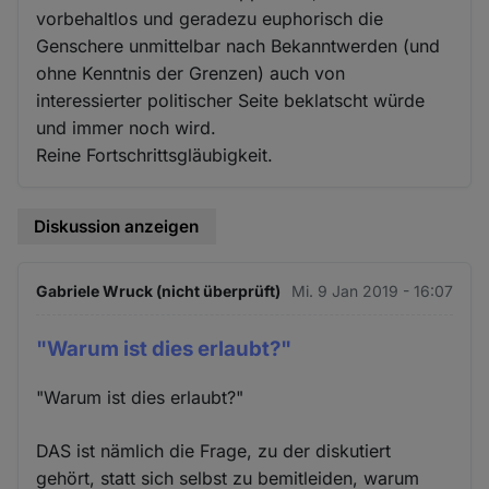
vorbehaltlos und geradezu euphorisch die
Genschere unmittelbar nach Bekanntwerden (und
ohne Kenntnis der Grenzen) auch von
interessierter politischer Seite beklatscht würde
und immer noch wird.
Reine Fortschrittsgläubigkeit.
Diskussion anzeigen
Gabriele Wruck (nicht überprüft)
Mi. 9 Jan 2019 - 16:07
"Warum ist dies erlaubt?"
"Warum ist dies erlaubt?"
DAS ist nämlich die Frage, zu der diskutiert
gehört, statt sich selbst zu bemitleiden, warum