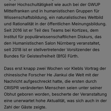
seiner Hochschultätigkeit wie auch bei der GWUP
Mittelfranken und in humanistischen Gruppen für
Wissenschaftsbildung, ein naturalistisches Weltbild
und Rationalität in der öffentlichen Meinungsbildung.
Seit 2016 ist er Teil des Teams bei Kortizes, dem
Institut für populärwissenschaftlichen Diskurs, das
den Humanistischen Salon Nürnberg veranstaltet,
seit 2018 ist er stellvertretender Vorsitzender des
Bundes für Geistesfreiheit (BfG) Fürth.
Dass erst knapp zwei Wochen vor Klebls Vortrag der
chinesische Forscher He Jiankui die Welt mit der
Nachricht aufgeschreckt hatte, die ersten durch
CRISPR veränderten Menschen seien unter seiner
Obhut geboren worden, bescherte der Veranstaltung
eine unerwartet hohe Aktualität, was sich auch in der
Zahl der Gäste zeigte.