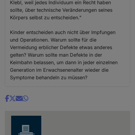
Klebl, weil jedes Individuum ein Recht haben
sollte, über technische Veränderungen seines
Körpers selbst zu entscheiden."
Kinder entscheiden auch nicht über Impfungen
und Operationen. Warum sollte für die
Vermeidung erblicher Defekte etwas anderes
gelten? Warum sollte man Defekte in der
Keimbahn belassen, um dann in jeder einzelnen
Generation im Erwachsenenalter wieder die
Symptome behandeln zu müssen?
Share
news