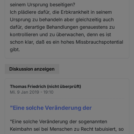
seinem Ursprung beseitigen?
Ich plädiere dafür, die Erbkrankheit in seinem
Ursprung zu behandeln aber gleichzeitig auch
dafür, derartige Behandlungen genauestens zu
kontrollieren und zu überwachen, denn es ist
schon klar, daß es ein hohes Missbrauchspotential
gibt.
Diskussion anzeigen
Thomas Friedrich (nicht überprüft)
Mi. 9 Jan 2019 - 19:10
"Eine solche Veränderung der
"Eine solche Veränderung der sogenannten
Keimbahn sei bei Menschen zu Recht tabuisiert, so