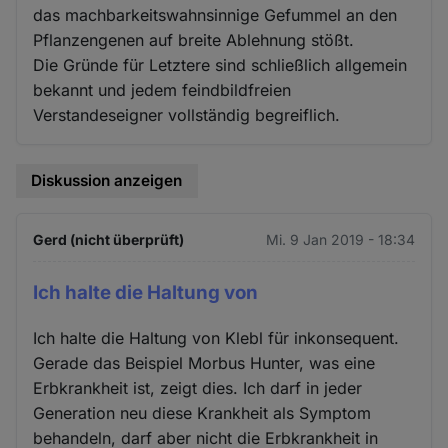
das machbarkeitswahnsinnige Gefummel an den
Pflanzengenen auf breite Ablehnung stößt.
Die Gründe für Letztere sind schließlich allgemein
bekannt und jedem feindbildfreien
Verstandeseigner vollständig begreiflich.
Diskussion anzeigen
Gerd (nicht überprüft)
Mi. 9 Jan 2019 - 18:34
Ich halte die Haltung von
Ich halte die Haltung von Klebl für inkonsequent.
Gerade das Beispiel Morbus Hunter, was eine
Erbkrankheit ist, zeigt dies. Ich darf in jeder
Generation neu diese Krankheit als Symptom
behandeln, darf aber nicht die Erbkrankheit in