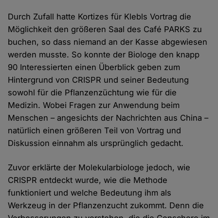
Durch Zufall hatte Kortizes für Klebls Vortrag die
Möglichkeit den größeren Saal des Café PARKS zu
buchen, so dass niemand an der Kasse abgewiesen
werden musste. So konnte der Biologe den knapp
90 Interessierten einen Überblick geben zum
Hintergrund von CRISPR und seiner Bedeutung
sowohl für die Pflanzenzüchtung wie für die
Medizin. Wobei Fragen zur Anwendung beim
Menschen – angesichts der Nachrichten aus China –
natürlich einen größeren Teil von Vortrag und
Diskussion einnahm als ursprünglich gedacht.
Zuvor erklärte der Molekularbiologe jedoch, wie
CRISPR entdeckt wurde, wie die Methode
funktioniert und welche Bedeutung ihm als
Werkzeug in der Pflanzenzucht zukommt. Denn die