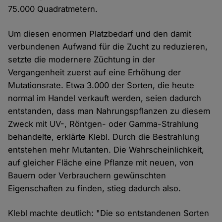
75.000 Quadratmetern.
Um diesen enormen Platzbedarf und den damit
verbundenen Aufwand für die Zucht zu reduzieren,
setzte die modernere Züchtung in der
Vergangenheit zuerst auf eine Erhöhung der
Mutationsrate. Etwa 3.000 der Sorten, die heute
normal im Handel verkauft werden, seien dadurch
entstanden, dass man Nahrungspflanzen zu diesem
Zweck mit UV-, Röntgen- oder Gamma-Strahlung
behandelte, erklärte Klebl. Durch die Bestrahlung
entstehen mehr Mutanten. Die Wahrscheinlichkeit,
auf gleicher Fläche eine Pflanze mit neuen, von
Bauern oder Verbrauchern gewünschten
Eigenschaften zu finden, stieg dadurch also.
Klebl machte deutlich: "Die so entstandenen Sorten