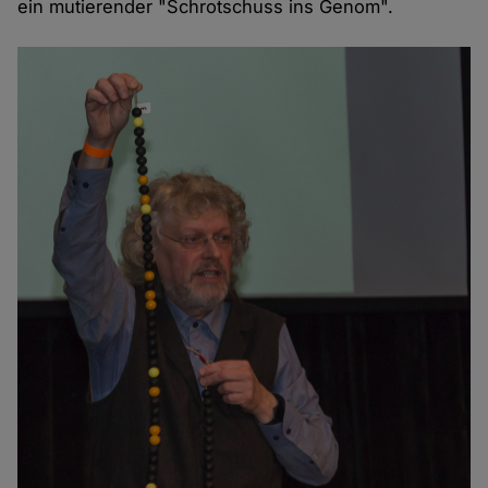
ein mutierender "Schrotschuss ins Genom".