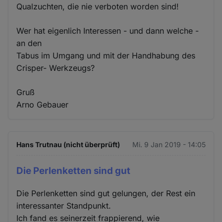
Qualzuchten, die nie verboten worden sind!
Wer hat eigenlich Interessen - und dann welche -
an den
Tabus im Umgang und mit der Handhabung des
Crisper- Werkzeugs?
Gruß
Arno Gebauer
Hans Trutnau (nicht überprüft)
Mi. 9 Jan 2019 - 14:05
Die Perlenketten sind gut
Die Perlenketten sind gut gelungen, der Rest ein
interessanter Standpunkt.
Ich fand es seinerzeit frappierend, wie