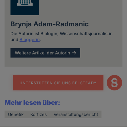
Brynja Adam-Radmanic
Die Autorin ist Biologin, Wissenschaftsjournalistin
und
Bloggerin
.
Weitere Artikel der Autorin
Mehr lesen über:
Genetik
Kortizes
Veranstaltungsbericht