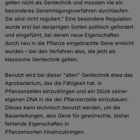
gelten nicht als Gentechnik und mussten nie ein
besonderes Genehmigungsverfahren durchlaufen.
Sie sind nicht reguliert." Eine besondere Regulation
wurde erst bei denjenigen Sorten politisch gefordert
und eingeführt, bei denen neue Eigenschaften
durch neu in die Pflanze eingebrachte Gene erreicht
wurden – bei den Verfahren also, die jetzt als
klassische Gentechnik gelten.
Benutzt wird bei dieser "alten" Gentechnik etwa das
Agrobacterium, das die Fähigkeit hat. in
Pflanzenzellen einzudringen und ein Stück seiner
eigenen DNA in die der Pflanzenzelle einzubauen.
Dieses kann technisch benutzt werden, um die
Bauanleitungen, also Gene für gewünschte, bisher
fehlende Eigenschaften in
Pflanzensorten hineinzubringen.