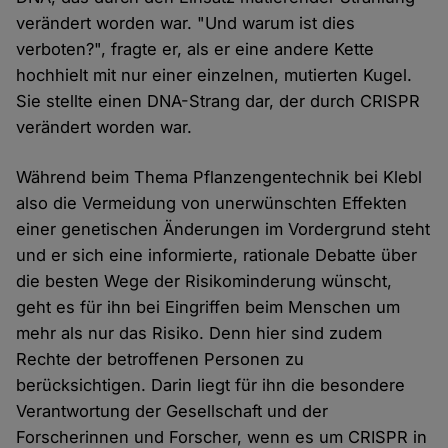
verändert worden war. "Und warum ist dies
verboten?", fragte er, als er eine andere Kette
hochhielt mit nur einer einzelnen, mutierten Kugel.
Sie stellte einen DNA-Strang dar, der durch CRISPR
verändert worden war.
Während beim Thema Pflanzengentechnik bei Klebl
also die Vermeidung von unerwünschten Effekten
einer genetischen Änderungen im Vordergrund steht
und er sich eine informierte, rationale Debatte über
die besten Wege der Risikominderung wünscht,
geht es für ihn bei Eingriffen beim Menschen um
mehr als nur das Risiko. Denn hier sind zudem
Rechte der betroffenen Personen zu
berücksichtigen. Darin liegt für ihn die besondere
Verantwortung der Gesellschaft und der
Forscherinnen und Forscher, wenn es um CRISPR in