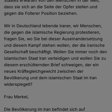
Staates erwarten von den Menschen in der Welt,
dass sie sich an die Seite der Opfer stellen und
gegen die Folterer Position beziehen.
Wir in Deutschland lebende Iraner, wir Menschen,
die gegen die islamische Regierung protestieren,
fragen Sie, wo Sie bei dieser Auseinandersetzung
und diesem Kampf stehen wollen, der die iranische
Gesellschaft beschäftigt. Wollen Sie immer noch den
islamischen Staat Iran verteidigen und wollen Sie zu
diesem erschütternden Brief schweigen, der ein
neues Kräftegleichgewicht zwischen der
Bevölkerung und dem islamischen Staat im Iran
widerspiegelt?
Frau Merkel,
Die Bevölkerung im Iran befindet sich auf