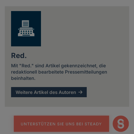
news
Red.
Mit "Red." sind Artikel gekennzeichnet, die
redaktionell bearbeitete Pressemitteilungen
beinhalten.
Weitere Artikel des Autoren