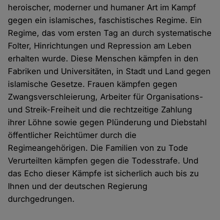
heroischer, moderner und humaner Art im Kampf
gegen ein islamisches, faschistisches Regime. Ein
Regime, das vom ersten Tag an durch systematische
Folter, Hinrichtungen und Repression am Leben
erhalten wurde. Diese Menschen kämpfen in den
Fabriken und Universitäten, in Stadt und Land gegen
islamische Gesetze. Frauen kämpfen gegen
Zwangsverschleierung, Arbeiter für Organisations-
und Streik-Freiheit und die rechtzeitige Zahlung
ihrer Löhne sowie gegen Plünderung und Diebstahl
öffentlicher Reichtümer durch die
Regimeangehörigen. Die Familien von zu Tode
Verurteilten kämpfen gegen die Todesstrafe. Und
das Echo dieser Kämpfe ist sicherlich auch bis zu
Ihnen und der deutschen Regierung
durchgedrungen.