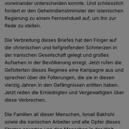
voneinander unterscheiden konnte. Und schliesslich
fordert er den Geheimdienstminister der islamischen
Regierung zu einem Fernsehduell auf, um ihn zur
Rede zu stellen.
Die Verbreitung dieses Briefes hat den Finger auf
die chronischen und tiefgreifenden Schmerzen in
der iranischen Gesellschaft gelegt und großes
Aufsehen in der Bevölkerung erregt. Jetzt rufen die
Gefolterten dieses Regimes eine Kampagne aus und
sprechen über die Folterungen, die sie in diesen
vierzig Jahren in den Gefängnissen erlitten haben.
Jetzt reden die Erniedrigten und Vergewaltigten über
diese Verbrechen.
Die Familien all dieser Menschen, Ismail Bakhshi
sowie die iranischen Arbeiter und alle Opfer dieses