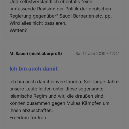
Und selbstverständlich ebenfalls "eine
umfassende Revision der Politik der deutschen
Regierung gegenüber" Saudi Barbarien etc. pp.
Wird alles nicht passieren.
Wetten?
M. Saberi (nicht überprüft)
Sa. 12 Jan 2019 - 12:41
Ich bin auch damit
Ich bin auch damit einverstanden. Seit lange Jahre
unsere Leute leiden unter diese sogenannte
Islamische Regim und wir, die draußen sind
können zusammen gegen Mullas Kämpfen um
Ihnen abzuschaffen.
Freedom for Iran