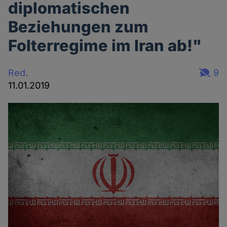
diplomatischen
Beziehungen zum
Folterregime im Iran ab!"
Red.
9
11.01.2019