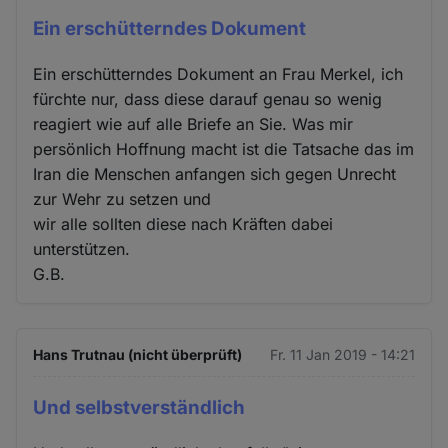
Ein erschütterndes Dokument
Ein erschütterndes Dokument an Frau Merkel, ich
fürchte nur, dass diese darauf genau so wenig
reagiert wie auf alle Briefe an Sie. Was mir
persönlich Hoffnung macht ist die Tatsache das im
Iran die Menschen anfangen sich gegen Unrecht
zur Wehr zu setzen und
wir alle sollten diese nach Kräften dabei
unterstützen.
G.B.
Hans Trutnau (nicht überprüft)
Fr. 11 Jan 2019 - 14:21
Und selbstverständlich