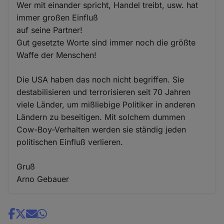
Wer mit einander spricht, Handel treibt, usw. hat
immer großen Einfluß
auf seine Partner!
Gut gesetzte Worte sind immer noch die größte
Waffe der Menschen!
Die USA haben das noch nicht begriffen. Sie
destabilisieren und terrorisieren seit 70 Jahren
viele Länder, um mißliebige Politiker in anderen
Ländern zu beseitigen. Mit solchem dummen
Cow-Boy-Verhalten werden sie ständig jeden
politischen Einfluß verlieren.
Gruß
Arno Gebauer
Share