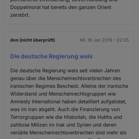
Doppelmoral hat bereits den ganzen Orient
zerstört.
don (nicht überprüft)
Mi. 16 Jan 2019 - 02:05
Die deutsche Regierung weis
Die deutsche Regierung weis seit vielen Jahren
genau über die Menschenrechtsverbrechen des
iranischen Regimes Bescheid. Alleine der iranische
Widerstand und Menschenrechtsgruppen wie
Amnesty International haben detailliert aufgelistet,
was im Iran abgeht. Auch die Finanzierung von
Terrorgruppen wie die Hisbollah, die Hutihs und
zahllose Milizen im Irak und Syrien und deren
verübte Menschenrechtsverbrechen sind mehr als