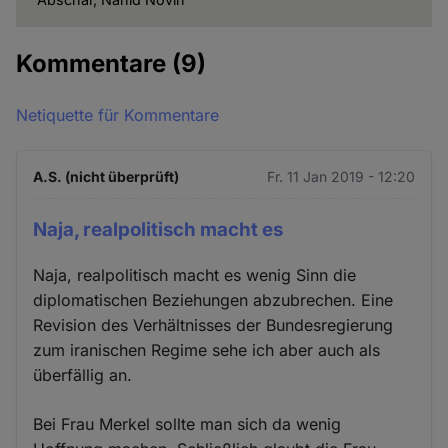
Kommentare
(9)
Netiquette für Kommentare
A.S. (nicht überprüft)
Fr. 11 Jan 2019 - 12:20
Naja, realpolitisch macht es
Naja, realpolitisch macht es wenig Sinn die
diplomatischen Beziehungen abzubrechen. Eine
Revision des Verhältnisses der Bundesregierung
zum iranischen Regime sehe ich aber auch als
überfällig an.
Bei Frau Merkel sollte man sich da wenig