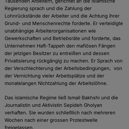
Tausenden Arbeitern, gerichtet an die islamische
Regierung sprach und die Zahlung der
Lohnrückstände der Arbeiter und die Achtung ihrer
Grund- und Menschenrechte forderte. Er verteidigte
unabhängige Arbeiterorganisationen wie
Gewerkschaften und Betriebsräte und forderte, das
Unternehmen Haft-Tappeh den mafiösen Fängen
der jetzigen Besitzer zu entreißen und dessen
Privatisierung rückgängig zu machen. Er Sprach von
der Verschlechterung der Arbeitsbedingungen, von
der Vernichtung vieler Arbeitsplätze und der
monatelangen Nichtzahlung der Arbeitslöhne.
Das islamische Regime ließ Ismail Bakhshi und die
Journalistin und Aktivistin Sepideh Gholyan
verhaften. Sie wurden schließlich nach mehreren
Wochen nach einer grossen Protestwelle
freigelassen.