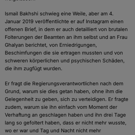
Ismail Bakhshi schwieg eine Weile, aber am 4.
Januar 2019 veröffentlichte er auf Instagram einen
offenen Brief, in dem er auch detailliert von brutalen
Folterungen der Beamten an ihm selbst und an Frau
Ghalyan berichtet, von Erniedrigungen,
Beschimfungen die sie ertragen mussten und von
schweren körperlichen und psychischen Schäden,
die ihm zugfügt wurden.
Er fragt die Regierungsverantwortlichen nach dem
Grund, warum sie dies getan haben, ohne ihm die
Gelegenheit zu geben, sich zu verteidigen. Er fragte
zudem, warum sie ihn einfach vom Moment der
Verhaftung an geschlagen haben und ihn drei Tage
lang so gefoltert haben, dass er nicht mehr wusste,
wo er war und Tag und Nacht nicht mehr