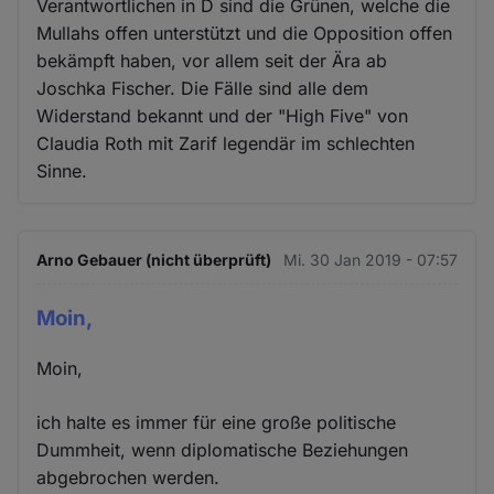
Verantwortlichen in D sind die Grünen, welche die
Mullahs offen unterstützt und die Opposition offen
bekämpft haben, vor allem seit der Ära ab
Joschka Fischer. Die Fälle sind alle dem
Widerstand bekannt und der "High Five" von
Claudia Roth mit Zarif legendär im schlechten
Sinne.
Arno Gebauer (nicht überprüft)
Mi. 30 Jan 2019 - 07:57
Moin,
Moin,
ich halte es immer für eine große politische
Dummheit, wenn diplomatische Beziehungen
abgebrochen werden.