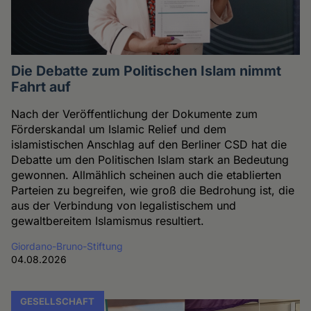
Die Debatte zum Politischen Islam nimmt
Fahrt auf
Nach der Veröffentlichung der Dokumente zum
Förderskandal um Islamic Relief und dem
islamistischen Anschlag auf den Berliner CSD hat die
Debatte um den Politischen Islam stark an Bedeutung
gewonnen. Allmählich scheinen auch die etablierten
Parteien zu begreifen, wie groß die Bedrohung ist, die
aus der Verbindung von legalistischem und
gewaltbereitem Islamismus resultiert.
Giordano-Bruno-Stiftung
04.08.2026
GESELLSCHAFT