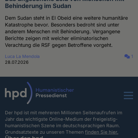
Behinderung im Sudan
Dem Sudan steht in El Obeid eine weitere humanitäre
Katastrophe bevor. Besonders bedroht sind unter
anderem Menschen mit Behinderung. Vergangene
Berichte zeigen mit welcher eliminatorischen
Verachtung die RSF gegen Betroffene vorgeht.
Luca La Mendola
1
28.07.2026
Menu
Der hpd ist mit mehreren Millionen Seitenaufrufen im
Jahr das wichtigste Online-Medium der freigeistig-
humanistischen Szene im deutschsprachigen Raum.
Grundsatztexte zu unseren Themen
finden Sie hier.