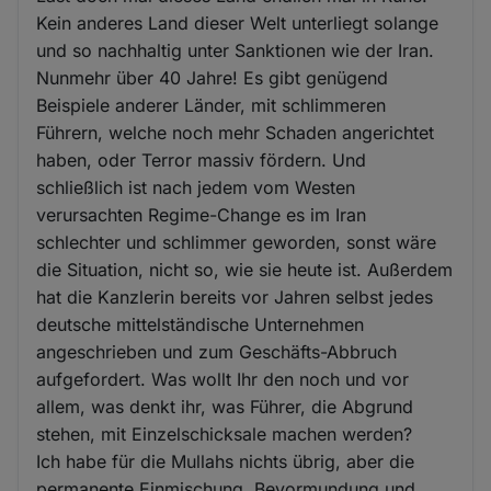
Kein anderes Land dieser Welt unterliegt solange
und so nachhaltig unter Sanktionen wie der Iran.
Nunmehr über 40 Jahre! Es gibt genügend
Beispiele anderer Länder, mit schlimmeren
Führern, welche noch mehr Schaden angerichtet
haben, oder Terror massiv fördern. Und
schließlich ist nach jedem vom Westen
verursachten Regime-Change es im Iran
schlechter und schlimmer geworden, sonst wäre
die Situation, nicht so, wie sie heute ist. Außerdem
hat die Kanzlerin bereits vor Jahren selbst jedes
deutsche mittelständische Unternehmen
angeschrieben und zum Geschäfts-Abbruch
aufgefordert. Was wollt Ihr den noch und vor
allem, was denkt ihr, was Führer, die Abgrund
stehen, mit Einzelschicksale machen werden?
Ich habe für die Mullahs nichts übrig, aber die
permanente Einmischung, Bevormundung und