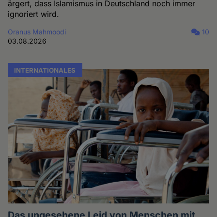
ärgert, dass Islamismus in Deutschland noch immer
ignoriert wird.
Oranus Mahmoodi
10
03.08.2026
INTERNATIONALES
Das ungesehene Leid von Menschen mit