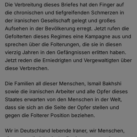
Die Verbreitung dieses Briefes hat den Finger auf
die chronischen und tiefgreifenden Schmerzen in
der iranischen Gesellschaft gelegt und großes
Aufsehen in der Bevölkerung erregt. Jetzt rufen die
Gefolterten dieses Regimes eine Kampagne aus und
sprechen über die Folterungen, die sie in diesen
vierzig Jahren in den Gefängnissen erlitten haben.
Jetzt reden die Erniedrigten und Vergewaltigten über
diese Verbrechen.
Die Familien all dieser Menschen, Ismail Bakhshi
sowie die iranischen Arbeiter und alle Opfer dieses
Staates erwarten von den Menschen in der Welt,
dass sie sich an die Seite der Opfer stellen und
gegen die Folterer Position beziehen.
Wir in Deutschland lebende Iraner, wir Menschen,