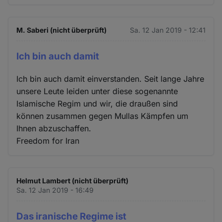
M. Saberi (nicht überprüft)
Sa. 12 Jan 2019 - 12:41
Ich bin auch damit
Ich bin auch damit einverstanden. Seit lange Jahre
unsere Leute leiden unter diese sogenannte
Islamische Regim und wir, die draußen sind
können zusammen gegen Mullas Kämpfen um
Ihnen abzuschaffen.
Freedom for Iran
Helmut Lambert (nicht überprüft)
Sa. 12 Jan 2019 - 16:49
Das iranische Regime ist