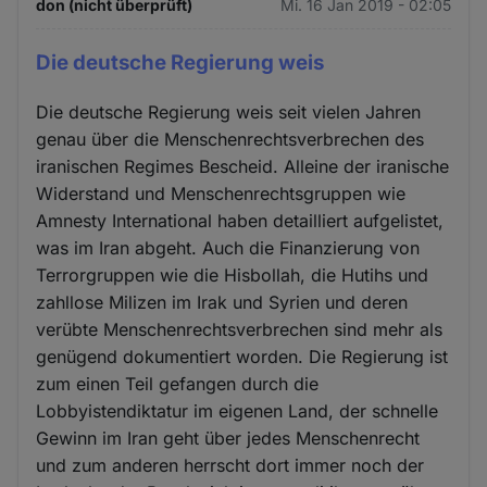
don (nicht überprüft)
Mi. 16 Jan 2019 - 02:05
Die deutsche Regierung weis
Die deutsche Regierung weis seit vielen Jahren
genau über die Menschenrechtsverbrechen des
iranischen Regimes Bescheid. Alleine der iranische
Widerstand und Menschenrechtsgruppen wie
Amnesty International haben detailliert aufgelistet,
was im Iran abgeht. Auch die Finanzierung von
Terrorgruppen wie die Hisbollah, die Hutihs und
zahllose Milizen im Irak und Syrien und deren
verübte Menschenrechtsverbrechen sind mehr als
genügend dokumentiert worden. Die Regierung ist
zum einen Teil gefangen durch die
Lobbyistendiktatur im eigenen Land, der schnelle
Gewinn im Iran geht über jedes Menschenrecht
und zum anderen herrscht dort immer noch der