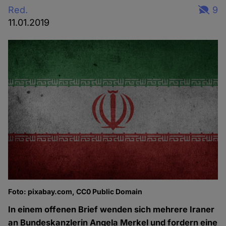
Red.
9
11.01.2019
Foto: pixabay.com, CC0 Public Domain
In einem offenen Brief wenden sich mehrere Iraner
an Bundeskanzlerin Angela Merkel und fordern eine