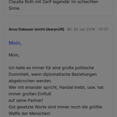
Claudia Roth mit Zarif legendär im schlechten
Sinne.
Arno Gebauer (nicht überprüft)
Mi. 30 Jan 2019 - 07:57
Moin,
Moin,
ich halte es immer für eine große politische
Dummheit, wenn diplomatische Beziehungen
abgebrochen werden.
Wer mit einander spricht, Handel treibt, usw. hat
immer großen Einfluß
auf seine Partner!
Gut gesetzte Worte sind immer noch die größte
Waffe der Menschen!