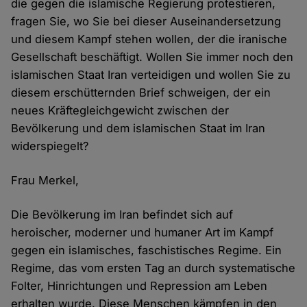
die gegen die islamische Regierung protestieren,
fragen Sie, wo Sie bei dieser Auseinandersetzung
und diesem Kampf stehen wollen, der die iranische
Gesellschaft beschäftigt. Wollen Sie immer noch den
islamischen Staat Iran verteidigen und wollen Sie zu
diesem erschütternden Brief schweigen, der ein
neues Kräftegleichgewicht zwischen der
Bevölkerung und dem islamischen Staat im Iran
widerspiegelt?
Frau Merkel,
Die Bevölkerung im Iran befindet sich auf
heroischer, moderner und humaner Art im Kampf
gegen ein islamisches, faschistisches Regime. Ein
Regime, das vom ersten Tag an durch systematische
Folter, Hinrichtungen und Repression am Leben
erhalten wurde. Diese Menschen kämpfen in den