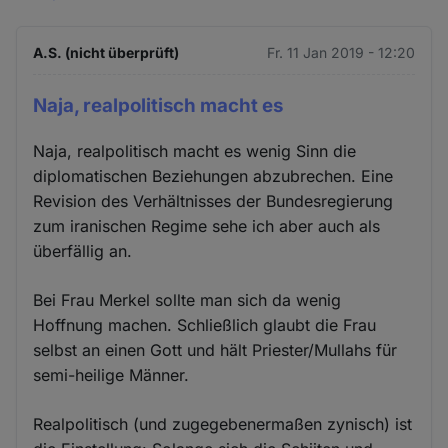
A.S. (nicht überprüft)
Fr. 11 Jan 2019 - 12:20
Naja, realpolitisch macht es
Naja, realpolitisch macht es wenig Sinn die
diplomatischen Beziehungen abzubrechen. Eine
Revision des Verhältnisses der Bundesregierung
zum iranischen Regime sehe ich aber auch als
überfällig an.
Bei Frau Merkel sollte man sich da wenig
Hoffnung machen. Schließlich glaubt die Frau
selbst an einen Gott und hält Priester/Mullahs für
semi-heilige Männer.
Realpolitisch (und zugegebenermaßen zynisch) ist