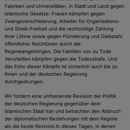
Fabriken und Universitäten, in Stadt und Land gegen
islamische Gesetze. Frauen kämpfen gegen
Zwangsverschleierung, Arbeiter für Organisations-
und Streik-Freiheit und die rechtzeitige Zahlung
ihrer Löhne sowie gegen Plünderung und Diebstahl
öffentlicher Reichtümer durch die
Regimeangehörigen. Die Familien von zu Tode
Verurteilten kämpfen gegen die Todesstrafe. Und
das Echo dieser Kämpfe ist sicherlich auch bis zu
Ihnen und der deutschen Regierung
durchgedrungen.
Wir fordern eine umfassende Revision der Politik
der deutschen Regierung gegenüber dem
Islamischen Staat Iran und betrachten den Abbruch
der diplomatischen Beziehungen mit dem Regime
als die beste Revision.In diesen Tagen, in denen