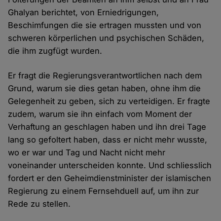
Ghalyan berichtet, von Erniedrigungen,
Beschimfungen die sie ertragen mussten und von
schweren körperlichen und psychischen Schäden,
die ihm zugfügt wurden.
Er fragt die Regierungsverantwortlichen nach dem
Grund, warum sie dies getan haben, ohne ihm die
Gelegenheit zu geben, sich zu verteidigen. Er fragte
zudem, warum sie ihn einfach vom Moment der
Verhaftung an geschlagen haben und ihn drei Tage
lang so gefoltert haben, dass er nicht mehr wusste,
wo er war und Tag und Nacht nicht mehr
voneinander unterscheiden konnte. Und schliesslich
fordert er den Geheimdienstminister der islamischen
Regierung zu einem Fernsehduell auf, um ihn zur
Rede zu stellen.