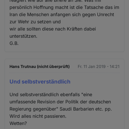
persönlich Hoffnung macht ist die Tatsache das im
Iran die Menschen anfangen sich gegen Unrecht
zur Wehr zu setzen und
wir alle sollten diese nach Kräften dabei
unterstützen.
G.B.
Hans Trutnau (nicht überprüft)
Fr. 11 Jan 2019 - 14:21
Und selbstverständlich
Und selbstverständlich ebenfalls "eine
umfassende Revision der Politik der deutschen
Regierung gegenüber" Saudi Barbarien etc. pp.
Wird alles nicht passieren.
Wetten?