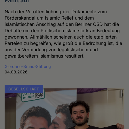
Fahrt auf
Nach der Veröffentlichung der Dokumente zum
Förderskandal um Islamic Relief und dem
islamistischen Anschlag auf den Berliner CSD hat die
Debatte um den Politischen Islam stark an Bedeutung
gewonnen. Allmählich scheinen auch die etablierten
Parteien zu begreifen, wie groß die Bedrohung ist, die
aus der Verbindung von legalistischem und
gewaltbereitem Islamismus resultiert.
Giordano-Bruno-Stiftung
04.08.2026
GESELLSCHAFT