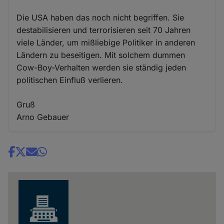
Die USA haben das noch nicht begriffen. Sie
destabilisieren und terrorisieren seit 70 Jahren
viele Länder, um mißliebige Politiker in anderen
Ländern zu beseitigen. Mit solchem dummen
Cow-Boy-Verhalten werden sie ständig jeden
politischen Einfluß verlieren.
Gruß
Arno Gebauer
Share
news