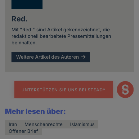
Red.
Mit "Red." sind Artikel gekennzeichnet, die
redaktionell bearbeitete Pressemitteilungen
beinhalten.
Weitere Artikel des Autoren
Mehr lesen über:
Iran
Menschenrechte
Islamismus
Offener Brief