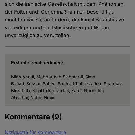
sich die iranische Gesellschaft mit dem Phänomen
der Folter und Gegenmaßnahmen beschäftigt,
möchten wir Sie auffordern, die Ismail Bakhshis zu
verteidigen und die Islamische Republik Iran
unverzüglich zu verurteilen.
ErstunterzeichnerInnen:
Mina Ahadi, Mahboubeh Siahmardi, Sima
Bahari, Sussan Saberi, Shahla Khabazzadeh, Shahnaz
Morattab, Kajal Ilkhanizaden, Samir Noori, Iraj
Abschar, Nahid Novin
Kommentare
(9)
Netiquette für Kommentare