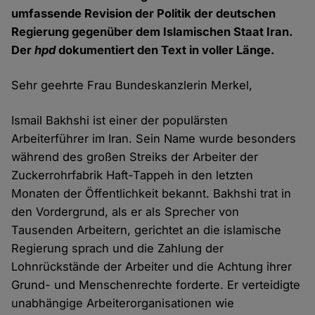
umfassende Revision der Politik der deutschen
Regierung gegenüber dem Islamischen Staat Iran.
Der
hpd
dokumentiert den Text in voller Länge.
Sehr geehrte Frau Bundeskanzlerin Merkel,
Ismail Bakhshi ist einer der populärsten
Arbeiterführer im Iran. Sein Name wurde besonders
während des großen Streiks der Arbeiter der
Zuckerrohrfabrik Haft-Tappeh in den letzten
Monaten der Öffentlichkeit bekannt. Bakhshi trat in
den Vordergrund, als er als Sprecher von
Tausenden Arbeitern, gerichtet an die islamische
Regierung sprach und die Zahlung der
Lohnrückstände der Arbeiter und die Achtung ihrer
Grund- und Menschenrechte forderte. Er verteidigte
unabhängige Arbeiterorganisationen wie