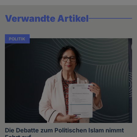
Verwandte Artikel
POLITIK
Die Debatte zum Politischen Islam nimmt