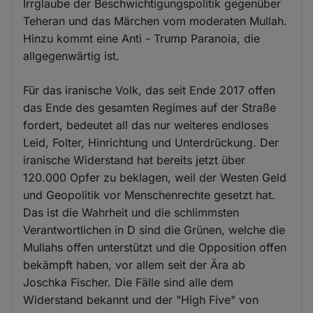
Irrglaube der Beschwichtigungspolitik gegenüber
Teheran und das Märchen vom moderaten Mullah.
Hinzu kommt eine Anti - Trump Paranoia, die
allgegenwärtig ist.
Für das iranische Volk, das seit Ende 2017 offen
das Ende des gesamten Regimes auf der Straße
fordert, bedeutet all das nur weiteres endloses
Leid, Folter, Hinrichtung und Unterdrückung. Der
iranische Widerstand hat bereits jetzt über
120.000 Opfer zu beklagen, weil der Westen Geld
und Geopolitik vor Menschenrechte gesetzt hat.
Das ist die Wahrheit und die schlimmsten
Verantwortlichen in D sind die Grünen, welche die
Mullahs offen unterstützt und die Opposition offen
bekämpft haben, vor allem seit der Ära ab
Joschka Fischer. Die Fälle sind alle dem
Widerstand bekannt und der "High Five" von