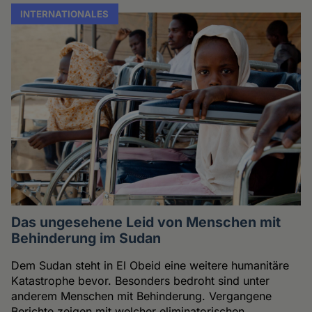
INTERNATIONALES
Das ungesehene Leid von Menschen mit
Behinderung im Sudan
Dem Sudan steht in El Obeid eine weitere humanitäre
Katastrophe bevor. Besonders bedroht sind unter
anderem Menschen mit Behinderung. Vergangene
Berichte zeigen mit welcher eliminatorischen