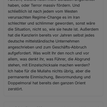
haben, oder Terror massiv fördern. Und
schließlich ist nach jedem vom Westen
verursachten Regime-Change es im Iran
schlechter und schlimmer geworden, sonst wäre
die Situation, nicht so, wie sie heute ist. Außerdem
hat die Kanzlerin bereits vor Jahren selbst jedes
deutsche mittelständische Unternehmen
angeschrieben und zum Geschäfts-Abbruch
aufgefordert. Was wollt Ihr den noch und vor
allem, was denkt ihr, was Führer, die Abgrund
stehen, mit Einzelschicksale machen werden?
Ich habe für die Mullahs nichts übrig, aber die
permanente Einmischung, Bevormundung und
Doppelmoral hat bereits den ganzen Orient
zerstört.