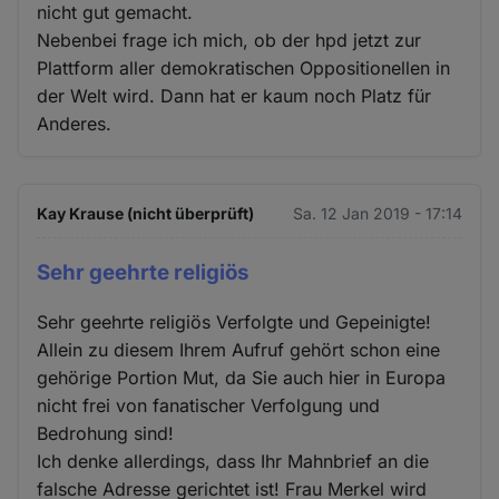
nicht gut gemacht.
Nebenbei frage ich mich, ob der hpd jetzt zur
Plattform aller demokratischen Oppositionellen in
der Welt wird. Dann hat er kaum noch Platz für
Anderes.
Kay Krause (nicht überprüft)
Sa. 12 Jan 2019 - 17:14
Sehr geehrte religiös
Sehr geehrte religiös Verfolgte und Gepeinigte!
Allein zu diesem Ihrem Aufruf gehört schon eine
gehörige Portion Mut, da Sie auch hier in Europa
nicht frei von fanatischer Verfolgung und
Bedrohung sind!
Ich denke allerdings, dass Ihr Mahnbrief an die
falsche Adresse gerichtet ist! Frau Merkel wird