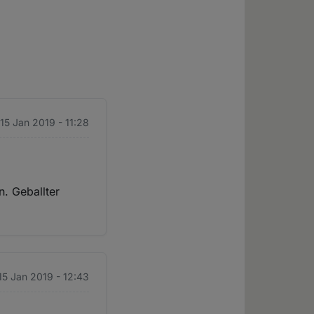
 15 Jan 2019 - 11:28
n. Geballter
 15 Jan 2019 - 12:43