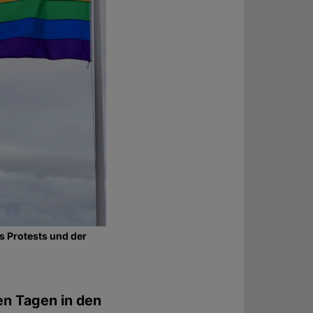
s Protests und der
en Tagen in den