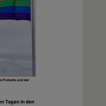
s Protests und der
en Tagen in den