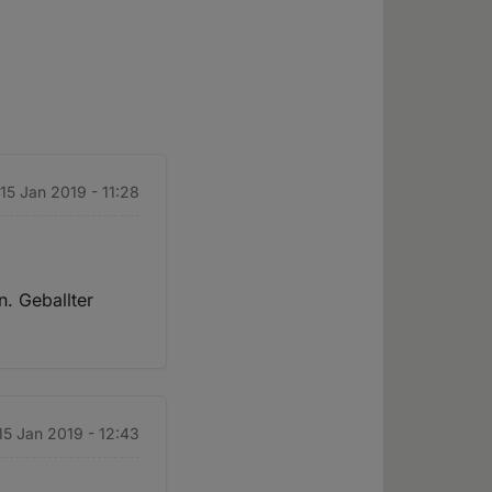
 15 Jan 2019 - 11:28
n. Geballter
 15 Jan 2019 - 12:43