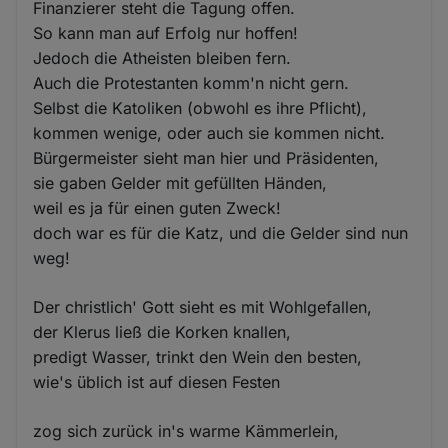
Finanzierer steht die Tagung offen.
So kann man auf Erfolg nur hoffen!
Jedoch die Atheisten bleiben fern.
Auch die Protestanten komm'n nicht gern.
Selbst die Katoliken (obwohl es ihre Pflicht),
kommen wenige, oder auch sie kommen nicht.
Bürgermeister sieht man hier und Präsidenten,
sie gaben Gelder mit gefüllten Händen,
weil es ja für einen guten Zweck!
doch war es für die Katz, und die Gelder sind nun
weg!
Der christlich' Gott sieht es mit Wohlgefallen,
der Klerus ließ die Korken knallen,
predigt Wasser, trinkt den Wein den besten,
wie's üblich ist auf diesen Festen
zog sich zurück in's warme Kämmerlein,