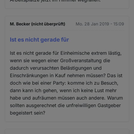
M. Becker (nicht überprüft)
Mo. 28 Jan 2019 - 15:09
Ist es nicht gerade für
Ist es nicht gerade für Einheimische extrem lästig,
wenn sie wegen einer Großveranstaltung die
dadurch verursachten Belästigungen und
Einschränkungen in Kauf nehmen müssen? Das ist
doch wie bei einer Party: komme ich zu Besuch,
dann kann ich gehen, wenn ich keine Lust mehr
habe und aufräumen müssen auch andere. Warum
sollten ausgerechnet die unfreiwilligen Gastgeber
begeistert sein?