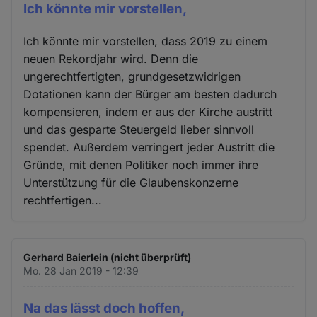
Ich könnte mir vorstellen,
Ich könnte mir vorstellen, dass 2019 zu einem
neuen Rekordjahr wird. Denn die
ungerechtfertigten, grundgesetzwidrigen
Dotationen kann der Bürger am besten dadurch
kompensieren, indem er aus der Kirche austritt
und das gesparte Steuergeld lieber sinnvoll
spendet. Außerdem verringert jeder Austritt die
Gründe, mit denen Politiker noch immer ihre
Unterstützung für die Glaubenskonzerne
rechtfertigen...
Gerhard Baierlein (nicht überprüft)
Mo. 28 Jan 2019 - 12:39
Na das lässt doch hoffen,