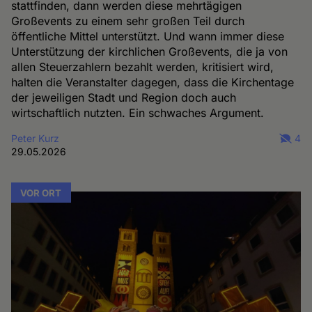
stattfinden, dann werden diese mehrtägigen
Großevents zu einem sehr großen Teil durch
öffentliche Mittel unterstützt. Und wann immer diese
Unterstützung der kirchlichen Großevents, die ja von
allen Steuerzahlern bezahlt werden, kritisiert wird,
halten die Veranstalter dagegen, dass die Kirchentage
der jeweiligen Stadt und Region doch auch
wirtschaftlich nutzten. Ein schwaches Argument.
Peter Kurz
4
29.05.2026
VOR ORT