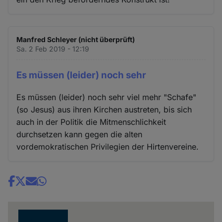
Manfred Schleyer (nicht überprüft)
Sa. 2 Feb 2019 - 12:19
Es müssen (leider) noch sehr
Es müssen (leider) noch sehr viel mehr "Schafe"
(so Jesus) aus ihren Kirchen austreten, bis sich
auch in der Politik die Mitmenschlichkeit
durchsetzen kann gegen die alten
vordemokratischen Privilegien der Hirtenvereine.
Share
news