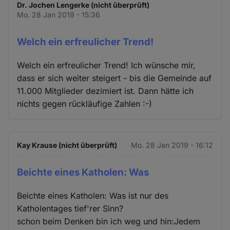
Dr. Jochen Lengerke (nicht überprüft)
Mo. 28 Jan 2019 - 15:36
Welch ein erfreulicher Trend!
Welch ein erfreulicher Trend! Ich wünsche mir,
dass er sich weiter steigert - bis die Gemeinde auf
11.000 Mitglieder dezimiert ist. Dann hätte ich
nichts gegen rückläufige Zahlen :-)
Kay Krause (nicht überprüft)
Mo. 28 Jan 2019 - 16:12
Beichte eines Katholen: Was
Beichte eines Katholen: Was ist nur des
Katholentages tief'rer Sinn?
schon beim Denken bin ich weg und hin:Jedem