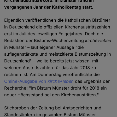
Kirchenaustrittsrekord. In Münster fand im
vergangenen Jahr der Katholikentag statt.
Eigentlich veröffentlichen die katholischen Bistümer
in Deutschland die offiziellen Kirchenaustrittszahlen
erst im Juli des jeweiligen Folgejahres. Doch die
Redaktion der Bistums-Wochenzeitung
kirche+leben
in Münster – laut eigener Aussage "die
auflagenstärkste und meistzitierte Bistumszeitung in
Deutschland" – wollte bereits jetzt wissen, mit
welchen Austrittszahlen für das Jahr 2018 zu
rechnen ist. Am Donnerstag veröffentlichte die
Online-Ausgabe von
kirche+leben
das Ergebnis der
Recherche: "Im Bistum Münster droht für 2018 ein
neuer Höchststand bei den Kirchenaustritten."
Stichproben der Zeitung bei Amtsgerichten und
Standesämtern im gesamten Bistum Münster