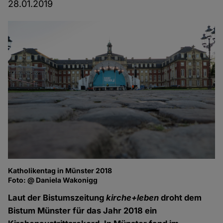
28.01.2019
Katholikentag in Münster 2018
Foto: @ Daniela Wakonigg
Laut der Bistumszeitung
kirche+leben
droht dem
Bistum Münster für das Jahr 2018 ein