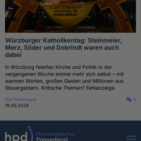
Würzburger Katholikentag: Steinmeier,
Merz, Söder und Dobrindt waren auch
dabei
In Würzburg feierten Kirche und Politik in der
vergangenen Woche einmal mehr sich selbst – mit
warmen Worten, großen Gesten und Millionen aus
Steuergeldern. Kritische Themen? Fehlanzeige.
Ralf Nestmeyer
9
18.05.2026