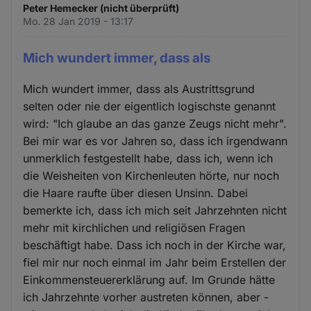
Peter Hemecker (nicht überprüft)
Mo. 28 Jan 2019 - 13:17
Mich wundert immer, dass als
Mich wundert immer, dass als Austrittsgrund
selten oder nie der eigentlich logischste genannt
wird: "Ich glaube an das ganze Zeugs nicht mehr".
Bei mir war es vor Jahren so, dass ich irgendwann
unmerklich festgestellt habe, dass ich, wenn ich
die Weisheiten von Kirchenleuten hörte, nur noch
die Haare raufte über diesen Unsinn. Dabei
bemerkte ich, dass ich mich seit Jahrzehnten nicht
mehr mit kirchlichen und religiösen Fragen
beschäftigt habe. Dass ich noch in der Kirche war,
fiel mir nur noch einmal im Jahr beim Erstellen der
Einkommensteuererklärung auf. Im Grunde hätte
ich Jahrzehnte vorher austreten können, aber -