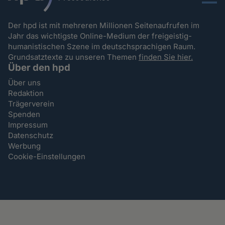
Menu
Der hpd ist mit mehreren Millionen Seitenaufrufen im
Jahr das wichtigste Online-Medium der freigeistig-
humanistischen Szene im deutschsprachigen Raum.
Grundsatztexte zu unseren Themen
finden Sie hier.
Über den hpd
Über uns
Redaktion
Trägerverein
Spenden
Impressum
Datenschutz
Werbung
Cookie-Einstellungen