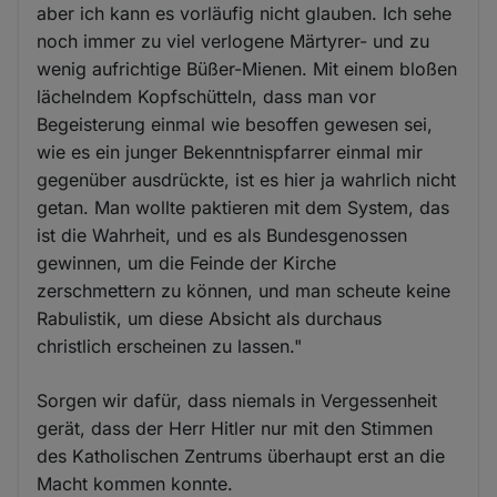
aber ich kann es vorläufig nicht glauben. Ich sehe
noch immer zu viel verlogene Märtyrer- und zu
wenig aufrichtige Büßer-Mienen. Mit einem bloßen
lächelndem Kopfschütteln, dass man vor
Begeisterung einmal wie besoffen gewesen sei,
wie es ein junger Bekenntnispfarrer einmal mir
gegenüber ausdrückte, ist es hier ja wahrlich nicht
getan. Man wollte paktieren mit dem System, das
ist die Wahrheit, und es als Bundesgenossen
gewinnen, um die Feinde der Kirche
zerschmettern zu können, und man scheute keine
Rabulistik, um diese Absicht als durchaus
christlich erscheinen zu lassen."
Sorgen wir dafür, dass niemals in Vergessenheit
gerät, dass der Herr Hitler nur mit den Stimmen
des Katholischen Zentrums überhaupt erst an die
Macht kommen konnte.