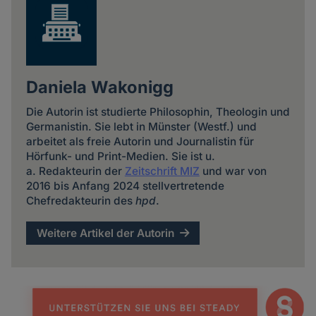
Daniela Wakonigg
Die Autorin ist studierte Philosophin, Theologin und
Germanistin. Sie lebt in Münster (Westf.) und
arbeitet als freie Autorin und Journalistin für
Hörfunk- und Print-Medien. Sie ist u.
a. Redakteurin der
Zeitschrift MIZ
und war von
2016 bis Anfang 2024 stellvertretende
Chefredakteurin des
hpd
.
Weitere Artikel der Autorin