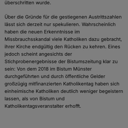
überschritten wurde.
Über die Gründe für die gestiegenen Austrittszahlen
lässt sich derzeit nur spekulieren. Wahrscheinlich
haben die neuen Erkenntnisse im
Missbrauchsskandal viele Katholiken dazu gebracht,
ihrer Kirche endgültig den Rücken zu kehren. Eines
jedoch scheint angesichts der
Stichprobenergebnisse der Bistumszeitung klar zu
sein: Von dem 2018 im Bistum Münster
durchgeführten und durch öffentliche Gelder
großzügig mitfinanzierten Katholikentag haben sich
einheimische Katholiken deutlich weniger begeistern
lassen, als von Bistum und
Katholikentagsveranstalter erhofft.