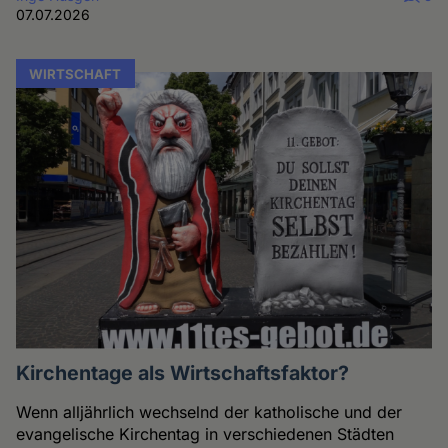
07.07.2026
WIRTSCHAFT
Kirchentage als Wirtschaftsfaktor?
Wenn alljährlich wechselnd der katholische und der
evangelische Kirchentag in verschiedenen Städten