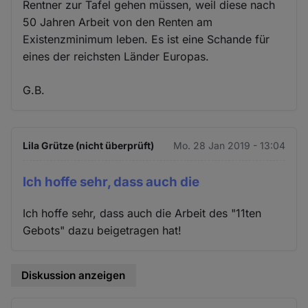
Rentner zur Tafel gehen müssen, weil diese nach
50 Jahren Arbeit von den Renten am
Existenzminimum leben. Es ist eine Schande für
eines der reichsten Länder Europas.
G.B.
Lila Grütze (nicht überprüft)
Mo. 28 Jan 2019 - 13:04
Ich hoffe sehr, dass auch die
Ich hoffe sehr, dass auch die Arbeit des "11ten
Gebots" dazu beigetragen hat!
Diskussion anzeigen