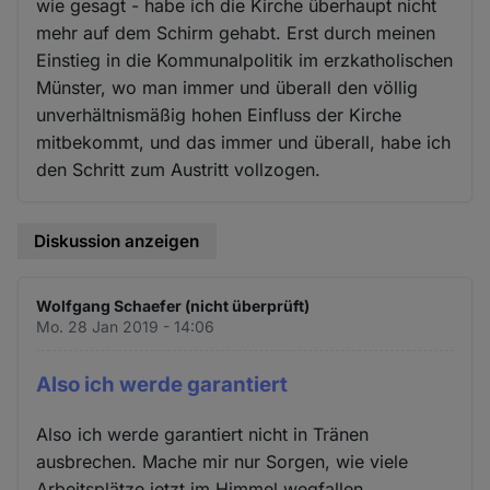
wie gesagt - habe ich die Kirche überhaupt nicht
mehr auf dem Schirm gehabt. Erst durch meinen
Einstieg in die Kommunalpolitik im erzkatholischen
Münster, wo man immer und überall den völlig
unverhältnismäßig hohen Einfluss der Kirche
mitbekommt, und das immer und überall, habe ich
den Schritt zum Austritt vollzogen.
Diskussion anzeigen
Wolfgang Schaefer (nicht überprüft)
Mo. 28 Jan 2019 - 14:06
Also ich werde garantiert
Also ich werde garantiert nicht in Tränen
ausbrechen. Mache mir nur Sorgen, wie viele
Arbeitsplätze jetzt im Himmel wegfallen.