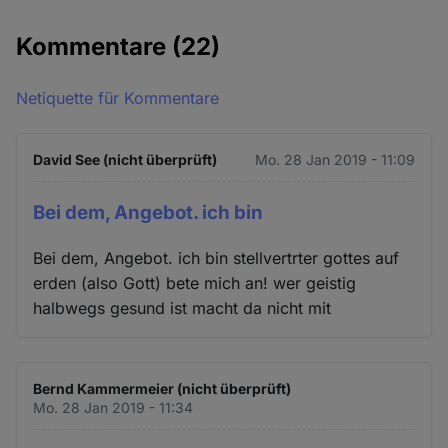
Kommentare
(22)
Netiquette für Kommentare
David See (nicht überprüft)
Mo. 28 Jan 2019 - 11:09
Bei dem, Angebot. ich bin
Bei dem, Angebot. ich bin stellvertrter gottes auf
erden (also Gott) bete mich an! wer geistig
halbwegs gesund ist macht da nicht mit
Bernd Kammermeier (nicht überprüft)
Mo. 28 Jan 2019 - 11:34