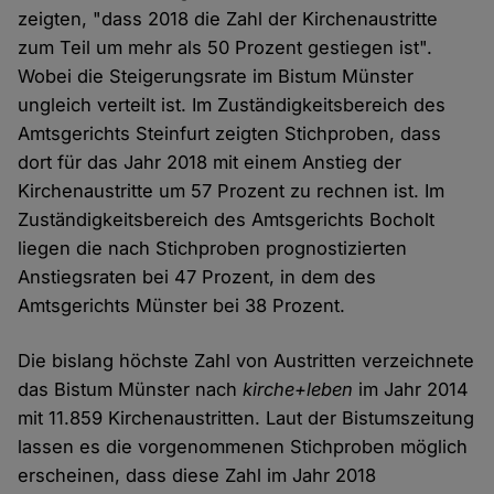
zeigten, "dass 2018 die Zahl der Kirchenaustritte
zum Teil um mehr als 50 Prozent gestiegen ist".
Wobei die Steigerungsrate im Bistum Münster
ungleich verteilt ist. Im Zuständigkeitsbereich des
Amtsgerichts Steinfurt zeigten Stichproben, dass
dort für das Jahr 2018 mit einem Anstieg der
Kirchenaustritte um 57 Prozent zu rechnen ist. Im
Zuständigkeitsbereich des Amtsgerichts Bocholt
liegen die nach Stichproben prognostizierten
Anstiegsraten bei 47 Prozent, in dem des
Amtsgerichts Münster bei 38 Prozent.
Die bislang höchste Zahl von Austritten verzeichnete
das Bistum Münster nach
kirche+leben
im Jahr 2014
mit 11.859 Kirchenaustritten. Laut der Bistumszeitung
lassen es die vorgenommenen Stichproben möglich
erscheinen, dass diese Zahl im Jahr 2018