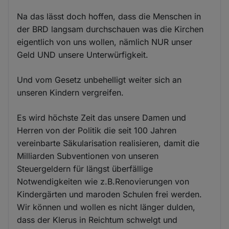
Na das lässt doch hoffen, dass die Menschen in
der BRD langsam durchschauen was die Kirchen
eigentlich von uns wollen, nämlich NUR unser
Geld UND unsere Unterwürfigkeit.
Und vom Gesetz unbehelligt weiter sich an
unseren Kindern vergreifen.
Es wird höchste Zeit das unsere Damen und
Herren von der Politik die seit 100 Jahren
vereinbarte Säkularisation realisieren, damit die
Milliarden Subventionen von unseren
Steuergeldern für längst überfällige
Notwendigkeiten wie z.B.Renovierungen von
Kindergärten und maroden Schulen frei werden.
Wir können und wollen es nicht länger dulden,
dass der Klerus in Reichtum schwelgt und