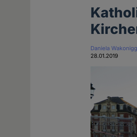
Kathol
Kirche
Daniela Wakonig
28.01.2019