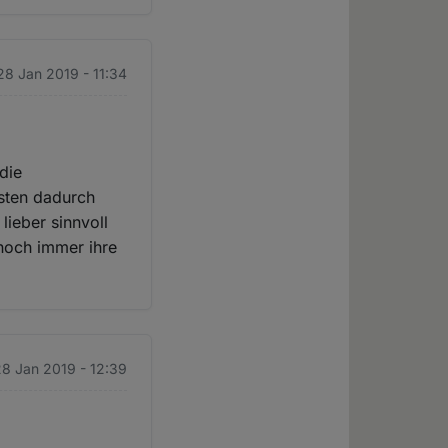
28 Jan 2019 - 11:34
die
sten dadurch
lieber sinnvoll
 noch immer ihre
8 Jan 2019 - 12:39