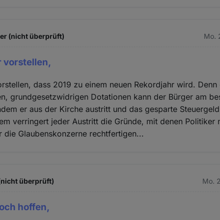
 (nicht überprüft)
Mo. 
 vorstellen,
orstellen, dass 2019 zu einem neuen Rekordjahr wird. Denn 
ten, grundgesetzwidrigen Dotationen kann der Bürger am be
dem er aus der Kirche austritt und das gesparte Steuergeld 
m verringert jeder Austritt die Gründe, mit denen Politiker
r die Glaubenskonzerne rechtfertigen...
(nicht überprüft)
Mo. 2
doch hoffen,