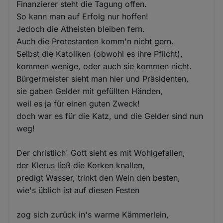
Finanzierer steht die Tagung offen.
So kann man auf Erfolg nur hoffen!
Jedoch die Atheisten bleiben fern.
Auch die Protestanten komm'n nicht gern.
Selbst die Katoliken (obwohl es ihre Pflicht),
kommen wenige, oder auch sie kommen nicht.
Bürgermeister sieht man hier und Präsidenten,
sie gaben Gelder mit gefüllten Händen,
weil es ja für einen guten Zweck!
doch war es für die Katz, und die Gelder sind nun
weg!
Der christlich' Gott sieht es mit Wohlgefallen,
der Klerus ließ die Korken knallen,
predigt Wasser, trinkt den Wein den besten,
wie's üblich ist auf diesen Festen
zog sich zurück in's warme Kämmerlein,