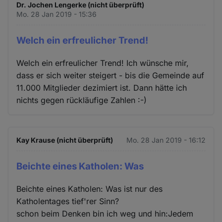
Dr. Jochen Lengerke (nicht überprüft)
Mo. 28 Jan 2019 - 15:36
Welch ein erfreulicher Trend!
Welch ein erfreulicher Trend! Ich wünsche mir,
dass er sich weiter steigert - bis die Gemeinde auf
11.000 Mitglieder dezimiert ist. Dann hätte ich
nichts gegen rückläufige Zahlen :-)
Kay Krause (nicht überprüft)
Mo. 28 Jan 2019 - 16:12
Beichte eines Katholen: Was
Beichte eines Katholen: Was ist nur des
Katholentages tief'rer Sinn?
schon beim Denken bin ich weg und hin:Jedem