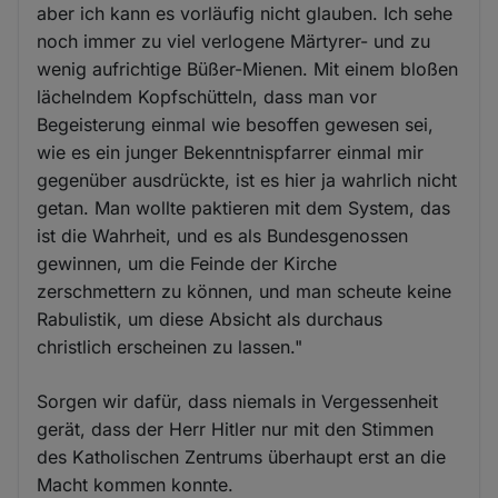
aber ich kann es vorläufig nicht glauben. Ich sehe
noch immer zu viel verlogene Märtyrer- und zu
wenig aufrichtige Büßer-Mienen. Mit einem bloßen
lächelndem Kopfschütteln, dass man vor
Begeisterung einmal wie besoffen gewesen sei,
wie es ein junger Bekenntnispfarrer einmal mir
gegenüber ausdrückte, ist es hier ja wahrlich nicht
getan. Man wollte paktieren mit dem System, das
ist die Wahrheit, und es als Bundesgenossen
gewinnen, um die Feinde der Kirche
zerschmettern zu können, und man scheute keine
Rabulistik, um diese Absicht als durchaus
christlich erscheinen zu lassen."
Sorgen wir dafür, dass niemals in Vergessenheit
gerät, dass der Herr Hitler nur mit den Stimmen
des Katholischen Zentrums überhaupt erst an die
Macht kommen konnte.