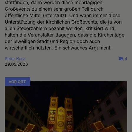
stattfinden, dann werden diese mehrtägigen
Großevents zu einem sehr großen Teil durch
öffentliche Mittel unterstützt. Und wann immer diese
Unterstützung der kirchlichen Großevents, die ja von
allen Steuerzahlern bezahlt werden, kritisiert wird,
halten die Veranstalter dagegen, dass die Kirchentage
der jeweiligen Stadt und Region doch auch
wirtschaftlich nutzten. Ein schwaches Argument.
Peter Kurz
4
29.05.2026
VOR ORT