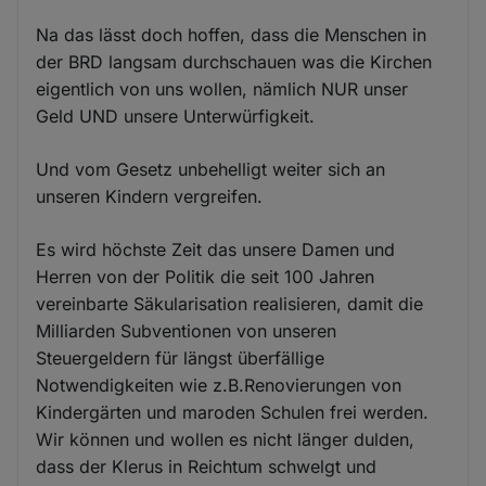
Na das lässt doch hoffen, dass die Menschen in
der BRD langsam durchschauen was die Kirchen
eigentlich von uns wollen, nämlich NUR unser
Geld UND unsere Unterwürfigkeit.
Und vom Gesetz unbehelligt weiter sich an
unseren Kindern vergreifen.
Es wird höchste Zeit das unsere Damen und
Herren von der Politik die seit 100 Jahren
vereinbarte Säkularisation realisieren, damit die
Milliarden Subventionen von unseren
Steuergeldern für längst überfällige
Notwendigkeiten wie z.B.Renovierungen von
Kindergärten und maroden Schulen frei werden.
Wir können und wollen es nicht länger dulden,
dass der Klerus in Reichtum schwelgt und