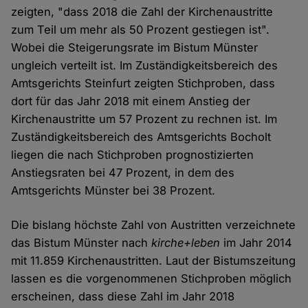
zeigten, "dass 2018 die Zahl der Kirchenaustritte
zum Teil um mehr als 50 Prozent gestiegen ist".
Wobei die Steigerungsrate im Bistum Münster
ungleich verteilt ist. Im Zuständigkeitsbereich des
Amtsgerichts Steinfurt zeigten Stichproben, dass
dort für das Jahr 2018 mit einem Anstieg der
Kirchenaustritte um 57 Prozent zu rechnen ist. Im
Zuständigkeitsbereich des Amtsgerichts Bocholt
liegen die nach Stichproben prognostizierten
Anstiegsraten bei 47 Prozent, in dem des
Amtsgerichts Münster bei 38 Prozent.
Die bislang höchste Zahl von Austritten verzeichnete
das Bistum Münster nach
kirche+leben
im Jahr 2014
mit 11.859 Kirchenaustritten. Laut der Bistumszeitung
lassen es die vorgenommenen Stichproben möglich
erscheinen, dass diese Zahl im Jahr 2018