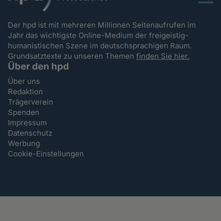
Menu
Der hpd ist mit mehreren Millionen Seitenaufrufen im
Jahr das wichtigste Online-Medium der freigeistig-
humanistischen Szene im deutschsprachigen Raum.
Grundsatztexte zu unseren Themen
finden Sie hier.
Über den hpd
Über uns
Redaktion
Trägerverein
Spenden
Impressum
Datenschutz
Werbung
Cookie-Einstellungen