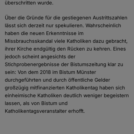
überschritten wurde.
Über die Gründe für die gestiegenen Austrittszahlen
lässt sich derzeit nur spekulieren. Wahrscheinlich
haben die neuen Erkenntnisse im
Missbrauchsskandal viele Katholiken dazu gebracht,
ihrer Kirche endgültig den Rücken zu kehren. Eines
jedoch scheint angesichts der
Stichprobenergebnisse der Bistumszeitung klar zu
sein: Von dem 2018 im Bistum Münster
durchgeführten und durch öffentliche Gelder
großzügig mitfinanzierten Katholikentag haben sich
einheimische Katholiken deutlich weniger begeistern
lassen, als von Bistum und
Katholikentagsveranstalter erhofft.