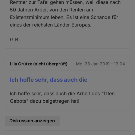
Rentner zur Tafel gehen müssen, weil diese nach
50 Jahren Arbeit von den Renten am
Existenzminimum leben. Es ist eine Schande für
eines der reichsten Länder Europas.
G.B.
Lila Grütze (nicht überprüft)
Mo. 28 Jan 2019 - 13:04
Ich hoffe sehr, dass auch die
Ich hoffe sehr, dass auch die Arbeit des "11ten
Gebots" dazu beigetragen hat!
Diskussion anzeigen