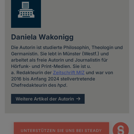
Daniela Wakonigg
Die Autorin ist studierte Philosophin, Theologin und
Germanistin. Sie lebt in Münster (Westf.) und
arbeitet als freie Autorin und Journalistin für
Hörfunk- und Print-Medien. Sie ist u.
a. Redakteurin der
Zeitschrift MIZ
und war von
2016 bis Anfang 2024 stellvertretende
Chefredakteurin des
hpd
.
Weitere Artikel der Autorin