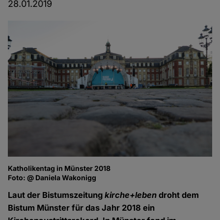
28.01.2019
Katholikentag in Münster 2018
Foto: @ Daniela Wakonigg
Laut der Bistumszeitung
kirche+leben
droht dem
Bistum Münster für das Jahr 2018 ein