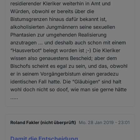
residierender Kleriker weiterhin in Amt und
Würden, obwohl er bereits über die
Bistumsgrenzen hinaus dafür bekannt ist,
alkoholisierten Jungmännern seine sexuellen
Phantasien zur umgehenden Realisierung
anzutragen ... und deshalb auch schon mit einem
“Hausverbot“ belegt worden ist ;-) Die Kleriker
wissen also genauestens Bescheid; aber dem
Bischofs scheint es egal zu sein, und das, obwohl
er in seinem Vorgängerbistum einen geradezu
identischen Fall hatte. Die “Gläubigen“ sind halt
wohl doch nicht so doof, wie man sie gerne hätte
.....
Roland Fakler (nicht überprüft)
Mo. 28 Jan 2019 - 23:01
Damit die Entscheidung