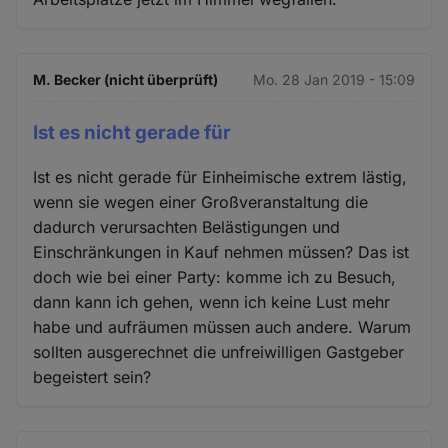
M. Becker (nicht überprüft)
Mo. 28 Jan 2019 - 15:09
Ist es nicht gerade für
Ist es nicht gerade für Einheimische extrem lästig,
wenn sie wegen einer Großveranstaltung die
dadurch verursachten Belästigungen und
Einschränkungen in Kauf nehmen müssen? Das ist
doch wie bei einer Party: komme ich zu Besuch,
dann kann ich gehen, wenn ich keine Lust mehr
habe und aufräumen müssen auch andere. Warum
sollten ausgerechnet die unfreiwilligen Gastgeber
begeistert sein?