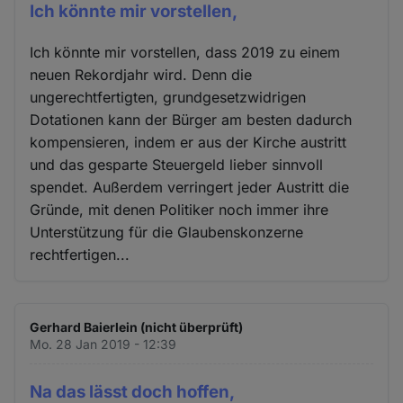
Ich könnte mir vorstellen,
Ich könnte mir vorstellen, dass 2019 zu einem
neuen Rekordjahr wird. Denn die
ungerechtfertigten, grundgesetzwidrigen
Dotationen kann der Bürger am besten dadurch
kompensieren, indem er aus der Kirche austritt
und das gesparte Steuergeld lieber sinnvoll
spendet. Außerdem verringert jeder Austritt die
Gründe, mit denen Politiker noch immer ihre
Unterstützung für die Glaubenskonzerne
rechtfertigen...
Gerhard Baierlein (nicht überprüft)
Mo. 28 Jan 2019 - 12:39
Na das lässt doch hoffen,