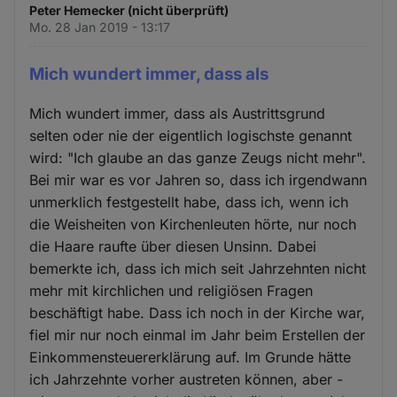
Peter Hemecker (nicht überprüft)
Mo. 28 Jan 2019 - 13:17
Mich wundert immer, dass als
Mich wundert immer, dass als Austrittsgrund
selten oder nie der eigentlich logischste genannt
wird: "Ich glaube an das ganze Zeugs nicht mehr".
Bei mir war es vor Jahren so, dass ich irgendwann
unmerklich festgestellt habe, dass ich, wenn ich
die Weisheiten von Kirchenleuten hörte, nur noch
die Haare raufte über diesen Unsinn. Dabei
bemerkte ich, dass ich mich seit Jahrzehnten nicht
mehr mit kirchlichen und religiösen Fragen
beschäftigt habe. Dass ich noch in der Kirche war,
fiel mir nur noch einmal im Jahr beim Erstellen der
Einkommensteuererklärung auf. Im Grunde hätte
ich Jahrzehnte vorher austreten können, aber -