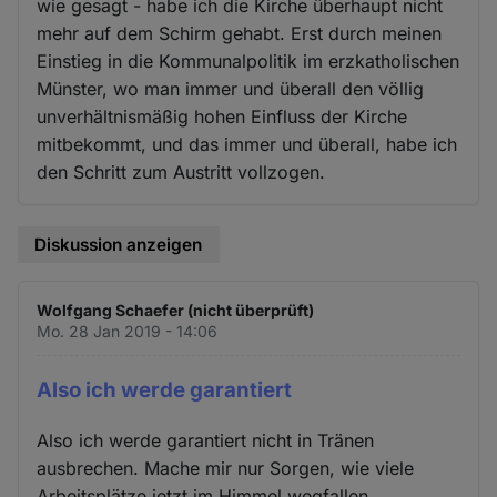
wie gesagt - habe ich die Kirche überhaupt nicht
mehr auf dem Schirm gehabt. Erst durch meinen
Einstieg in die Kommunalpolitik im erzkatholischen
Münster, wo man immer und überall den völlig
unverhältnismäßig hohen Einfluss der Kirche
mitbekommt, und das immer und überall, habe ich
den Schritt zum Austritt vollzogen.
Diskussion anzeigen
Wolfgang Schaefer (nicht überprüft)
Mo. 28 Jan 2019 - 14:06
Also ich werde garantiert
Also ich werde garantiert nicht in Tränen
ausbrechen. Mache mir nur Sorgen, wie viele
Arbeitsplätze jetzt im Himmel wegfallen.