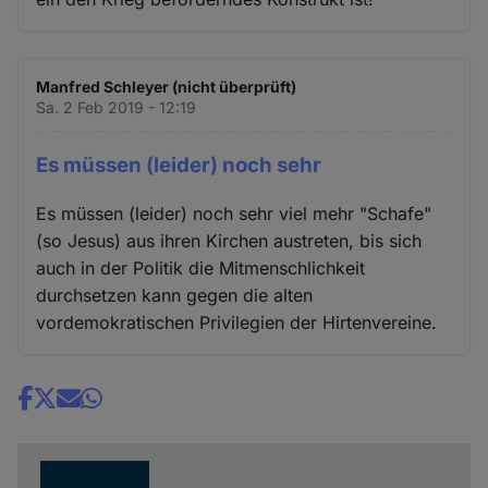
Manfred Schleyer (nicht überprüft)
Sa. 2 Feb 2019 - 12:19
Es müssen (leider) noch sehr
Es müssen (leider) noch sehr viel mehr "Schafe"
(so Jesus) aus ihren Kirchen austreten, bis sich
auch in der Politik die Mitmenschlichkeit
durchsetzen kann gegen die alten
vordemokratischen Privilegien der Hirtenvereine.
Share
news