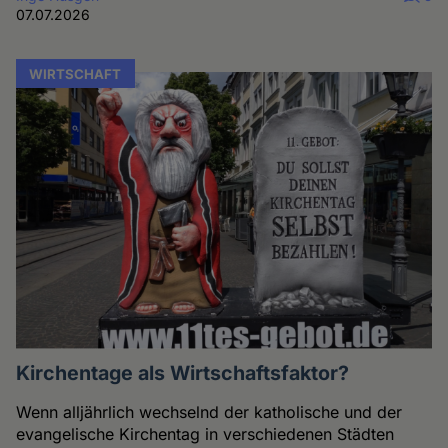
07.07.2026
WIRTSCHAFT
Kirchentage als Wirtschaftsfaktor?
Wenn alljährlich wechselnd der katholische und der
evangelische Kirchentag in verschiedenen Städten