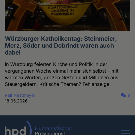
Würzburger Katholikentag: Steinmeier,
Merz, Söder und Dobrindt waren auch
dabei
In Würzburg feierten Kirche und Politik in der
vergangenen Woche einmal mehr sich selbst – mit
warmen Worten, großen Gesten und Millionen aus
Steuergeldern. Kritische Themen? Fehlanzeige.
Ralf Nestmeyer
9
18.05.2026