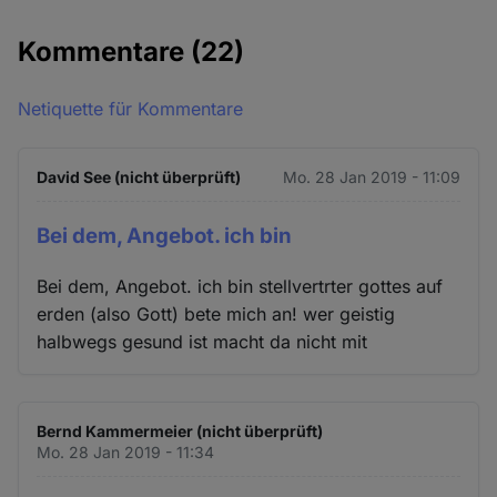
Kommentare
(22)
Netiquette für Kommentare
David See (nicht überprüft)
Mo. 28 Jan 2019 - 11:09
Bei dem, Angebot. ich bin
Bei dem, Angebot. ich bin stellvertrter gottes auf
erden (also Gott) bete mich an! wer geistig
halbwegs gesund ist macht da nicht mit
Bernd Kammermeier (nicht überprüft)
Mo. 28 Jan 2019 - 11:34