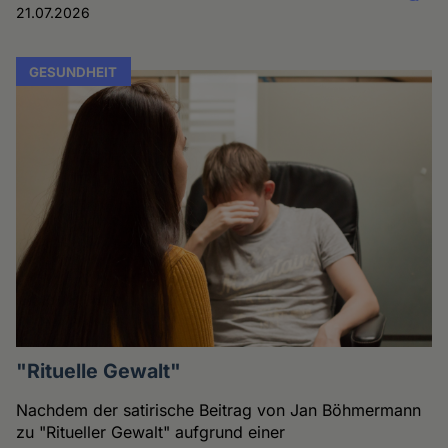
21.07.2026
GESUNDHEIT
"Rituelle Gewalt"
Nachdem der satirische Beitrag von Jan Böhmermann
zu "Ritueller Gewalt" aufgrund einer