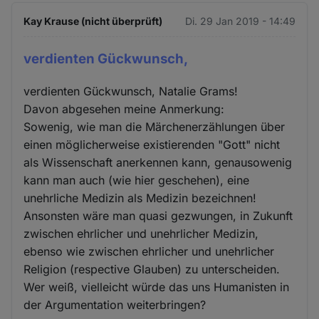
Kay Krause (nicht überprüft)
Di. 29 Jan 2019 - 14:49
verdienten Gückwunsch,
verdienten Gückwunsch, Natalie Grams!
Davon abgesehen meine Anmerkung:
Sowenig, wie man die Märchenerzählungen über
einen möglicherweise existierenden "Gott" nicht
als Wissenschaft anerkennen kann, genausowenig
kann man auch (wie hier geschehen), eine
unehrliche Medizin als Medizin bezeichnen!
Ansonsten wäre man quasi gezwungen, in Zukunft
zwischen ehrlicher und unehrlicher Medizin,
ebenso wie zwischen ehrlicher und unehrlicher
Religion (respective Glauben) zu unterscheiden.
Wer weiß, vielleicht würde das uns Humanisten in
der Argumentation weiterbringen?