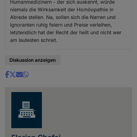
Humanmedizinern - der sich auskennt, würde
niemals die Wirksamkeit der Homöopathie in
Abrede stellen. Na, sollen sich die Narren und
Ignoranten ruhig feiern und Preise verleihen,
letztendlich hat der Recht der heilt und nicht wer
am lautesten schreit.
Diskussion anzeigen
Share
news