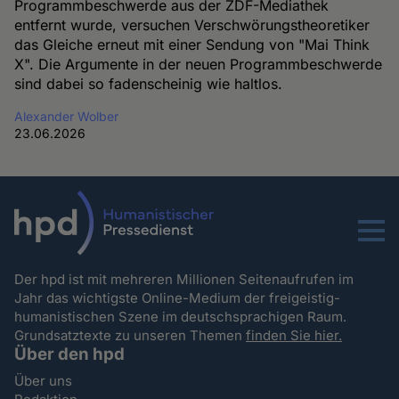
Programmbeschwerde aus der ZDF-Mediathek
entfernt wurde, versuchen Verschwörungstheoretiker
das Gleiche erneut mit einer Sendung von "Mai Think
X". Die Argumente in der neuen Programmbeschwerde
sind dabei so fadenscheinig wie haltlos.
Alexander Wolber
23.06.2026
Menu
Der hpd ist mit mehreren Millionen Seitenaufrufen im
Jahr das wichtigste Online-Medium der freigeistig-
humanistischen Szene im deutschsprachigen Raum.
Grundsatztexte zu unseren Themen
finden Sie hier.
Über den hpd
Über uns