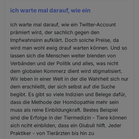
Cookies
ich warte mal darauf, wie ein
ich warte mal darauf, wie ein Twitter-Account
prämiert wird, der sachlich gegen den
Impfwahnsinn aufklärt. Doch solche Preise, da
wird man wohl ewig drauf warten können. Und so
lassen sich die Menschen weiter blenden von
Verbänden und der Politik und alles, was nicht
dem globalen Kommerz dient wird stigmatisiert.
Wir leben in einer Welt in der die Wahrheit sich nur
dem erschließt, der sich selbst auf die Suche
begibt. Es gibt so viele Indizien und Belege dafür,
dass die Methode der Homöopathie mehr sein
muss als reine Einbildungkraft. Bestes Beispiel
sind die Erfolge in der Tiermedizin - Tiere können
sich nciht einbilden, dass ein Glubuli hilft. Jeder
Praktiker - von Tierärzten bis hin zu