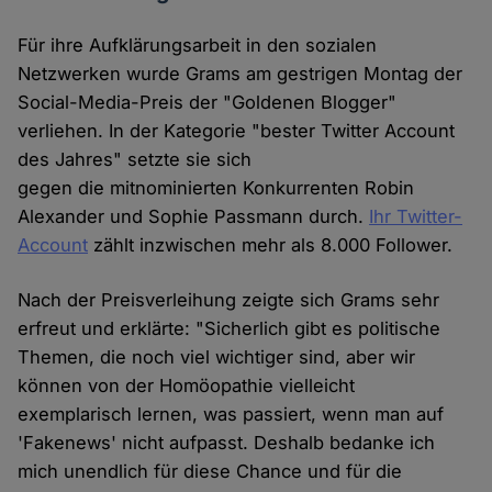
Für ihre Aufklärungsarbeit in den sozialen
Netzwerken wurde Grams am gestrigen Montag der
Social-Media-Preis der "Goldenen Blogger"
verliehen. In der Kategorie "bester Twitter Account
des Jahres" setzte sie sich
gegen die mitnominierten Konkurrenten Robin
Alexander und Sophie Passmann durch.
Ihr Twitter-
Account
zählt inzwischen mehr als 8.000 Follower.
Nach der Preisverleihung zeigte sich Grams sehr
erfreut und erklärte: "Sicherlich gibt es politische
Themen, die noch viel wichtiger sind, aber wir
können von der Homöopathie vielleicht
exemplarisch lernen, was passiert, wenn man auf
'Fakenews' nicht aufpasst. Deshalb bedanke ich
mich unendlich für diese Chance und für die