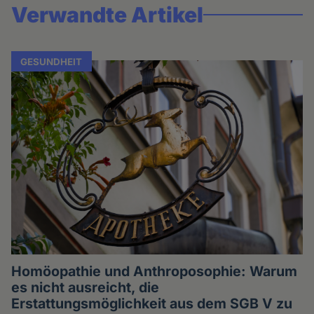
Verwandte Artikel
GESUNDHEIT
Homöopathie und Anthroposophie: Warum
es nicht ausreicht, die
Erstattungsmöglichkeit aus dem SGB V zu