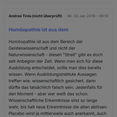
Andrea Tinla (nicht überprüft)
Mi. 30 Jan 2019 - 06:51
Homöopathie ist aus dem
Homöopathie ist aus dem Bereich der
Geisteswissenschaft und nicht der
Naturwissenschaft - diesen "Streit" gibt es doch
seit Anbeginn der Zeit. Wenn man sich für diese
Ausbildung entscheidet, sollte man dies bereits
wissen. Wenn Ausbildungsinstitute Aussagen
treffen wie: wissenschaftlich gesichert, dann
dürfte das tatsächlich falsch sein. Jedenfalls für
den Moment - aber wer weiß das schon.
Wissenschaftliche Erkenntnisse sind so lange
wahr, bis halt neue Erkenntnisse die alten ablösen.
Placebo wird ja mittlerweile auch anerkannt, auch