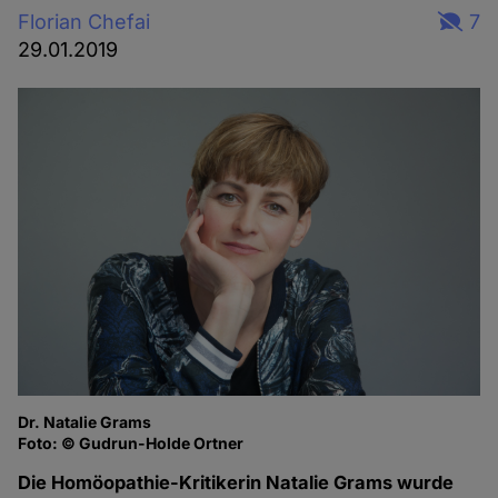
Florian Chefai
7
29.01.2019
Dr. Natalie Grams
Foto: © Gudrun-Holde Ortner
Die Homöopathie-Kritikerin Natalie Grams wurde