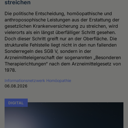
streichen
Die politische Entscheidung, homöopathische und
anthroposophische Leistungen aus der Erstattung der
gesetzlichen Krankenversicherung zu streichen, wird
vielerorts als ein längst überfälliger Schritt gesehen.
Doch dieser Schritt greift nur an der Oberfläche. Die
strukturelle Fehlstelle liegt nicht in den nun fallenden
Sonderregeln des SGB V, sondern in der
Arzneimitteleigenschaft der sogenannten „Besonderen
Therapierichtungen“ nach dem Arzneimittelgesetz von
1978.
Informationsnetzwerk Homöopathie
06.08.2026
DIGITAL