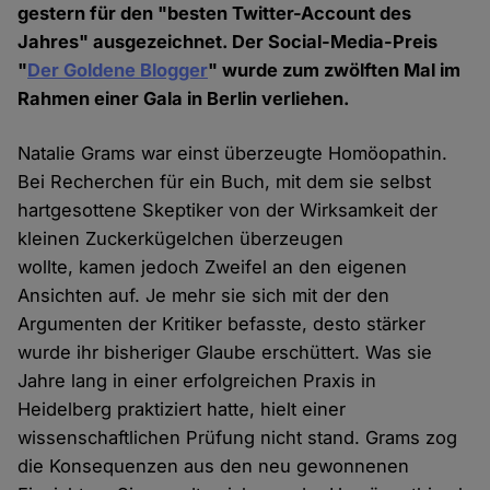
gestern für den "besten Twitter-Account des
Jahres" ausgezeichnet. Der Social-Media-Preis
"
Der Goldene Blogger
" wurde zum zwölften Mal im
Rahmen einer Gala in Berlin verliehen.
Natalie Grams war einst überzeugte Homöopathin.
Bei Recherchen für ein Buch, mit dem sie selbst
hartgesottene Skeptiker von der Wirksamkeit der
kleinen Zuckerkügelchen überzeugen
wollte, kamen jedoch Zweifel an den eigenen
Ansichten auf. Je mehr sie sich mit der den
Argumenten der Kritiker befasste, desto stärker
wurde ihr bisheriger Glaube erschüttert. Was sie
Jahre lang in einer erfolgreichen Praxis in
Heidelberg praktiziert hatte, hielt einer
wissenschaftlichen Prüfung nicht stand. Grams zog
die Konsequenzen aus den neu gewonnenen