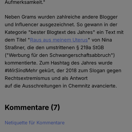
Aufmerksamkeit."
Neben Grams wurden zahlreiche andere Blogger
und Influencer ausgezeichnet. So gewann in der
Kategorie "bester Blogtext des Jahres" ein Text mit
dem Titel "
Raus aus meinem Uterus
" von Nina
Straßner, die den umstrittenen § 219a StGB
("Werbung für den Schwangerschaftsabbruch")
kommentierte. Zum Hashtag des Jahres wurde
#WirSindMehr
gekürt, der 2018 zum Slogan gegen
Rechtsextremismus und als Antwort
auf die Ausschreitungen in Chemnitz avancierte.
Kommentare
(7)
Netiquette für Kommentare