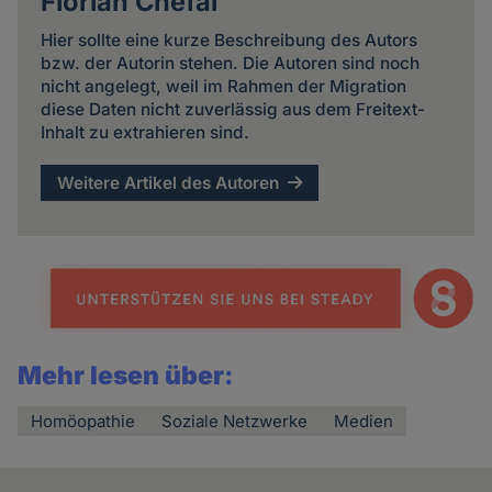
Florian Chefai
Hier sollte eine kurze Beschreibung des Autors
bzw. der Autorin stehen. Die Autoren sind noch
nicht angelegt, weil im Rahmen der Migration
diese Daten nicht zuverlässig aus dem Freitext-
Inhalt zu extrahieren sind.
Weitere Artikel des Autoren
Mehr lesen über:
Homöopathie
Soziale Netzwerke
Medien