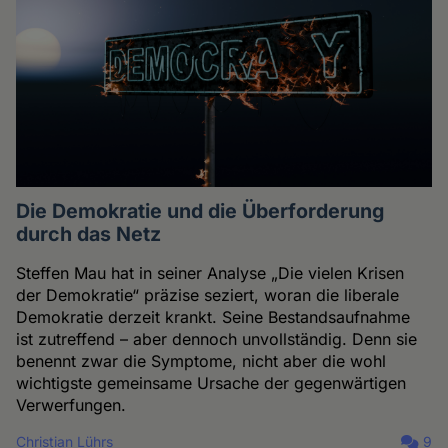
Die Demokratie und die Überforderung
durch das Netz
Steffen Mau hat in seiner Analyse „Die vielen Krisen
der Demokratie“ präzise seziert, woran die liberale
Demokratie derzeit krankt. Seine Bestandsaufnahme
ist zutreffend – aber dennoch unvollständig. Denn sie
benennt zwar die Symptome, nicht aber die wohl
wichtigste gemeinsame Ursache der gegenwärtigen
Verwerfungen.
Christian Lührs
9