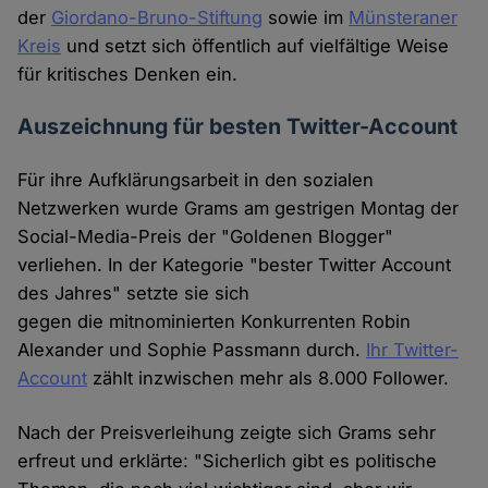
der
Giordano-Bruno-Stiftung
sowie im
Münsteraner
Kreis
und setzt sich öffentlich auf vielfältige Weise
für kritisches Denken ein.
Auszeichnung für besten Twitter-Account
Für ihre Aufklärungsarbeit in den sozialen
Netzwerken wurde Grams am gestrigen Montag der
Social-Media-Preis der "Goldenen Blogger"
verliehen. In der Kategorie "bester Twitter Account
des Jahres" setzte sie sich
gegen die mitnominierten Konkurrenten Robin
Alexander und Sophie Passmann durch.
Ihr Twitter-
Account
zählt inzwischen mehr als 8.000 Follower.
Nach der Preisverleihung zeigte sich Grams sehr
erfreut und erklärte: "Sicherlich gibt es politische