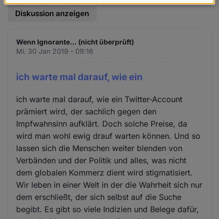
Daten
Diskussion anzeigen
und
Cookies
Wenn Ignorante… (nicht überprüft)
Mi. 30 Jan 2019 - 09:16
ich warte mal darauf, wie ein
ich warte mal darauf, wie ein Twitter-Account
prämiert wird, der sachlich gegen den
Impfwahnsinn aufklärt. Doch solche Preise, da
wird man wohl ewig drauf warten können. Und so
lassen sich die Menschen weiter blenden von
Verbänden und der Politik und alles, was nicht
dem globalen Kommerz dient wird stigmatisiert.
Wir leben in einer Welt in der die Wahrheit sich nur
dem erschließt, der sich selbst auf die Suche
begibt. Es gibt so viele Indizien und Belege dafür,