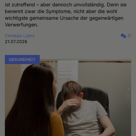
ist zutreffend – aber dennoch unvollständig. Denn sie
benennt zwar die Symptome, nicht aber die wohl
wichtigste gemeinsame Ursache der gegenwärtigen
Verwerfungen.
Christian Lührs
11
21.07.2026
GESUNDHEIT