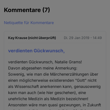
Kommentare
(7)
Netiquette für Kommentare
Kay Krause (nicht überprüft)
Di. 29 Jan 2019 - 14:49
verdienten Gückwunsch,
verdienten Gückwunsch, Natalie Grams!
Davon abgesehen meine Anmerkung:
Sowenig, wie man die Märchenerzählungen über
einen möglicherweise existierenden "Gott" nicht
als Wissenschaft anerkennen kann, genausowenig
kann man auch (wie hier geschehen), eine
unehrliche Medizin als Medizin bezeichnen!
Ansonsten wäre man quasi gezwungen, in Zukunft