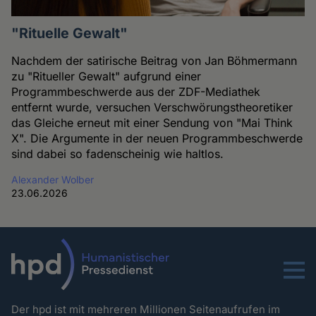
"Rituelle Gewalt"
Nachdem der satirische Beitrag von Jan Böhmermann
zu "Ritueller Gewalt" aufgrund einer
Programmbeschwerde aus der ZDF-Mediathek
entfernt wurde, versuchen Verschwörungstheoretiker
das Gleiche erneut mit einer Sendung von "Mai Think
X". Die Argumente in der neuen Programmbeschwerde
sind dabei so fadenscheinig wie haltlos.
Alexander Wolber
23.06.2026
Menu
Der hpd ist mit mehreren Millionen Seitenaufrufen im