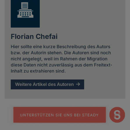
Florian Chefai
Hier sollte eine kurze Beschreibung des Autors
bzw. der Autorin stehen. Die Autoren sind noch
nicht angelegt, weil im Rahmen der Migration
diese Daten nicht zuverlässig aus dem Freitext-
Inhalt zu extrahieren sind.
Weitere Artikel des Autoren