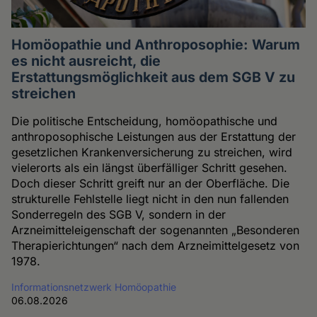
Homöopathie und Anthroposophie: Warum
es nicht ausreicht, die
Erstattungsmöglichkeit aus dem SGB V zu
streichen
Die politische Entscheidung, homöopathische und
anthroposophische Leistungen aus der Erstattung der
gesetzlichen Krankenversicherung zu streichen, wird
vielerorts als ein längst überfälliger Schritt gesehen.
Doch dieser Schritt greift nur an der Oberfläche. Die
strukturelle Fehlstelle liegt nicht in den nun fallenden
Sonderregeln des SGB V, sondern in der
Arzneimitteleigenschaft der sogenannten „Besonderen
Therapierichtungen“ nach dem Arzneimittelgesetz von
1978.
Informationsnetzwerk Homöopathie
06.08.2026