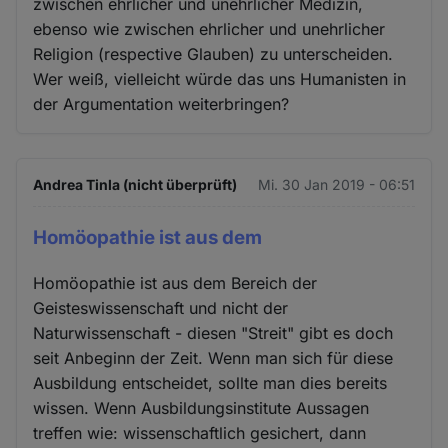
zwischen ehrlicher und unehrlicher Medizin,
ebenso wie zwischen ehrlicher und unehrlicher
Religion (respective Glauben) zu unterscheiden.
Wer weiß, vielleicht würde das uns Humanisten in
der Argumentation weiterbringen?
Andrea Tinla (nicht überprüft)
Mi. 30 Jan 2019 - 06:51
Homöopathie ist aus dem
Homöopathie ist aus dem Bereich der
Geisteswissenschaft und nicht der
Naturwissenschaft - diesen "Streit" gibt es doch
seit Anbeginn der Zeit. Wenn man sich für diese
Ausbildung entscheidet, sollte man dies bereits
wissen. Wenn Ausbildungsinstitute Aussagen
treffen wie: wissenschaftlich gesichert, dann