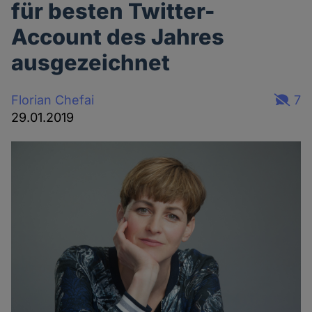
für besten Twitter-
Account des Jahres
ausgezeichnet
Florian Chefai
7
29.01.2019