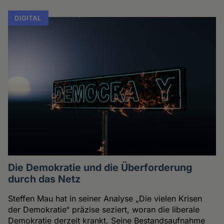
DIGITAL
Die Demokratie und die Überforderung
durch das Netz
Steffen Mau hat in seiner Analyse „Die vielen Krisen
der Demokratie“ präzise seziert, woran die liberale
Demokratie derzeit krankt. Seine Bestandsaufnahme