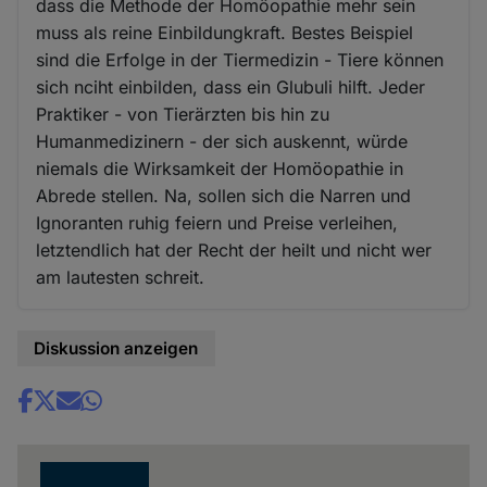
dass die Methode der Homöopathie mehr sein
muss als reine Einbildungkraft. Bestes Beispiel
sind die Erfolge in der Tiermedizin - Tiere können
sich nciht einbilden, dass ein Glubuli hilft. Jeder
Praktiker - von Tierärzten bis hin zu
Humanmedizinern - der sich auskennt, würde
niemals die Wirksamkeit der Homöopathie in
Abrede stellen. Na, sollen sich die Narren und
Ignoranten ruhig feiern und Preise verleihen,
letztendlich hat der Recht der heilt und nicht wer
am lautesten schreit.
Diskussion anzeigen
Share
news