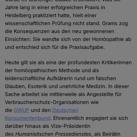
Jahre lang in einer erfolgreichen Praxis in
Heidelberg praktiziert hatte, hielt einer
wissenschaftlichen Prüfung nicht stand. Grams zog
die Konsequenzen aus den neu gewonnenen
Einsichten: Sie wandte sich von der Homöopathie ab
und entschied sich für die Praxisaufgabe.
Heute gilt sie als eine der profundesten KritikerInnen
der homöopathischen Methode und als
leidenschaftliche Aufklärerin rund um falschen
Glauben, Esoterik und unehrliche Medizin. In dieser
Sache arbeitet sie mittlerweile als Angestellte für
Verbraucherschutz-Organisationen wie
die
GWUP
und den
Deutschen
Konsumentenbund
. Ehrenamtlich engagiert sie sich
darüber hinaus als Vize-Präsidentin
des
Humanistischen Pressedienstes
, als Beirätin