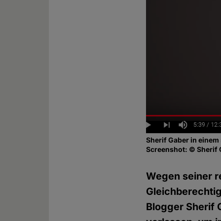
Sherif Gaber in einem
Screenshot: © Sherif
Wegen seiner re
Gleichberechti
Blogger Sherif 