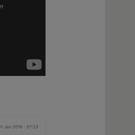
31 Jan 2019 - 07:23