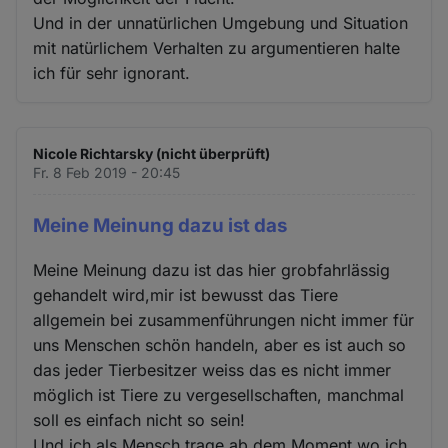
Und in der unnatürlichen Umgebung und Situation
mit natürlichem Verhalten zu argumentieren halte
ich für sehr ignorant.
Nicole Richtarsky (nicht überprüft)
Fr. 8 Feb 2019 - 20:45
Meine Meinung dazu ist das
Meine Meinung dazu ist das hier grobfahrlässig
gehandelt wird,mir ist bewusst das Tiere
allgemein bei zusammenführungen nicht immer für
uns Menschen schön handeln, aber es ist auch so
das jeder Tierbesitzer weiss das es nicht immer
möglich ist Tiere zu vergesellschaften, manchmal
soll es einfach nicht so sein!
Und ich als Mensch trage ab dem Moment wo ich