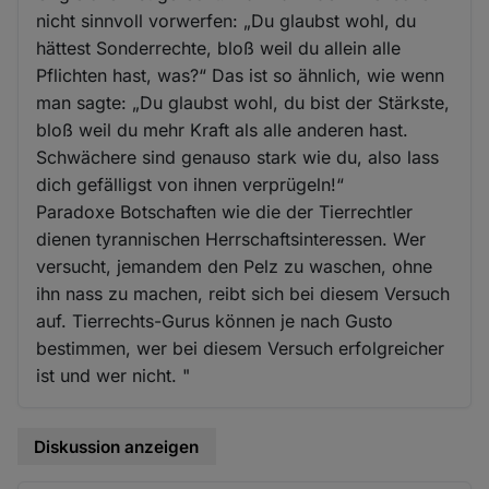
nicht sinnvoll vorwerfen: „Du glaubst wohl, du
hättest Sonderrechte, bloß weil du allein alle
Pflichten hast, was?“ Das ist so ähnlich, wie wenn
man sagte: „Du glaubst wohl, du bist der Stärkste,
bloß weil du mehr Kraft als alle anderen hast.
Schwächere sind genauso stark wie du, also lass
dich gefälligst von ihnen verprügeln!“
Paradoxe Botschaften wie die der Tierrechtler
dienen tyrannischen Herrschaftsinteressen. Wer
versucht, jemandem den Pelz zu waschen, ohne
ihn nass zu machen, reibt sich bei diesem Versuch
auf. Tierrechts-Gurus können je nach Gusto
bestimmen, wer bei diesem Versuch erfolgreicher
ist und wer nicht. "
Diskussion anzeigen