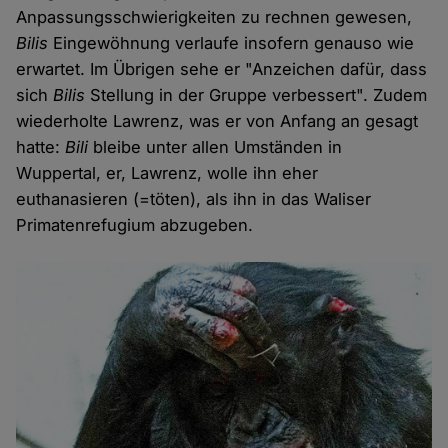
Anpassungsschwierigkeiten zu rechnen gewesen,
Bilis
Eingewöhnung verlaufe insofern genauso wie
erwartet. Im Übrigen sehe er "Anzeichen dafür, dass
sich
Bilis
Stellung in der Gruppe verbessert". Zudem
wiederholte Lawrenz, was er von Anfang an gesagt
hatte:
Bili
bleibe unter allen Umständen in
Wuppertal, er, Lawrenz, wolle ihn eher
euthanasieren (=töten), als ihn in das Waliser
Primatenrefugium abzugeben.