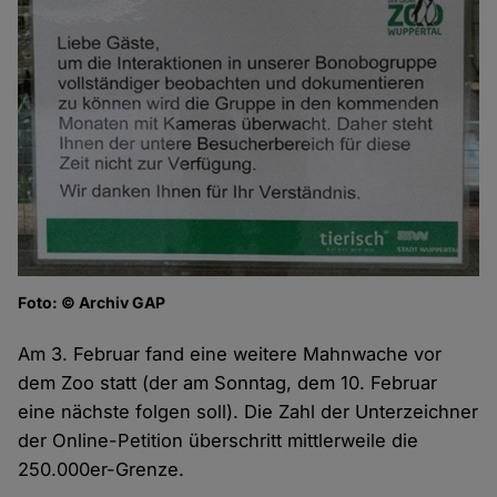
Foto: © Archiv GAP
Am 3. Februar fand eine weitere Mahnwache vor
dem Zoo statt (der am Sonntag, dem 10. Februar
eine nächste folgen soll). Die Zahl der Unterzeichner
der Online-Petition überschritt mittlerweile die
250.000er-Grenze.