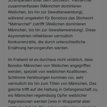
zusammenfassen (Männchen dominieren
Weibchen, bis hin zur Gewaltanwendung),
während umgekehrt für Bonobos das Stichwort
"Matriarchat" zutrifft (Weibchen dominieren
Männchen, bis hin zur Gewaltanwendung). Diese
Asymmetrien reflektieren vermutlich
Konkurrenzstile, die durch unterschiedliche
Ernährung hervorgerufen werden.
Im Freiland ist es durchaus nicht unüblich, dass
Bonobo-Männchen von Weibchen angegriffen
werden, speziell von weiblichen Koalitionen.
Schlimme Verletzungen kommen vor, sehr
vermutlich bis hin zum Töten von Männchen. Das
gleiche trifft auf die Haltung in Gefangenschaft zu,
wo Männchen regelmässig Opfer weiblicher
Aggressionen werden [was in Wuppertal aber