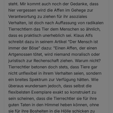
steht. Mir kommt auch noch der Gedanke, dass
hier vergessen wird die Affen im Gehege zur
Verantwortung zu ziehen für ihr asoziales
Verhalten, ist doch nach Auffassung von radikalen
Tierrechtlern das Tier dem Menschen so ähnlich,
dass es praktisch unerheblich sei. Klaus Alfs
schreibt dazu in seinem Artikel "Der Mensch ist
immer der Böse" dazu: "Einen Affen, der einen
Artgenossen tötet, wird niemand moralisch oder
juristisch zur Rechenschaft ziehen. Warum nicht?
Tierrechtler betonen doch stets, dass Tiere gar
nicht unflexibel in ihrem Verhalten seien, sondern
ein breites Spektrum zur Verfügung hätten. Wie
überaus wundersam jedoch, dass selbst die
flexibelsten Exemplare exakt so konstruiert zu
sein scheinen, dass die Tierrechtler sie für ihre
guten Taten in den Himmel heben können, ohne
sie für ihre Bosheiten in die Hölle schicken zu