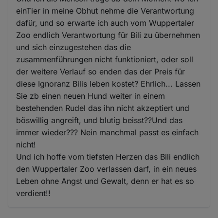
einTier in meine Obhut nehme die Verantwortung
dafür, und so erwarte ich auch vom Wuppertaler
Zoo endlich Verantwortung für Bili zu übernehmen
und sich einzugestehen das die
zusammenführungen nicht funktioniert, oder soll
der weitere Verlauf so enden das der Preis für
diese Ignoranz Bilis leben kostet? Ehrlich... Lassen
Sie zb einen neuen Hund weiter in einem
bestehenden Rudel das ihn nicht akzeptiert und
böswillig angreift, und blutig beisst??Und das
immer wieder??? Nein manchmal passt es einfach
nicht!
Und ich hoffe vom tiefsten Herzen das Bili endlich
den Wuppertaler Zoo verlassen darf, in ein neues
Leben ohne Angst und Gewalt, denn er hat es so
verdient!!