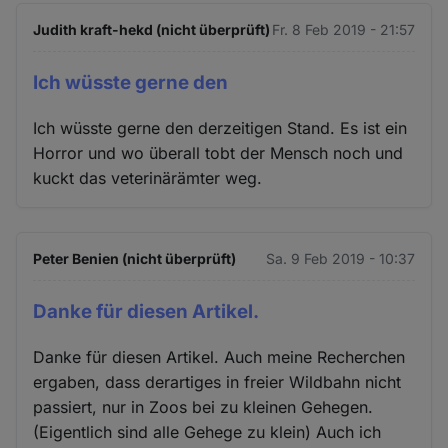
Judith kraft-hekd (nicht überprüft)
Fr. 8 Feb 2019 - 21:57
Ich wüsste gerne den
Ich wüsste gerne den derzeitigen Stand. Es ist ein
Horror und wo überall tobt der Mensch noch und
kuckt das veterinärämter weg.
Peter Benien (nicht überprüft)
Sa. 9 Feb 2019 - 10:37
Danke für diesen Artikel.
Danke für diesen Artikel. Auch meine Recherchen
ergaben, dass derartiges in freier Wildbahn nicht
passiert, nur in Zoos bei zu kleinen Gehegen.
(Eigentlich sind alle Gehege zu klein) Auch ich