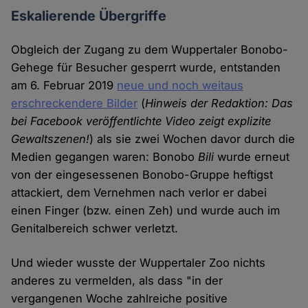
Eskalierende Übergriffe
Obgleich der Zugang zu dem Wuppertaler Bonobo-
Gehege für Besucher gesperrt wurde, entstanden
am 6. Februar 2019
neue und noch weitaus
erschreckendere Bilder
(
Hinweis der Redaktion: Das
bei Facebook veröffentlichte Video zeigt explizite
Gewaltszenen!
) als sie zwei Wochen davor durch die
Medien gegangen waren: Bonobo
Bili
wurde erneut
von der eingesessenen Bonobo-Gruppe heftigst
attackiert, dem Vernehmen nach verlor er dabei
einen Finger (bzw. einen Zeh) und wurde auch im
Genitalbereich schwer verletzt.
Und wieder wusste der Wuppertaler Zoo nichts
anderes zu vermelden, als dass "in der
vergangenen Woche zahlreiche positive