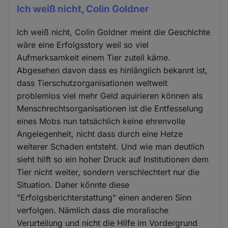
Ich weiß nicht, Colin Goldner
Ich weiß nicht, Colin Goldner meint die Geschichte
wäre eine Erfolgsstory weil so viel
Aufmerksamkeit einem Tier zuteil käme.
Abgesehen davon dass es hinlänglich bekannt ist,
dass Tierschutzorganisationen weltweit
problemlos viel mehr Geld aquirieren können als
Menschrechtsorganisationen ist die Entfesselung
eines Mobs nun tatsächlich keine ehrenvolle
Angelegenheit, nicht dass durch eine Hetze
weiterer Schaden entsteht. Und wie man deutlich
sieht hilft so ein hoher Druck auf Institutionen dem
Tier nicht weiter, sondern verschlechtert nur die
Situation. Daher könnte diese
"Erfolgsberichterstattung" einen anderen Sinn
verfolgen. Nämlich dass die moralische
Verurteilung und nicht die Hilfe im Vordergrund