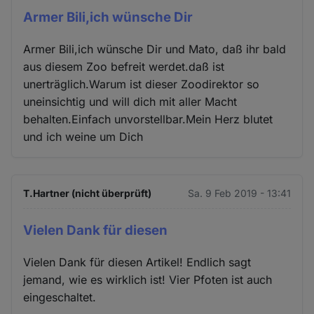
Armer Bili,ich wünsche Dir
Armer Bili,ich wünsche Dir und Mato, daß ihr bald
aus diesem Zoo befreit werdet.daß ist
unerträglich.Warum ist dieser Zoodirektor so
uneinsichtig und will dich mit aller Macht
behalten.Einfach unvorstellbar.Mein Herz blutet
und ich weine um Dich
T.Hartner (nicht überprüft)
Sa. 9 Feb 2019 - 13:41
Vielen Dank für diesen
Vielen Dank für diesen Artikel! Endlich sagt
jemand, wie es wirklich ist! Vier Pfoten ist auch
eingeschaltet.