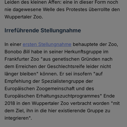
Leiden des kleinen Affen: eine in dieser Form noch
nie dagewesene Welle des Protestes überrollte den
Wuppertaler Zoo.
Irreführende Stellungnahme
In einer
ersten Stellungnahme
behauptete der Zoo,
Bonobo
Bili
habe in seiner Herkunftsgruppe im
Frankfurter Zoo "aus genetischen Gründen nach
dem Erreichen der Geschlechtsreife leider nicht
länger bleiben" können. Er sei insofern "auf
Empfehlung der Spezialistengruppe der
Europäischen Zoogemeinschaft und des
Europäischen Erhaltungszuchtprogrammes" Ende
2018 in den Wuppertaler Zoo verbracht worden "mit
dem Ziel, ihn in die hier existierende Gruppe zu
integrieren".