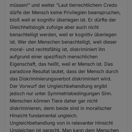
müssen!" und weiter "Laut tierrechtlichem Credo
dürfe der Mensch keine Privilegien beanspruchen,
bloß weil er kognitiv überlegen ist. Er dürfte der
Gleichheitslogik zufolge aber auch nicht
benachteiligt werden, weil er kognitiv überlegen
ist. Wer den Menschen benachteiligt, weil dieser
moral- und rechtsfähig ist, diskriminiert ihn
aufgrund einer spezifisch menschlichen
Eigenschaft, das heißt, weil er Mensch ist. Das
paradoxe Resultat lautet, dass der Mensch durch
das Diskriminierungsverbot diskriminiert wird.
Der Vorwurf der Ungleichbehandlung ergibt
jedoch nur unter Symmetriebedingungen Sinn.
Menschen können Tiere daher gar nicht
diskriminieren, denn beide sind in moralischer
Hinsicht fundamental ungleich.
Ungleichbehandlung von in relevanter Hinsicht
Ungleichen ist gerecht. Man kann dem Menschen