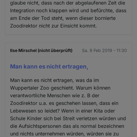
glaube nicht, dass nach der abgelaufenen Zeit die
Integration noch klappen wird und befürchte, dass
am Ende der Tod steht, wenn dieser bornierte
Zoodirektor nicht zur Einsicht kommt.
Ilse Mirschel (nicht überprüft)
Sa. 9 Feb 2019 - 11:30
Man kann es nicht ertragen,
Man kann es nicht ertragen, was da im
Wuppertaler Zoo geschieht. Warum können
verantwortliche Menschen wie z. B der
Zoodirektor u.a. es geschehen lassen, dass ein
Lebewesen so leidet? Wenn in einer Kita oder
Schule Kinder sich bei Streit verletzen würden und
die Aufsichtspersonen das als normal bezeichnen
und nichts unternehmen würden, würden sie zu