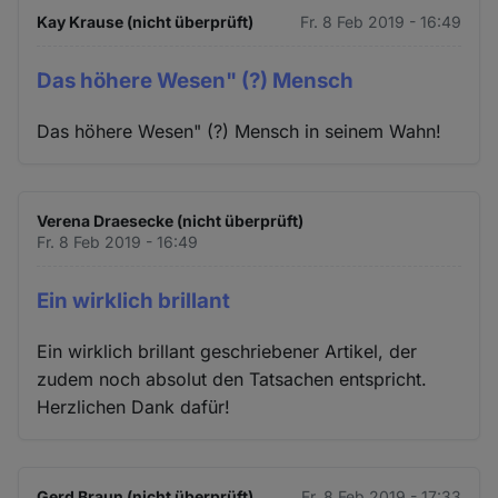
Kay Krause (nicht überprüft)
Fr. 8 Feb 2019 - 16:49
Das höhere Wesen" (?) Mensch
Das höhere Wesen" (?) Mensch in seinem Wahn!
Verena Draesecke (nicht überprüft)
Fr. 8 Feb 2019 - 16:49
Ein wirklich brillant
Ein wirklich brillant geschriebener Artikel, der
zudem noch absolut den Tatsachen entspricht.
Herzlichen Dank dafür!
Gerd Braun (nicht überprüft)
Fr. 8 Feb 2019 - 17:33