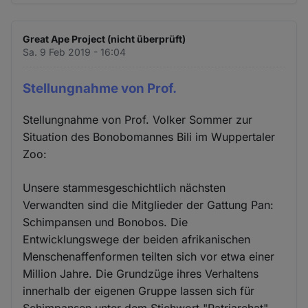
Great Ape Project (nicht überprüft)
Sa. 9 Feb 2019 - 16:04
Stellungnahme von Prof.
Stellungnahme von Prof. Volker Sommer zur
Situation des Bonobomannes Bili im Wuppertaler
Zoo:
Unsere stammesgeschichtlich nächsten
Verwandten sind die Mitglieder der Gattung Pan:
Schimpansen und Bonobos. Die
Entwicklungswege der beiden afrikanischen
Menschenaffenformen teilten sich vor etwa einer
Million Jahre. Die Grundzüge ihres Verhaltens
innerhalb der eigenen Gruppe lassen sich für
Schimpansen unter dem Stichwort "Patriarchat"