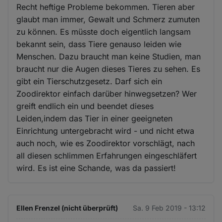
Recht heftige Probleme bekommen. Tieren aber
glaubt man immer, Gewalt und Schmerz zumuten
zu können. Es müsste doch eigentlich langsam
bekannt sein, dass Tiere genauso leiden wie
Menschen. Dazu braucht man keine Studien, man
braucht nur die Augen dieses Tieres zu sehen. Es
gibt ein Tierschutzgesetz. Darf sich ein
Zoodirektor einfach darüber hinwegsetzen? Wer
greift endlich ein und beendet dieses
Leiden,indem das Tier in einer geeigneten
Einrichtung untergebracht wird - und nicht etwa
auch noch, wie es Zoodirektor vorschlägt, nach
all diesen schlimmen Erfahrungen eingeschläfert
wird. Es ist eine Schande, was da passiert!
Ellen Frenzel (nicht überprüft)
Sa. 9 Feb 2019 - 13:12