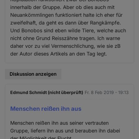
innerhalb der Gruppe. Aber ob dies auch mit
Neuankömmlingen funktioniert halte ich eher für
zweifelhaft, da geht es dann über Rangkämpfe.
Und Bonobos sind eben wilde Tiere, welche auch
nicht ohne Grund Reisszähne tragen. Ich warne
daher vor zu viel Vermenschlichung, wie sie zB
der Autor dieses Artikels an den Tag legt.
Diskussion anzeigen
Edmund Schmidt (nicht überprüft)
Fr. 8 Feb 2019 - 19:13
Menschen reißen ihn aus
Menschen reißen ihn aus seiner vertrauten
Gruppe, liefern ihn aus und berauben ihn dabei
der Möglichkeit der Flucht.