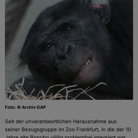
Foto: © Archiv GAP
Seit der unverantwortlichen Herausnahme aus
seiner Bezugsgruppe im Zoo Frankfurt, in die der 10
Jahre alte Bonobo völlig problemfrei integriert war,