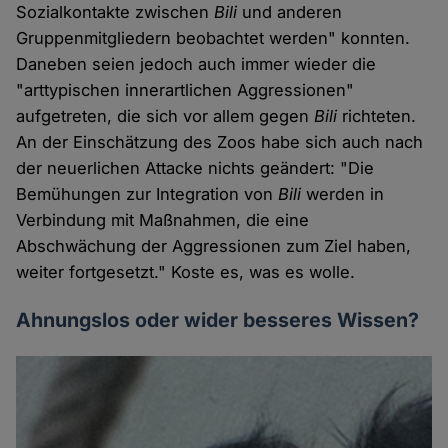
Sozialkontakte zwischen
Bili
und anderen
Gruppenmitgliedern beobachtet werden" konnten.
Daneben seien jedoch auch immer wieder die
"arttypischen innerartlichen Aggressionen"
aufgetreten, die sich vor allem gegen
Bili
richteten.
An der Einschätzung des Zoos habe sich auch nach
der neuerlichen Attacke nichts geändert: "Die
Bemühungen zur Integration von
Bili
werden in
Verbindung mit Maßnahmen, die eine
Abschwächung der Aggressionen zum Ziel haben,
weiter fortgesetzt." Koste es, was es wolle.
Ahnungslos oder wider besseres Wissen?