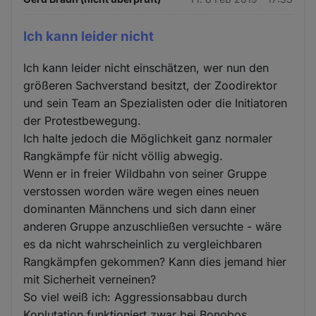
Ich kann leider nicht
Ich kann leider nicht einschätzen, wer nun den
größeren Sachverstand besitzt, der Zoodirektor
und sein Team an Spezialisten oder die Initiatoren
der Protestbewegung.
Ich halte jedoch die Möglichkeit ganz normaler
Rangkämpfe für nicht völlig abwegig.
Wenn er in freier Wildbahn von seiner Gruppe
verstossen worden wäre wegen eines neuen
dominanten Männchens und sich dann einer
anderen Gruppe anzuschließen versuchte - wäre
es da nicht wahrscheinlich zu vergleichbaren
Rangkämpfen gekommen? Kann dies jemand hier
mit Sicherheit verneinen?
So viel weiß ich: Aggressionsabbau durch
Koplutation funktioniert zwar bei Bonobos