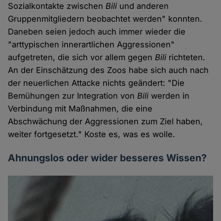
Sozialkontakte zwischen
Bili
und anderen
Gruppenmitgliedern beobachtet werden" konnten.
Daneben seien jedoch auch immer wieder die
"arttypischen innerartlichen Aggressionen"
aufgetreten, die sich vor allem gegen
Bili
richteten.
An der Einschätzung des Zoos habe sich auch nach
der neuerlichen Attacke nichts geändert: "Die
Bemühungen zur Integration von
Bili
werden in
Verbindung mit Maßnahmen, die eine
Abschwächung der Aggressionen zum Ziel haben,
weiter fortgesetzt." Koste es, was es wolle.
Ahnungslos oder wider besseres Wissen?