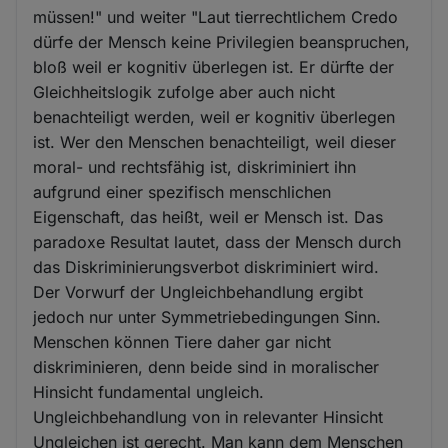
müssen!" und weiter "Laut tierrechtlichem Credo
dürfe der Mensch keine Privilegien beanspruchen,
bloß weil er kognitiv überlegen ist. Er dürfte der
Gleichheitslogik zufolge aber auch nicht
benachteiligt werden, weil er kognitiv überlegen
ist. Wer den Menschen benachteiligt, weil dieser
moral- und rechtsfähig ist, diskriminiert ihn
aufgrund einer spezifisch menschlichen
Eigenschaft, das heißt, weil er Mensch ist. Das
paradoxe Resultat lautet, dass der Mensch durch
das Diskriminierungsverbot diskriminiert wird.
Der Vorwurf der Ungleichbehandlung ergibt
jedoch nur unter Symmetriebedingungen Sinn.
Menschen können Tiere daher gar nicht
diskriminieren, denn beide sind in moralischer
Hinsicht fundamental ungleich.
Ungleichbehandlung von in relevanter Hinsicht
Ungleichen ist gerecht. Man kann dem Menschen