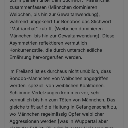
zusammenfassen (Männchen dominieren
Weibchen, bis hin zur Gewaltanwendung),
während umgekehrt für Bonobos das Stichwort
"Matriarchat" zutrifft (Weibchen dominieren
Männchen, bis hin zur Gewaltanwendung). Diese
Asymmetrien reflektieren vermutlich
Konkurrenzstile, die durch unterschiedliche
Ernährung hervorgerufen werden.
Im Freiland ist es durchaus nicht unüblich, dass
Bonobo-Männchen von Weibchen angegriffen
werden, speziell von weiblichen Koalitionen.
Schlimme Verletzungen kommen vor, sehr
vermutlich bis hin zum Töten von Männchen. Das
gleiche trifft auf die Haltung in Gefangenschaft zu,
wo Männchen regelmässig Opfer weiblicher
Aggressionen werden [was in Wuppertal aber