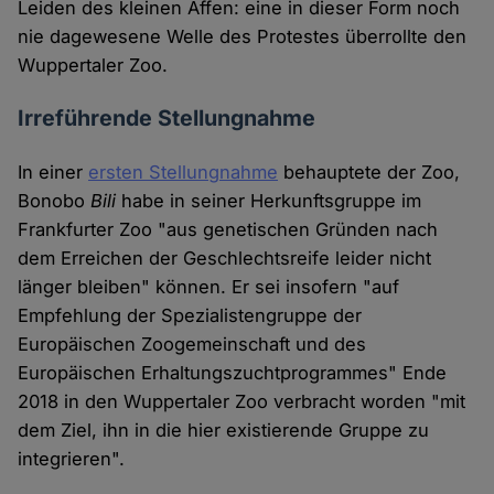
Leiden des kleinen Affen: eine in dieser Form noch
nie dagewesene Welle des Protestes überrollte den
Wuppertaler Zoo.
Irreführende Stellungnahme
In einer
ersten Stellungnahme
behauptete der Zoo,
Bonobo
Bili
habe in seiner Herkunftsgruppe im
Frankfurter Zoo "aus genetischen Gründen nach
dem Erreichen der Geschlechtsreife leider nicht
länger bleiben" können. Er sei insofern "auf
Empfehlung der Spezialistengruppe der
Europäischen Zoogemeinschaft und des
Europäischen Erhaltungszuchtprogrammes" Ende
2018 in den Wuppertaler Zoo verbracht worden "mit
dem Ziel, ihn in die hier existierende Gruppe zu
integrieren".