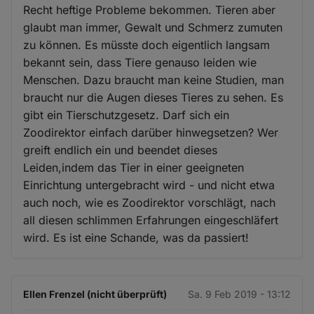
Recht heftige Probleme bekommen. Tieren aber
glaubt man immer, Gewalt und Schmerz zumuten
zu können. Es müsste doch eigentlich langsam
bekannt sein, dass Tiere genauso leiden wie
Menschen. Dazu braucht man keine Studien, man
braucht nur die Augen dieses Tieres zu sehen. Es
gibt ein Tierschutzgesetz. Darf sich ein
Zoodirektor einfach darüber hinwegsetzen? Wer
greift endlich ein und beendet dieses
Leiden,indem das Tier in einer geeigneten
Einrichtung untergebracht wird - und nicht etwa
auch noch, wie es Zoodirektor vorschlägt, nach
all diesen schlimmen Erfahrungen eingeschläfert
wird. Es ist eine Schande, was da passiert!
Ellen Frenzel (nicht überprüft)
Sa. 9 Feb 2019 - 13:12