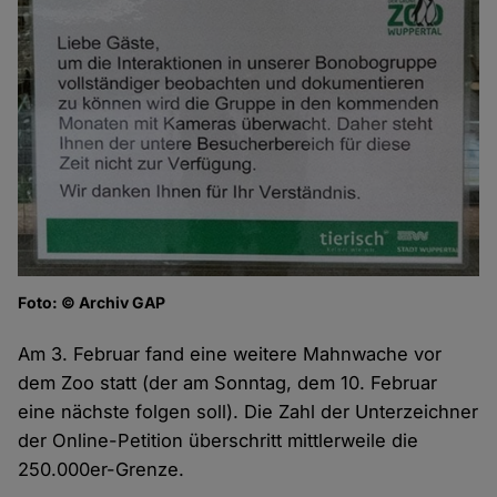
Foto: © Archiv GAP
Am 3. Februar fand eine weitere Mahnwache vor
dem Zoo statt (der am Sonntag, dem 10. Februar
eine nächste folgen soll). Die Zahl der Unterzeichner
der Online-Petition überschritt mittlerweile die
250.000er-Grenze.