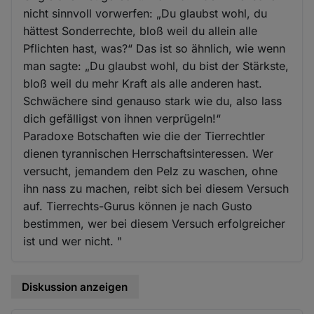
nicht sinnvoll vorwerfen: „Du glaubst wohl, du
hättest Sonderrechte, bloß weil du allein alle
Pflichten hast, was?“ Das ist so ähnlich, wie wenn
man sagte: „Du glaubst wohl, du bist der Stärkste,
bloß weil du mehr Kraft als alle anderen hast.
Schwächere sind genauso stark wie du, also lass
dich gefälligst von ihnen verprügeln!“
Paradoxe Botschaften wie die der Tierrechtler
dienen tyrannischen Herrschaftsinteressen. Wer
versucht, jemandem den Pelz zu waschen, ohne
ihn nass zu machen, reibt sich bei diesem Versuch
auf. Tierrechts-Gurus können je nach Gusto
bestimmen, wer bei diesem Versuch erfolgreicher
ist und wer nicht. "
Diskussion anzeigen