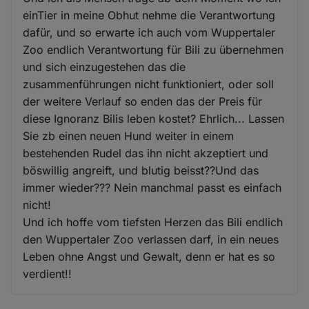
einTier in meine Obhut nehme die Verantwortung
dafür, und so erwarte ich auch vom Wuppertaler
Zoo endlich Verantwortung für Bili zu übernehmen
und sich einzugestehen das die
zusammenführungen nicht funktioniert, oder soll
der weitere Verlauf so enden das der Preis für
diese Ignoranz Bilis leben kostet? Ehrlich... Lassen
Sie zb einen neuen Hund weiter in einem
bestehenden Rudel das ihn nicht akzeptiert und
böswillig angreift, und blutig beisst??Und das
immer wieder??? Nein manchmal passt es einfach
nicht!
Und ich hoffe vom tiefsten Herzen das Bili endlich
den Wuppertaler Zoo verlassen darf, in ein neues
Leben ohne Angst und Gewalt, denn er hat es so
verdient!!