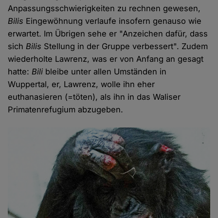
Anpassungsschwierigkeiten zu rechnen gewesen,
Bilis
Eingewöhnung verlaufe insofern genauso wie
erwartet. Im Übrigen sehe er "Anzeichen dafür, dass
sich
Bilis
Stellung in der Gruppe verbessert". Zudem
wiederholte Lawrenz, was er von Anfang an gesagt
hatte:
Bili
bleibe unter allen Umständen in
Wuppertal, er, Lawrenz, wolle ihn eher
euthanasieren (=töten), als ihn in das Waliser
Primatenrefugium abzugeben.