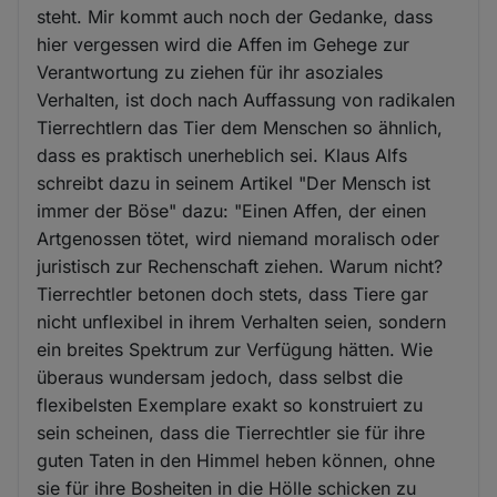
steht. Mir kommt auch noch der Gedanke, dass
hier vergessen wird die Affen im Gehege zur
Verantwortung zu ziehen für ihr asoziales
Verhalten, ist doch nach Auffassung von radikalen
Tierrechtlern das Tier dem Menschen so ähnlich,
dass es praktisch unerheblich sei. Klaus Alfs
schreibt dazu in seinem Artikel "Der Mensch ist
immer der Böse" dazu: "Einen Affen, der einen
Artgenossen tötet, wird niemand moralisch oder
juristisch zur Rechenschaft ziehen. Warum nicht?
Tierrechtler betonen doch stets, dass Tiere gar
nicht unflexibel in ihrem Verhalten seien, sondern
ein breites Spektrum zur Verfügung hätten. Wie
überaus wundersam jedoch, dass selbst die
flexibelsten Exemplare exakt so konstruiert zu
sein scheinen, dass die Tierrechtler sie für ihre
guten Taten in den Himmel heben können, ohne
sie für ihre Bosheiten in die Hölle schicken zu