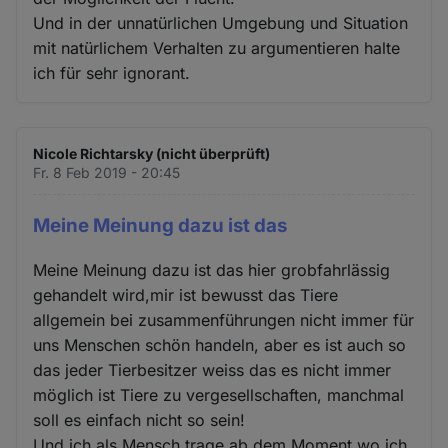
Und in der unnatürlichen Umgebung und Situation
mit natürlichem Verhalten zu argumentieren halte
ich für sehr ignorant.
Nicole Richtarsky (nicht überprüft)
Fr. 8 Feb 2019 - 20:45
Meine Meinung dazu ist das
Meine Meinung dazu ist das hier grobfahrlässig
gehandelt wird,mir ist bewusst das Tiere
allgemein bei zusammenführungen nicht immer für
uns Menschen schön handeln, aber es ist auch so
das jeder Tierbesitzer weiss das es nicht immer
möglich ist Tiere zu vergesellschaften, manchmal
soll es einfach nicht so sein!
Und ich als Mensch trage ab dem Moment wo ich