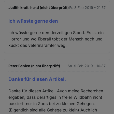
Judith kraft-hekd (nicht überprüft)
Fr. 8 Feb 2019 - 21:57
Ich wüsste gerne den
Ich wüsste gerne den derzeitigen Stand. Es ist ein
Horror und wo überall tobt der Mensch noch und
kuckt das veterinärämter weg.
Peter Benien (nicht überprüft)
Sa. 9 Feb 2019 - 10:37
Danke für diesen Artikel.
Danke für diesen Artikel. Auch meine Recherchen
ergaben, dass derartiges in freier Wildbahn nicht
passiert, nur in Zoos bei zu kleinen Gehegen.
(Eigentlich sind alle Gehege zu klein) Auch ich