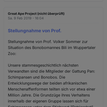
Great Ape Project (nicht überprüft)
Sa. 9 Feb 2019 - 16:04
Stellungnahme von Prof.
Stellungnahme von Prof. Volker Sommer zur
Situation des Bonobomannes Bili im Wuppertaler
Zoo:
Unsere stammesgeschichtlich nächsten
Verwandten sind die Mitglieder der Gattung Pan:
Schimpansen und Bonobos. Die
Entwicklungswege der beiden afrikanischen
Menschenaffenformen teilten sich vor etwa einer
Million Jahre. Die Grundzüge ihres Verhaltens
innerhalb der eigenen Gruppe lassen sich für
Schimpansen unter dem Stichwort "Patriarchat"