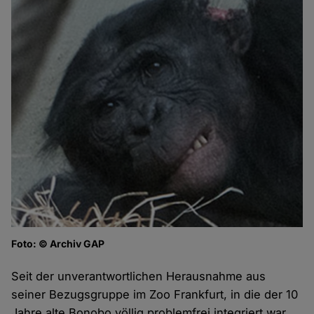
Foto: © Archiv GAP
Seit der unverantwortlichen Herausnahme aus
seiner Bezugsgruppe im Zoo Frankfurt, in die der 10
Jahre alte Bonobo völlig problemfrei integriert war,