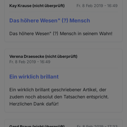
Kay Krause (nicht überprüft)
Fr. 8 Feb 2019 - 16:49
Das höhere Wesen" (?) Mensch
Das höhere Wesen" (?) Mensch in seinem Wahn!
Verena Draesecke (nicht überprüft)
Fr. 8 Feb 2019 - 16:49
Ein wirklich brillant
Ein wirklich brillant geschriebener Artikel, der
zudem noch absolut den Tatsachen entspricht.
Herzlichen Dank dafür!
Gerd Braun (nicht überprüft)
Fr. 8 Feb 2019 - 17:33