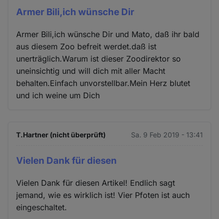
Armer Bili,ich wünsche Dir
Armer Bili,ich wünsche Dir und Mato, daß ihr bald
aus diesem Zoo befreit werdet.daß ist
unerträglich.Warum ist dieser Zoodirektor so
uneinsichtig und will dich mit aller Macht
behalten.Einfach unvorstellbar.Mein Herz blutet
und ich weine um Dich
T.Hartner (nicht überprüft)
Sa. 9 Feb 2019 - 13:41
Vielen Dank für diesen
Vielen Dank für diesen Artikel! Endlich sagt
jemand, wie es wirklich ist! Vier Pfoten ist auch
eingeschaltet.