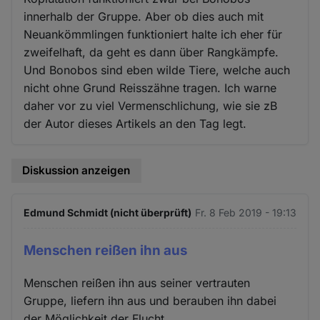
innerhalb der Gruppe. Aber ob dies auch mit
Neuankömmlingen funktioniert halte ich eher für
zweifelhaft, da geht es dann über Rangkämpfe.
Und Bonobos sind eben wilde Tiere, welche auch
nicht ohne Grund Reisszähne tragen. Ich warne
daher vor zu viel Vermenschlichung, wie sie zB
der Autor dieses Artikels an den Tag legt.
Diskussion anzeigen
Edmund Schmidt (nicht überprüft)
Fr. 8 Feb 2019 - 19:13
Menschen reißen ihn aus
Menschen reißen ihn aus seiner vertrauten
Gruppe, liefern ihn aus und berauben ihn dabei
der Möglichkeit der Flucht.