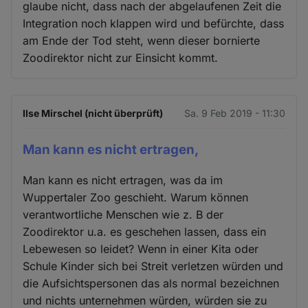
glaube nicht, dass nach der abgelaufenen Zeit die
Integration noch klappen wird und befürchte, dass
am Ende der Tod steht, wenn dieser bornierte
Zoodirektor nicht zur Einsicht kommt.
Ilse Mirschel (nicht überprüft)
Sa. 9 Feb 2019 - 11:30
Man kann es nicht ertragen,
Man kann es nicht ertragen, was da im
Wuppertaler Zoo geschieht. Warum können
verantwortliche Menschen wie z. B der
Zoodirektor u.a. es geschehen lassen, dass ein
Lebewesen so leidet? Wenn in einer Kita oder
Schule Kinder sich bei Streit verletzen würden und
die Aufsichtspersonen das als normal bezeichnen
und nichts unternehmen würden, würden sie zu