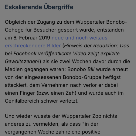
Eskalierende Übergriffe
Obgleich der Zugang zu dem Wuppertaler Bonobo-
Gehege für Besucher gesperrt wurde, entstanden
am 6. Februar 2019
neue und noch weitaus
erschreckendere Bilder
(
Hinweis der Redaktion: Das
bei Facebook veröffentlichte Video zeigt explizite
Gewaltszenen!
) als sie zwei Wochen davor durch die
Medien gegangen waren: Bonobo
Bili
wurde erneut
von der eingesessenen Bonobo-Gruppe heftigst
attackiert, dem Vernehmen nach verlor er dabei
einen Finger (bzw. einen Zeh) und wurde auch im
Genitalbereich schwer verletzt.
Und wieder wusste der Wuppertaler Zoo nichts
anderes zu vermelden, als dass "in der
vergangenen Woche zahlreiche positive