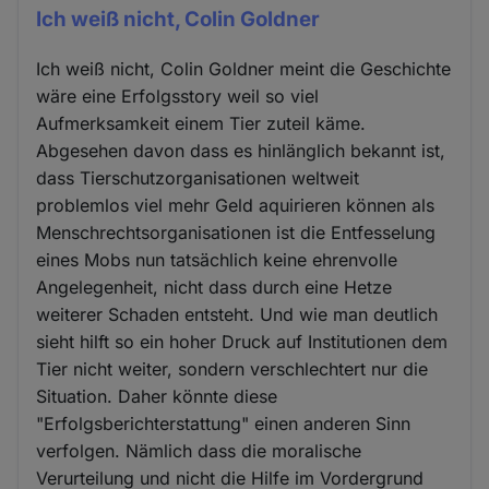
Ich weiß nicht, Colin Goldner
Ich weiß nicht, Colin Goldner meint die Geschichte
wäre eine Erfolgsstory weil so viel
Aufmerksamkeit einem Tier zuteil käme.
Abgesehen davon dass es hinlänglich bekannt ist,
dass Tierschutzorganisationen weltweit
problemlos viel mehr Geld aquirieren können als
Menschrechtsorganisationen ist die Entfesselung
eines Mobs nun tatsächlich keine ehrenvolle
Angelegenheit, nicht dass durch eine Hetze
weiterer Schaden entsteht. Und wie man deutlich
sieht hilft so ein hoher Druck auf Institutionen dem
Tier nicht weiter, sondern verschlechtert nur die
Situation. Daher könnte diese
"Erfolgsberichterstattung" einen anderen Sinn
verfolgen. Nämlich dass die moralische
Verurteilung und nicht die Hilfe im Vordergrund