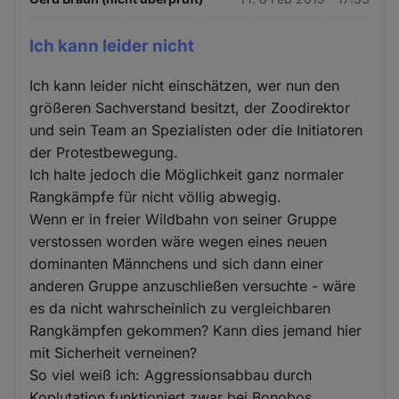
Ich kann leider nicht
Ich kann leider nicht einschätzen, wer nun den
größeren Sachverstand besitzt, der Zoodirektor
und sein Team an Spezialisten oder die Initiatoren
der Protestbewegung.
Ich halte jedoch die Möglichkeit ganz normaler
Rangkämpfe für nicht völlig abwegig.
Wenn er in freier Wildbahn von seiner Gruppe
verstossen worden wäre wegen eines neuen
dominanten Männchens und sich dann einer
anderen Gruppe anzuschließen versuchte - wäre
es da nicht wahrscheinlich zu vergleichbaren
Rangkämpfen gekommen? Kann dies jemand hier
mit Sicherheit verneinen?
So viel weiß ich: Aggressionsabbau durch
Koplutation funktioniert zwar bei Bonobos