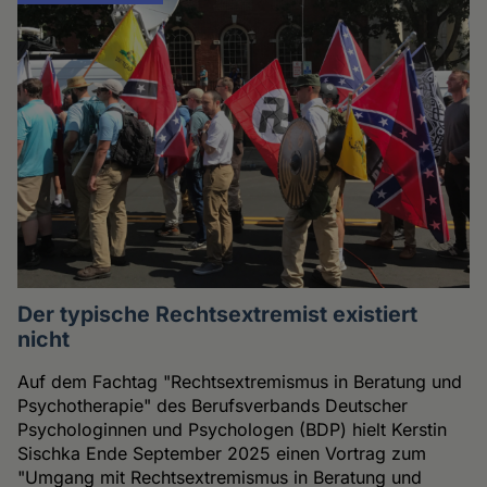
Der typische Rechtsextremist existiert
nicht
Auf dem Fachtag "Rechtsextremismus in Beratung und
Psychotherapie" des Berufsverbands Deutscher
Psychologinnen und Psychologen (BDP) hielt Kerstin
Sischka Ende September 2025 einen Vortrag zum
"Umgang mit Rechtsextremismus in Beratung und