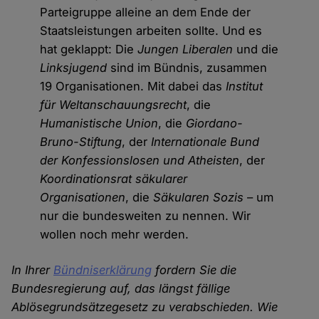
Parteigruppe alleine an dem Ende der
Staatsleistungen arbeiten sollte. Und es
hat geklappt: Die
Jungen Liberalen
und die
Linksjugend
sind im Bündnis, zusammen
19 Organisationen. Mit dabei das
Institut
für Weltanschauungsrecht
, die
Humanistische Union
, die
Giordano-
Bruno-Stiftung
, der
Internationale Bund
der Konfessionslosen und Atheisten
, der
Koordinationsrat säkularer
Organisationen
, die
Säkularen Sozis
– um
nur die bundesweiten zu nennen. Wir
wollen noch mehr werden.
In Ihrer
Bündniserklärung
fordern Sie die
Bundesregierung auf, das längst fällige
Ablösegrundsätzegesetz zu verabschieden. Wie