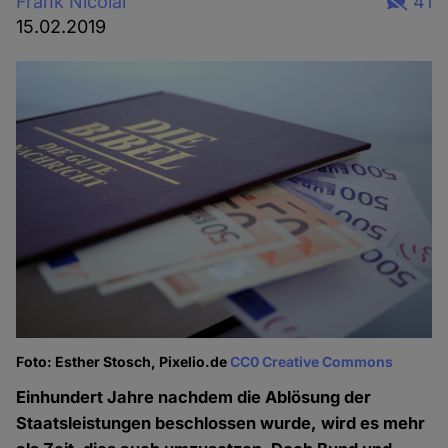
Frank Nicolai
41
15.02.2019
Foto: Esther Stosch, Pixelio.de
CC0 Creative Commons
Einhundert Jahre nachdem die Ablösung der
Staatsleistungen beschlossen wurde, wird es mehr