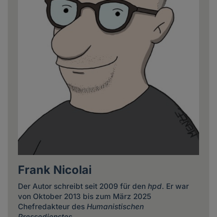
Frank Nicolai
Der Autor schreibt seit 2009 für den
hpd
. Er war
von Oktober 2013 bis zum März 2025
Chefredakteur des
Humanistischen
Pressedienstes
.