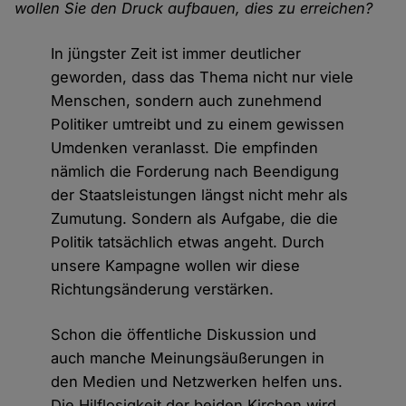
wollen Sie den Druck aufbauen, dies zu erreichen?
In jüngster Zeit ist immer deutlicher
geworden, dass das Thema nicht nur viele
Menschen, sondern auch zunehmend
Politiker umtreibt und zu einem gewissen
Umdenken veranlasst. Die empfinden
nämlich die Forderung nach Beendigung
der Staatsleistungen längst nicht mehr als
Zumutung. Sondern als Aufgabe, die die
Politik tatsächlich etwas angeht. Durch
unsere Kampagne wollen wir diese
Richtungsänderung verstärken.
Schon die öffentliche Diskussion und
auch manche Meinungsäußerungen in
den Medien und Netzwerken helfen uns.
Die Hilflosigkeit der beiden Kirchen wird