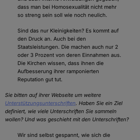
dass man bei Homosexualität nicht mehr
so streng sein soll wie noch neulich.
Sind das nur Kleinigkeiten? Es kommt auf
den Druck an. Auch bei den
Staatsleistungen. Die machen auch nur 2
oder 3 Prozent von deren Einnahmen aus.
Die Kirchen wissen, dass ihnen die
Aufbesserung ihrer ramponierten
Reputation gut tut.
Sie bitten auf ihrer Webseite um weitere
Unterstützungsunterschriften
. Haben Sie ein Ziel
definiert, wie viele Unterschriften Sie sammeln
wollen? Und was geschieht mit den Unterschriften?
Wir sind selbst gespannt, wie sich die