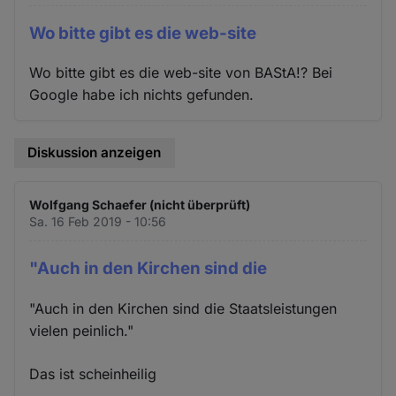
Wo bitte gibt es die web-site
Wo bitte gibt es die web-site von BAStA!? Bei
Google habe ich nichts gefunden.
Diskussion anzeigen
Wolfgang Schaefer (nicht überprüft)
Sa. 16 Feb 2019 - 10:56
"Auch in den Kirchen sind die
"Auch in den Kirchen sind die Staatsleistungen
vielen peinlich."
Das ist scheinheilig