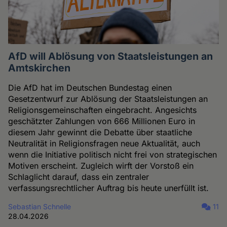
AfD will Ablösung von Staatsleistungen an
Amtskirchen
Die AfD hat im Deutschen Bundestag einen
Gesetzentwurf zur Ablösung der Staatsleistungen an
Religionsgemeinschaften eingebracht. Angesichts
geschätzter Zahlungen von 666 Millionen Euro in
diesem Jahr gewinnt die Debatte über staatliche
Neutralität in Religionsfragen neue Aktualität, auch
wenn die Initiative politisch nicht frei von strategischen
Motiven erscheint. Zugleich wirft der Vorstoß ein
Schlaglicht darauf, dass ein zentraler
verfassungsrechtlicher Auftrag bis heute unerfüllt ist.
Sebastian Schnelle
11
28.04.2026