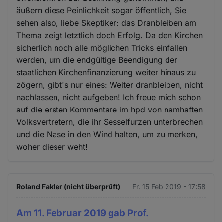
äußern diese Peinlichkeit sogar öffentlich, Sie
sehen also, liebe Skeptiker: das Dranbleiben am
Thema zeigt letztlich doch Erfolg. Da den Kirchen
sicherlich noch alle möglichen Tricks einfallen
werden, um die endgültige Beendigung der
staatlichen Kirchenfinanzierung weiter hinaus zu
zögern, gibt's nur eines: Weiter dranbleiben, nicht
nachlassen, nicht aufgeben! Ich freue mich schon
auf die ersten Kommentare im hpd von namhaften
Volksvertretern, die ihr Sesselfurzen unterbrechen
und die Nase in den Wind halten, um zu merken,
woher dieser weht!
Roland Fakler (nicht überprüft)
Fr. 15 Feb 2019 - 17:58
Am 11. Februar 2019 gab Prof.