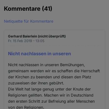
Kommentare
(41)
Netiquette für Kommentare
Gerhard Baierlein (nicht überprüft)
Fr. 15 Feb 2019 - 13:05
Nicht nachlassen in unseren
Nicht nachlassen in unseren Bemühungen,
gemeinsam werden wir es schaffen die Herrschaft
der Kirchen zu beenden und diesen den Platz
zuzuweisen der ihnen gebührt.
Die Welt hat lange genug unter der Knute der
Religionen gelitten. Machen wir in Deutschland
den ersten Schritt zur Befreiung aller Menschen
von den Religionen.