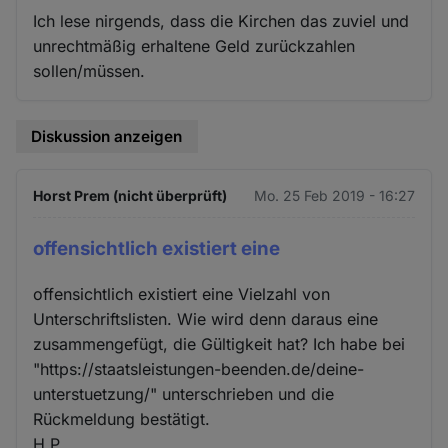
Ich lese nirgends, dass die Kirchen das zuviel und
unrechtmäßig erhaltene Geld zurückzahlen
sollen/müssen.
Diskussion anzeigen
Horst Prem (nicht überprüft)
Mo. 25 Feb 2019 - 16:27
offensichtlich existiert eine
offensichtlich existiert eine Vielzahl von
Unterschriftslisten. Wie wird denn daraus eine
zusammengefügt, die Gültigkeit hat? Ich habe bei
"https://staatsleistungen-beenden.de/deine-
unterstuetzung/" unterschrieben und die
Rückmeldung bestätigt.
H.P.