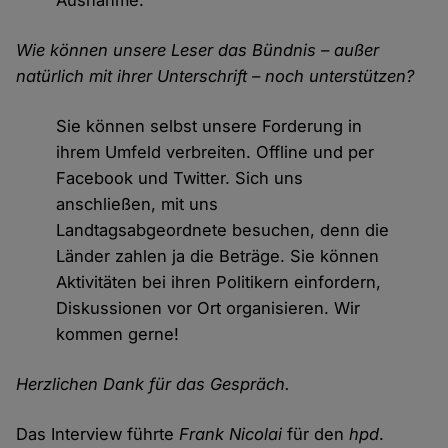
Ausnahme.
Wie können unsere Leser das Bündnis – außer
natürlich mit ihrer Unterschrift – noch unterstützen?
Sie können selbst unsere Forderung in
ihrem Umfeld verbreiten. Offline und per
Facebook und Twitter. Sich uns
anschließen, mit uns
Landtagsabgeordnete besuchen, denn die
Länder zahlen ja die Beträge. Sie können
Aktivitäten bei ihren Politikern einfordern,
Diskussionen vor Ort organisieren. Wir
kommen gerne!
Herzlichen Dank für das Gespräch.
Das Interview führte
Frank Nicolai
für den
hpd
.