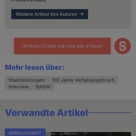
Weitere Artikel des Autoren
Mehr lesen über:
Staatsleistungen
100 Jahre Verfassungsbruch
Interview
BAStA!
Verwandte Artikel
GESELLSCHAFT