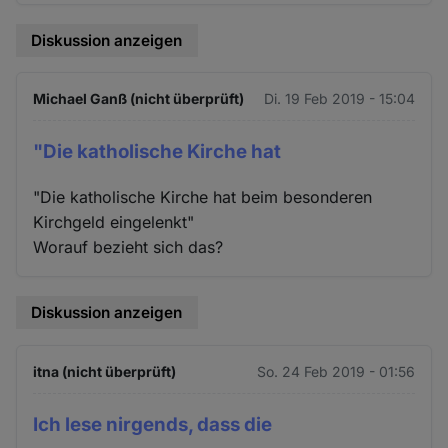
Diskussion anzeigen
Michael Ganß (nicht überprüft)
Di. 19 Feb 2019 - 15:04
"Die katholische Kirche hat
"Die katholische Kirche hat beim besonderen
Kirchgeld eingelenkt"
Worauf bezieht sich das?
Diskussion anzeigen
itna (nicht überprüft)
So. 24 Feb 2019 - 01:56
Ich lese nirgends, dass die