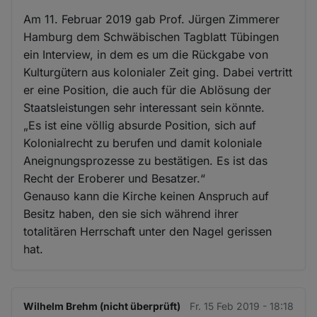
Am 11. Februar 2019 gab Prof. Jürgen Zimmerer
Hamburg dem Schwäbischen Tagblatt Tübingen
ein Interview, in dem es um die Rückgabe von
Kulturgütern aus kolonialer Zeit ging. Dabei vertritt
er eine Position, die auch für die Ablösung der
Staatsleistungen sehr interessant sein könnte.
„Es ist eine völlig absurde Position, sich auf
Kolonialrecht zu berufen und damit koloniale
Aneignungsprozesse zu bestätigen. Es ist das
Recht der Eroberer und Besatzer.“
Genauso kann die Kirche keinen Anspruch auf
Besitz haben, den sie sich während ihrer
totalitären Herrschaft unter den Nagel gerissen
hat.
Wilhelm Brehm (nicht überprüft)
Fr. 15 Feb 2019 - 18:18