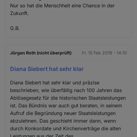
Nur so hat die Menschheit eine Chance in der
Zukunft.
G.B.
Jürgen Roth (nicht überprüft)
Fr. 15 Feb 2019 - 14:10
Diana Siebert hat sehr klar
Diana Siebert hat sehr klar und präzise
beschrieben, wie überfällig nach 100 Jahren das
Ablösegesetz für die historischen Staatsleistungen
ist. Das Bündnis war auch gut beraten, in seinem
Aufruf die Begründung neuer Staatsleistungen
abzulehnen. Das geschieht immer dann, wenn
durch Konkordate und Kirchenverträge die alten
Leistungen aus der Zeit des