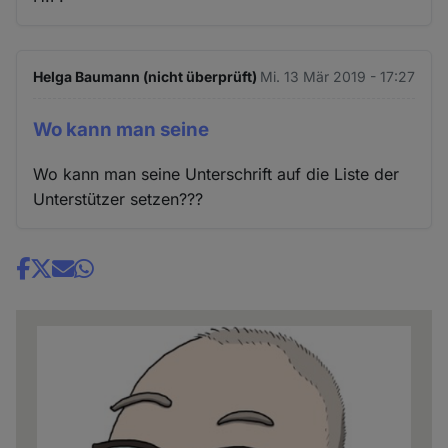
Helga Baumann (nicht überprüft)
Mi. 13 Mär 2019 - 17:27
Wo kann man seine
Wo kann man seine Unterschrift auf die Liste der
Unterstützer setzen???
Share
news