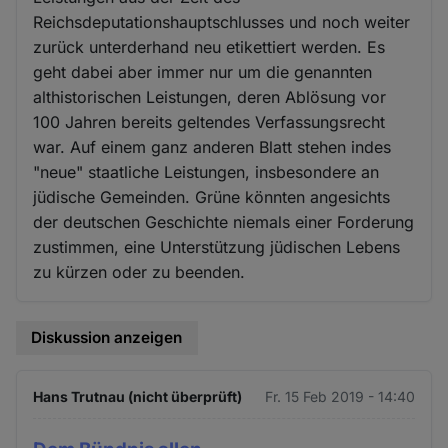
Reichsdeputationshauptschlusses und noch weiter
zurück unterderhand neu etikettiert werden. Es
geht dabei aber immer nur um die genannten
althistorischen Leistungen, deren Ablösung vor
100 Jahren bereits geltendes Verfassungsrecht
war. Auf einem ganz anderen Blatt stehen indes
"neue" staatliche Leistungen, insbesondere an
jüdische Gemeinden. Grüne könnten angesichts
der deutschen Geschichte niemals einer Forderung
zustimmen, eine Unterstützung jüdischen Lebens
zu kürzen oder zu beenden.
Diskussion anzeigen
Hans Trutnau (nicht überprüft)
Fr. 15 Feb 2019 - 14:40