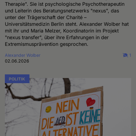
Therapie". Sie ist psychologische Psychotherapeutin
und Leiterin des Beratungsnetzwerks "nexus", das
unter der Trägerschaft der Charité –
Universitätsmedizin Berlin steht. Alexander Wolber hat
mit ihr und Maria Melzer, Koordinatorin im Projekt
"nexus transfer", über ihre Erfahrungen in der
Extremismusprävention gesprochen.
Alexander Wolber
1
02.06.2026
POLITIK