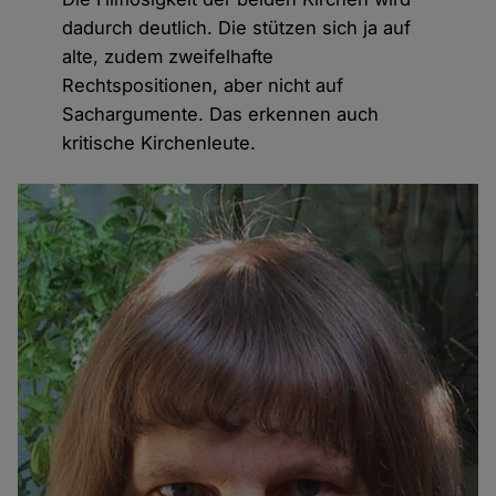
dadurch deutlich. Die stützen sich ja auf
alte, zudem zweifelhafte
Rechtspositionen, aber nicht auf
Sachargumente. Das erkennen auch
kritische Kirchenleute.