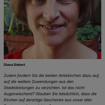
Diana Siebert
Zudem fordern Sie die beiden Amtskirchen dazu auf,
auf die weitere Zuwendungen aus den
Staatsleistungen zu verzichten. Ist das nicht
Augenwischerei? Glauben Sie tatsächlich, dass die
Kirchen auf derartige Geschenke aus unser aller