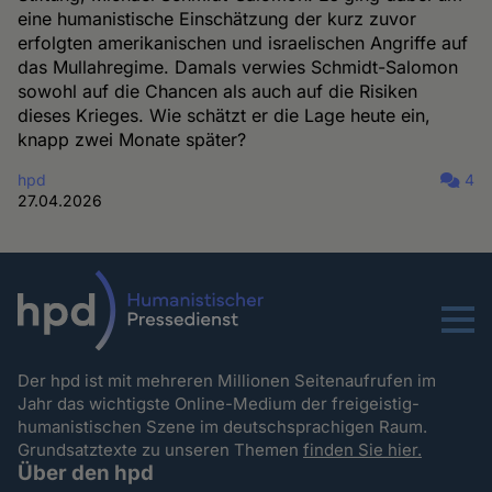
eine humanistische Einschätzung der kurz zuvor
erfolgten amerikanischen und israelischen Angriffe auf
das Mullahregime. Damals verwies Schmidt-Salomon
sowohl auf die Chancen als auch auf die Risiken
dieses Krieges. Wie schätzt er die Lage heute ein,
knapp zwei Monate später?
hpd
4
27.04.2026
Menu
Der hpd ist mit mehreren Millionen Seitenaufrufen im
Jahr das wichtigste Online-Medium der freigeistig-
humanistischen Szene im deutschsprachigen Raum.
Grundsatztexte zu unseren Themen
finden Sie hier.
Über den hpd