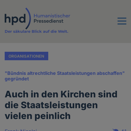
Direkt
zum
Inhalt
Menu
Der säkulare Blick auf die Welt.
ORGANISATIONEN
"Bündnis altrechtliche Staatsleistungen abschaffen"
gegründet
Auch in den Kirchen sind
die Staatsleistungen
vielen peinlich