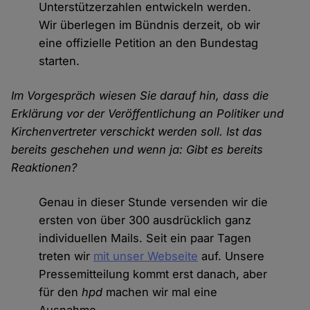
Unterstützerzahlen entwickeln werden.
Wir überlegen im Bündnis derzeit, ob wir
eine offizielle Petition an den Bundestag
starten.
Im Vorgespräch wiesen Sie darauf hin, dass die
Erklärung vor der Veröffentlichung an Politiker und
Kirchenvertreter verschickt werden soll. Ist das
bereits geschehen und wenn ja: Gibt es bereits
Reaktionen?
Genau in dieser Stunde versenden wir die
ersten von über 300 ausdrücklich ganz
individuellen Mails. Seit ein paar Tagen
treten wir
mit unser Webseite
auf. Unsere
Pressemitteilung kommt erst danach, aber
für den
hpd
machen wir mal eine