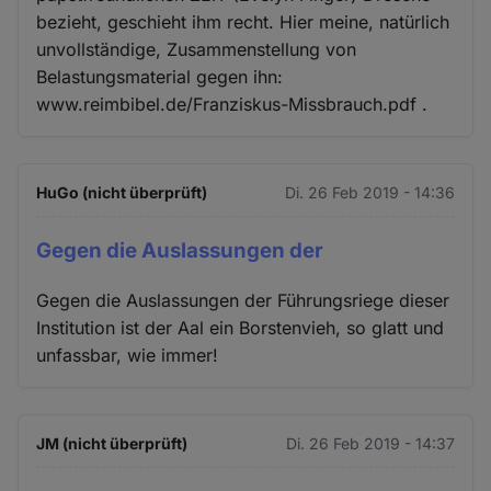
bezieht, geschieht ihm recht. Hier meine, natürlich
unvollständige, Zusammenstellung von
Belastungsmaterial gegen ihn:
www.reimbibel.de/Franziskus-Missbrauch.pdf .
HuGo (nicht überprüft)
Di. 26 Feb 2019 - 14:36
Gegen die Auslassungen der
Gegen die Auslassungen der Führungsriege dieser
Institution ist der Aal ein Borstenvieh, so glatt und
unfassbar, wie immer!
JM (nicht überprüft)
Di. 26 Feb 2019 - 14:37