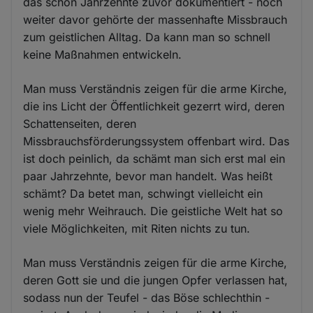
das schon Jahrzehnte zuvor dokumentiert - noch
weiter davor gehörte der massenhafte Missbrauch
zum geistlichen Alltag. Da kann man so schnell
keine Maßnahmen entwickeln.
Man muss Verständnis zeigen für die arme Kirche,
die ins Licht der Öffentlichkeit gezerrt wird, deren
Schattenseiten, deren
Missbrauchsförderungssystem offenbart wird. Das
ist doch peinlich, da schämt man sich erst mal ein
paar Jahrzehnte, bevor man handelt. Was heißt
schämt? Da betet man, schwingt vielleicht ein
wenig mehr Weihrauch. Die geistliche Welt hat so
viele Möglichkeiten, mit Riten nichts zu tun.
Man muss Verständnis zeigen für die arme Kirche,
deren Gott sie und die jungen Opfer verlassen hat,
sodass nun der Teufel - das Böse schlechthin -