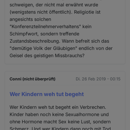
schweigen, der nicht mal erwähnt wurde
(wenigstens nicht öffentlich). Religiotie ist
angesichts solchen
"Konferenzteilnehmerverhaltens" kein
Schimpfwort, sondern treffende
Zustandsbeschreibung. Wann befreit sich das
"demütige Volk der Gläubigen" endlich von der
Geisel des geistigen Missbrauchs?
Conni (nicht überprüft)
Di. 26 Feb 2019 - 00:15
Wer Kindern weh tut begeht
Wer Kindern weh tut begeht ein Verbrechen.
Kinder haben noch keine Sexualhormone und
ohne Hormone macht Sex keine Lust, sondern
Schmerz. Und wer Kindern dann noch mit Tod