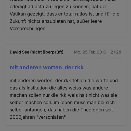
erledigt ad acta zu legen zu können, hat der
Vatikan gezeigt, dass er total ratlos ist und für die
Zukunft nichts anzubieten hat, außer leere
Versprechungen.
David See (nicht überprüft)
Mo. 25 Feb 2019 - 21:28
mit anderen worten. der rkk
mit anderen worten. der rkk fehlen die worte und
das als Institution die alles weiss was andere
machen sollen nur die rkk weis halt nicht was sie
selber machen soll. im leben muss man bei sich
selber anfangen, das haben die Theologen seit
2000jahren "verschlafen"