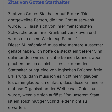
Zitat von Gottes Statthalter
Zitat von Gottes Statthalter auf Erden: "Die
gottgeweihte Person, die von Gott auserwählt
wurde, ... , lässt sich von ihrer menschlichen
Schwäche oder ihrer Krankheit versklaven und
wird so zu einem Werkzeug Satans."
Dieser "Allmächtige" muss also mehrere Aussetzer
gehabt haben. Ich hoffe da steckt ein tieferer Sinn
dahinter den wir nur nicht erkennen können, aber
glauben tue ich es nicht ... es sei denn der
Statthalter bringt eine von logischen Brüchen freie
Erklärung, dann muss ich es nicht mehr glauben.
Bis dahin glaube ich einfach, dass diese kriminelle
mafiöse Organisation der Welt etwas Gutes tun
würde, wenn sie sich auflöst. Von unserem Staat
ist ein solch mutiger Schritt leider nicht zu
erwarten.