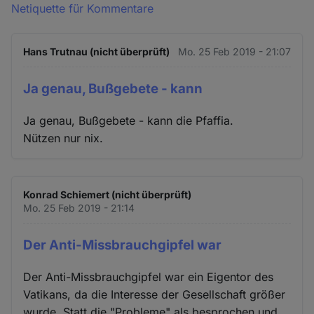
Netiquette für Kommentare
Hans Trutnau (nicht überprüft)
Mo. 25 Feb 2019 - 21:07
Ja genau, Bußgebete - kann
Ja genau, Bußgebete - kann die Pfaffia.
Nützen nur nix.
Konrad Schiemert (nicht überprüft)
Mo. 25 Feb 2019 - 21:14
Der Anti-Missbrauchgipfel war
Der Anti-Missbrauchgipfel war ein Eigentor des
Vatikans, da die Interesse der Gesellschaft größer
wurde. Statt die "Probleme" als besprochen und