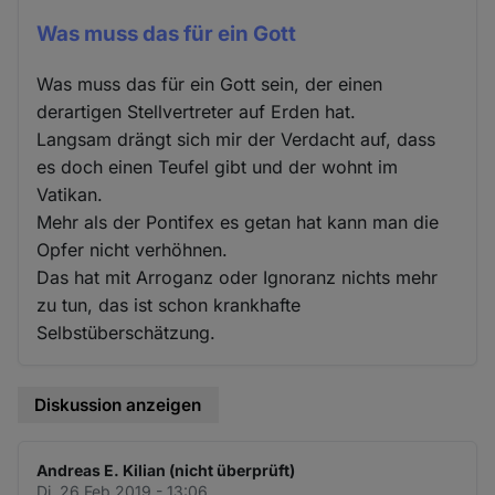
Was muss das für ein Gott
Was muss das für ein Gott sein, der einen
derartigen Stellvertreter auf Erden hat.
Langsam drängt sich mir der Verdacht auf, dass
es doch einen Teufel gibt und der wohnt im
Vatikan.
Mehr als der Pontifex es getan hat kann man die
Opfer nicht verhöhnen.
Das hat mit Arroganz oder Ignoranz nichts mehr
zu tun, das ist schon krankhafte
Selbstüberschätzung.
Diskussion anzeigen
Andreas E. Kilian (nicht überprüft)
Di. 26 Feb 2019 - 13:06