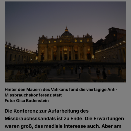
Hinter den Mauern des Vatikans fand die viertägige Anti-
Missbrauchskonferenz statt
Foto: Gisa Bodenstein
Die Konferenz zur Aufarbeitung des
Missbrauchsskandals ist zu Ende. Die Erwartungen
waren groß, das mediale Interesse auch. Aber am