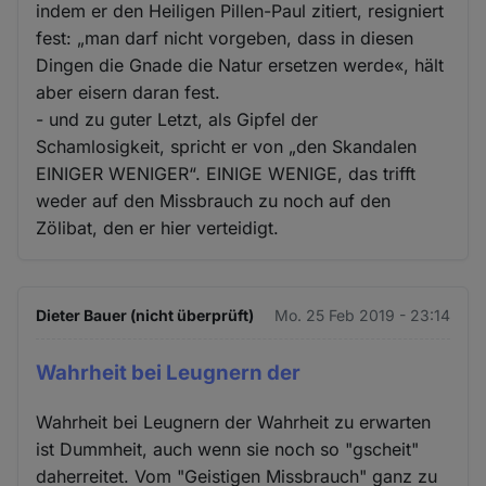
indem er den Heiligen Pillen-Paul zitiert, resigniert
fest: „man darf nicht vorgeben, dass in diesen
Dingen die Gnade die Natur ersetzen werde«, hält
aber eisern daran fest.
- und zu guter Letzt, als Gipfel der
Schamlosigkeit, spricht er von „den Skandalen
EINIGER WENIGER“. EINIGE WENIGE, das trifft
weder auf den Missbrauch zu noch auf den
Zölibat, den er hier verteidigt.
Dieter Bauer (nicht überprüft)
Mo. 25 Feb 2019 - 23:14
Wahrheit bei Leugnern der
Wahrheit bei Leugnern der Wahrheit zu erwarten
ist Dummheit, auch wenn sie noch so "gscheit"
daherreitet. Vom "Geistigen Missbrauch" ganz zu