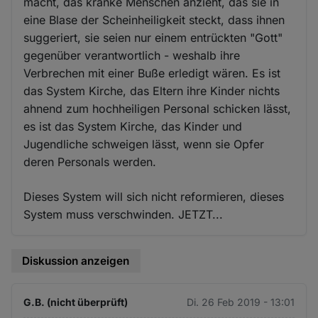
macht, das kranke Menschen anzieht, das sie in
eine Blase der Scheinheiligkeit steckt, dass ihnen
suggeriert, sie seien nur einem entrückten "Gott"
gegenüber verantwortlich - weshalb ihre
Verbrechen mit einer Buße erledigt wären. Es ist
das System Kirche, das Eltern ihre Kinder nichts
ahnend zum hochheiligen Personal schicken lässt,
es ist das System Kirche, das Kinder und
Jugendliche schweigen lässt, wenn sie Opfer
deren Personals werden.
Dieses System will sich nicht reformieren, dieses
System muss verschwinden. JETZT...
Diskussion anzeigen
G.B. (nicht überprüft)
Di. 26 Feb 2019 - 13:01