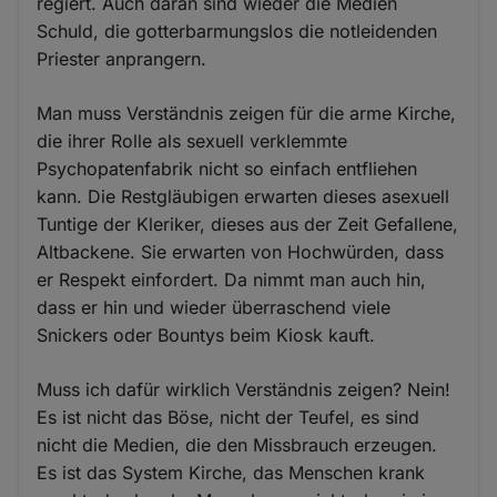
regiert. Auch daran sind wieder die Medien
Schuld, die gotterbarmungslos die notleidenden
Priester anprangern.
Man muss Verständnis zeigen für die arme Kirche,
die ihrer Rolle als sexuell verklemmte
Psychopatenfabrik nicht so einfach entfliehen
kann. Die Restgläubigen erwarten dieses asexuell
Tuntige der Kleriker, dieses aus der Zeit Gefallene,
Altbackene. Sie erwarten von Hochwürden, dass
er Respekt einfordert. Da nimmt man auch hin,
dass er hin und wieder überraschend viele
Snickers oder Bountys beim Kiosk kauft.
Muss ich dafür wirklich Verständnis zeigen? Nein!
Es ist nicht das Böse, nicht der Teufel, es sind
nicht die Medien, die den Missbrauch erzeugen.
Es ist das System Kirche, das Menschen krank