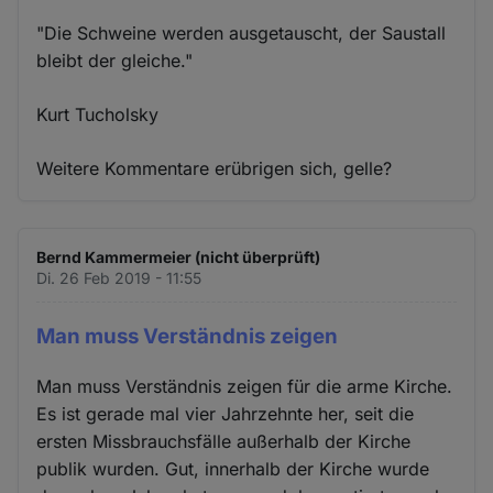
"Die Schweine werden ausgetauscht, der Saustall
bleibt der gleiche."
Kurt Tucholsky
Weitere Kommentare erübrigen sich, gelle?
Bernd Kammermeier (nicht überprüft)
Di. 26 Feb 2019 - 11:55
Man muss Verständnis zeigen
Man muss Verständnis zeigen für die arme Kirche.
Es ist gerade mal vier Jahrzehnte her, seit die
ersten Missbrauchsfälle außerhalb der Kirche
publik wurden. Gut, innerhalb der Kirche wurde