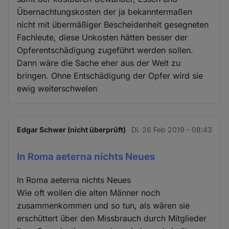
Übernachtungskosten der ja bekanntermaßen
nicht mit übermäßiger Bescheidenheit gesegneten
Fachleute, diese Unkosten hätten besser der
Opferentschädigung zugeführt werden sollen.
Dann wäre die Sache eher aus der Welt zu
bringen. Ohne Entschädigung der Opfer wird sie
ewig weiterschwelen
Edgar Schwer (nicht überprüft)
Di. 26 Feb 2019 - 08:43
In Roma aeterna nichts Neues
In Roma aeterna nichts Neues
Wie oft wollen die alten Männer noch
zusammenkommen und so tun, als wären sie
erschüttert über den Missbrauch durch Mitglieder