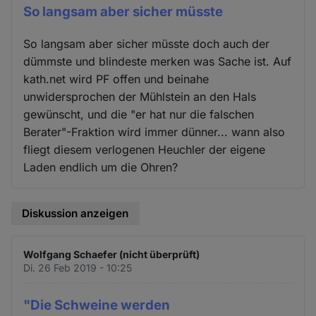
So langsam aber sicher müsste
So langsam aber sicher müsste doch auch der
dümmste und blindeste merken was Sache ist. Auf
kath.net wird PF offen und beinahe
unwidersprochen der Mühlstein an den Hals
gewünscht, und die "er hat nur die falschen
Berater"-Fraktion wird immer dünner... wann also
fliegt diesem verlogenen Heuchler der eigene
Laden endlich um die Ohren?
Diskussion anzeigen
Wolfgang Schaefer (nicht überprüft)
Di. 26 Feb 2019 - 10:25
"Die Schweine werden