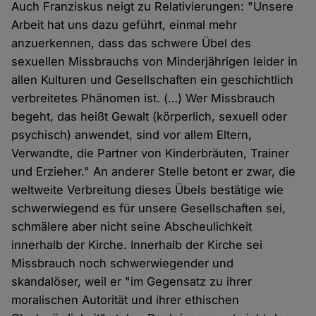
Auch Franziskus neigt zu Relativierungen: "Unsere
Arbeit hat uns dazu geführt, einmal mehr
anzuerkennen, dass das schwere Übel des
sexuellen Missbrauchs von Minderjährigen leider in
allen Kulturen und Gesellschaften ein geschichtlich
verbreitetes Phänomen ist. (…) Wer Missbrauch
begeht, das heißt Gewalt (körperlich, sexuell oder
psychisch) anwendet, sind vor allem Eltern,
Verwandte, die Partner von Kinderbräuten, Trainer
und Erzieher." An anderer Stelle betont er zwar, die
weltweite Verbreitung dieses Übels bestätige wie
schwerwiegend es für unsere Gesellschaften sei,
schmälere aber nicht seine Abscheulichkeit
innerhalb der Kirche. Innerhalb der Kirche sei
Missbrauch noch schwerwiegender und
skandalöser, weil er "im Gegensatz zu ihrer
moralischen Autorität und ihrer ethischen