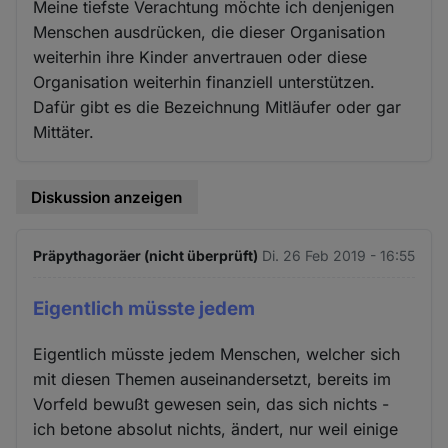
Meine tiefste Verachtung möchte ich denjenigen
Menschen ausdrücken, die dieser Organisation
weiterhin ihre Kinder anvertrauen oder diese
Organisation weiterhin finanziell unterstützen.
Dafür gibt es die Bezeichnung Mitläufer oder gar
Mittäter.
Diskussion anzeigen
Präpythagoräer (nicht überprüft)
Di. 26 Feb 2019 - 16:55
Eigentlich müsste jedem
Eigentlich müsste jedem Menschen, welcher sich
mit diesen Themen auseinandersetzt, bereits im
Vorfeld bewußt gewesen sein, das sich nichts -
ich betone absolut nichts, ändert, nur weil einige