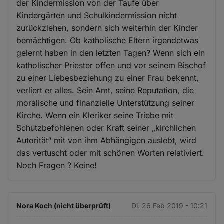
der Kindermission von der Taufe über
Kindergärten und Schulkindermission nicht
zurückziehen, sondern sich weiterhin der Kinder
bemächtigen. Ob katholische Eltern irgendetwas
gelernt haben in den letzten Tagen? Wenn sich ein
katholischer Priester offen und vor seinem Bischof
zu einer Liebesbeziehung zu einer Frau bekennt,
verliert er alles. Sein Amt, seine Reputation, die
moralische und finanzielle Unterstützung seiner
Kirche. Wenn ein Kleriker seine Triebe mit
Schutzbefohlenen oder Kraft seiner „kirchlichen
Autorität“ mit von ihm Abhängigen auslebt, wird
das vertuscht oder mit schönen Worten relativiert.
Noch Fragen ? Keine!
Nora Koch (nicht überprüft)
Di. 26 Feb 2019 - 10:21