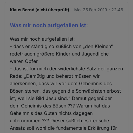
Klaus Bernd (nicht überprüft)
Mo. 25 Feb 2019 - 22:46
Was mir noch aufgefallen ist:
Was mir noch aufgefallen ist:
- dass er ständig so süßlich von „den Kleinen“
redet; auch größere Kinder und Jugendliche
waren Opfer
- das ist für mich der widerlichste Satz der ganzen
Rede: „Demütig und beherzt müssen wir
anerkennen, dass wir vor dem Geheimnis des
Bösen stehen, das gegen die Schwächsten erbost
ist, weil sie Bild Jesu sind.“ Demut gegenüber
dem Geheimis des Bösen ??? Warum hat das
Geheimnis des Guten nichts dagegen
unternommen ??? Dieser süßlich esoterische
Ansatz soll wohl die fundamentale Erklärung für