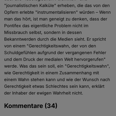
"journalistischen Kalküle" erheben, die das von den
Opfern erlebte "instrumentalisieren" würden – Wenn
man das hört, ist man geneigt zu denken, dass der
Pontifex das eigentliche Problem nicht im
Missbrauch selbst, sondern in dessen
Bekanntwerden durch die Medien sieht. Er spricht
von einem "Gerechtigkeitswahn, der von den
Schuldgefühlen aufgrund der vergangenen Fehler
und dem Druck der medialen Welt hervorgerufen"
werde. Was das sein soll, ein "Gerechtigkeitswahn",
wie Gerechtigkeit in einem Zusammenhang mit
einem Wahn stehen kann und wie der Wunsch nach
Gerechtigkeit etwas Schlechtes sein kann, erklärt
der Inhaber der ewigen Wahrheit nicht.
Kommentare
(34)