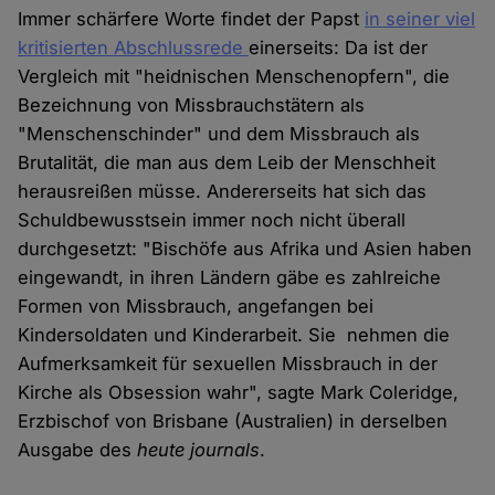
Immer schärfere Worte findet der Papst
in seiner viel
kritisierten Abschlussrede
einerseits: Da ist der
Vergleich mit "heidnischen Menschenopfern", die
Bezeichnung von Missbrauchstätern als
"Menschenschinder" und dem Missbrauch als
Brutalität, die man aus dem Leib der Menschheit
herausreißen müsse. Andererseits hat sich das
Schuldbewusstsein immer noch nicht überall
durchgesetzt: "Bischöfe aus Afrika und Asien haben
eingewandt, in ihren Ländern gäbe es zahlreiche
Formen von Missbrauch, angefangen bei
Kindersoldaten und Kinderarbeit. Sie nehmen die
Aufmerksamkeit für sexuellen Missbrauch in der
Kirche als Obsession wahr", sagte Mark Coleridge,
Erzbischof von Brisbane (Australien) in derselben
Ausgabe des
heute journals
.