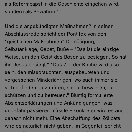
als Reformpapst in die Geschichte eingehen wird,
sondern als Bewahrer."
Und die angekündigten Maßnahmen? In seiner
Abschlussrede spricht der Pontifex von den
"geistlichen Maßnahmen" Demütigung,
Selbstanklage, Gebet, Buße – "Das ist die einzige
Weise, um den Geist des Bösen zu besiegen. So hat
ihn Jesus besiegt." "Das Ziel der Kirche wird also
sein, den missbrauchten, ausgebeuteten und
vergessenen Minderjährigen, wo auch immer sie
sich befinden, zuzuhören, sie zu bewahren, zu
schützen und zu betreuen." Blumig formulierte
Absichtserklärungen und Ankündigungen, was
ungefähr passieren müsste – konkreter wird es auch
danach nicht mehr. Eine Abschaffung des Zölibats
wird es natürlich nicht geben. Im Gegenteil spricht