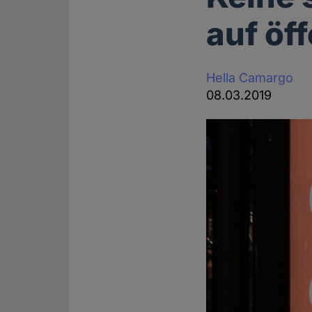
auf öf
Hella Camargo
08.03.2019