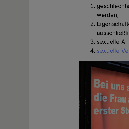
geschlechts
werden,
Eigenschaft
ausschließl
sexuelle An
sexuelle Ve