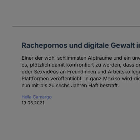
Rachepornos und digitale Gewalt 
Einer der wohl schlimmsten Alpträume und ein unvo
es, plötzlich damit konfrontiert zu werden, dass
oder Sexvideos an Freundinnen und Arbeitskollege
Plattformen veröffentlicht. In ganz Mexiko wird di
nun mit bis zu sechs Jahren Haft bestraft.
Hella Camargo
19.05.2021