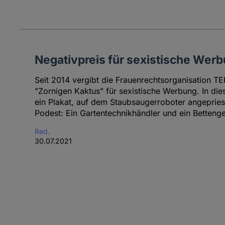
Negativpreis für sexistische Werb
Seit 2014 vergibt die Frauenrechtsorganisation
"Zornigen Kaktus" für sexistische Werbung. In die
ein Plakat, auf dem Staubsaugerroboter angeprie
Podest: Ein Gartentechnikhändler und ein Bettenge
Red.
30.07.2021