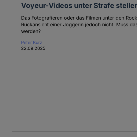
Voyeur-Videos unter Strafe stelle
Das Fotografieren oder das Filmen unter den Rock 
Rückansicht einer Joggerin jedoch nicht. Muss da
werden?
Peter Kurz
22.09.2025