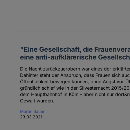
"Eine Gesellschaft, die Frauenverac
eine anti-aufklärerische Gesellsch
Die Nacht zurückzuerobern war eines der erklärt
Dahinter steht der Anspruch, dass Frauen sich auch
Öffentlichkeit bewegen können, ohne Angst vor Üb
gründlich schief wie in der Silvesternacht 2015/20
dem Hauptbahnhof in Köln – aber nicht nur dort&nb
Gewalt wurden.
Martin Bauer
23.03.2021