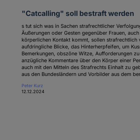
"Catcalling" soll bestraft werden
s tut sich was in Sachen strafrechtlicher Verfolgun
Äußerungen oder Gesten gegenüber Frauen, auch 
körperlichen Kontakt kommt, sollen strafrechtlich
aufdringliche Blicke, das Hinterherpfeifen, um Ku
Bemerkungen, obszöne Witze, Aufforderungen zu 
anzügliche Kommentare über den Körper einer Pe
auch mit den Mitteln des Strafrechts Einhalt zu ge
aus den Bundesländern und Vorbilder aus dem be
Peter Kurz
12.12.2024