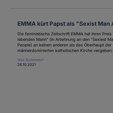
EMMA kürt Papst als "Sexist Man 
Die feministische Zeitschrift EMMA hat ihren Preis 
lebenden Mann" (in Anlehnung an den "Sexiest M
People) an keinen anderen als das Oberhaupt der
männerdominierten katholischen Kirche vergeben:
Gisa Bodenstein
26.10.2021