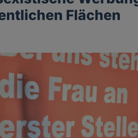
fentlichen Flächen