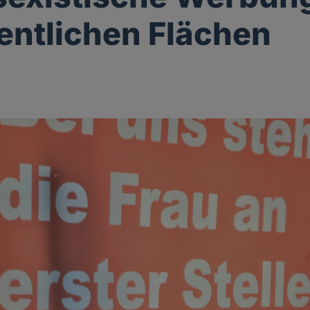
fentlichen Flächen