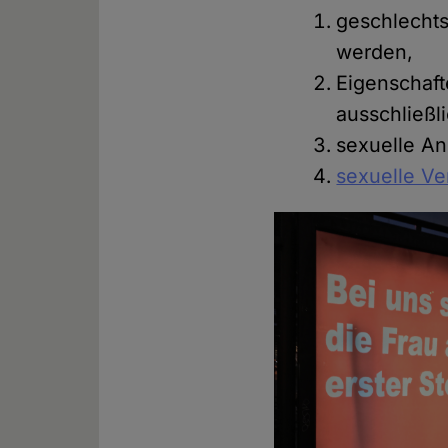
geschlechts
werden,
Eigenschaft
ausschließl
sexuelle An
sexuelle Ve