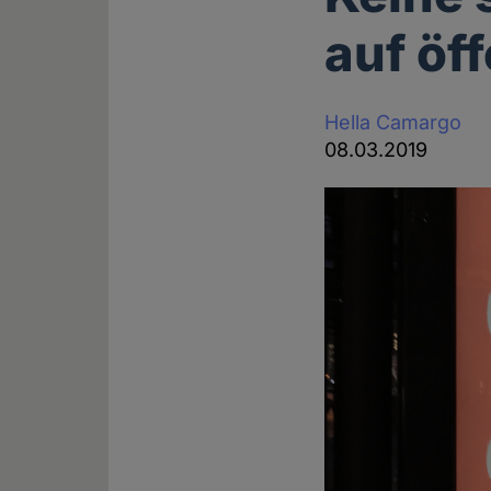
auf öf
Hella Camargo
08.03.2019