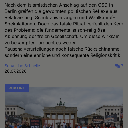
Nach dem islamistischen Anschlag auf den CSD in
Berlin greifen die gewohnten politischen Reflexe aus
Relativierung, Schuldzuweisungen und Wahlkampf-
Spekulationen. Doch das fatale Ritual verfehlt den Kern
des Problems: die fundamentalistisch-religiöse
Ablehnung der freien Gesellschaft. Um diese wirksam
zu bekämpfen, braucht es weder
Pauschalverurteilungen noch falsche Rücksichtnahme,
sondern eine ehrliche und konsequente Religionskritik.
Sebastian Schnelle
7
28.07.2026
VOR ORT