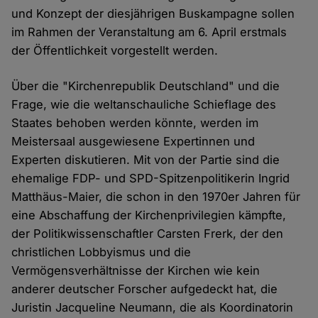
und Konzept der diesjährigen Buskampagne sollen
im Rahmen der Veranstaltung am 6. April erstmals
der Öffentlichkeit vorgestellt werden.
Über die "Kirchenrepublik Deutschland" und die
Frage, wie die weltanschauliche Schieflage des
Staates behoben werden könnte, werden im
Meistersaal ausgewiesene Expertinnen und
Experten diskutieren. Mit von der Partie sind die
ehemalige FDP- und SPD-Spitzenpolitikerin Ingrid
Matthäus-Maier, die schon in den 1970er Jahren für
eine Abschaffung der Kirchenprivilegien kämpfte,
der Politikwissenschaftler Carsten Frerk, der den
christlichen Lobbyismus und die
Vermögensverhältnisse der Kirchen wie kein
anderer deutscher Forscher aufgedeckt hat, die
Juristin Jacqueline Neumann, die als Koordinatorin