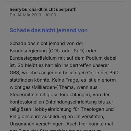
henry burchardt (nicht überprüft)
Do. 14 Mär 2019 - 10:03
Schade das nicht jemand von
Schade das nicht jemand von der
Bundesregierung (CDU oder SpD) oder
Bundestagspräsidium mit auf dem Podium dabei
ist. So bleibt es halt ein Insidertreffen unserer
GBS, welches an jedem beliebigen Ort in der BRD
stattfinden könnte. Keine Frage, es ist ein enorm
wichtiges (Milliarden-)Thema, wenn aus
Steuermitteln religiöse Einrichtungen, von der
konfessionellen Entbindungseinrichtung bis zur
religiösen Hobbyeinrichtung für Theologen und
Religionslehrerausbildung an Universitäten,
Unsummen verschlingen. Auch hier könnte mal