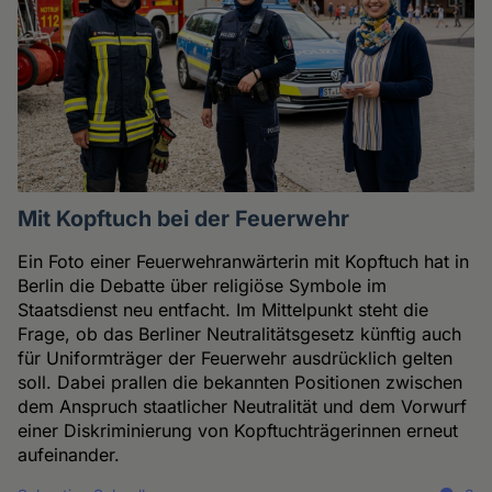
Mit Kopftuch bei der Feuerwehr
Ein Foto einer Feuerwehranwärterin mit Kopftuch hat in
Berlin die Debatte über religiöse Symbole im
Staatsdienst neu entfacht. Im Mittelpunkt steht die
Frage, ob das Berliner Neutralitätsgesetz künftig auch
für Uniformträger der Feuerwehr ausdrücklich gelten
soll. Dabei prallen die bekannten Positionen zwischen
dem Anspruch staatlicher Neutralität und dem Vorwurf
einer Diskriminierung von Kopftuchträgerinnen erneut
aufeinander.