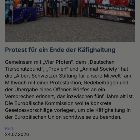
Protest für ein Ende der Käfighaltung
Gemeinsam mit „Vier Pfoten“, dem „Deutschen
Tierschutzbund“, „Provieh“ und „Animal Society“ hat
die „Albert Schweitzer Stiftung für unsere Mitwelt“ am
Mittwoch mit einer Protestaktion, Redebeiträgen und
der Übergabe eines Offenen Briefes an ein
Versprechen erinnert, das inzwischen fünf Jahre alt ist:
Die Europäische Kommission wollte konkrete
Gesetzesvorschläge vorlegen, um die Käfighaltung in
der Europäischen Union schrittweise zu beenden.
Red.
24.07.2026