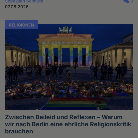
Sebastian Schnelle
3
07.08.2026
RELIGIONEN
Zwischen Beileid und Reflexen – Warum
wir nach Berlin eine ehrliche Religionskritik
brauchen