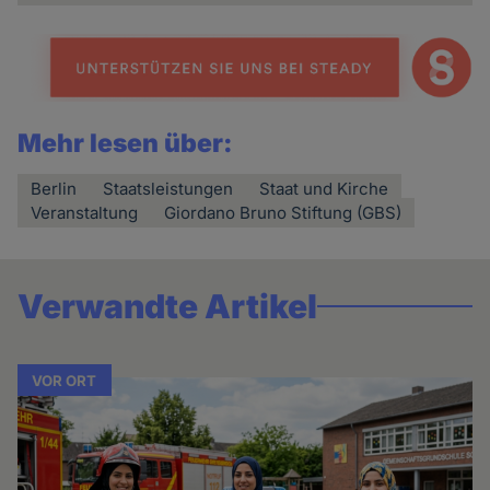
Mehr lesen über:
Berlin
Staatsleistungen
Staat und Kirche
Veranstaltung
Giordano Bruno Stiftung (GBS)
Verwandte Artikel
VOR ORT