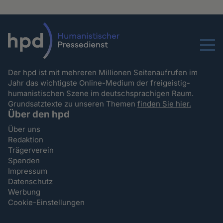
Menu
Der hpd ist mit mehreren Millionen Seitenaufrufen im
Jahr das wichtigste Online-Medium der freigeistig-
humanistischen Szene im deutschsprachigen Raum.
Grundsatztexte zu unseren Themen
finden Sie hier.
Über den hpd
Über uns
Redaktion
Trägerverein
Spenden
Impressum
Datenschutz
Werbung
Cookie-Einstellungen