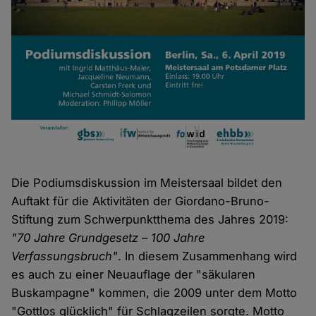
Die Podiumsdiskussion im Meistersaal bildet den
Auftakt für die Aktivitäten der Giordano-Bruno-
Stiftung zum Schwerpunktthema des Jahres 2019:
"70 Jahre Grundgesetz – 100 Jahre
Verfassungsbruch"
. In diesem Zusammenhang wird
es auch zu einer Neuauflage der "säkularen
Buskampagne" kommen, die 2009 unter dem Motto
"Gottlos glücklich" für Schlagzeilen sorgte. Motto