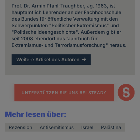
Prof. Dr. Armin Pfahl-Traughber, Jg. 1963, ist
hauptamtlich Lehrender an der Fachhochschule
des Bundes für öffentliche Verwaltung mit den
Schwerpunkten "Politischer Extremismus" und
"Politische Ideengeschichte". Außerdem gibt er
seit 2008 ebendort das "Jahrbuch für
Extremismus- und Terrorismusforschung" heraus.
Weitere Artikel des Autoren
Mehr lesen über:
Rezension
Antisemitismus
Israel
Palästina