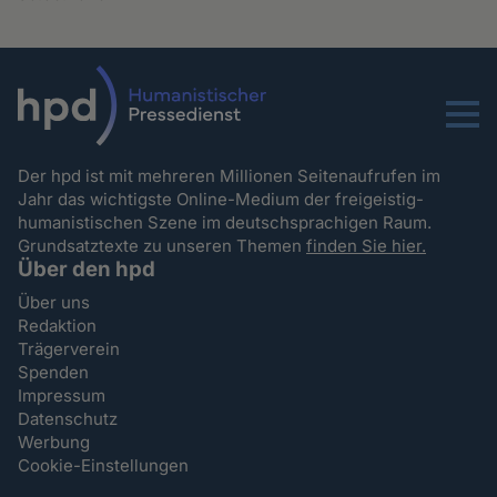
Menu
Der hpd ist mit mehreren Millionen Seitenaufrufen im
Jahr das wichtigste Online-Medium der freigeistig-
humanistischen Szene im deutschsprachigen Raum.
Grundsatztexte zu unseren Themen
finden Sie hier.
Über den hpd
Über uns
Redaktion
Trägerverein
Spenden
Impressum
Datenschutz
Werbung
Cookie-Einstellungen