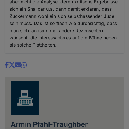
aber nicht die Analyse, deren kritische Ergebnisse
sich ein Shalicar u.a. dann damit erklären, dass
Zuckermann wohl ein sich selbsthassender Jude
sein muss. Das ist so flach wie durchsichtig, dass
man sich langsam mal andere Rezensenten
wünscht, die Interessanteres auf die Bühne heben
als solche Plattheiten.
Share
news
Armin Pfahl-Traughber