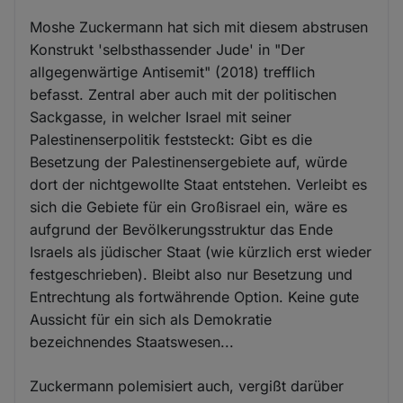
Moshe Zuckermann hat sich mit diesem abstrusen
Konstrukt 'selbsthassender Jude' in "Der
allgegenwärtige Antisemit" (2018) trefflich
befasst. Zentral aber auch mit der politischen
Sackgasse, in welcher Israel mit seiner
Palestinenserpolitik feststeckt: Gibt es die
Besetzung der Palestinensergebiete auf, würde
dort der nichtgewollte Staat entstehen. Verleibt es
sich die Gebiete für ein Großisrael ein, wäre es
aufgrund der Bevölkerungsstruktur das Ende
Israels als jüdischer Staat (wie kürzlich erst wieder
festgeschrieben). Bleibt also nur Besetzung und
Entrechtung als fortwährende Option. Keine gute
Aussicht für ein sich als Demokratie
bezeichnendes Staatswesen...
Zuckermann polemisiert auch, vergißt darüber