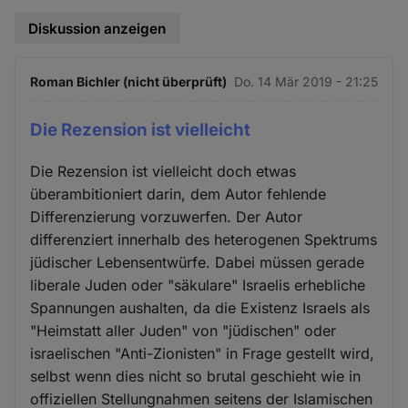
Diskussion anzeigen
Roman Bichler (nicht überprüft)
Do. 14 Mär 2019 - 21:25
Die Rezension ist vielleicht
Die Rezension ist vielleicht doch etwas
überambitioniert darin, dem Autor fehlende
Differenzierung vorzuwerfen. Der Autor
differenziert innerhalb des heterogenen Spektrums
jüdischer Lebensentwürfe. Dabei müssen gerade
liberale Juden oder "säkulare" Israelis erhebliche
Spannungen aushalten, da die Existenz Israels als
"Heimstatt aller Juden" von "jüdischen" oder
israelischen "Anti-Zionisten" in Frage gestellt wird,
selbst wenn dies nicht so brutal geschieht wie in
offiziellen Stellungnahmen seitens der Islamischen