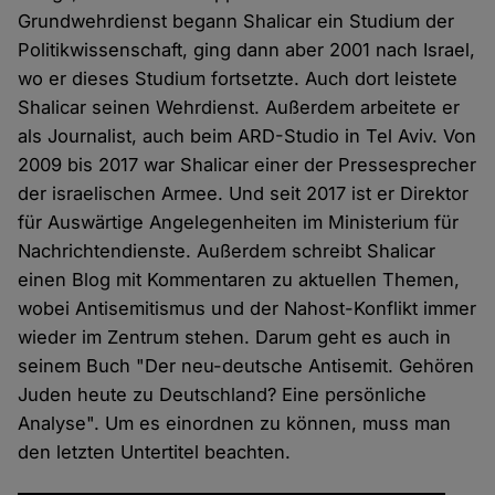
Grundwehrdienst begann Shalicar ein Studium der
Politikwissenschaft, ging dann aber 2001 nach Israel,
wo er dieses Studium fortsetzte. Auch dort leistete
Shalicar seinen Wehrdienst. Außerdem arbeitete er
als Journalist, auch beim ARD-Studio in Tel Aviv. Von
2009 bis 2017 war Shalicar einer der Pressesprecher
der israelischen Armee. Und seit 2017 ist er Direktor
für Auswärtige Angelegenheiten im Ministerium für
Nachrichtendienste. Außerdem schreibt Shalicar
einen Blog mit Kommentaren zu aktuellen Themen,
wobei Antisemitismus und der Nahost-Konflikt immer
wieder im Zentrum stehen. Darum geht es auch in
seinem Buch "Der neu-deutsche Antisemit. Gehören
Juden heute zu Deutschland? Eine persönliche
Analyse". Um es einordnen zu können, muss man
den letzten Untertitel beachten.