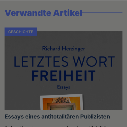
Verwandte Artikel
GESCHICHTE
Essays eines antitotalitären Publizisten