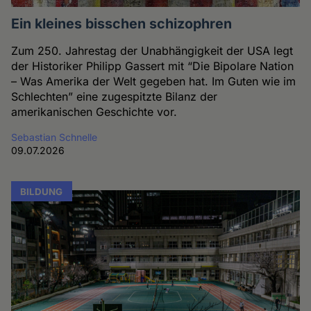
Ein kleines bisschen schizophren
Zum 250. Jahrestag der Unabhängigkeit der USA legt
der Historiker Philipp Gassert mit “Die Bipolare Nation
– Was Amerika der Welt gegeben hat. Im Guten wie im
Schlechten” eine zugespitzte Bilanz der
amerikanischen Geschichte vor.
Sebastian Schnelle
09.07.2026
BILDUNG