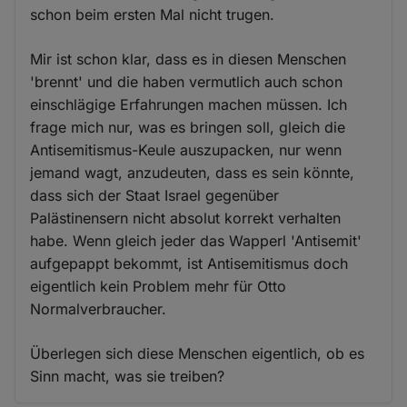
schon beim ersten Mal nicht trugen.
Mir ist schon klar, dass es in diesen Menschen
'brennt' und die haben vermutlich auch schon
einschlägige Erfahrungen machen müssen. Ich
frage mich nur, was es bringen soll, gleich die
Antisemitismus-Keule auszupacken, nur wenn
jemand wagt, anzudeuten, dass es sein könnte,
dass sich der Staat Israel gegenüber
Palästinensern nicht absolut korrekt verhalten
habe. Wenn gleich jeder das Wapperl 'Antisemit'
aufgepappt bekommt, ist Antisemitismus doch
eigentlich kein Problem mehr für Otto
Normalverbraucher.
Überlegen sich diese Menschen eigentlich, ob es
Sinn macht, was sie treiben?