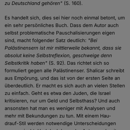
zu Deutschland gehören"
(S. 160).
Es handelt sich, dies sei hier noch einmal betont, um
ein sehr persönliches Buch. Dass dem Autor auch
selbst problematische Pauschalisierungen eigen
sind, macht folgender Satz deutlich:
"Bei
Palästinensern ist mir mittlerweile bekannt, dass sie
absolut keine Selbstreflexion, geschweige denn
Selbstkritik haben"
(S. 92). Das richtet sich so
formuliert gegen alle Palästinenser. Shalicar schreibt
aus Empörung, und das ist von der ersten Seite an
überdeutlich. Er macht es sich auch an vielen Stellen
zu einfach. Geht es etwa den Juden, die Israel
kritisieren, nur um Geld und Selbsthass? Und auch
ansonsten hat man es weniger mit Analysen und
mehr mit Bekundungen zu tun. Mit einem Hau-
drauf-Stil werden notwendige Unterscheidungen