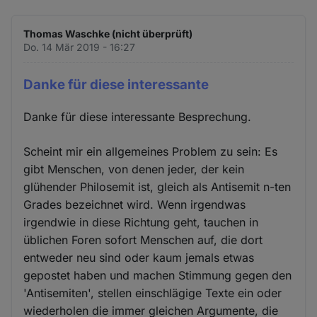
Thomas Waschke (nicht überprüft)
Do. 14 Mär 2019 - 16:27
Danke für diese interessante
Danke für diese interessante Besprechung.
Scheint mir ein allgemeines Problem zu sein: Es
gibt Menschen, von denen jeder, der kein
glühender Philosemit ist, gleich als Antisemit n-ten
Grades bezeichnet wird. Wenn irgendwas
irgendwie in diese Richtung geht, tauchen in
üblichen Foren sofort Menschen auf, die dort
entweder neu sind oder kaum jemals etwas
gepostet haben und machen Stimmung gegen den
'Antisemiten', stellen einschlägige Texte ein oder
wiederholen die immer gleichen Argumente, die