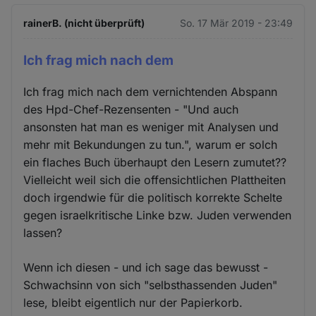
rainerB. (nicht überprüft)
So. 17 Mär 2019 - 23:49
Ich frag mich nach dem
Ich frag mich nach dem vernichtenden Abspann
des Hpd-Chef-Rezensenten - "Und auch
ansonsten hat man es weniger mit Analysen und
mehr mit Bekundungen zu tun.", warum er solch
ein flaches Buch überhaupt den Lesern zumutet??
Vielleicht weil sich die offensichtlichen Plattheiten
doch irgendwie für die politisch korrekte Schelte
gegen israelkritische Linke bzw. Juden verwenden
lassen?
Wenn ich diesen - und ich sage das bewusst -
Schwachsinn von sich "selbsthassenden Juden"
lese, bleibt eigentlich nur der Papierkorb.