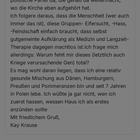
wo die Kirche eben aufgehört hat.
Ich folgere daraus, dass die Menschheit (wer auch
immer das ist), diese Gruppen- Eifersucht, -Hass,
-Feindschaft einfach braucht, dass selbst
gutgemeinte Aufklärung als Medizin und Langzeit-
Therapie dagegen machtlos ist.Ich frage mich
allerdings: Warum fehlt mir dieses (letztlich auch
Kriege verursachende Gen) total?
Es mag wohl daran liegen, dass ich eine relativ
gesunde Mischung aus Dänen, Hamburgern,
Preußen und Pommeranzen bin und seit 7 Jahren
in Polen lebe. Ich wüßte ja gar nicht, wen ich
zuerst hassen, wessen Haus ich als erstes
anzünden sollte
Mit friedlichem Gruß,
Kay Krause