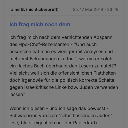
rainerB. (nicht überprüft)
So. 17 Mär 2019 - 23:49
Ich frag mich nach dem
Ich frag mich nach dem vernichtenden Abspann
des Hpd-Chef-Rezensenten - "Und auch
ansonsten hat man es weniger mit Analysen und
mehr mit Bekundungen zu tun.", warum er solch
ein flaches Buch überhaupt den Lesern zumutet??
Vielleicht weil sich die offensichtlichen Plattheiten
doch irgendwie für die politisch korrekte Schelte
gegen israelkritische Linke bzw. Juden verwenden
lassen?
Wenn ich diesen - und ich sage das bewusst -
Schwachsinn von sich "selbsthassenden Juden"
lese, bleibt eigentlich nur der Papierkorb.