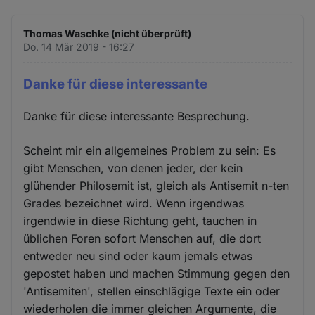
Thomas Waschke (nicht überprüft)
Do. 14 Mär 2019 - 16:27
Danke für diese interessante
Danke für diese interessante Besprechung.
Scheint mir ein allgemeines Problem zu sein: Es
gibt Menschen, von denen jeder, der kein
glühender Philosemit ist, gleich als Antisemit n-ten
Grades bezeichnet wird. Wenn irgendwas
irgendwie in diese Richtung geht, tauchen in
üblichen Foren sofort Menschen auf, die dort
entweder neu sind oder kaum jemals etwas
gepostet haben und machen Stimmung gegen den
'Antisemiten', stellen einschlägige Texte ein oder
wiederholen die immer gleichen Argumente, die