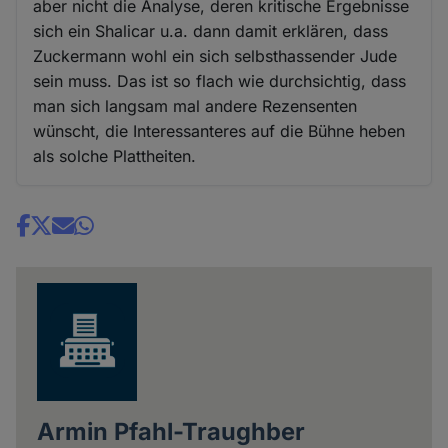
aber nicht die Analyse, deren kritische Ergebnisse
sich ein Shalicar u.a. dann damit erklären, dass
Zuckermann wohl ein sich selbsthassender Jude
sein muss. Das ist so flach wie durchsichtig, dass
man sich langsam mal andere Rezensenten
wünscht, die Interessanteres auf die Bühne heben
als solche Plattheiten.
Share
news
Armin Pfahl-Traughber