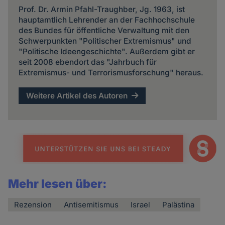
Prof. Dr. Armin Pfahl-Traughber, Jg. 1963, ist
hauptamtlich Lehrender an der Fachhochschule
des Bundes für öffentliche Verwaltung mit den
Schwerpunkten "Politischer Extremismus" und
"Politische Ideengeschichte". Außerdem gibt er
seit 2008 ebendort das "Jahrbuch für
Extremismus- und Terrorismusforschung" heraus.
Weitere Artikel des Autoren
Mehr lesen über:
Rezension
Antisemitismus
Israel
Palästina