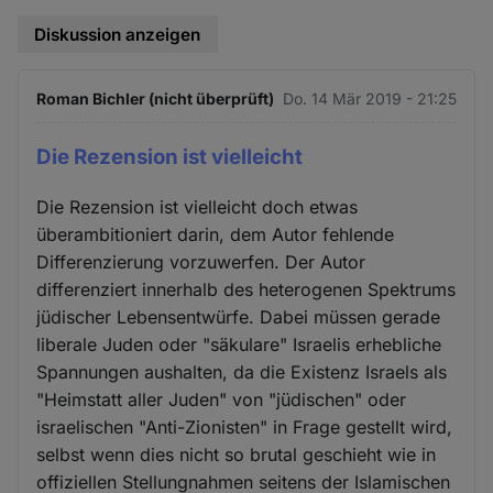
Diskussion anzeigen
Roman Bichler (nicht überprüft)
Do. 14 Mär 2019 - 21:25
Die Rezension ist vielleicht
Die Rezension ist vielleicht doch etwas
überambitioniert darin, dem Autor fehlende
Differenzierung vorzuwerfen. Der Autor
differenziert innerhalb des heterogenen Spektrums
jüdischer Lebensentwürfe. Dabei müssen gerade
liberale Juden oder "säkulare" Israelis erhebliche
Spannungen aushalten, da die Existenz Israels als
"Heimstatt aller Juden" von "jüdischen" oder
israelischen "Anti-Zionisten" in Frage gestellt wird,
selbst wenn dies nicht so brutal geschieht wie in
offiziellen Stellungnahmen seitens der Islamischen