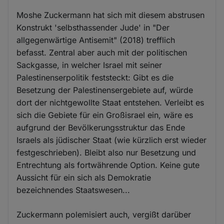
Moshe Zuckermann hat sich mit diesem abstrusen
Konstrukt 'selbsthassender Jude' in "Der
allgegenwärtige Antisemit" (2018) trefflich
befasst. Zentral aber auch mit der politischen
Sackgasse, in welcher Israel mit seiner
Palestinenserpolitik feststeckt: Gibt es die
Besetzung der Palestinensergebiete auf, würde
dort der nichtgewollte Staat entstehen. Verleibt es
sich die Gebiete für ein Großisrael ein, wäre es
aufgrund der Bevölkerungsstruktur das Ende
Israels als jüdischer Staat (wie kürzlich erst wieder
festgeschrieben). Bleibt also nur Besetzung und
Entrechtung als fortwährende Option. Keine gute
Aussicht für ein sich als Demokratie
bezeichnendes Staatswesen...
Zuckermann polemisiert auch, vergißt darüber