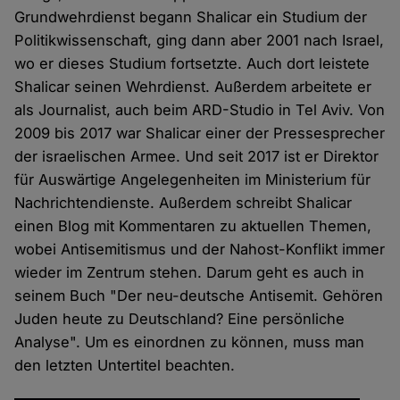
Grundwehrdienst begann Shalicar ein Studium der
Politikwissenschaft, ging dann aber 2001 nach Israel,
wo er dieses Studium fortsetzte. Auch dort leistete
Shalicar seinen Wehrdienst. Außerdem arbeitete er
als Journalist, auch beim ARD-Studio in Tel Aviv. Von
2009 bis 2017 war Shalicar einer der Pressesprecher
der israelischen Armee. Und seit 2017 ist er Direktor
für Auswärtige Angelegenheiten im Ministerium für
Nachrichtendienste. Außerdem schreibt Shalicar
einen Blog mit Kommentaren zu aktuellen Themen,
wobei Antisemitismus und der Nahost-Konflikt immer
wieder im Zentrum stehen. Darum geht es auch in
seinem Buch "Der neu-deutsche Antisemit. Gehören
Juden heute zu Deutschland? Eine persönliche
Analyse". Um es einordnen zu können, muss man
den letzten Untertitel beachten.