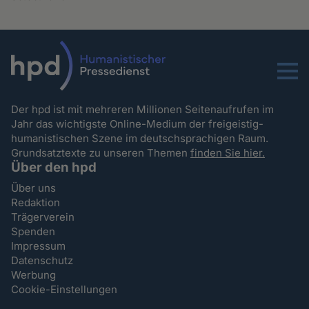
Menu
Der hpd ist mit mehreren Millionen Seitenaufrufen im
Jahr das wichtigste Online-Medium der freigeistig-
humanistischen Szene im deutschsprachigen Raum.
Grundsatztexte zu unseren Themen
finden Sie hier.
Über den hpd
Über uns
Redaktion
Trägerverein
Spenden
Impressum
Datenschutz
Werbung
Cookie-Einstellungen