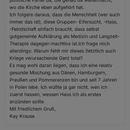
wo die Kirche eben aufgehört hat.
Ich folgere daraus, dass die Menschheit (wer auch
immer das ist), diese Gruppen- Eifersucht, -Hass,
-Feindschaft einfach braucht, dass selbst
gutgemeinte Aufklärung als Medizin und Langzeit-
Therapie dagegen machtlos ist.Ich frage mich
allerdings: Warum fehlt mir dieses (letztlich auch
Kriege verursachende Gen) total?
Es mag wohl daran liegen, dass ich eine relativ
gesunde Mischung aus Dänen, Hamburgern,
Preußen und Pommeranzen bin und seit 7 Jahren
in Polen lebe. Ich wüßte ja gar nicht, wen ich
zuerst hassen, wessen Haus ich als erstes
anzünden sollte
Mit friedlichem Gruß,
Kay Krause