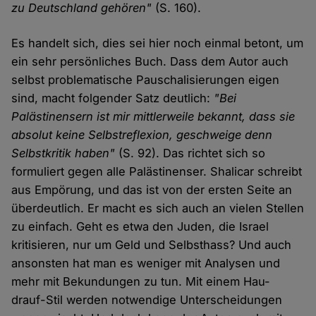
zu Deutschland gehören"
(S. 160).
Es handelt sich, dies sei hier noch einmal betont, um
ein sehr persönliches Buch. Dass dem Autor auch
selbst problematische Pauschalisierungen eigen
sind, macht folgender Satz deutlich:
"Bei
Palästinensern ist mir mittlerweile bekannt, dass sie
absolut keine Selbstreflexion, geschweige denn
Selbstkritik haben"
(S. 92). Das richtet sich so
formuliert gegen alle Palästinenser. Shalicar schreibt
aus Empörung, und das ist von der ersten Seite an
überdeutlich. Er macht es sich auch an vielen Stellen
zu einfach. Geht es etwa den Juden, die Israel
kritisieren, nur um Geld und Selbsthass? Und auch
ansonsten hat man es weniger mit Analysen und
mehr mit Bekundungen zu tun. Mit einem Hau-
drauf-Stil werden notwendige Unterscheidungen