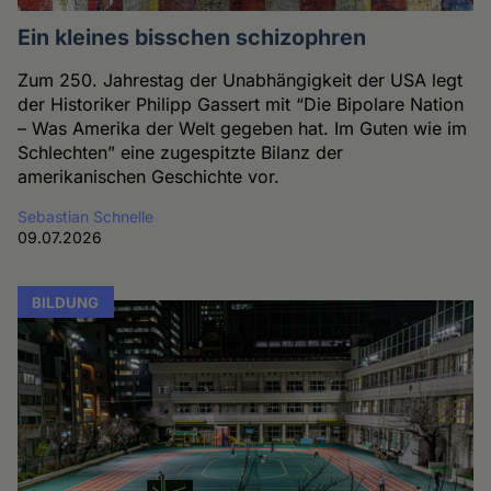
Ein kleines bisschen schizophren
Zum 250. Jahrestag der Unabhängigkeit der USA legt
der Historiker Philipp Gassert mit “Die Bipolare Nation
– Was Amerika der Welt gegeben hat. Im Guten wie im
Schlechten” eine zugespitzte Bilanz der
amerikanischen Geschichte vor.
Sebastian Schnelle
09.07.2026
BILDUNG