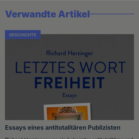
Verwandte Artikel
GESCHICHTE
Essays eines antitotalitären Publizisten