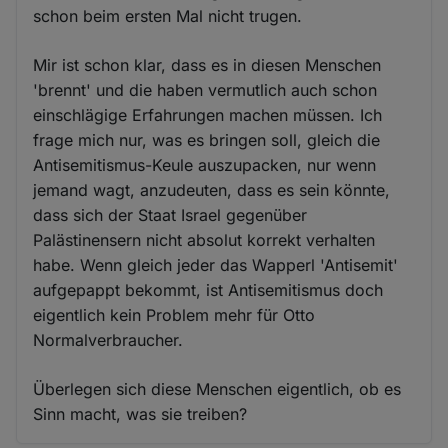
schon beim ersten Mal nicht trugen.
Mir ist schon klar, dass es in diesen Menschen
'brennt' und die haben vermutlich auch schon
einschlägige Erfahrungen machen müssen. Ich
frage mich nur, was es bringen soll, gleich die
Antisemitismus-Keule auszupacken, nur wenn
jemand wagt, anzudeuten, dass es sein könnte,
dass sich der Staat Israel gegenüber
Palästinensern nicht absolut korrekt verhalten
habe. Wenn gleich jeder das Wapperl 'Antisemit'
aufgepappt bekommt, ist Antisemitismus doch
eigentlich kein Problem mehr für Otto
Normalverbraucher.
Überlegen sich diese Menschen eigentlich, ob es
Sinn macht, was sie treiben?