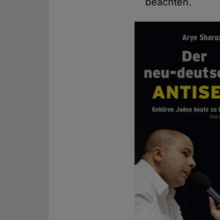
beachten.