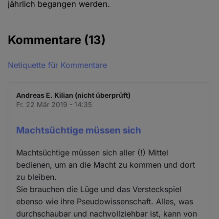
jährlich begangen werden.
Kommentare
(13)
Netiquette für Kommentare
Andreas E. Kilian (nicht überprüft)
Fr. 22 Mär 2019 - 14:35
Machtsüchtige müssen sich
Machtsüchtige müssen sich aller (!) Mittel
bedienen, um an die Macht zu kommen und dort
zu bleiben.
Sie brauchen die Lüge und das Versteckspiel
ebenso wie ihre Pseudowissenschaft. Alles, was
durchschaubar und nachvollziehbar ist, kann von