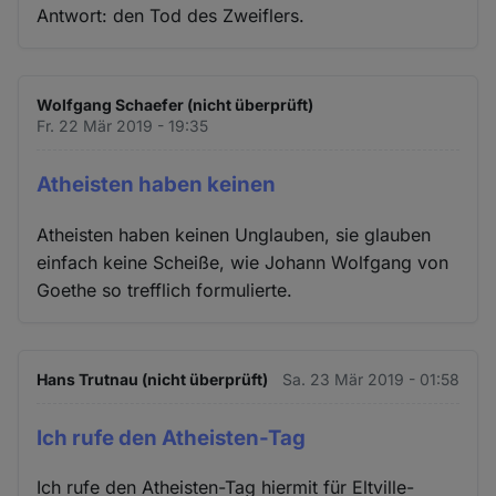
Antwort: den Tod des Zweiflers.
Wolfgang Schaefer (nicht überprüft)
Fr. 22 Mär 2019 - 19:35
Atheisten haben keinen
Atheisten haben keinen Unglauben, sie glauben
einfach keine Scheiße, wie Johann Wolfgang von
Goethe so trefflich formulierte.
Hans Trutnau (nicht überprüft)
Sa. 23 Mär 2019 - 01:58
Ich rufe den Atheisten-Tag
Ich rufe den Atheisten-Tag hiermit für Eltville-