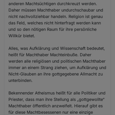
anderen Machtsüchtigen durchkreuzt werden.
Daher müssen Machthaber undurchschaubar und
nicht nachvollziehbar handeln. Religion ist genau
das Feld, welches nicht hinterfragt werden kann
und so den nötigen Raum für ihre persönliche
Willkür bietet.
Alles, was Aufklärung und Wissenschaft bedeutet,
heißt für Machthaber Machteinbuße. Daher
werden alle religiösen und politischen Machthaber
immer an einem Strang ziehen, um Aufklärung und
Nicht-Glauben an ihre gottgegebene Allmacht zu
unterbinden.
Bekennender Atheismus heißt für alle Politiker und
Priester, dass man ihre Stellung als „gottgewollte“
Machthaber öffentlich anzweifelt. Hierauf gibt es
für diese Machtbesessenen nur eine einzige