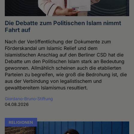
Die Debatte zum Politischen Islam nimmt
Fahrt auf
Nach der Veröffentlichung der Dokumente zum
Förderskandal um Islamic Relief und dem
islamistischen Anschlag auf den Berliner CSD hat die
Debatte um den Politischen Islam stark an Bedeutung
gewonnen. Allmählich scheinen auch die etablierten
Parteien zu begreifen, wie groß die Bedrohung ist, die
aus der Verbindung von legalistischem und
gewaltbereitem Islamismus resultiert.
Giordano-Bruno-Stiftung
04.08.2026
RELIGIONEN