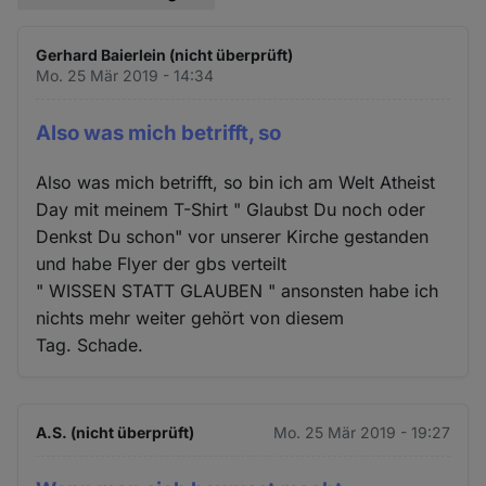
Gerhard Baierlein (nicht überprüft)
Mo. 25 Mär 2019 - 14:34
Also was mich betrifft, so
Also was mich betrifft, so bin ich am Welt Atheist
Day mit meinem T-Shirt " Glaubst Du noch oder
Denkst Du schon" vor unserer Kirche gestanden
und habe Flyer der gbs verteilt
" WISSEN STATT GLAUBEN " ansonsten habe ich
nichts mehr weiter gehört von diesem
Tag. Schade.
A.S. (nicht überprüft)
Mo. 25 Mär 2019 - 19:27