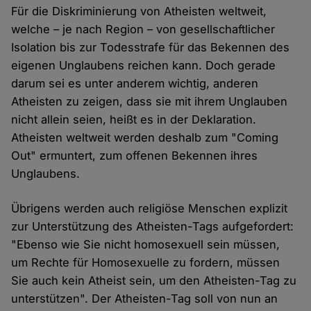
Für die Diskriminierung von Atheisten weltweit,
welche – je nach Region – von gesellschaftlicher
Isolation bis zur Todesstrafe für das Bekennen des
eigenen Unglaubens reichen kann. Doch gerade
darum sei es unter anderem wichtig, anderen
Atheisten zu zeigen, dass sie mit ihrem Unglauben
nicht allein seien, heißt es in der Deklaration.
Atheisten weltweit werden deshalb zum "Coming
Out" ermuntert, zum offenen Bekennen ihres
Unglaubens.
Übrigens werden auch religiöse Menschen explizit
zur Unterstützung des Atheisten-Tags aufgefordert:
"Ebenso wie Sie nicht homosexuell sein müssen,
um Rechte für Homosexuelle zu fordern, müssen
Sie auch kein Atheist sein, um den Atheisten-Tag zu
unterstützen". Der Atheisten-Tag soll von nun an