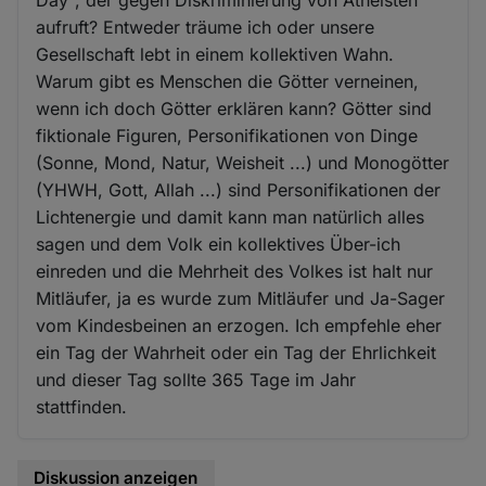
aufruft? Entweder träume ich oder unsere
Gesellschaft lebt in einem kollektiven Wahn.
Warum gibt es Menschen die Götter verneinen,
wenn ich doch Götter erklären kann? Götter sind
fiktionale Figuren, Personifikationen von Dinge
(Sonne, Mond, Natur, Weisheit ...) und Monogötter
(YHWH, Gott, Allah ...) sind Personifikationen der
Lichtenergie und damit kann man natürlich alles
sagen und dem Volk ein kollektives Über-ich
einreden und die Mehrheit des Volkes ist halt nur
Mitläufer, ja es wurde zum Mitläufer und Ja-Sager
vom Kindesbeinen an erzogen. Ich empfehle eher
ein Tag der Wahrheit oder ein Tag der Ehrlichkeit
und dieser Tag sollte 365 Tage im Jahr
stattfinden.
Diskussion anzeigen