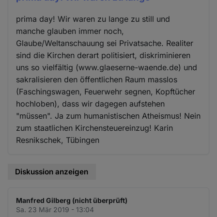
prima day! Wir waren zu lange zu still und
manche glauben immer noch,
Glaube/Weltanschauung sei Privatsache. Realiter
sind die Kirchen derart politisiert, diskriminieren
uns so vielfältig (www.glaeserne-waende.de) und
sakralisieren den öffentlichen Raum masslos
(Faschingswagen, Feuerwehr segnen, Kopftücher
hochloben), dass wir dagegen aufstehen
"müssen". Ja zum humanistischen Atheismus! Nein
zum staatlichen Kirchensteuereinzug! Karin
Resnikschek, Tübingen
Diskussion anzeigen
Manfred Gilberg (nicht überprüft)
Sa. 23 Mär 2019 - 13:04