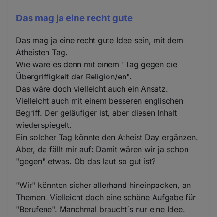
Das mag ja eine recht gute
Das mag ja eine recht gute Idee sein, mit dem
Atheisten Tag.
Wie wäre es denn mit einem "Tag gegen die
Übergriffigkeit der Religion/en".
Das wäre doch vielleicht auch ein Ansatz.
Vielleicht auch mit einem besseren englischen
Begriff. Der geläufiger ist, aber diesen Inhalt
wiederspiegelt.
Ein solcher Tag könnte den Atheist Day ergänzen.
Aber, da fällt mir auf: Damit wären wir ja schon
"gegen" etwas. Ob das laut so gut ist?
"Wir" könnten sicher allerhand hineinpacken, an
Themen. Vielleicht doch eine schöne Aufgabe für
"Berufene". Manchmal braucht´s nur eine Idee.