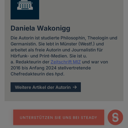
Daniela Wakonigg
Die Autorin ist studierte Philosophin, Theologin und
Germanistin. Sie lebt in Münster (Westf.) und
arbeitet als freie Autorin und Journalistin für
Hörfunk- und Print-Medien. Sie ist u.
a. Redakteurin der
Zeitschrift MIZ
und war von
2016 bis Anfang 2024 stellvertretende
Chefredakteurin des
hpd
.
Weitere Artikel der Autorin