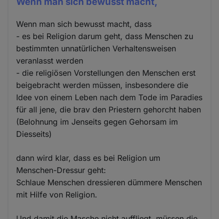
Wenn man sich bewusst macht,
Wenn man sich bewusst macht, dass
- es bei Religion darum geht, dass Menschen zu
bestimmten unnatürlichen Verhaltensweisen
veranlasst werden
- die religiösen Vorstellungen den Menschen erst
beigebracht werden müssen, insbesondere die
Idee von einem Leben nach dem Tode im Paradies
für all jene, die brav den Priestern gehorcht haben
(Belohnung im Jenseits gegen Gehorsam im
Diesseits)
dann wird klar, dass es bei Religion um
Menschen-Dressur geht:
Schlaue Menschen dressieren dümmere Menschen
mit Hilfe von Religion.
Und damit die Masche nicht auffliegt, müssen die