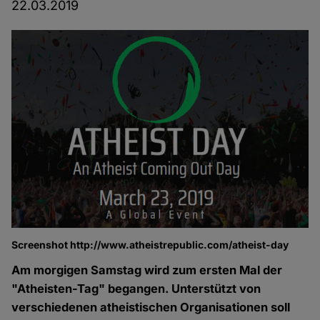
22.03.2019
Screenshot http://www.atheistrepublic.com/atheist-day
Am morgigen Samstag wird zum ersten Mal der
"Atheisten-Tag" begangen. Unterstützt von
verschiedenen atheistischen Organisationen soll