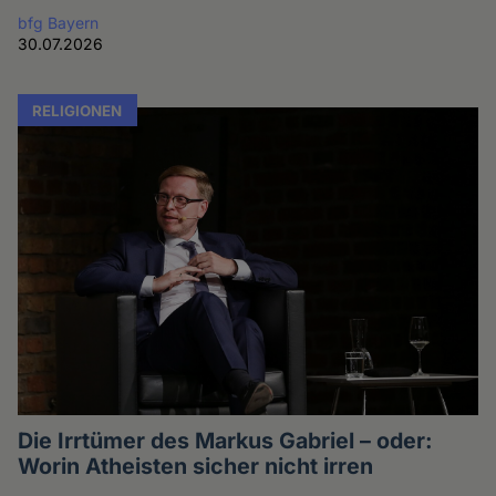
bfg Bayern
30.07.2026
RELIGIONEN
Die Irrtümer des Markus Gabriel – oder:
Worin Atheisten sicher nicht irren