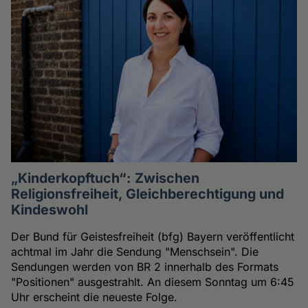
„Kinderkopftuch“: Zwischen
Religionsfreiheit, Gleichberechtigung und
Kindeswohl
Der Bund für Geistesfreiheit (bfg) Bayern veröffentlicht
achtmal im Jahr die Sendung "Menschsein". Die
Sendungen werden von BR 2 innerhalb des Formats
"Positionen" ausgestrahlt. An diesem Sonntag um 6:45
Uhr erscheint die neueste Folge.