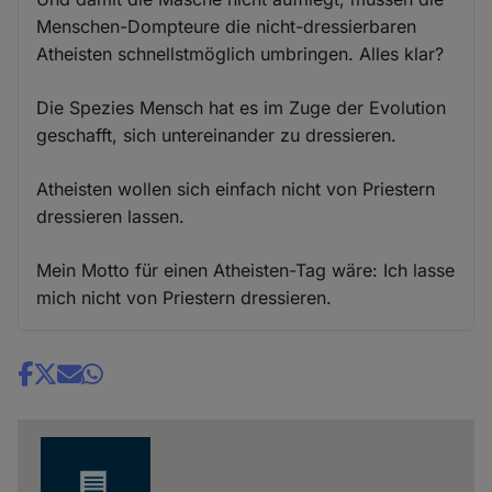
Menschen-Dompteure die nicht-dressierbaren
Atheisten schnellstmöglich umbringen. Alles klar?
Die Spezies Mensch hat es im Zuge der Evolution
geschafft, sich untereinander zu dressieren.
Atheisten wollen sich einfach nicht von Priestern
dressieren lassen.
Mein Motto für einen Atheisten-Tag wäre: Ich lasse
mich nicht von Priestern dressieren.
Share
news