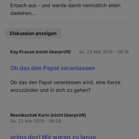
Erbach aus - und werde damit vermutlich allein
dastehen...
Diskussion anzeigen
Kay Krause (nicht überprüft)
Sa. 23 Mär 2019 - 08:16
Ob das den Papst veranlassen
Ob das den Papst veranlassen wird, eine Kerze
anzuzünden und in sich zu gehen?
Resnikschek Karin (nicht überprüft)
Sa. 23 Mär 2019 - 09:28
prima day! Wir waren zu lange