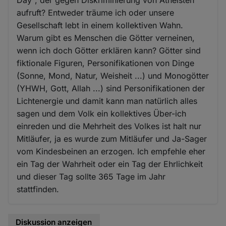
aufruft? Entweder träume ich oder unsere
Gesellschaft lebt in einem kollektiven Wahn.
Warum gibt es Menschen die Götter verneinen,
wenn ich doch Götter erklären kann? Götter sind
fiktionale Figuren, Personifikationen von Dinge
(Sonne, Mond, Natur, Weisheit ...) und Monogötter
(YHWH, Gott, Allah ...) sind Personifikationen der
Lichtenergie und damit kann man natürlich alles
sagen und dem Volk ein kollektives Über-ich
einreden und die Mehrheit des Volkes ist halt nur
Mitläufer, ja es wurde zum Mitläufer und Ja-Sager
vom Kindesbeinen an erzogen. Ich empfehle eher
ein Tag der Wahrheit oder ein Tag der Ehrlichkeit
und dieser Tag sollte 365 Tage im Jahr
stattfinden.
Diskussion anzeigen