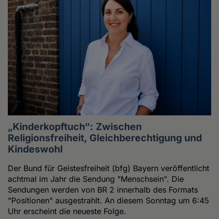
„Kinderkopftuch“: Zwischen
Religionsfreiheit, Gleichberechtigung und
Kindeswohl
Der Bund für Geistesfreiheit (bfg) Bayern veröffentlicht
achtmal im Jahr die Sendung "Menschsein". Die
Sendungen werden von BR 2 innerhalb des Formats
"Positionen" ausgestrahlt. An diesem Sonntag um 6:45
Uhr erscheint die neueste Folge.