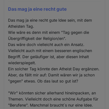
Das mag ja eine recht gute
Das mag ja eine recht gute Idee sein, mit dem
Atheisten Tag.
Wie wäre es denn mit einem "Tag gegen die
Übergriffigkeit der Religion/en".
Das wäre doch vielleicht auch ein Ansatz.
Vielleicht auch mit einem besseren englischen
Begriff. Der geläufiger ist, aber diesen Inhalt
wiederspiegelt.
Ein solcher Tag könnte den Atheist Day ergänzen.
Aber, da fällt mir auf: Damit wären wir ja schon
"gegen" etwas. Ob das laut so gut ist?
"Wir" könnten sicher allerhand hineinpacken, an
Themen. Vielleicht doch eine schöne Aufgabe für
"Berufene". Manchmal braucht´s nur eine Idee.