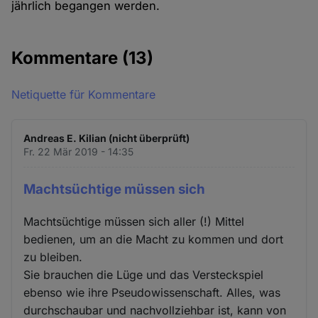
jährlich begangen werden.
Kommentare
(13)
Netiquette für Kommentare
Andreas E. Kilian (nicht überprüft)
Fr. 22 Mär 2019 - 14:35
Machtsüchtige müssen sich
Machtsüchtige müssen sich aller (!) Mittel
bedienen, um an die Macht zu kommen und dort
zu bleiben.
Sie brauchen die Lüge und das Versteckspiel
ebenso wie ihre Pseudowissenschaft. Alles, was
durchschaubar und nachvollziehbar ist, kann von