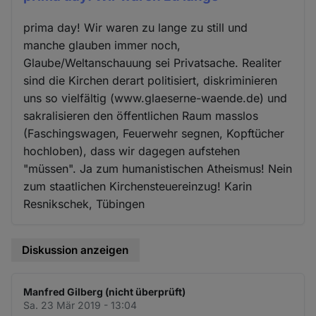
prima day! Wir waren zu lange zu still und
manche glauben immer noch,
Glaube/Weltanschauung sei Privatsache. Realiter
sind die Kirchen derart politisiert, diskriminieren
uns so vielfältig (www.glaeserne-waende.de) und
sakralisieren den öffentlichen Raum masslos
(Faschingswagen, Feuerwehr segnen, Kopftücher
hochloben), dass wir dagegen aufstehen
"müssen". Ja zum humanistischen Atheismus! Nein
zum staatlichen Kirchensteuereinzug! Karin
Resnikschek, Tübingen
Diskussion anzeigen
Manfred Gilberg (nicht überprüft)
Sa. 23 Mär 2019 - 13:04