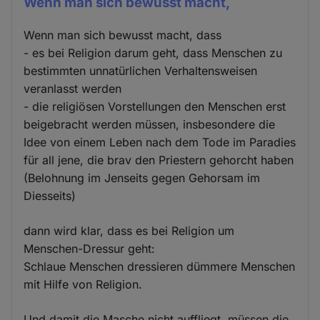
Wenn man sich bewusst macht,
Wenn man sich bewusst macht, dass
- es bei Religion darum geht, dass Menschen zu
bestimmten unnatürlichen Verhaltensweisen
veranlasst werden
- die religiösen Vorstellungen den Menschen erst
beigebracht werden müssen, insbesondere die
Idee von einem Leben nach dem Tode im Paradies
für all jene, die brav den Priestern gehorcht haben
(Belohnung im Jenseits gegen Gehorsam im
Diesseits)
dann wird klar, dass es bei Religion um
Menschen-Dressur geht:
Schlaue Menschen dressieren dümmere Menschen
mit Hilfe von Religion.
Und damit die Masche nicht auffliegt, müssen die