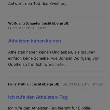
Antwort: den Tod des Zweiflers.
Wolfgang Schaefer (nicht überprüft)
Fr. 22 Mär 2019 - 19:35
Atheisten haben keinen
Atheisten haben keinen Unglauben, sie glauben
einfach keine Scheiße, wie Johann Wolfgang von
Goethe so trefflich formulierte.
Hans Trutnau (nicht überprüft)
Sa. 23 Mär 2019 - 01:58
Ich rufe den Atheisten-Tag
Ich rufe den Atheisten-Tag hiermit für Eltville-