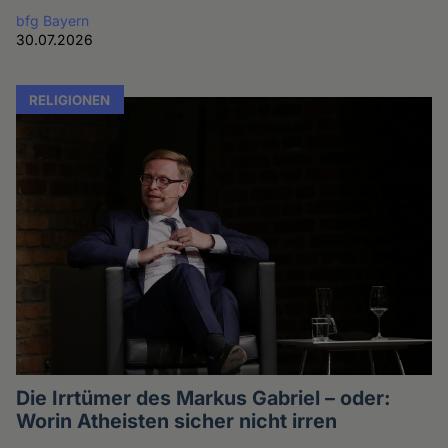
bfg Bayern
30.07.2026
RELIGIONEN
Die Irrtümer des Markus Gabriel – oder:
Worin Atheisten sicher nicht irren