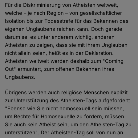
Für die Diskriminierung von Atheisten weltweit,
welche – je nach Region – von gesellschaftlicher
Isolation bis zur Todesstrafe für das Bekennen des
eigenen Unglaubens reichen kann. Doch gerade
darum sei es unter anderem wichtig, anderen
Atheisten zu zeigen, dass sie mit ihrem Unglauben
nicht allein seien, heißt es in der Deklaration.
Atheisten weltweit werden deshalb zum "Coming
Out" ermuntert, zum offenen Bekennen ihres
Unglaubens.
Übrigens werden auch religiöse Menschen explizit
zur Unterstützung des Atheisten-Tags aufgefordert:
"Ebenso wie Sie nicht homosexuell sein müssen,
um Rechte für Homosexuelle zu fordern, müssen
Sie auch kein Atheist sein, um den Atheisten-Tag zu
unterstützen". Der Atheisten-Tag soll von nun an