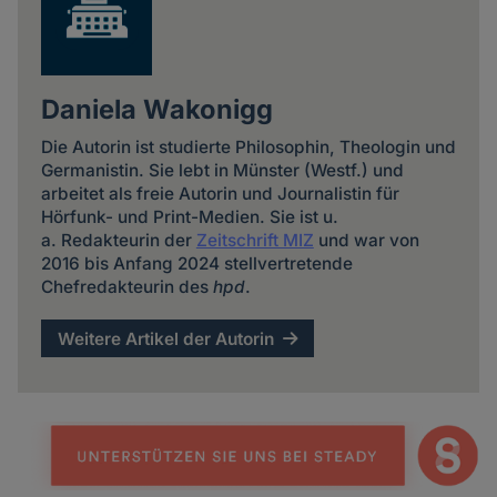
Daniela Wakonigg
Die Autorin ist studierte Philosophin, Theologin und
Germanistin. Sie lebt in Münster (Westf.) und
arbeitet als freie Autorin und Journalistin für
Hörfunk- und Print-Medien. Sie ist u.
a. Redakteurin der
Zeitschrift MIZ
und war von
2016 bis Anfang 2024 stellvertretende
Chefredakteurin des
hpd
.
Weitere Artikel der Autorin