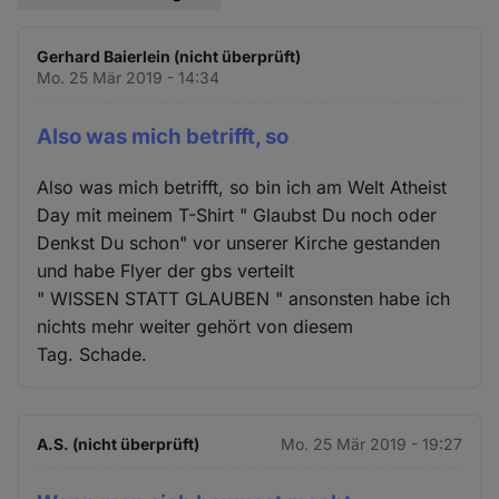
Gerhard Baierlein (nicht überprüft)
Mo. 25 Mär 2019 - 14:34
Also was mich betrifft, so
Also was mich betrifft, so bin ich am Welt Atheist
Day mit meinem T-Shirt " Glaubst Du noch oder
Denkst Du schon" vor unserer Kirche gestanden
und habe Flyer der gbs verteilt
" WISSEN STATT GLAUBEN " ansonsten habe ich
nichts mehr weiter gehört von diesem
Tag. Schade.
A.S. (nicht überprüft)
Mo. 25 Mär 2019 - 19:27