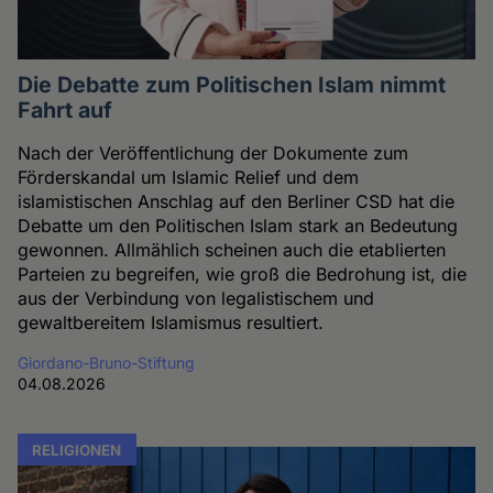
Die Debatte zum Politischen Islam nimmt
Fahrt auf
Nach der Veröffentlichung der Dokumente zum
Förderskandal um Islamic Relief und dem
islamistischen Anschlag auf den Berliner CSD hat die
Debatte um den Politischen Islam stark an Bedeutung
gewonnen. Allmählich scheinen auch die etablierten
Parteien zu begreifen, wie groß die Bedrohung ist, die
aus der Verbindung von legalistischem und
gewaltbereitem Islamismus resultiert.
Giordano-Bruno-Stiftung
04.08.2026
RELIGIONEN