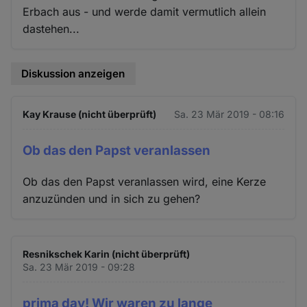
Erbach aus - und werde damit vermutlich allein
dastehen...
Diskussion anzeigen
Kay Krause (nicht überprüft)
Sa. 23 Mär 2019 - 08:16
Ob das den Papst veranlassen
Ob das den Papst veranlassen wird, eine Kerze
anzuzünden und in sich zu gehen?
Resnikschek Karin (nicht überprüft)
Sa. 23 Mär 2019 - 09:28
prima day! Wir waren zu lange