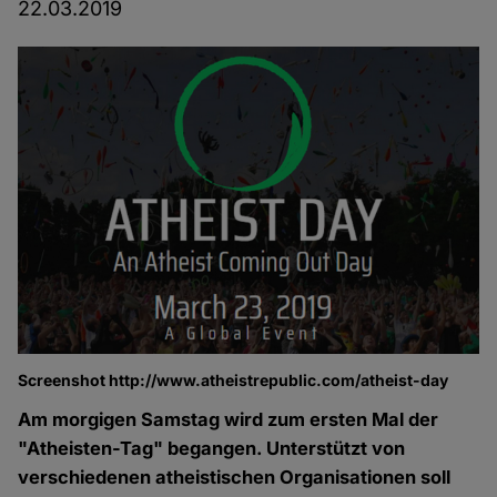
22.03.2019
Screenshot http://www.atheistrepublic.com/atheist-day
Am morgigen Samstag wird zum ersten Mal der
"Atheisten-Tag" begangen. Unterstützt von
verschiedenen atheistischen Organisationen soll