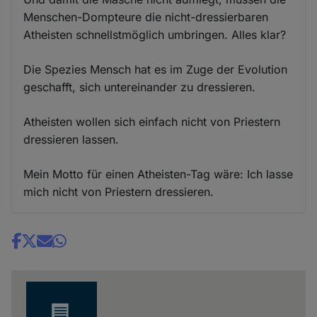
Menschen-Dompteure die nicht-dressierbaren
Atheisten schnellstmöglich umbringen. Alles klar?
Die Spezies Mensch hat es im Zuge der Evolution
geschafft, sich untereinander zu dressieren.
Atheisten wollen sich einfach nicht von Priestern
dressieren lassen.
Mein Motto für einen Atheisten-Tag wäre: Ich lasse
mich nicht von Priestern dressieren.
Share
news