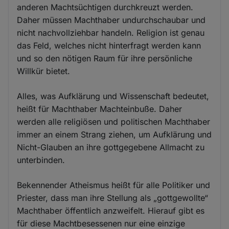
anderen Machtsüchtigen durchkreuzt werden.
Daher müssen Machthaber undurchschaubar und
nicht nachvollziehbar handeln. Religion ist genau
das Feld, welches nicht hinterfragt werden kann
und so den nötigen Raum für ihre persönliche
Willkür bietet.
Alles, was Aufklärung und Wissenschaft bedeutet,
heißt für Machthaber Machteinbuße. Daher
werden alle religiösen und politischen Machthaber
immer an einem Strang ziehen, um Aufklärung und
Nicht-Glauben an ihre gottgegebene Allmacht zu
unterbinden.
Bekennender Atheismus heißt für alle Politiker und
Priester, dass man ihre Stellung als „gottgewollte“
Machthaber öffentlich anzweifelt. Hierauf gibt es
für diese Machtbesessenen nur eine einzige