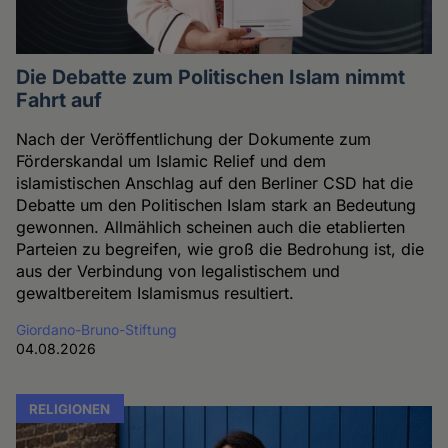
Die Debatte zum Politischen Islam nimmt
Fahrt auf
Nach der Veröffentlichung der Dokumente zum
Förderskandal um Islamic Relief und dem
islamistischen Anschlag auf den Berliner CSD hat die
Debatte um den Politischen Islam stark an Bedeutung
gewonnen. Allmählich scheinen auch die etablierten
Parteien zu begreifen, wie groß die Bedrohung ist, die
aus der Verbindung von legalistischem und
gewaltbereitem Islamismus resultiert.
Giordano-Bruno-Stiftung
04.08.2026
RELIGIONEN