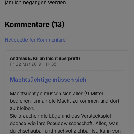
jährlich begangen werden.
Kommentare
(13)
Netiquette für Kommentare
Andreas E. Kilian (nicht überprüft)
Fr. 22 Mär 2019 - 14:35
Machtsüchtige müssen sich
Machtsüchtige müssen sich aller (!) Mittel
bedienen, um an die Macht zu kommen und dort
zu bleiben.
Sie brauchen die Lüge und das Versteckspiel
ebenso wie ihre Pseudowissenschaft. Alles, was
durchschaubar und nachvollziehbar ist, kann von