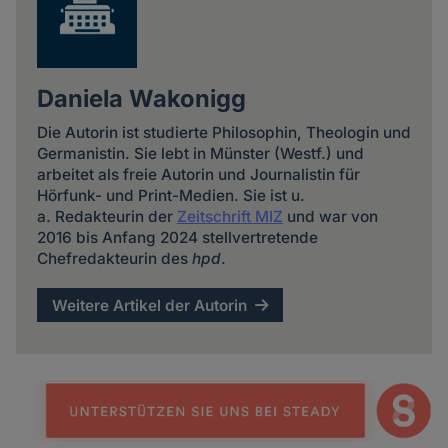
Daniela Wakonigg
Die Autorin ist studierte Philosophin, Theologin und
Germanistin. Sie lebt in Münster (Westf.) und
arbeitet als freie Autorin und Journalistin für
Hörfunk- und Print-Medien. Sie ist u.
a. Redakteurin der
Zeitschrift MIZ
und war von
2016 bis Anfang 2024 stellvertretende
Chefredakteurin des
hpd
.
Weitere Artikel der Autorin