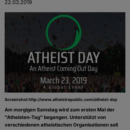
22.03.2019
Screenshot http://www.atheistrepublic.com/atheist-day
Am morgigen Samstag wird zum ersten Mal der
"Atheisten-Tag" begangen. Unterstützt von
verschiedenen atheistischen Organisationen soll