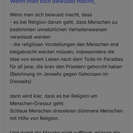
Wenn man sich bewusst macht,
Wenn man sich bewusst macht, dass
- es bei Religion darum geht, dass Menschen zu
bestimmten unnatürlichen Verhaltensweisen
veranlasst werden
- die religiösen Vorstellungen den Menschen erst
beigebracht werden müssen, insbesondere die
Idee von einem Leben nach dem Tode im Paradies
für all jene, die brav den Priestern gehorcht haben
(Belohnung im Jenseits gegen Gehorsam im
Diesseits)
dann wird klar, dass es bei Religion um
Menschen-Dressur geht:
Schlaue Menschen dressieren dümmere Menschen
mit Hilfe von Religion.
Und damit die Masche nicht auffliegt, müssen die