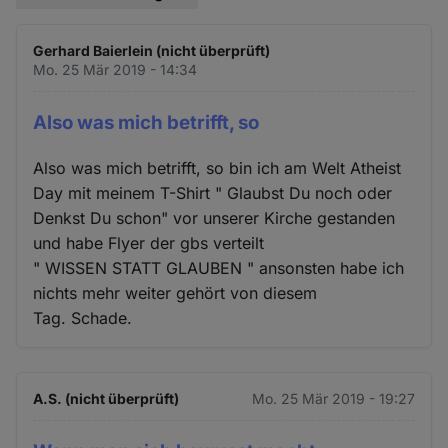
Gerhard Baierlein (nicht überprüft)
Mo. 25 Mär 2019 - 14:34
Also was mich betrifft, so
Also was mich betrifft, so bin ich am Welt Atheist
Day mit meinem T-Shirt " Glaubst Du noch oder
Denkst Du schon" vor unserer Kirche gestanden
und habe Flyer der gbs verteilt
" WISSEN STATT GLAUBEN " ansonsten habe ich
nichts mehr weiter gehört von diesem
Tag. Schade.
A.S. (nicht überprüft)
Mo. 25 Mär 2019 - 19:27