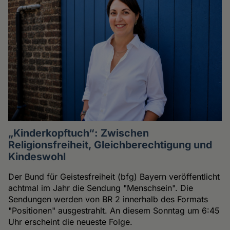
„Kinderkopftuch“: Zwischen
Religionsfreiheit, Gleichberechtigung und
Kindeswohl
Der Bund für Geistesfreiheit (bfg) Bayern veröffentlicht
achtmal im Jahr die Sendung "Menschsein". Die
Sendungen werden von BR 2 innerhalb des Formats
"Positionen" ausgestrahlt. An diesem Sonntag um 6:45
Uhr erscheint die neueste Folge.