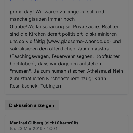
prima day! Wir waren zu lange zu still und
manche glauben immer noch,
Glaube/Weltanschauung sei Privatsache. Realiter
sind die Kirchen derart politisiert, diskriminieren
uns so vielfältig (www.glaeserne-waende.de) und
sakralisieren den öffentlichen Raum masslos
(Faschingswagen, Feuerwehr segnen, Kopftücher
hochloben), dass wir dagegen aufstehen
"müssen". Ja zum humanistischen Atheismus! Nein
zum staatlichen Kirchensteuereinzug! Karin
Resnikschek, Tübingen
Diskussion anzeigen
Manfred Gilberg (nicht überprüft)
Sa. 23 Mär 2019 - 13:04