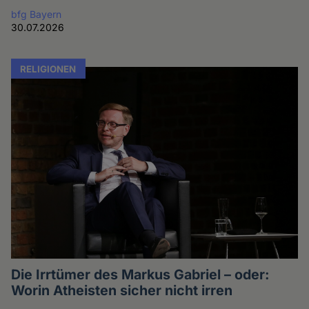
bfg Bayern
30.07.2026
RELIGIONEN
Die Irrtümer des Markus Gabriel – oder:
Worin Atheisten sicher nicht irren