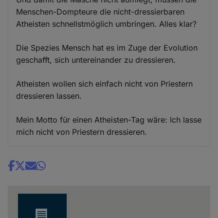
Menschen-Dompteure die nicht-dressierbaren
Atheisten schnellstmöglich umbringen. Alles klar?
Die Spezies Mensch hat es im Zuge der Evolution
geschafft, sich untereinander zu dressieren.
Atheisten wollen sich einfach nicht von Priestern
dressieren lassen.
Mein Motto für einen Atheisten-Tag wäre: Ich lasse
mich nicht von Priestern dressieren.
Share
news