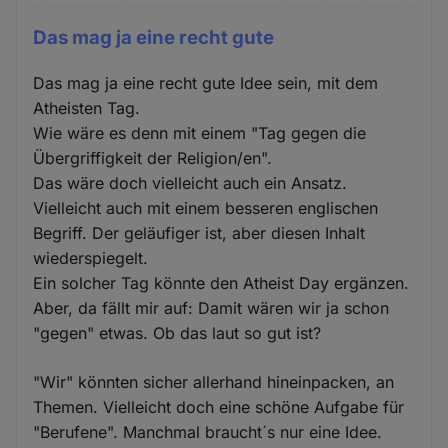
Das mag ja eine recht gute
Das mag ja eine recht gute Idee sein, mit dem
Atheisten Tag.
Wie wäre es denn mit einem "Tag gegen die
Übergriffigkeit der Religion/en".
Das wäre doch vielleicht auch ein Ansatz.
Vielleicht auch mit einem besseren englischen
Begriff. Der geläufiger ist, aber diesen Inhalt
wiederspiegelt.
Ein solcher Tag könnte den Atheist Day ergänzen.
Aber, da fällt mir auf: Damit wären wir ja schon
"gegen" etwas. Ob das laut so gut ist?
"Wir" könnten sicher allerhand hineinpacken, an
Themen. Vielleicht doch eine schöne Aufgabe für
"Berufene". Manchmal braucht´s nur eine Idee.