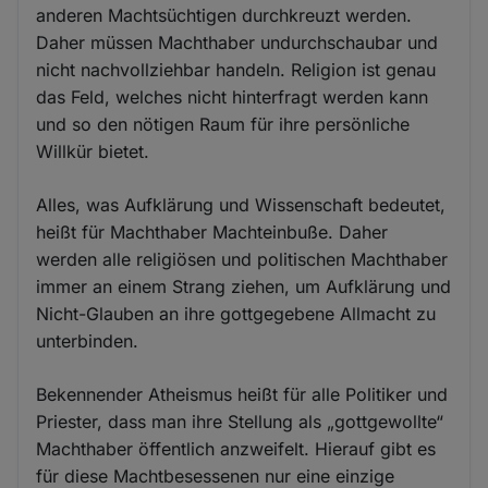
anderen Machtsüchtigen durchkreuzt werden.
Daher müssen Machthaber undurchschaubar und
nicht nachvollziehbar handeln. Religion ist genau
das Feld, welches nicht hinterfragt werden kann
und so den nötigen Raum für ihre persönliche
Willkür bietet.
Alles, was Aufklärung und Wissenschaft bedeutet,
heißt für Machthaber Machteinbuße. Daher
werden alle religiösen und politischen Machthaber
immer an einem Strang ziehen, um Aufklärung und
Nicht-Glauben an ihre gottgegebene Allmacht zu
unterbinden.
Bekennender Atheismus heißt für alle Politiker und
Priester, dass man ihre Stellung als „gottgewollte“
Machthaber öffentlich anzweifelt. Hierauf gibt es
für diese Machtbesessenen nur eine einzige