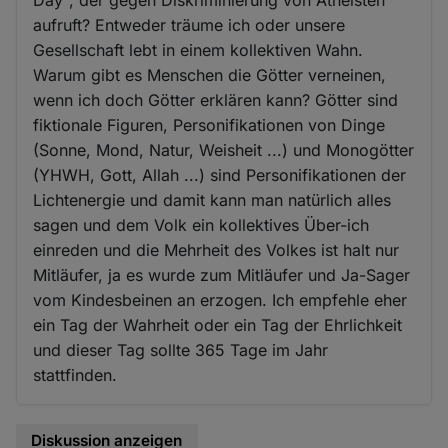
aufruft? Entweder träume ich oder unsere
Gesellschaft lebt in einem kollektiven Wahn.
Warum gibt es Menschen die Götter verneinen,
wenn ich doch Götter erklären kann? Götter sind
fiktionale Figuren, Personifikationen von Dinge
(Sonne, Mond, Natur, Weisheit ...) und Monogötter
(YHWH, Gott, Allah ...) sind Personifikationen der
Lichtenergie und damit kann man natürlich alles
sagen und dem Volk ein kollektives Über-ich
einreden und die Mehrheit des Volkes ist halt nur
Mitläufer, ja es wurde zum Mitläufer und Ja-Sager
vom Kindesbeinen an erzogen. Ich empfehle eher
ein Tag der Wahrheit oder ein Tag der Ehrlichkeit
und dieser Tag sollte 365 Tage im Jahr
stattfinden.
Diskussion anzeigen