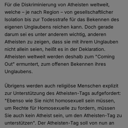
Für die Diskriminierung von Atheisten weltweit,
welche – je nach Region – von gesellschaftlicher
Isolation bis zur Todesstrafe für das Bekennen des
eigenen Unglaubens reichen kann. Doch gerade
darum sei es unter anderem wichtig, anderen
Atheisten zu zeigen, dass sie mit ihrem Unglauben
nicht allein seien, heißt es in der Deklaration.
Atheisten weltweit werden deshalb zum "Coming
Out" ermuntert, zum offenen Bekennen ihres
Unglaubens.
Übrigens werden auch religiöse Menschen explizit
zur Unterstützung des Atheisten-Tags aufgefordert:
"Ebenso wie Sie nicht homosexuell sein müssen,
um Rechte für Homosexuelle zu fordern, müssen
Sie auch kein Atheist sein, um den Atheisten-Tag zu
unterstützen". Der Atheisten-Tag soll von nun an