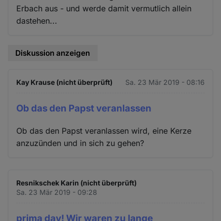
Erbach aus - und werde damit vermutlich allein
dastehen...
Diskussion anzeigen
Kay Krause (nicht überprüft)
Sa. 23 Mär 2019 - 08:16
Ob das den Papst veranlassen
Ob das den Papst veranlassen wird, eine Kerze
anzuzünden und in sich zu gehen?
Resnikschek Karin (nicht überprüft)
Sa. 23 Mär 2019 - 09:28
prima day! Wir waren zu lange