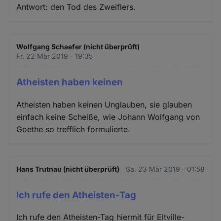
Antwort: den Tod des Zweiflers.
Wolfgang Schaefer (nicht überprüft)
Fr. 22 Mär 2019 - 19:35
Atheisten haben keinen
Atheisten haben keinen Unglauben, sie glauben
einfach keine Scheiße, wie Johann Wolfgang von
Goethe so trefflich formulierte.
Hans Trutnau (nicht überprüft)
Sa. 23 Mär 2019 - 01:58
Ich rufe den Atheisten-Tag
Ich rufe den Atheisten-Tag hiermit für Eltville-