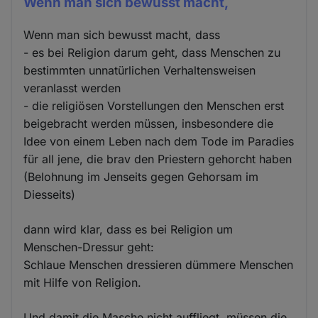
Wenn man sich bewusst macht,
Wenn man sich bewusst macht, dass
- es bei Religion darum geht, dass Menschen zu
bestimmten unnatürlichen Verhaltensweisen
veranlasst werden
- die religiösen Vorstellungen den Menschen erst
beigebracht werden müssen, insbesondere die
Idee von einem Leben nach dem Tode im Paradies
für all jene, die brav den Priestern gehorcht haben
(Belohnung im Jenseits gegen Gehorsam im
Diesseits)
dann wird klar, dass es bei Religion um
Menschen-Dressur geht:
Schlaue Menschen dressieren dümmere Menschen
mit Hilfe von Religion.
Und damit die Masche nicht auffliegt, müssen die