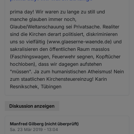
prima day! Wir waren zu lange zu still und
manche glauben immer noch,
Glaube/Weltanschauung sei Privatsache. Realiter
sind die Kirchen derart politisiert, diskriminieren
uns so vielfältig (www.glaeserne-waende.de) und
sakralisieren den öffentlichen Raum masslos
(Faschingswagen, Feuerwehr segnen, Kopftücher
hochloben), dass wir dagegen aufstehen
"müssen". Ja zum humanistischen Atheismus! Nein
zum staatlichen Kirchensteuereinzug! Karin
Resnikschek, Tübingen
Diskussion anzeigen
Manfred Gilberg (nicht überprüft)
Sa. 23 Mär 2019 - 13:04