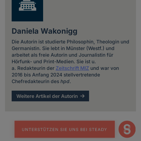
Daniela Wakonigg
Die Autorin ist studierte Philosophin, Theologin und
Germanistin. Sie lebt in Münster (Westf.) und
arbeitet als freie Autorin und Journalistin für
Hörfunk- und Print-Medien. Sie ist u.
a. Redakteurin der
Zeitschrift MIZ
und war von
2016 bis Anfang 2024 stellvertretende
Chefredakteurin des
hpd
.
Weitere Artikel der Autorin