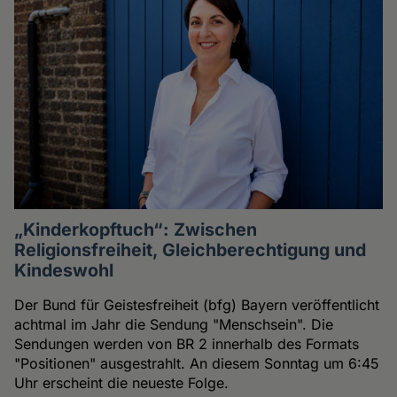
„Kinderkopftuch“: Zwischen
Religionsfreiheit, Gleichberechtigung und
Kindeswohl
Der Bund für Geistesfreiheit (bfg) Bayern veröffentlicht
achtmal im Jahr die Sendung "Menschsein". Die
Sendungen werden von BR 2 innerhalb des Formats
"Positionen" ausgestrahlt. An diesem Sonntag um 6:45
Uhr erscheint die neueste Folge.