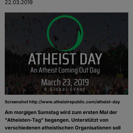
22.03.2019
Screenshot http://www.atheistrepublic.com/atheist-day
Am morgigen Samstag wird zum ersten Mal der
"Atheisten-Tag" begangen. Unterstützt von
verschiedenen atheistischen Organisationen soll