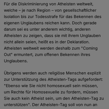
Für die Diskriminierung von Atheisten weltweit,
welche – je nach Region – von gesellschaftlicher
Isolation bis zur Todesstrafe für das Bekennen des
eigenen Unglaubens reichen kann. Doch gerade
darum sei es unter anderem wichtig, anderen
Atheisten zu zeigen, dass sie mit ihrem Unglauben
nicht allein seien, heißt es in der Deklaration.
Atheisten weltweit werden deshalb zum "Coming
Out" ermuntert, zum offenen Bekennen ihres
Unglaubens.
Übrigens werden auch religiöse Menschen explizit
zur Unterstützung des Atheisten-Tags aufgefordert:
"Ebenso wie Sie nicht homosexuell sein müssen,
um Rechte für Homosexuelle zu fordern, müssen
Sie auch kein Atheist sein, um den Atheisten-Tag zu
unterstützen". Der Atheisten-Tag soll von nun an