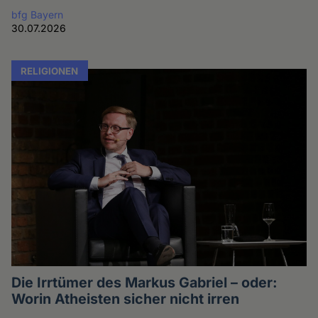
bfg Bayern
30.07.2026
RELIGIONEN
Die Irrtümer des Markus Gabriel – oder:
Worin Atheisten sicher nicht irren