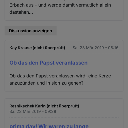
Erbach aus - und werde damit vermutlich allein
dastehen...
Diskussion anzeigen
Kay Krause (nicht überprüft)
Sa. 23 Mär 2019 - 08:16
Ob das den Papst veranlassen
Ob das den Papst veranlassen wird, eine Kerze
anzuzünden und in sich zu gehen?
Resnikschek Karin (nicht überprüft)
Sa. 23 Mär 2019 - 09:28
prima day! Wir waren zu lange