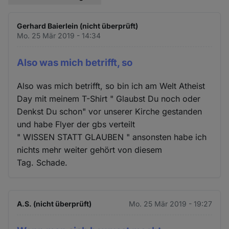
Gerhard Baierlein (nicht überprüft)
Mo. 25 Mär 2019 - 14:34
Also was mich betrifft, so
Also was mich betrifft, so bin ich am Welt Atheist
Day mit meinem T-Shirt " Glaubst Du noch oder
Denkst Du schon" vor unserer Kirche gestanden
und habe Flyer der gbs verteilt
" WISSEN STATT GLAUBEN " ansonsten habe ich
nichts mehr weiter gehört von diesem
Tag. Schade.
A.S. (nicht überprüft)
Mo. 25 Mär 2019 - 19:27