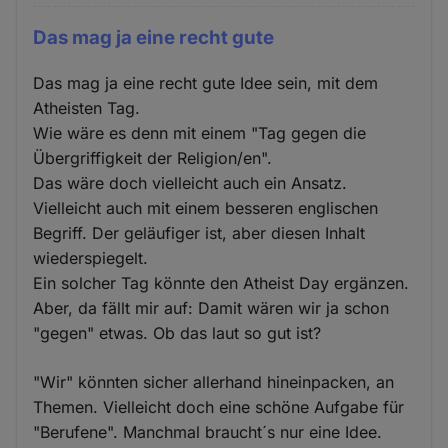
Das mag ja eine recht gute
Das mag ja eine recht gute Idee sein, mit dem
Atheisten Tag.
Wie wäre es denn mit einem "Tag gegen die
Übergriffigkeit der Religion/en".
Das wäre doch vielleicht auch ein Ansatz.
Vielleicht auch mit einem besseren englischen
Begriff. Der geläufiger ist, aber diesen Inhalt
wiederspiegelt.
Ein solcher Tag könnte den Atheist Day ergänzen.
Aber, da fällt mir auf: Damit wären wir ja schon
"gegen" etwas. Ob das laut so gut ist?
"Wir" könnten sicher allerhand hineinpacken, an
Themen. Vielleicht doch eine schöne Aufgabe für
"Berufene". Manchmal braucht´s nur eine Idee.