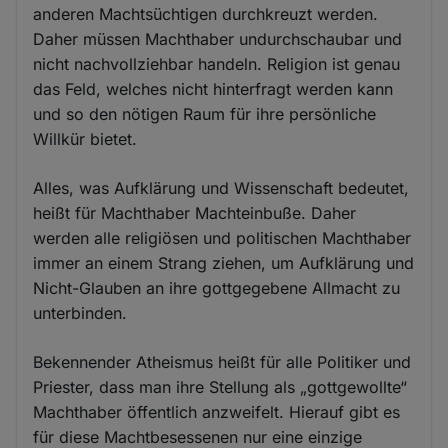
anderen Machtsüchtigen durchkreuzt werden.
Daher müssen Machthaber undurchschaubar und
nicht nachvollziehbar handeln. Religion ist genau
das Feld, welches nicht hinterfragt werden kann
und so den nötigen Raum für ihre persönliche
Willkür bietet.
Alles, was Aufklärung und Wissenschaft bedeutet,
heißt für Machthaber Machteinbuße. Daher
werden alle religiösen und politischen Machthaber
immer an einem Strang ziehen, um Aufklärung und
Nicht-Glauben an ihre gottgegebene Allmacht zu
unterbinden.
Bekennender Atheismus heißt für alle Politiker und
Priester, dass man ihre Stellung als „gottgewollte“
Machthaber öffentlich anzweifelt. Hierauf gibt es
für diese Machtbesessenen nur eine einzige