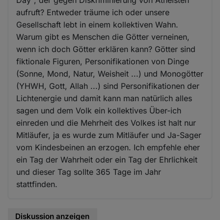
aufruft? Entweder träume ich oder unsere
Gesellschaft lebt in einem kollektiven Wahn.
Warum gibt es Menschen die Götter verneinen,
wenn ich doch Götter erklären kann? Götter sind
fiktionale Figuren, Personifikationen von Dinge
(Sonne, Mond, Natur, Weisheit ...) und Monogötter
(YHWH, Gott, Allah ...) sind Personifikationen der
Lichtenergie und damit kann man natürlich alles
sagen und dem Volk ein kollektives Über-ich
einreden und die Mehrheit des Volkes ist halt nur
Mitläufer, ja es wurde zum Mitläufer und Ja-Sager
vom Kindesbeinen an erzogen. Ich empfehle eher
ein Tag der Wahrheit oder ein Tag der Ehrlichkeit
und dieser Tag sollte 365 Tage im Jahr
stattfinden.
Diskussion anzeigen