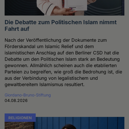
Die Debatte zum Politischen Islam nimmt
Fahrt auf
Nach der Veröffentlichung der Dokumente zum
Förderskandal um Islamic Relief und dem
islamistischen Anschlag auf den Berliner CSD hat die
Debatte um den Politischen Islam stark an Bedeutung
gewonnen. Allmählich scheinen auch die etablierten
Parteien zu begreifen, wie groß die Bedrohung ist, die
aus der Verbindung von legalistischem und
gewaltbereitem Islamismus resultiert.
Giordano-Bruno-Stiftung
04.08.2026
RELIGIONEN