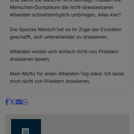
Menschen-Dompteure die nicht-dressierbaren
Atheisten schnellstmöglich umbringen. Alles klar?
Die Spezies Mensch hat es im Zuge der Evolution
geschafft, sich untereinander zu dressieren.
Atheisten wollen sich einfach nicht von Priestern
dressieren lassen.
Mein Motto für einen Atheisten-Tag wäre: Ich lasse
mich nicht von Priestern dressieren.
Share
news