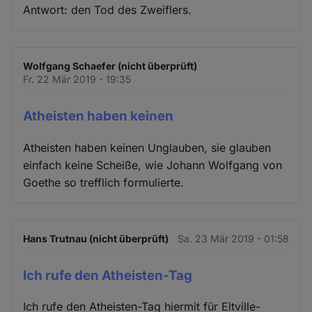
Antwort: den Tod des Zweiflers.
Wolfgang Schaefer (nicht überprüft)
Fr. 22 Mär 2019 - 19:35
Atheisten haben keinen
Atheisten haben keinen Unglauben, sie glauben
einfach keine Scheiße, wie Johann Wolfgang von
Goethe so trefflich formulierte.
Hans Trutnau (nicht überprüft)
Sa. 23 Mär 2019 - 01:58
Ich rufe den Atheisten-Tag
Ich rufe den Atheisten-Tag hiermit für Eltville-