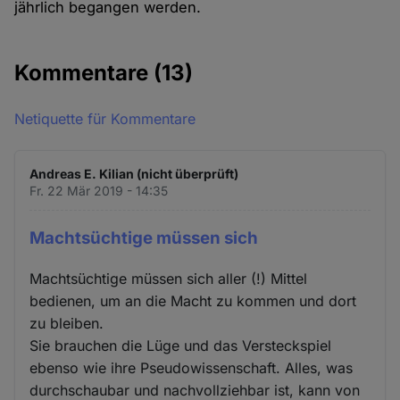
jährlich begangen werden.
Kommentare
(13)
Netiquette für Kommentare
Andreas E. Kilian (nicht überprüft)
Fr. 22 Mär 2019 - 14:35
Machtsüchtige müssen sich
Machtsüchtige müssen sich aller (!) Mittel
bedienen, um an die Macht zu kommen und dort
zu bleiben.
Sie brauchen die Lüge und das Versteckspiel
ebenso wie ihre Pseudowissenschaft. Alles, was
durchschaubar und nachvollziehbar ist, kann von