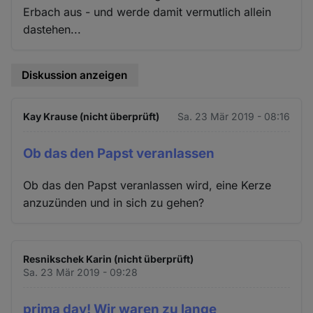
Erbach aus - und werde damit vermutlich allein
dastehen...
Diskussion anzeigen
Kay Krause (nicht überprüft)
Sa. 23 Mär 2019 - 08:16
Ob das den Papst veranlassen
Ob das den Papst veranlassen wird, eine Kerze
anzuzünden und in sich zu gehen?
Resnikschek Karin (nicht überprüft)
Sa. 23 Mär 2019 - 09:28
prima day! Wir waren zu lange