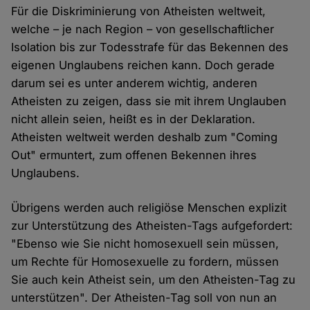
Für die Diskriminierung von Atheisten weltweit,
welche – je nach Region – von gesellschaftlicher
Isolation bis zur Todesstrafe für das Bekennen des
eigenen Unglaubens reichen kann. Doch gerade
darum sei es unter anderem wichtig, anderen
Atheisten zu zeigen, dass sie mit ihrem Unglauben
nicht allein seien, heißt es in der Deklaration.
Atheisten weltweit werden deshalb zum "Coming
Out" ermuntert, zum offenen Bekennen ihres
Unglaubens.
Übrigens werden auch religiöse Menschen explizit
zur Unterstützung des Atheisten-Tags aufgefordert:
"Ebenso wie Sie nicht homosexuell sein müssen,
um Rechte für Homosexuelle zu fordern, müssen
Sie auch kein Atheist sein, um den Atheisten-Tag zu
unterstützen". Der Atheisten-Tag soll von nun an