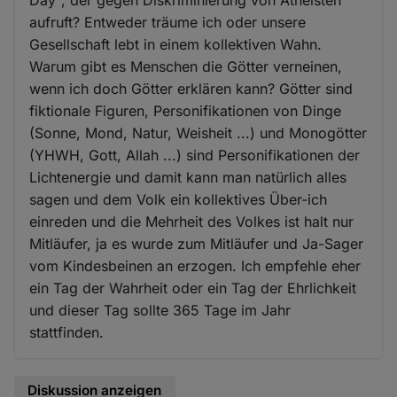
aufruft? Entweder träume ich oder unsere
Gesellschaft lebt in einem kollektiven Wahn.
Warum gibt es Menschen die Götter verneinen,
wenn ich doch Götter erklären kann? Götter sind
fiktionale Figuren, Personifikationen von Dinge
(Sonne, Mond, Natur, Weisheit ...) und Monogötter
(YHWH, Gott, Allah ...) sind Personifikationen der
Lichtenergie und damit kann man natürlich alles
sagen und dem Volk ein kollektives Über-ich
einreden und die Mehrheit des Volkes ist halt nur
Mitläufer, ja es wurde zum Mitläufer und Ja-Sager
vom Kindesbeinen an erzogen. Ich empfehle eher
ein Tag der Wahrheit oder ein Tag der Ehrlichkeit
und dieser Tag sollte 365 Tage im Jahr
stattfinden.
Diskussion anzeigen