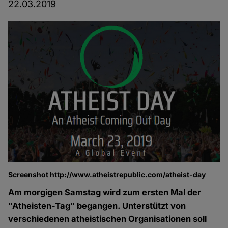
22.03.2019
Screenshot http://www.atheistrepublic.com/atheist-day
Am morgigen Samstag wird zum ersten Mal der
"Atheisten-Tag" begangen. Unterstützt von
verschiedenen atheistischen Organisationen soll