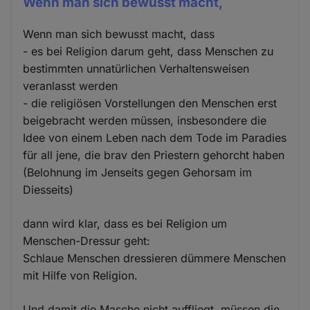
Wenn man sich bewusst macht,
Wenn man sich bewusst macht, dass
- es bei Religion darum geht, dass Menschen zu
bestimmten unnatürlichen Verhaltensweisen
veranlasst werden
- die religiösen Vorstellungen den Menschen erst
beigebracht werden müssen, insbesondere die
Idee von einem Leben nach dem Tode im Paradies
für all jene, die brav den Priestern gehorcht haben
(Belohnung im Jenseits gegen Gehorsam im
Diesseits)
dann wird klar, dass es bei Religion um
Menschen-Dressur geht:
Schlaue Menschen dressieren dümmere Menschen
mit Hilfe von Religion.
Und damit die Masche nicht auffliegt, müssen die