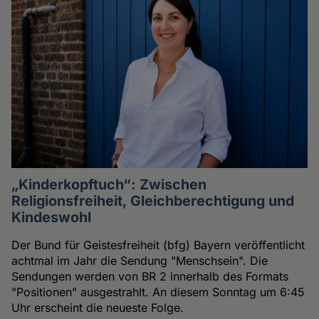
„Kinderkopftuch“: Zwischen
Religionsfreiheit, Gleichberechtigung und
Kindeswohl
Der Bund für Geistesfreiheit (bfg) Bayern veröffentlicht
achtmal im Jahr die Sendung "Menschsein". Die
Sendungen werden von BR 2 innerhalb des Formats
"Positionen" ausgestrahlt. An diesem Sonntag um 6:45
Uhr erscheint die neueste Folge.