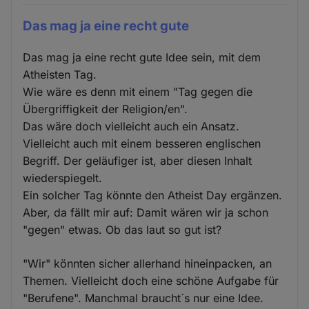
Das mag ja eine recht gute
Das mag ja eine recht gute Idee sein, mit dem
Atheisten Tag.
Wie wäre es denn mit einem "Tag gegen die
Übergriffigkeit der Religion/en".
Das wäre doch vielleicht auch ein Ansatz.
Vielleicht auch mit einem besseren englischen
Begriff. Der geläufiger ist, aber diesen Inhalt
wiederspiegelt.
Ein solcher Tag könnte den Atheist Day ergänzen.
Aber, da fällt mir auf: Damit wären wir ja schon
"gegen" etwas. Ob das laut so gut ist?
"Wir" könnten sicher allerhand hineinpacken, an
Themen. Vielleicht doch eine schöne Aufgabe für
"Berufene". Manchmal braucht´s nur eine Idee.