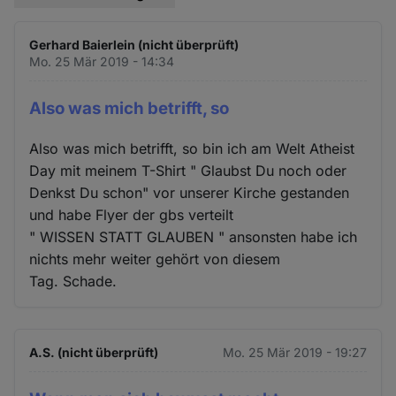
Gerhard Baierlein (nicht überprüft)
Mo. 25 Mär 2019 - 14:34
Also was mich betrifft, so
Also was mich betrifft, so bin ich am Welt Atheist
Day mit meinem T-Shirt " Glaubst Du noch oder
Denkst Du schon" vor unserer Kirche gestanden
und habe Flyer der gbs verteilt
" WISSEN STATT GLAUBEN " ansonsten habe ich
nichts mehr weiter gehört von diesem
Tag. Schade.
A.S. (nicht überprüft)
Mo. 25 Mär 2019 - 19:27