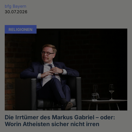
bfg Bayern
30.07.2026
RELIGIONEN
Die Irrtümer des Markus Gabriel – oder:
Worin Atheisten sicher nicht irren