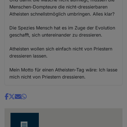
Menschen-Dompteure die nicht-dressierbaren
Atheisten schnellstmöglich umbringen. Alles klar?
Die Spezies Mensch hat es im Zuge der Evolution
geschafft, sich untereinander zu dressieren.
Atheisten wollen sich einfach nicht von Priestern
dressieren lassen.
Mein Motto für einen Atheisten-Tag wäre: Ich lasse
mich nicht von Priestern dressieren.
Share
news