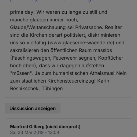
prima day! Wir waren zu lange zu still und
manche glauben immer noch,
Glaube/Weltanschauung sei Privatsache. Realiter
sind die Kirchen derart politisiert, diskriminieren
uns so vielfältig (www.glaeserne-waende.de) und
sakralisieren den öffentlichen Raum masslos
(Faschingswagen, Feuerwehr segnen, Kopftücher
hochloben), dass wir dagegen aufstehen
"müssen". Ja zum humanistischen Atheismus! Nein
zum staatlichen Kirchensteuereinzug! Karin
Resnikschek, Tübingen
Diskussion anzeigen
Manfred Gilberg (nicht überprüft)
Sa. 23 Mär 2019 - 13:04