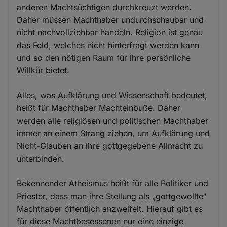
anderen Machtsüchtigen durchkreuzt werden.
Daher müssen Machthaber undurchschaubar und
nicht nachvollziehbar handeln. Religion ist genau
das Feld, welches nicht hinterfragt werden kann
und so den nötigen Raum für ihre persönliche
Willkür bietet.
Alles, was Aufklärung und Wissenschaft bedeutet,
heißt für Machthaber Machteinbuße. Daher
werden alle religiösen und politischen Machthaber
immer an einem Strang ziehen, um Aufklärung und
Nicht-Glauben an ihre gottgegebene Allmacht zu
unterbinden.
Bekennender Atheismus heißt für alle Politiker und
Priester, dass man ihre Stellung als „gottgewollte“
Machthaber öffentlich anzweifelt. Hierauf gibt es
für diese Machtbesessenen nur eine einzige