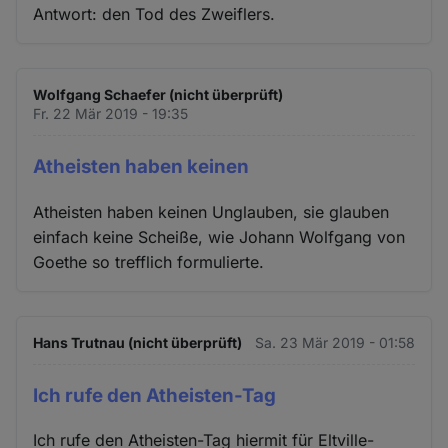
Antwort: den Tod des Zweiflers.
Wolfgang Schaefer (nicht überprüft)
Fr. 22 Mär 2019 - 19:35
Atheisten haben keinen
Atheisten haben keinen Unglauben, sie glauben
einfach keine Scheiße, wie Johann Wolfgang von
Goethe so trefflich formulierte.
Hans Trutnau (nicht überprüft)
Sa. 23 Mär 2019 - 01:58
Ich rufe den Atheisten-Tag
Ich rufe den Atheisten-Tag hiermit für Eltville-