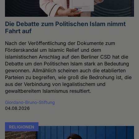
Die Debatte zum Politischen Islam nimmt
Fahrt auf
Nach der Veröffentlichung der Dokumente zum
Förderskandal um Islamic Relief und dem
islamistischen Anschlag auf den Berliner CSD hat die
Debatte um den Politischen Islam stark an Bedeutung
gewonnen. Allmählich scheinen auch die etablierten
Parteien zu begreifen, wie groß die Bedrohung ist, die
aus der Verbindung von legalistischem und
gewaltbereitem Islamismus resultiert.
Giordano-Bruno-Stiftung
04.08.2026
RELIGIONEN