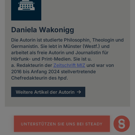
Daniela Wakonigg
Die Autorin ist studierte Philosophin, Theologin und
Germanistin. Sie lebt in Münster (Westf.) und
arbeitet als freie Autorin und Journalistin für
Hörfunk- und Print-Medien. Sie ist u.
a. Redakteurin der
Zeitschrift MIZ
und war von
2016 bis Anfang 2024 stellvertretende
Chefredakteurin des
hpd
.
Weitere Artikel der Autorin