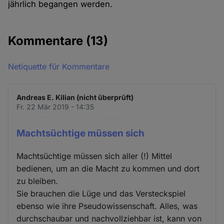
jährlich begangen werden.
Kommentare
(13)
Netiquette für Kommentare
Andreas E. Kilian (nicht überprüft)
Fr. 22 Mär 2019 - 14:35
Machtsüchtige müssen sich
Machtsüchtige müssen sich aller (!) Mittel
bedienen, um an die Macht zu kommen und dort
zu bleiben.
Sie brauchen die Lüge und das Versteckspiel
ebenso wie ihre Pseudowissenschaft. Alles, was
durchschaubar und nachvollziehbar ist, kann von