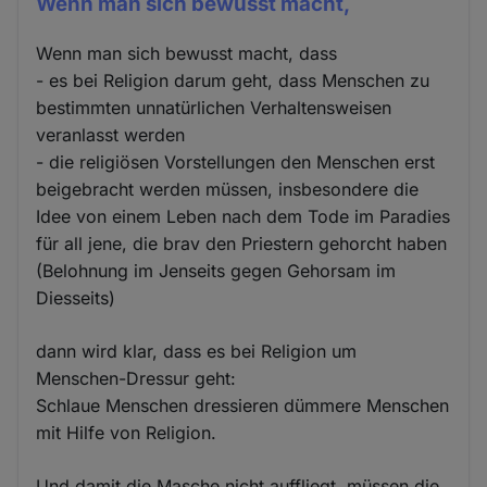
Wenn man sich bewusst macht,
Wenn man sich bewusst macht, dass
- es bei Religion darum geht, dass Menschen zu
bestimmten unnatürlichen Verhaltensweisen
veranlasst werden
- die religiösen Vorstellungen den Menschen erst
beigebracht werden müssen, insbesondere die
Idee von einem Leben nach dem Tode im Paradies
für all jene, die brav den Priestern gehorcht haben
(Belohnung im Jenseits gegen Gehorsam im
Diesseits)
dann wird klar, dass es bei Religion um
Menschen-Dressur geht:
Schlaue Menschen dressieren dümmere Menschen
mit Hilfe von Religion.
Und damit die Masche nicht auffliegt, müssen die