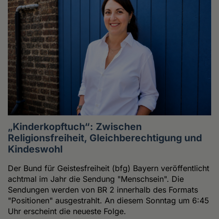
„Kinderkopftuch“: Zwischen
Religionsfreiheit, Gleichberechtigung und
Kindeswohl
Der Bund für Geistesfreiheit (bfg) Bayern veröffentlicht
achtmal im Jahr die Sendung "Menschsein". Die
Sendungen werden von BR 2 innerhalb des Formats
"Positionen" ausgestrahlt. An diesem Sonntag um 6:45
Uhr erscheint die neueste Folge.