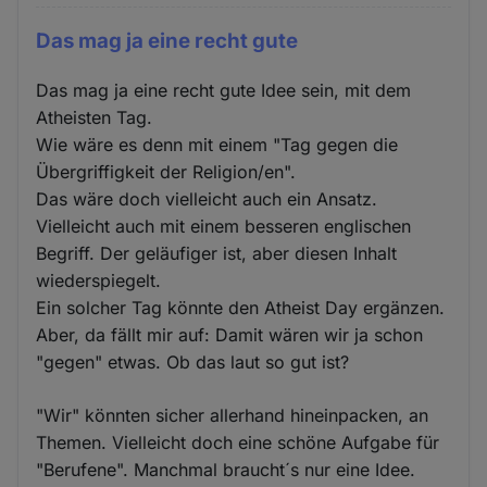
Das mag ja eine recht gute
Das mag ja eine recht gute Idee sein, mit dem
Atheisten Tag.
Wie wäre es denn mit einem "Tag gegen die
Übergriffigkeit der Religion/en".
Das wäre doch vielleicht auch ein Ansatz.
Vielleicht auch mit einem besseren englischen
Begriff. Der geläufiger ist, aber diesen Inhalt
wiederspiegelt.
Ein solcher Tag könnte den Atheist Day ergänzen.
Aber, da fällt mir auf: Damit wären wir ja schon
"gegen" etwas. Ob das laut so gut ist?
"Wir" könnten sicher allerhand hineinpacken, an
Themen. Vielleicht doch eine schöne Aufgabe für
"Berufene". Manchmal braucht´s nur eine Idee.