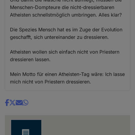
Menschen-Dompteure die nicht-dressierbaren
Atheisten schnellstmöglich umbringen. Alles klar?
Die Spezies Mensch hat es im Zuge der Evolution
geschafft, sich untereinander zu dressieren.
Atheisten wollen sich einfach nicht von Priestern
dressieren lassen.
Mein Motto für einen Atheisten-Tag wäre: Ich lasse
mich nicht von Priestern dressieren.
Share
news