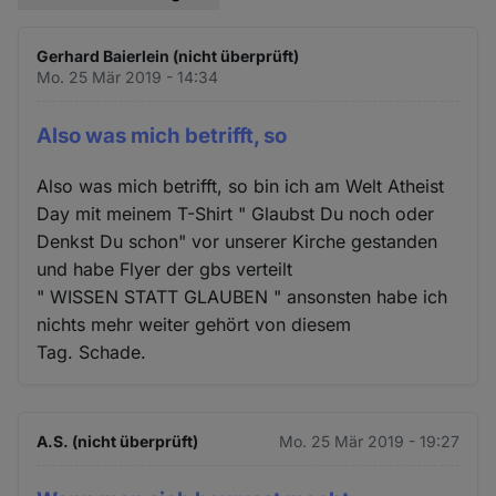
Gerhard Baierlein (nicht überprüft)
Mo. 25 Mär 2019 - 14:34
Also was mich betrifft, so
Also was mich betrifft, so bin ich am Welt Atheist
Day mit meinem T-Shirt " Glaubst Du noch oder
Denkst Du schon" vor unserer Kirche gestanden
und habe Flyer der gbs verteilt
" WISSEN STATT GLAUBEN " ansonsten habe ich
nichts mehr weiter gehört von diesem
Tag. Schade.
A.S. (nicht überprüft)
Mo. 25 Mär 2019 - 19:27