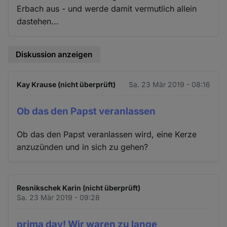
Erbach aus - und werde damit vermutlich allein
dastehen...
Diskussion anzeigen
Kay Krause (nicht überprüft)
Sa. 23 Mär 2019 - 08:16
Ob das den Papst veranlassen
Ob das den Papst veranlassen wird, eine Kerze
anzuzünden und in sich zu gehen?
Resnikschek Karin (nicht überprüft)
Sa. 23 Mär 2019 - 09:28
prima day! Wir waren zu lange