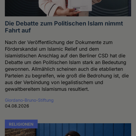
Die Debatte zum Politischen Islam nimmt
Fahrt auf
Nach der Veröffentlichung der Dokumente zum
Förderskandal um Islamic Relief und dem
islamistischen Anschlag auf den Berliner CSD hat die
Debatte um den Politischen Islam stark an Bedeutung
gewonnen. Allmählich scheinen auch die etablierten
Parteien zu begreifen, wie groß die Bedrohung ist, die
aus der Verbindung von legalistischem und
gewaltbereitem Islamismus resultiert.
Giordano-Bruno-Stiftung
04.08.2026
RELIGIONEN