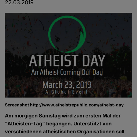
22.03.2019
Screenshot http://www.atheistrepublic.com/atheist-day
Am morgigen Samstag wird zum ersten Mal der
"Atheisten-Tag" begangen. Unterstützt von
verschiedenen atheistischen Organisationen soll