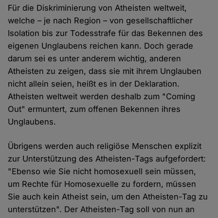
Für die Diskriminierung von Atheisten weltweit,
welche – je nach Region – von gesellschaftlicher
Isolation bis zur Todesstrafe für das Bekennen des
eigenen Unglaubens reichen kann. Doch gerade
darum sei es unter anderem wichtig, anderen
Atheisten zu zeigen, dass sie mit ihrem Unglauben
nicht allein seien, heißt es in der Deklaration.
Atheisten weltweit werden deshalb zum "Coming
Out" ermuntert, zum offenen Bekennen ihres
Unglaubens.
Übrigens werden auch religiöse Menschen explizit
zur Unterstützung des Atheisten-Tags aufgefordert:
"Ebenso wie Sie nicht homosexuell sein müssen,
um Rechte für Homosexuelle zu fordern, müssen
Sie auch kein Atheist sein, um den Atheisten-Tag zu
unterstützen". Der Atheisten-Tag soll von nun an