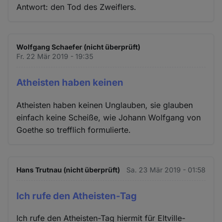
Antwort: den Tod des Zweiflers.
Wolfgang Schaefer (nicht überprüft)
Fr. 22 Mär 2019 - 19:35
Atheisten haben keinen
Atheisten haben keinen Unglauben, sie glauben
einfach keine Scheiße, wie Johann Wolfgang von
Goethe so trefflich formulierte.
Hans Trutnau (nicht überprüft)
Sa. 23 Mär 2019 - 01:58
Ich rufe den Atheisten-Tag
Ich rufe den Atheisten-Tag hiermit für Eltville-