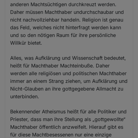
anderen Machtsüchtigen durchkreuzt werden.
Daher müssen Machthaber undurchschaubar und
nicht nachvollziehbar handeln. Religion ist genau
das Feld, welches nicht hinterfragt werden kann
und so den nötigen Raum für ihre persönliche
Willkür bietet.
Alles, was Aufklärung und Wissenschaft bedeutet,
heißt für Machthaber Machteinbuße. Daher
werden alle religiösen und politischen Machthaber
immer an einem Strang ziehen, um Aufklärung und
Nicht-Glauben an ihre gottgegebene Allmacht zu
unterbinden.
Bekennender Atheismus heißt für alle Politiker und
Priester, dass man ihre Stellung als „gottgewollte“
Machthaber öffentlich anzweifelt. Hierauf gibt es
für diese Machtbesessenen nur eine einzige