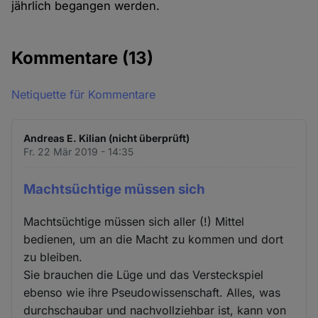
jährlich begangen werden.
Kommentare
(13)
Netiquette für Kommentare
Andreas E. Kilian (nicht überprüft)
Fr. 22 Mär 2019 - 14:35
Machtsüchtige müssen sich
Machtsüchtige müssen sich aller (!) Mittel
bedienen, um an die Macht zu kommen und dort
zu bleiben.
Sie brauchen die Lüge und das Versteckspiel
ebenso wie ihre Pseudowissenschaft. Alles, was
durchschaubar und nachvollziehbar ist, kann von