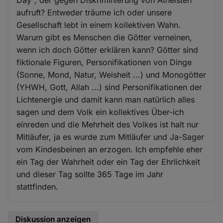
aufruft? Entweder träume ich oder unsere
Gesellschaft lebt in einem kollektiven Wahn.
Warum gibt es Menschen die Götter verneinen,
wenn ich doch Götter erklären kann? Götter sind
fiktionale Figuren, Personifikationen von Dinge
(Sonne, Mond, Natur, Weisheit ...) und Monogötter
(YHWH, Gott, Allah ...) sind Personifikationen der
Lichtenergie und damit kann man natürlich alles
sagen und dem Volk ein kollektives Über-ich
einreden und die Mehrheit des Volkes ist halt nur
Mitläufer, ja es wurde zum Mitläufer und Ja-Sager
vom Kindesbeinen an erzogen. Ich empfehle eher
ein Tag der Wahrheit oder ein Tag der Ehrlichkeit
und dieser Tag sollte 365 Tage im Jahr
stattfinden.
Diskussion anzeigen