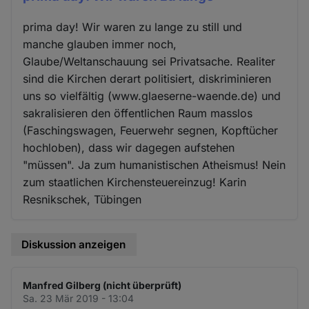
prima day! Wir waren zu lange zu still und
manche glauben immer noch,
Glaube/Weltanschauung sei Privatsache. Realiter
sind die Kirchen derart politisiert, diskriminieren
uns so vielfältig (www.glaeserne-waende.de) und
sakralisieren den öffentlichen Raum masslos
(Faschingswagen, Feuerwehr segnen, Kopftücher
hochloben), dass wir dagegen aufstehen
"müssen". Ja zum humanistischen Atheismus! Nein
zum staatlichen Kirchensteuereinzug! Karin
Resnikschek, Tübingen
Diskussion anzeigen
Manfred Gilberg (nicht überprüft)
Sa. 23 Mär 2019 - 13:04