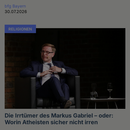
bfg Bayern
30.07.2026
RELIGIONEN
Die Irrtümer des Markus Gabriel – oder:
Worin Atheisten sicher nicht irren