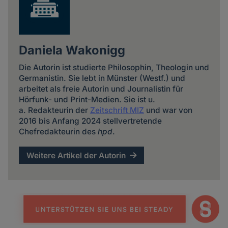
Daniela Wakonigg
Die Autorin ist studierte Philosophin, Theologin und
Germanistin. Sie lebt in Münster (Westf.) und
arbeitet als freie Autorin und Journalistin für
Hörfunk- und Print-Medien. Sie ist u.
a. Redakteurin der
Zeitschrift MIZ
und war von
2016 bis Anfang 2024 stellvertretende
Chefredakteurin des
hpd
.
Weitere Artikel der Autorin