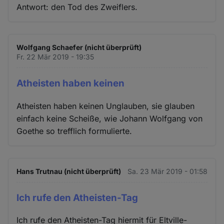
Antwort: den Tod des Zweiflers.
Wolfgang Schaefer (nicht überprüft)
Fr. 22 Mär 2019 - 19:35
Atheisten haben keinen
Atheisten haben keinen Unglauben, sie glauben
einfach keine Scheiße, wie Johann Wolfgang von
Goethe so trefflich formulierte.
Hans Trutnau (nicht überprüft)
Sa. 23 Mär 2019 - 01:58
Ich rufe den Atheisten-Tag
Ich rufe den Atheisten-Tag hiermit für Eltville-