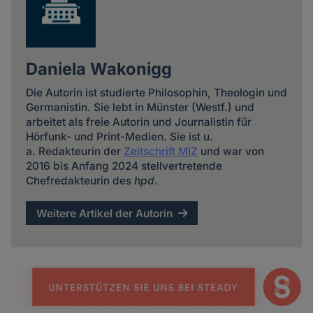
Daniela Wakonigg
Die Autorin ist studierte Philosophin, Theologin und
Germanistin. Sie lebt in Münster (Westf.) und
arbeitet als freie Autorin und Journalistin für
Hörfunk- und Print-Medien. Sie ist u.
a. Redakteurin der
Zeitschrift MIZ
und war von
2016 bis Anfang 2024 stellvertretende
Chefredakteurin des
hpd
.
Weitere Artikel der Autorin