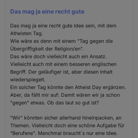
Das mag ja eine recht gute
Das mag ja eine recht gute Idee sein, mit dem
Atheisten Tag.
Wie wäre es denn mit einem "Tag gegen die
Übergriffigkeit der Religion/en".
Das wäre doch vielleicht auch ein Ansatz.
Vielleicht auch mit einem besseren englischen
Begriff. Der geläufiger ist, aber diesen Inhalt
wiederspiegelt.
Ein solcher Tag könnte den Atheist Day ergänzen.
Aber, da fällt mir auf: Damit wären wir ja schon
"gegen" etwas. Ob das laut so gut ist?
"Wir" könnten sicher allerhand hineinpacken, an
Themen. Vielleicht doch eine schöne Aufgabe für
"Berufene". Manchmal braucht´s nur eine Idee.