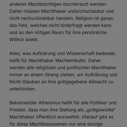
anderen Machtsüchtigen durchkreuzt werden.
Daher müssen Machthaber undurchschaubar und
nicht nachvollziehbar handeln. Religion ist genau
das Feld, welches nicht hinterfragt werden kann
und so den nötigen Raum für ihre persönliche
Willkür bietet.
Alles, was Aufklärung und Wissenschaft bedeutet,
heißt für Machthaber Machteinbuße. Daher
werden alle religiösen und politischen Machthaber
immer an einem Strang ziehen, um Aufklärung und
Nicht-Glauben an ihre gottgegebene Allmacht zu
unterbinden.
Bekennender Atheismus heißt für alle Politiker und
Priester, dass man ihre Stellung als „gottgewollte“
Machthaber öffentlich anzweifelt. Hierauf gibt es
für diese Machtbesessenen nur eine einzige