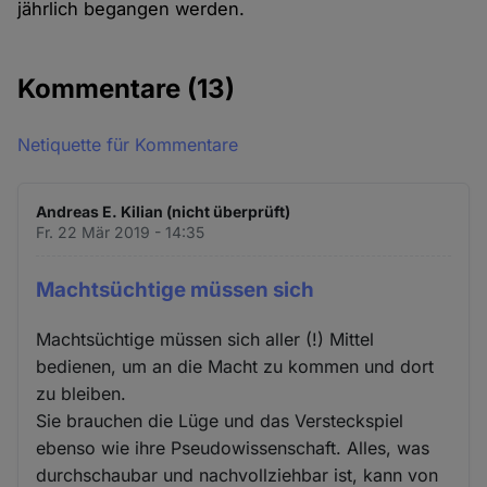
jährlich begangen werden.
Kommentare
(13)
Netiquette für Kommentare
Andreas E. Kilian (nicht überprüft)
Fr. 22 Mär 2019 - 14:35
Machtsüchtige müssen sich
Machtsüchtige müssen sich aller (!) Mittel
bedienen, um an die Macht zu kommen und dort
zu bleiben.
Sie brauchen die Lüge und das Versteckspiel
ebenso wie ihre Pseudowissenschaft. Alles, was
durchschaubar und nachvollziehbar ist, kann von