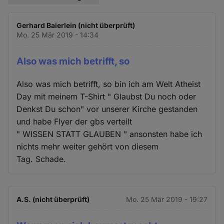
Gerhard Baierlein (nicht überprüft)
Mo. 25 Mär 2019 - 14:34
Also was mich betrifft, so
Also was mich betrifft, so bin ich am Welt Atheist
Day mit meinem T-Shirt " Glaubst Du noch oder
Denkst Du schon" vor unserer Kirche gestanden
und habe Flyer der gbs verteilt
" WISSEN STATT GLAUBEN " ansonsten habe ich
nichts mehr weiter gehört von diesem
Tag. Schade.
A.S. (nicht überprüft)
Mo. 25 Mär 2019 - 19:27