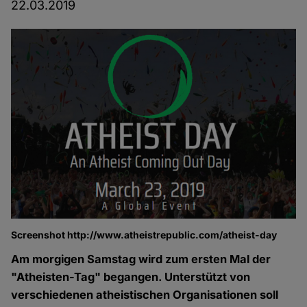
22.03.2019
Screenshot http://www.atheistrepublic.com/atheist-day
Am morgigen Samstag wird zum ersten Mal der
"Atheisten-Tag" begangen. Unterstützt von
verschiedenen atheistischen Organisationen soll