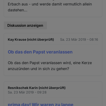
Erbach aus - und werde damit vermutlich allein
dastehen...
Diskussion anzeigen
Kay Krause (nicht überprüft)
Sa. 23 Mär 2019 - 08:16
Ob das den Papst veranlassen
Ob das den Papst veranlassen wird, eine Kerze
anzuzünden und in sich zu gehen?
Resnikschek Karin (nicht überprüft)
Sa. 23 Mär 2019 - 09:28
prima day! Wir waren zu lange