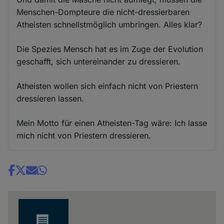
Menschen-Dompteure die nicht-dressierbaren
Atheisten schnellstmöglich umbringen. Alles klar?
Die Spezies Mensch hat es im Zuge der Evolution
geschafft, sich untereinander zu dressieren.
Atheisten wollen sich einfach nicht von Priestern
dressieren lassen.
Mein Motto für einen Atheisten-Tag wäre: Ich lasse
mich nicht von Priestern dressieren.
Share
news