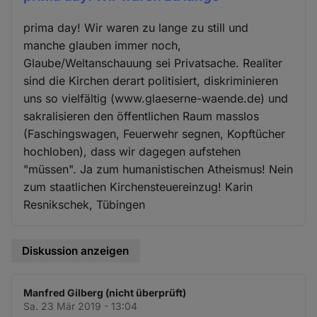
prima day! Wir waren zu lange zu still und
manche glauben immer noch,
Glaube/Weltanschauung sei Privatsache. Realiter
sind die Kirchen derart politisiert, diskriminieren
uns so vielfältig (www.glaeserne-waende.de) und
sakralisieren den öffentlichen Raum masslos
(Faschingswagen, Feuerwehr segnen, Kopftücher
hochloben), dass wir dagegen aufstehen
"müssen". Ja zum humanistischen Atheismus! Nein
zum staatlichen Kirchensteuereinzug! Karin
Resnikschek, Tübingen
Diskussion anzeigen
Manfred Gilberg (nicht überprüft)
Sa. 23 Mär 2019 - 13:04