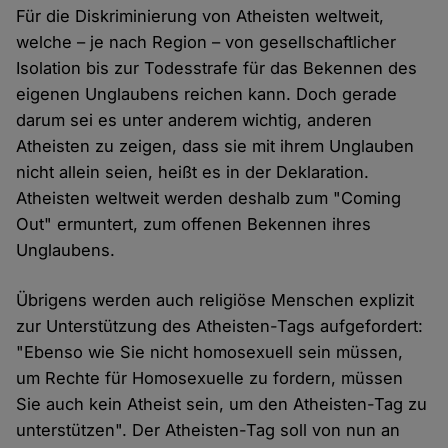
Für die Diskriminierung von Atheisten weltweit,
welche – je nach Region – von gesellschaftlicher
Isolation bis zur Todesstrafe für das Bekennen des
eigenen Unglaubens reichen kann. Doch gerade
darum sei es unter anderem wichtig, anderen
Atheisten zu zeigen, dass sie mit ihrem Unglauben
nicht allein seien, heißt es in der Deklaration.
Atheisten weltweit werden deshalb zum "Coming
Out" ermuntert, zum offenen Bekennen ihres
Unglaubens.
Übrigens werden auch religiöse Menschen explizit
zur Unterstützung des Atheisten-Tags aufgefordert:
"Ebenso wie Sie nicht homosexuell sein müssen,
um Rechte für Homosexuelle zu fordern, müssen
Sie auch kein Atheist sein, um den Atheisten-Tag zu
unterstützen". Der Atheisten-Tag soll von nun an