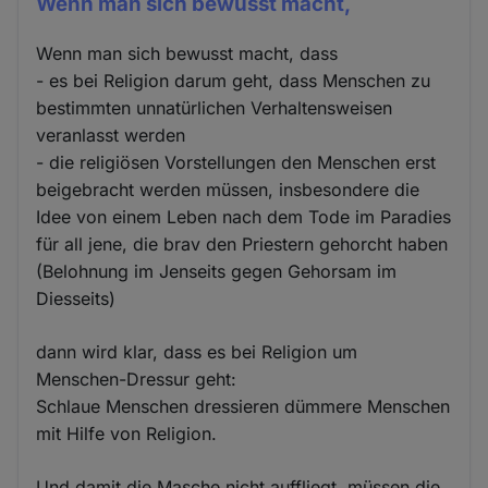
Wenn man sich bewusst macht,
Wenn man sich bewusst macht, dass
- es bei Religion darum geht, dass Menschen zu
bestimmten unnatürlichen Verhaltensweisen
veranlasst werden
- die religiösen Vorstellungen den Menschen erst
beigebracht werden müssen, insbesondere die
Idee von einem Leben nach dem Tode im Paradies
für all jene, die brav den Priestern gehorcht haben
(Belohnung im Jenseits gegen Gehorsam im
Diesseits)
dann wird klar, dass es bei Religion um
Menschen-Dressur geht:
Schlaue Menschen dressieren dümmere Menschen
mit Hilfe von Religion.
Und damit die Masche nicht auffliegt, müssen die