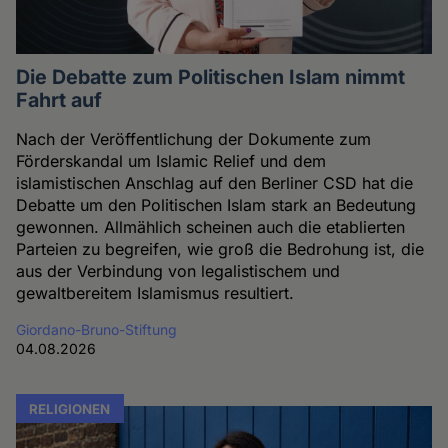
Die Debatte zum Politischen Islam nimmt
Fahrt auf
Nach der Veröffentlichung der Dokumente zum
Förderskandal um Islamic Relief und dem
islamistischen Anschlag auf den Berliner CSD hat die
Debatte um den Politischen Islam stark an Bedeutung
gewonnen. Allmählich scheinen auch die etablierten
Parteien zu begreifen, wie groß die Bedrohung ist, die
aus der Verbindung von legalistischem und
gewaltbereitem Islamismus resultiert.
Giordano-Bruno-Stiftung
04.08.2026
RELIGIONEN