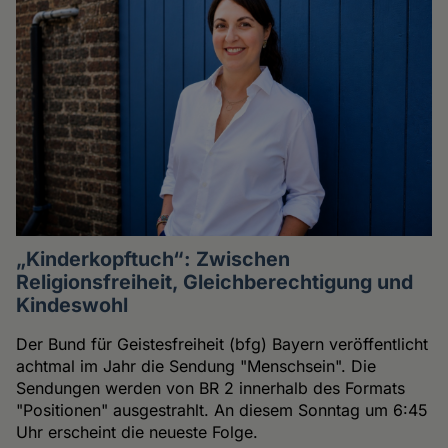
„Kinderkopftuch“: Zwischen
Religionsfreiheit, Gleichberechtigung und
Kindeswohl
Der Bund für Geistesfreiheit (bfg) Bayern veröffentlicht
achtmal im Jahr die Sendung "Menschsein". Die
Sendungen werden von BR 2 innerhalb des Formats
"Positionen" ausgestrahlt. An diesem Sonntag um 6:45
Uhr erscheint die neueste Folge.