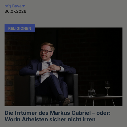
bfg Bayern
30.07.2026
RELIGIONEN
Die Irrtümer des Markus Gabriel – oder:
Worin Atheisten sicher nicht irren