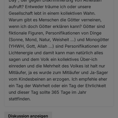
aufruft? Entweder träume ich oder unsere
Gesellschaft lebt in einem kollektiven Wahn.
Warum gibt es Menschen die Götter verneinen,
wenn ich doch Götter erklären kann? Götter sind
fiktionale Figuren, Personifikationen von Dinge
(Sonne, Mond, Natur, Weisheit ...) und Monogötter
(YHWH, Gott, Allah ...) sind Personifikationen der
Lichtenergie und damit kann man natürlich alles
sagen und dem Volk ein kollektives Über-ich
einreden und die Mehrheit des Volkes ist halt nur
Mitläufer, ja es wurde zum Mitläufer und Ja-Sager
vom Kindesbeinen an erzogen. Ich empfehle eher
ein Tag der Wahrheit oder ein Tag der Ehrlichkeit
und dieser Tag sollte 365 Tage im Jahr
stattfinden.
Diskussion anzeigen