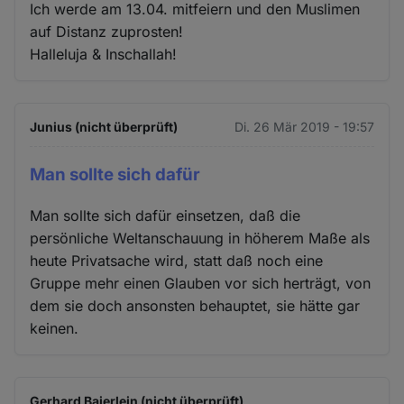
Ich werde am 13.04. mitfeiern und den Muslimen
auf Distanz zuprosten!
Halleluja & Inschallah!
Junius (nicht überprüft)
Di. 26 Mär 2019 - 19:57
Man sollte sich dafür
Man sollte sich dafür einsetzen, daß die
persönliche Weltanschauung in höherem Maße als
heute Privatsache wird, statt daß noch eine
Gruppe mehr einen Glauben vor sich herträgt, von
dem sie doch ansonsten behauptet, sie hätte gar
keinen.
Gerhard Baierlein (nicht überprüft)