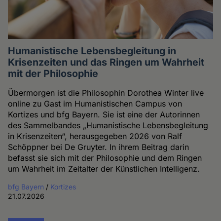
Humanistische Lebensbegleitung in
Krisenzeiten und das Ringen um Wahrheit
mit der Philosophie
Übermorgen ist die Philosophin Dorothea Winter live
online zu Gast im Humanistischen Campus von
Kortizes und bfg Bayern. Sie ist eine der Autorinnen
des Sammelbandes „Humanistische Lebensbegleitung
in Krisenzeiten“, herausgegeben 2026 von Ralf
Schöppner bei De Gruyter. In ihrem Beitrag darin
befasst sie sich mit der Philosophie und dem Ringen
um Wahrheit im Zeitalter der Künstlichen Intelligenz.
bfg Bayern
/
Kortizes
21.07.2026