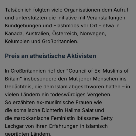
Tatsächlich folgten viele Organisationen dem Aufruf
und unterstützten die Initiative mit Veranstaltungen,
Kundgebungen und Flashmobs vor Ort – etwa in
Kanada, Australien, Österreich, Norwegen,
Kolumbien und Großbritannien.
Preis an atheistische Aktivisten
In Großbritannien rief der "Council of Ex-Muslims of
Britain" insbesondere den Mut jener Menschen ins
Gedächtnis, die dem Islam abgeschworen hatten – in
vielen Ländern ein todeswürdiges Vergehen.
So erzählten ex-muslimische Frauen wie
die somalische Dichterin Halima Salat und
die marokkanische Feministin Ibtissame Betty
Lachgar von ihren Erfahrungen in islamisch
geprägten Ländern.