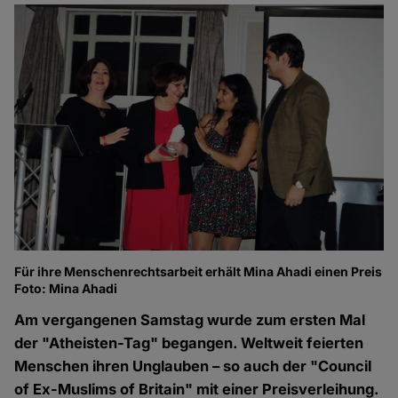
Für ihre Menschenrechtsarbeit erhält Mina Ahadi einen Preis
Foto: Mina Ahadi
Am vergangenen Samstag wurde zum ersten Mal
der "Atheisten-Tag" begangen. Weltweit feierten
Menschen ihren Unglauben – so auch der "Council
of Ex-Muslims of Britain" mit einer Preisverleihung.