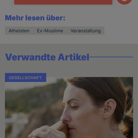
Mehr lesen über:
Atheisten
Ex-Muslime
Veranstaltung
Verwandte Artikel
GESELLSCHAFT