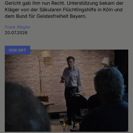
Gericht gab ihm nun Recht. Unterstützung bekam der
Kläger von der Säkularen Flüchtlingshilfe in Köln und
dem Bund für Geistesfreiheit Bayern.
Frank Riegler
20.07.2026
VOR ORT