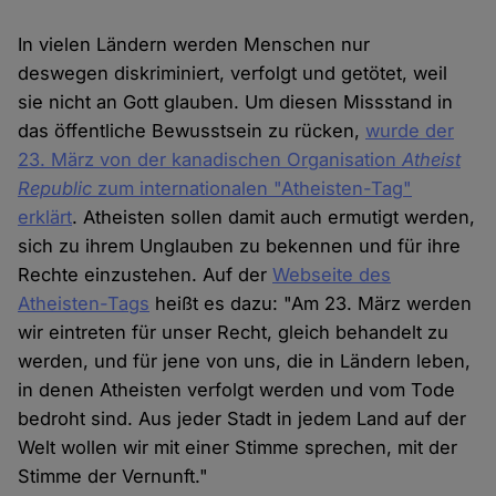
In vielen Ländern werden Menschen nur
deswegen diskriminiert, verfolgt und getötet, weil
sie nicht an Gott glauben. Um diesen Missstand in
das öffentliche Bewusstsein zu rücken,
wurde der
23. März von der kanadischen Organisation
Atheist
Republic
zum internationalen "Atheisten-Tag"
erklärt
. Atheisten sollen damit auch ermutigt werden,
sich zu ihrem Unglauben zu bekennen und für ihre
Rechte einzustehen. Auf der
Webseite des
Atheisten-Tags
heißt es dazu: "Am 23. März werden
wir eintreten für unser Recht, gleich behandelt zu
werden, und für jene von uns, die in Ländern leben,
in denen Atheisten verfolgt werden und vom Tode
bedroht sind. Aus jeder Stadt in jedem Land auf der
Welt wollen wir mit einer Stimme sprechen, mit der
Stimme der Vernunft."