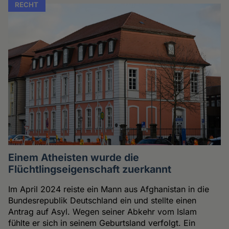
RECHT
Einem Atheisten wurde die
Flüchtlingseigenschaft zuerkannt
Im April 2024 reiste ein Mann aus Afghanistan in die
Bundesrepublik Deutschland ein und stellte einen
Antrag auf Asyl. Wegen seiner Abkehr vom Islam
fühlte er sich in seinem Geburtsland verfolgt. Ein