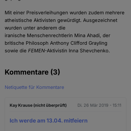
Mit einer Preisverleihungen wurden zudem mehrere
atheistische Aktivisten gewürdigt. Ausgezeichnet
wurden unter anderem die
iranische Menschenrechtlerin Mina Ahadi, der
britische Philosoph Anthony Clifford Grayling
sowie die
FEMEN
-Aktivistin Inna Shevchenko.
Kommentare
(3)
Netiquette für Kommentare
Kay Krause (nicht überprüft)
Di. 26 Mär 2019 - 15:11
Ich werde am 13.04. mitfeiern