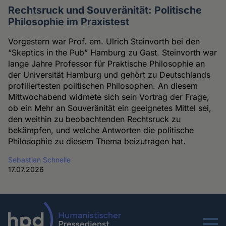
Rechtsruck und Souveränität: Politische
Philosophie im Praxistest
Vorgestern war Prof. em. Ulrich Steinvorth bei den
“Skeptics in the Pub” Hamburg zu Gast. Steinvorth war
lange Jahre Professor für Praktische Philosophie an
der Universität Hamburg und gehört zu Deutschlands
profiliertesten politischen Philosophen. An diesem
Mittwochabend widmete sich sein Vortrag der Frage,
ob ein Mehr an Souveränität ein geeignetes Mittel sei,
den weithin zu beobachtenden Rechtsruck zu
bekämpfen, und welche Antworten die politische
Philosophie zu diesem Thema beizutragen hat.
Sebastian Schnelle
17.07.2026