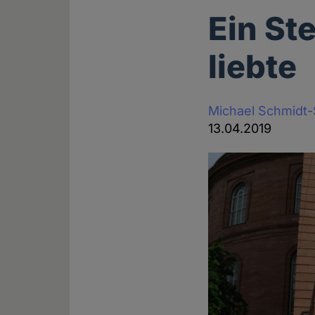
Ein St
liebte
Michael Schmidt
13.04.2019