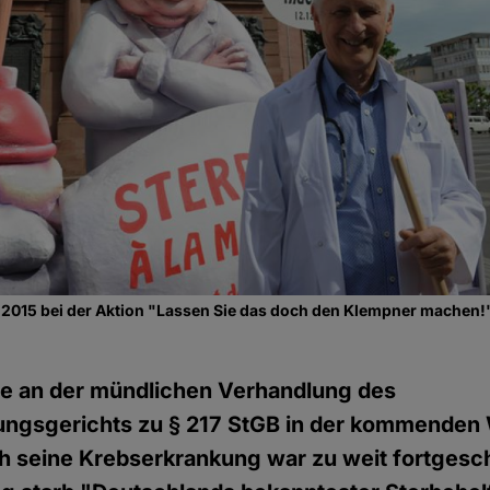
2015 bei der Aktion "Lassen Sie das doch den Klempner machen!"
ne an der mündlichen Verhandlung des
ngsgerichts zu § 217 StGB in der kommende
h seine Krebserkrankung war zu weit fortgesc