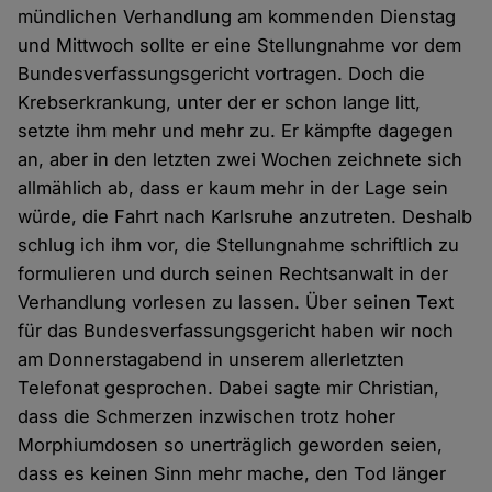
mündlichen Verhandlung am kommenden Dienstag
und Mittwoch sollte er eine Stellungnahme vor dem
Bundesverfassungsgericht vortragen. Doch die
Krebserkrankung, unter der er schon lange litt,
setzte ihm mehr und mehr zu. Er kämpfte dagegen
an, aber in den letzten zwei Wochen zeichnete sich
allmählich ab, dass er kaum mehr in der Lage sein
würde, die Fahrt nach Karlsruhe anzutreten. Deshalb
schlug ich ihm vor, die Stellungnahme schriftlich zu
formulieren und durch seinen Rechtsanwalt in der
Verhandlung vorlesen zu lassen. Über seinen Text
für das Bundesverfassungsgericht haben wir noch
am Donnerstagabend in unserem allerletzten
Telefonat gesprochen. Dabei sagte mir Christian,
dass die Schmerzen inzwischen trotz hoher
Morphiumdosen so unerträglich geworden seien,
dass es keinen Sinn mehr mache, den Tod länger