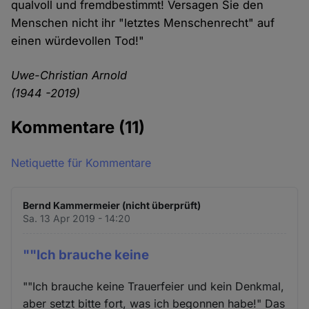
qualvoll und fremdbestimmt! Versagen Sie den
Menschen nicht ihr "letztes Menschenrecht" auf
einen würdevollen Tod!"
Uwe-Christian Arnold
(1944 -2019)
Kommentare
(11)
Netiquette für Kommentare
Bernd Kammermeier (nicht überprüft)
Sa. 13 Apr 2019 - 14:20
""Ich brauche keine
""Ich brauche keine Trauerfeier und kein Denkmal,
aber setzt bitte fort, was ich begonnen habe!" Das