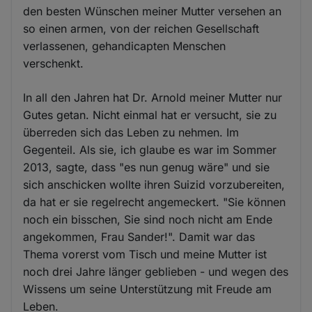
den besten Wünschen meiner Mutter versehen an
so einen armen, von der reichen Gesellschaft
verlassenen, gehandicapten Menschen
verschenkt.
In all den Jahren hat Dr. Arnold meiner Mutter nur
Gutes getan. Nicht einmal hat er versucht, sie zu
überreden sich das Leben zu nehmen. Im
Gegenteil. Als sie, ich glaube es war im Sommer
2013, sagte, dass "es nun genug wäre" und sie
sich anschicken wollte ihren Suizid vorzubereiten,
da hat er sie regelrecht angemeckert. "Sie können
noch ein bisschen, Sie sind noch nicht am Ende
angekommen, Frau Sander!". Damit war das
Thema vorerst vom Tisch und meine Mutter ist
noch drei Jahre länger geblieben - und wegen des
Wissens um seine Unterstützung mit Freude am
Leben.