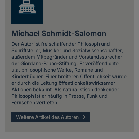
Michael Schmidt-Salomon
Der Autor ist freischaffender Philosoph und
Schriftsteller, Musiker und Sozialwissenschaftler,
außerdem Mitbegründer und Vorstandssprecher
der Giordano-Bruno-Stiftung. Er veröffentlichte
u.a. philosophische Werke, Romane und
Kinderbücher. Einer breiteren Öffentlichkeit wurde
er durch die Leitung öffentlichkeitswirksamer
Aktionen bekannt. Als naturalistisch denkender
Philosoph ist er häufig in Presse, Funk und
Fernsehen vertreten.
Weitere Artikel des Autoren