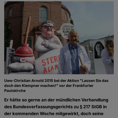
Uwe-Christian Arnold 2015 bei der Aktion "Lassen Sie das
doch den Klempner machen!" vor der Frankfurter
Paulskirche
Er hätte so gerne an der mündlichen Verhandlung
des Bundesverfassungsgerichts zu § 217 StGB in
der kommenden Woche mitgewirkt, doch seine