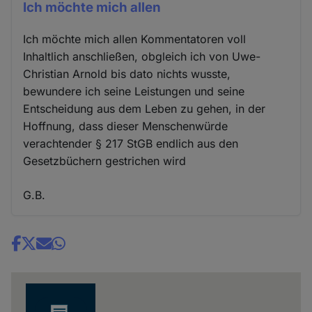
Ich möchte mich allen
Ich möchte mich allen Kommentatoren voll
Inhaltlich anschließen, obgleich ich von Uwe-
Christian Arnold bis dato nichts wusste,
bewundere ich seine Leistungen und seine
Entscheidung aus dem Leben zu gehen, in der
Hoffnung, dass dieser Menschenwürde
verachtender § 217 StGB endlich aus den
Gesetzbüchern gestrichen wird
G.B.
Share
news