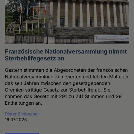
Französische Nationalversammlung nimmt
Sterbehilfegesetz an
Gestern stimmten die Abgeordneten der französischen
Nationalversammlung zum vierten und letzten Mal über
das seit Jahren zwischen den gesetzgebenden
Gremien strittige Gesetz zur Sterbehilfe ab. Sie
nahmen das Gesetz mit 291 zu 241 Stimmen und 29
Enthaltungen an.
Dieter Birnbacher
16.07.2026