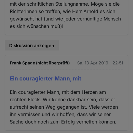
mit der schriftlichen Stellungnahme. Möge sie die
RichterInnen so treffen, wie Herr Arnold es sich
gewünscht hat (und wie jeder vernünftige Mensch
es sich wünschen muß)!
Diskussion anzeigen
Frank Spade (nicht überprüft)
Sa. 13 Apr 2019 - 22:51
Ein couragierter Mann, mit
Ein couragierter Mann, mit dem Herzen am
rechten Fleck. Wir könne dankbar sein, dass er
aufrecht seinen Weg gegangen ist. Viele werden
ihn vermissen und wir hoffen, dass wir seiner
Sache doch noch zum Erfolg verhelfen können.