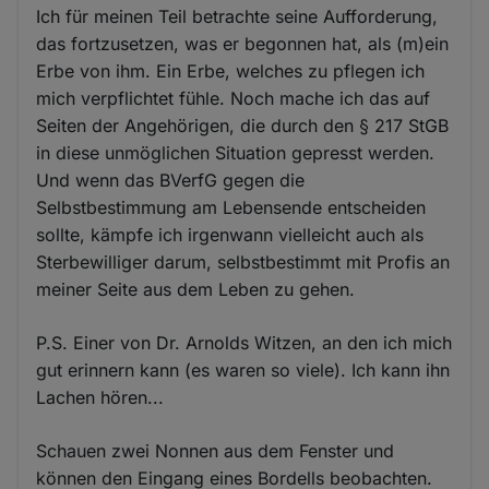
Ich für meinen Teil betrachte seine Aufforderung,
das fortzusetzen, was er begonnen hat, als (m)ein
Erbe von ihm. Ein Erbe, welches zu pflegen ich
mich verpflichtet fühle. Noch mache ich das auf
Seiten der Angehörigen, die durch den § 217 StGB
in diese unmöglichen Situation gepresst werden.
Und wenn das BVerfG gegen die
Selbstbestimmung am Lebensende entscheiden
sollte, kämpfe ich irgenwann vielleicht auch als
Sterbewilliger darum, selbstbestimmt mit Profis an
meiner Seite aus dem Leben zu gehen.
P.S. Einer von Dr. Arnolds Witzen, an den ich mich
gut erinnern kann (es waren so viele). Ich kann ihn
Lachen hören...
Schauen zwei Nonnen aus dem Fenster und
können den Eingang eines Bordells beobachten.