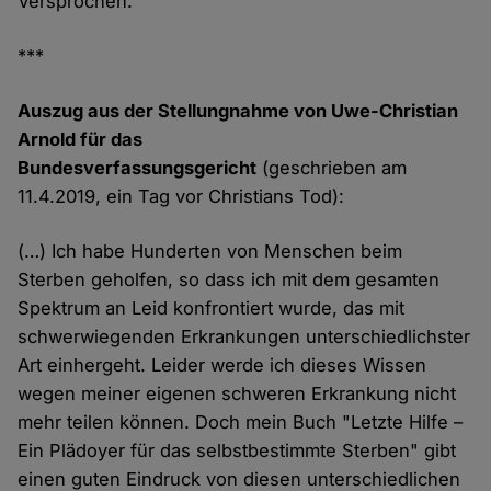
Versprochen.
***
Auszug aus der Stellungnahme von Uwe-Christian
Arnold für das
Bundesverfassungsgericht
(geschrieben am
11.4.2019, ein Tag vor Christians Tod):
(…) Ich habe Hunderten von Menschen beim
Sterben geholfen, so dass ich mit dem gesamten
Spektrum an Leid konfrontiert wurde, das mit
schwerwiegenden Erkrankungen unterschiedlichster
Art einhergeht. Leider werde ich dieses Wissen
wegen meiner eigenen schweren Erkrankung nicht
mehr teilen können. Doch mein Buch "Letzte Hilfe –
Ein Plädoyer für das selbstbestimmte Sterben" gibt
einen guten Eindruck von diesen unterschiedlichen