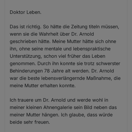
Doktor Leben.
Das ist richtig. So hätte die Zeitung titeln müssen,
wenn sie die Wahrheit über Dr. Arnold
geschrieben hätte. Meine Mutter hätte sich ohne
ihn, ohne seine mentale und lebenspraktische
Unterstützung, schon viel früher das Leben
genommen. Durch ihn konnte sie trotz schwerster
Behinderungen 78 Jahre alt werden. Dr. Arnold
war die beste lebensverlängernde Maßnahme, die
meine Mutter erhalten konnte.
Ich trauere um Dr. Arnold und werde wohl in
meiner kleinen Ahnengalerie sein Bild neben das
meiner Mutter hängen. Ich glaube, dass würde
beide sehr freuen.