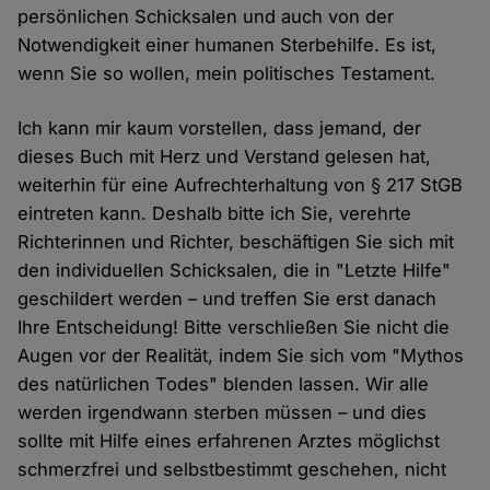
persönlichen Schicksalen und auch von der
Notwendigkeit einer humanen Sterbehilfe. Es ist,
wenn Sie so wollen, mein politisches Testament.
Ich kann mir kaum vorstellen, dass jemand, der
dieses Buch mit Herz und Verstand gelesen hat,
weiterhin für eine Aufrechterhaltung von § 217 StGB
eintreten kann. Deshalb bitte ich Sie, verehrte
Richterinnen und Richter, beschäftigen Sie sich mit
den individuellen Schicksalen, die in "Letzte Hilfe"
geschildert werden – und treffen Sie erst danach
Ihre Entscheidung! Bitte verschließen Sie nicht die
Augen vor der Realität, indem Sie sich vom "Mythos
des natürlichen Todes" blenden lassen. Wir alle
werden irgendwann sterben müssen – und dies
sollte mit Hilfe eines erfahrenen Arztes möglichst
schmerzfrei und selbstbestimmt geschehen, nicht