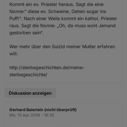
Kommt ein ev. Priester heraus. Sagt die eine
Nonne:“ diese ev. Schweine, Gehen sogar ins
Puff!“. Nach einer Weile kommt ein kathol. Priester
raus. Sagt die Nonne: „Oh, da muss wohl Jemand
gestorben sein“.
Wer mehr über den Suizid meiner Mutter erfahren
will:
http://sterbegeschichten.de/meine-
sterbegeschichte/
Diskussion anzeigen
Gerhard Baierlein (nicht überprüft)
Mo. 15 Apr 2019 - 16:35