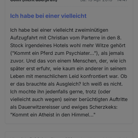
Ich habe bei einer vielleicht
Ich habe bei einer vielleicht zweiminütigen
Aufzugfahrt mit Christian vom Parterre in den 8.
Stock irgendeines Hotels wohl mehr Witze gehört
("Kommt ein Pferd zum Psychiater..."), als jemals
zuvor. Und das von einem Menschen, der, wie ich
später erst erfuhr, wie kaum ein anderer in seinem
Leben mit menschlichem Leid konfrontiert war. Ob
er das brauchte als Ausgleich? Ich weiß es nicht.
Ich mochte ihn jedenfalls gerne, trotz (oder
vielleicht auch wegen) seiner berüchtigten Auftritte
als Dauerwitzereisser und ewiges Scherzkeks:
"Kommt ein Atheist in den Himmel..."