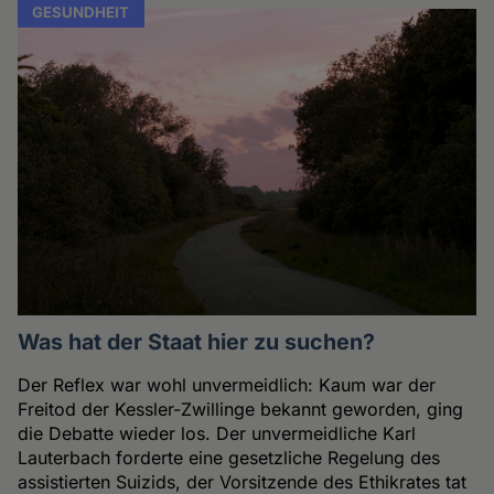
GESUNDHEIT
Was hat der Staat hier zu suchen?
Der Reflex war wohl unvermeidlich: Kaum war der
Freitod der Kessler-Zwillinge bekannt geworden, ging
die Debatte wieder los. Der unvermeidliche Karl
Lauterbach forderte eine gesetzliche Regelung des
assistierten Suizids, der Vorsitzende des Ethikrates tat