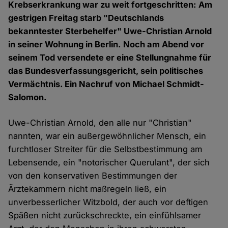
Krebserkrankung war zu weit fortgeschritten: Am
gestrigen Freitag starb "Deutschlands
bekanntester Sterbehelfer" Uwe-Christian Arnold
in seiner Wohnung in Berlin. Noch am Abend vor
seinem Tod versendete er eine Stellungnahme für
das Bundesverfassungsgericht, sein politisches
Vermächtnis. Ein Nachruf von Michael Schmidt-
Salomon.
Uwe-Christian Arnold, den alle nur "Christian"
nannten, war ein außergewöhnlicher Mensch, ein
furchtloser Streiter für die Selbstbestimmung am
Lebensende, ein "notorischer Querulant", der sich
von den konservativen Bestimmungen der
Ärztekammern nicht maßregeln ließ, ein
unverbesserlicher Witzbold, der auch vor deftigen
Späßen nicht zurückschreckte, ein einfühlsamer