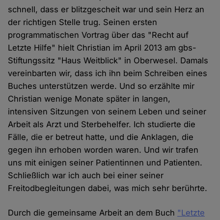
schnell, dass er blitzgescheit war und sein Herz an
der richtigen Stelle trug. Seinen ersten
programmatischen Vortrag über das "Recht auf
Letzte Hilfe" hielt Christian im April 2013 am gbs-
Stiftungssitz "Haus Weitblick" in Oberwesel. Damals
vereinbarten wir, dass ich ihn beim Schreiben eines
Buches unterstützen werde. Und so erzählte mir
Christian wenige Monate später in langen,
intensiven Sitzungen von seinem Leben und seiner
Arbeit als Arzt und Sterbehelfer. Ich studierte die
Fälle, die er betreut hatte, und die Anklagen, die
gegen ihn erhoben worden waren. Und wir trafen
uns mit einigen seiner Patientinnen und Patienten.
Schließlich war ich auch bei einer seiner
Freitodbegleitungen dabei, was mich sehr berührte.
Durch die gemeinsame Arbeit an dem Buch
"Letzte