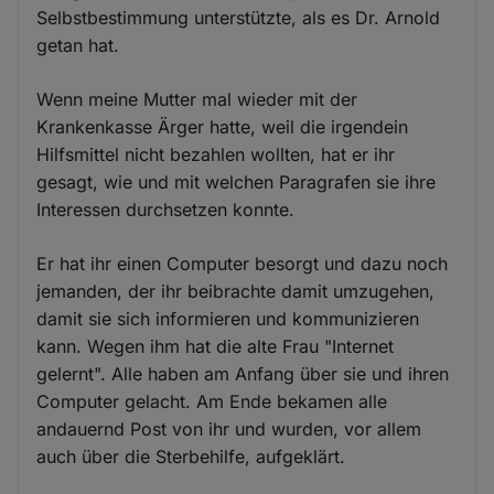
Selbstbestimmung unterstützte, als es Dr. Arnold
getan hat.
Wenn meine Mutter mal wieder mit der
Krankenkasse Ärger hatte, weil die irgendein
Hilfsmittel nicht bezahlen wollten, hat er ihr
gesagt, wie und mit welchen Paragrafen sie ihre
Interessen durchsetzen konnte.
Er hat ihr einen Computer besorgt und dazu noch
jemanden, der ihr beibrachte damit umzugehen,
damit sie sich informieren und kommunizieren
kann. Wegen ihm hat die alte Frau "Internet
gelernt". Alle haben am Anfang über sie und ihren
Computer gelacht. Am Ende bekamen alle
andauernd Post von ihr und wurden, vor allem
auch über die Sterbehilfe, aufgeklärt.