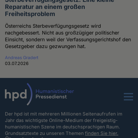
Reparatur an einem großen
Freiheitsproblem
Österreichs Sterbeverfügungsgesetz wird
nachgebessert. Nicht aus großzügiger politischer
Einsicht, sondern weil der Verfassungsgerichtshof den
Gesetzgeber dazu gezwungen hat.
Andreas Gradert
03.07.2026
Menu
Der hpd ist mit mehreren Millionen Seitenaufrufen im
Jahr das wichtigste Online-Medium der freigeistig-
humanistischen Szene im deutschsprachigen Raum.
Grundsatztexte zu unseren Themen
finden Sie hier.