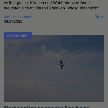
es ihm gleich. Kirchen und Wohlfahrtsverbände
meldeten sich mit ihren Bedenken. Wieso eigentlich?
Rolf-Dieter Krause
12
08.07.2026
GESUNDHEIT
Sterbeverfügungsgesetz: Eine kleine