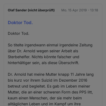
Olaf Sander (nicht überprüft)
Mo. 15 Apr 2019 - 13:18
Doktor Tod.
Doktor Tod.
So titelte irgendwann einmal irgendeine Zeitung
über Dr. Arnold wegen seiner Arbeit als
Sterbehelfer. Nichts könnte falscher und
hinterhältiger sein, als diese Überschrift.
Dr. Arnold hat meine Mutter knapp 11 Jahre lang
bis kurz vor ihrem Suizid im Dezember 2016
betreut und begleitet. Es gab im Leben meiner
Mutter, die an einer schweren Form des PPS litt,
kaum einen Menschen, der sie mehr beim
alltäglichen Leben und im Kampf um ihre