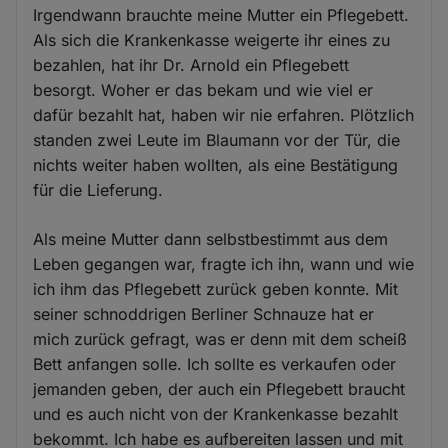
Irgendwann brauchte meine Mutter ein Pflegebett.
Als sich die Krankenkasse weigerte ihr eines zu
bezahlen, hat ihr Dr. Arnold ein Pflegebett
besorgt. Woher er das bekam und wie viel er
dafür bezahlt hat, haben wir nie erfahren. Plötzlich
standen zwei Leute im Blaumann vor der Tür, die
nichts weiter haben wollten, als eine Bestätigung
für die Lieferung.
Als meine Mutter dann selbstbestimmt aus dem
Leben gegangen war, fragte ich ihn, wann und wie
ich ihm das Pflegebett zurück geben konnte. Mit
seiner schnoddrigen Berliner Schnauze hat er
mich zurück gefragt, was er denn mit dem scheiß
Bett anfangen solle. Ich sollte es verkaufen oder
jemanden geben, der auch ein Pflegebett braucht
und es auch nicht von der Krankenkasse bezahlt
bekommt. Ich habe es aufbereiten lassen und mit