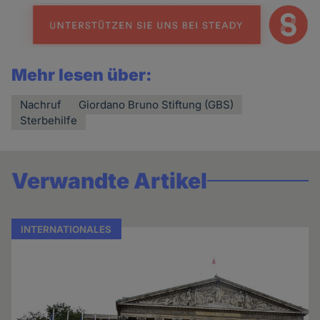
Mehr lesen über:
Nachruf
Giordano Bruno Stiftung (GBS)
Sterbehilfe
Verwandte Artikel
INTERNATIONALES