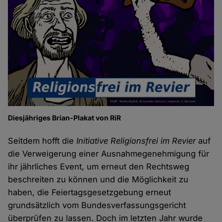
Diesjähriges Brian-Plakat von RiR
Seitdem hofft die
Initiative Religionsfrei im Revier
auf
die Verweigerung einer Ausnahmegenehmigung für
ihr jährliches Event, um erneut den Rechtsweg
beschreiten zu können und die Möglichkeit zu
haben, die Feiertagsgesetzgebung erneut
grundsätzlich vom Bundesverfassungsgericht
überprüfen zu lassen. Doch im letzten Jahr wurde