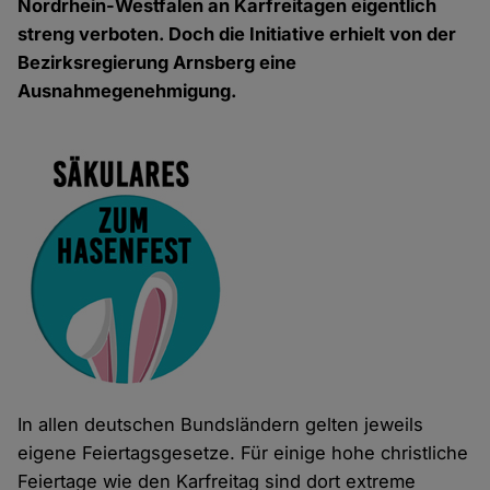
Nordrhein-Westfalen an Karfreitagen eigentlich
streng verboten. Doch die Initiative erhielt von der
Bezirksregierung Arnsberg eine
Ausnahmegenehmigung.
In allen deutschen Bundsländern gelten jeweils
eigene Feiertagsgesetze. Für einige hohe christliche
Feiertage wie den Karfreitag sind dort extreme