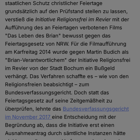
staatlichen Schutz christlicher Feiertage
grundsätzlich auf den Prüfstand stellen zu lassen,
verstieß die
Initiative Religionsfrei im Revier
mit der
Aufführung des an Feiertagen verbotenen Films
"Das Leben des Brian" bewusst gegen das
Feiertagsgesetz von NRW. Für die Filmaufführung
am Karfreitag 2014 wurde gegen Martin Budich als
"Brian-Verantwortlichem" der Initiative Religionsfrei
im Revier von der Stadt Bochum ein Bußgeld
verhängt. Das Verfahren schaffte es – wie von den
Religionsfreien beabsichtigt – zum
Bundesverfassungsgericht. Doch statt das
Feiertagsgesetz auf seine Zeitgemäßheit zu
überprüfen, lehnte das
Bundesverfassungsgericht
im November 2017
eine Entscheidung mit der
Begründung ab, dass die Initiative erst einen
Ausnahmeantrag durch sämtliche Instanzen hätte