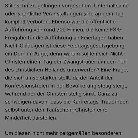
Stilleschutzregelungen vorgesehen. Unterhaltsame
oder sportliche Veranstaltungen sind an dem Tag
komplett verboten. Ebenso wie die öffentliche
Aufführung von rund 700 Filmen, die keine FSK-
Freigabe für die Aufführung an Feiertagen haben.
Nicht-Gläubigen ist diese Feiertagsgesetzgebung
ein Dorn im Auge, denn warum sollten sich Nicht-
Christen einem Tag der Zwangstrauer um den Tod
des christlichen Heilands unterwerfen? Eine Frage,
die sich umso stärker stellt, da der Anteil der
Konfessionsfreien in der Bevölkerung stetig steigt,
während der der Christen stetig sinkt. Ganz zu
schweigen davon, dass die Karfreitags-Trauernden
selbst unter den Taufschein-Christen eine
Minderheit darstellen.
Um diesen nicht mehr zeitgemäßen besonderen