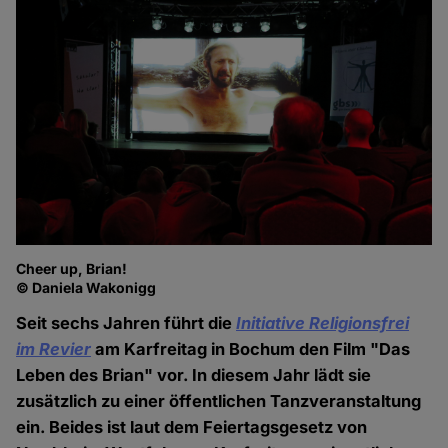
Cheer up, Brian!
© Daniela Wakonigg
Seit sechs Jahren führt die
Initiative Religionsfrei
im Revier
am Karfreitag in Bochum den Film "Das
Leben des Brian" vor. In diesem Jahr lädt sie
zusätzlich zu einer öffentlichen Tanzveranstaltung
ein. Beides ist laut dem Feiertagsgesetz von