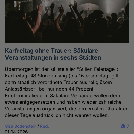
Karfreitag ohne Trauer: Säkulare
Veranstaltungen in sechs Städten
Übermorgen ist der stillste aller "Stillen Feiertage":
Karfreitag. 48 Stunden lang (bis Ostersonntag) gilt
dann staatlich verordnete Trauer aus religiösem
Anlass&nbsp;– bei nur noch 44 Prozent
Kirchenmitgliedern. Säkulare Verbände wollen dem
etwas entgegensetzen und haben wieder zahlreiche
Veranstaltungen organisiert, die den ernsten Charakter
dieser Tage ausdrücklich nicht wahren wollen.
Gisa Bodenstein
/
Red.
7
01.04.2026