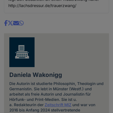
http://lachsdressur.de/trauerzwang/
Share
news
Daniela Wakonigg
Die Autorin ist studierte Philosophin, Theologin und
Germanistin. Sie lebt in Münster (Westf.) und
arbeitet als freie Autorin und Journalistin für
Hörfunk- und Print-Medien. Sie ist u.
a. Redakteurin der
Zeitschrift MIZ
und war von
2016 bis Anfang 2024 stellvertretende