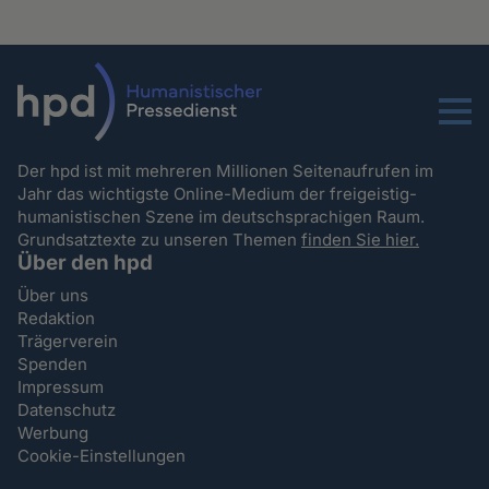
Menu
Der hpd ist mit mehreren Millionen Seitenaufrufen im
Jahr das wichtigste Online-Medium der freigeistig-
humanistischen Szene im deutschsprachigen Raum.
Grundsatztexte zu unseren Themen
finden Sie hier.
Über den hpd
Über uns
Redaktion
Trägerverein
Spenden
Impressum
Datenschutz
Werbung
Cookie-Einstellungen