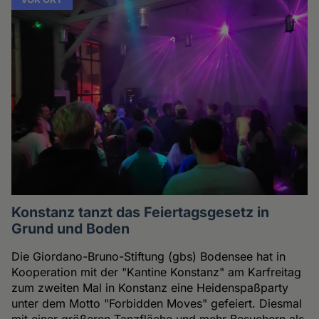
Konstanz tanzt das Feiertagsgesetz in
Grund und Boden
Die Giordano-Bruno-Stiftung (gbs) Bodensee hat in
Kooperation mit der "Kantine Konstanz" am Karfreitag
zum zweiten Mal in Konstanz eine Heidenspaßparty
unter dem Motto "Forbidden Moves" gefeiert. Diesmal