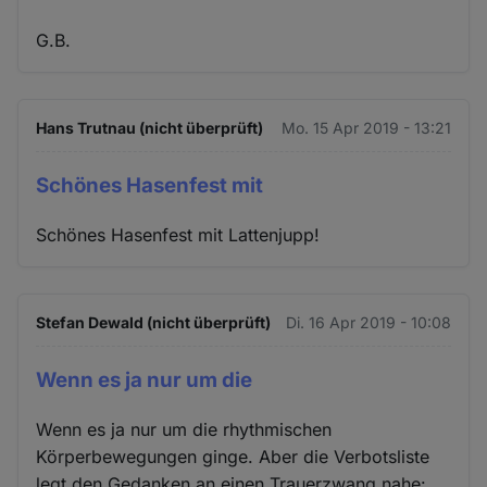
G.B.
Hans Trutnau (nicht überprüft)
Mo. 15 Apr 2019 - 13:21
Schönes Hasenfest mit
Schönes Hasenfest mit Lattenjupp!
Stefan Dewald (nicht überprüft)
Di. 16 Apr 2019 - 10:08
Wenn es ja nur um die
Wenn es ja nur um die rhythmischen
Körperbewegungen ginge. Aber die Verbotsliste
legt den Gedanken an einen Trauerzwang nahe: