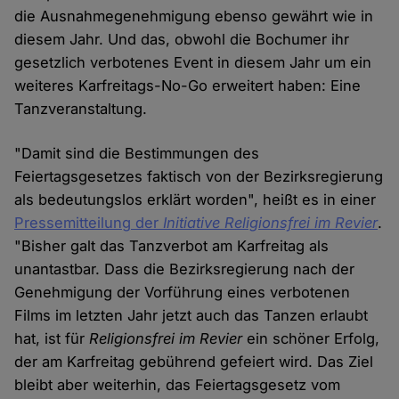
die Ausnahmegenehmigung ebenso gewährt wie in
diesem Jahr. Und das, obwohl die Bochumer ihr
gesetzlich verbotenes Event in diesem Jahr um ein
weiteres Karfreitags-No-Go erweitert haben: Eine
Tanzveranstaltung.
"Damit sind die Bestimmungen des
Feiertagsgesetzes faktisch von der Bezirksregierung
als bedeutungslos erklärt worden", heißt es in einer
Pressemitteilung der
Initiative Religionsfrei im Revier
.
"Bisher galt das Tanzverbot am Karfreitag als
unantastbar. Dass die Bezirksregierung nach der
Genehmigung der Vorführung eines verbotenen
Films im letzten Jahr jetzt auch das Tanzen erlaubt
hat, ist für
Religionsfrei im Revier
ein schöner Erfolg,
der am Karfreitag gebührend gefeiert wird. Das Ziel
bleibt aber weiterhin, das Feiertagsgesetz vom