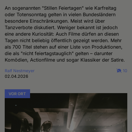
An sogenannten "Stillen Feiertagen" wie Karfreitag
oder Totensonntag gelten in vielen Bundesländern
besondere Einschränkungen. Meist wird über
Tanzverbote diskutiert. Weniger bekannt ist jedoch
eine andere Kuriosität: Auch Filme dürfen an diesen
Tagen nicht beliebig öffentlich gezeigt werden. Mehr
als 700 Titel stehen auf einer Liste von Produktionen,
die als "nicht feiertagstauglich" gelten – darunter
Komödien, Actionfilme und sogar Klassiker der Satire.
Ralf Nestmeyer
10
02.04.2026
VOR ORT