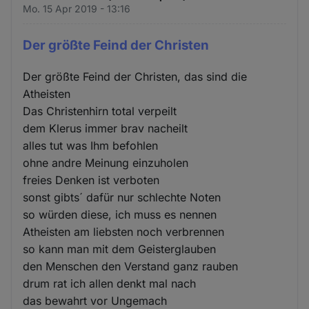
Mo. 15 Apr 2019 - 13:16
Der größte Feind der Christen
Der größte Feind der Christen, das sind die
Atheisten
Das Christenhirn total verpeilt
dem Klerus immer brav nacheilt
alles tut was Ihm befohlen
ohne andre Meinung einzuholen
freies Denken ist verboten
sonst gibts´ dafür nur schlechte Noten
so würden diese, ich muss es nennen
Atheisten am liebsten noch verbrennen
so kann man mit dem Geisterglauben
den Menschen den Verstand ganz rauben
drum rat ich allen denkt mal nach
das bewahrt vor Ungemach