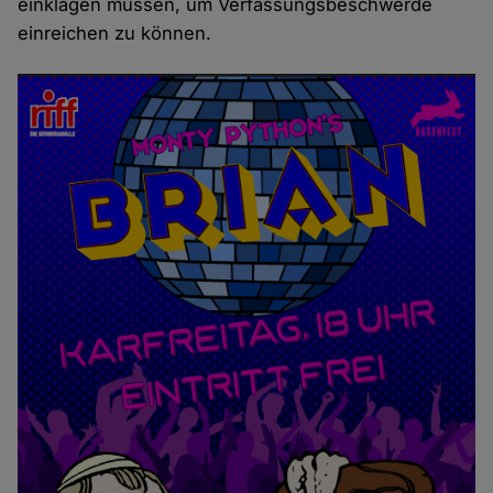
einklagen müssen, um Verfassungsbeschwerde
einreichen zu können.