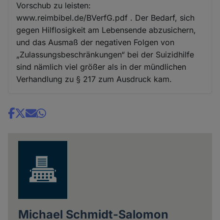
Vorschub zu leisten:
www.reimbibel.de/BVerfG.pdf . Der Bedarf, sich
gegen Hilflosigkeit am Lebensende abzusichern,
und das Ausmaß der negativen Folgen von
„Zulassungsbeschränkungen“ bei der Suizidhilfe
sind nämlich viel größer als in der mündlichen
Verhandlung zu § 217 zum Ausdruck kam.
Share
news
Michael Schmidt-Salomon