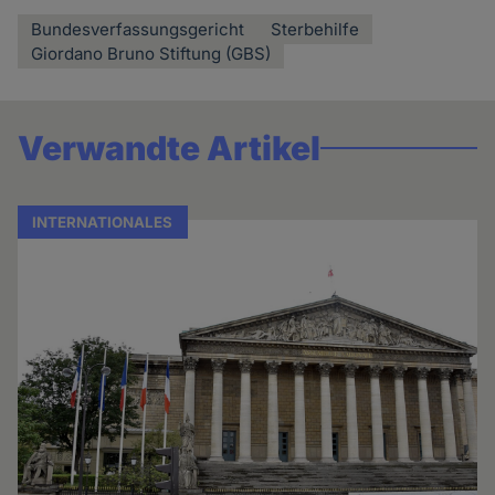
Bundesverfassungsgericht
Sterbehilfe
Giordano Bruno Stiftung (GBS)
Verwandte Artikel
INTERNATIONALES