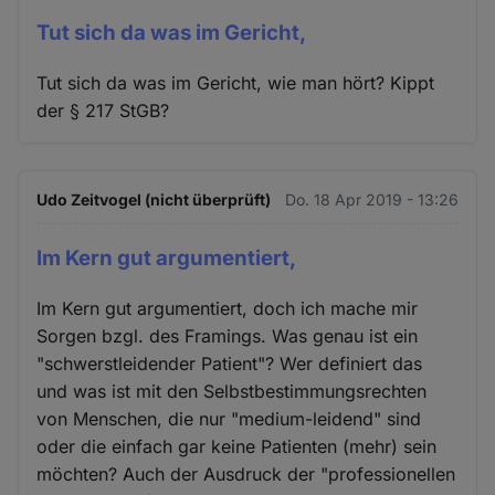
Tut sich da was im Gericht,
Tut sich da was im Gericht, wie man hört? Kippt
der § 217 StGB?
Udo Zeitvogel (nicht überprüft)
Do. 18 Apr 2019 - 13:26
Im Kern gut argumentiert,
Im Kern gut argumentiert, doch ich mache mir
Sorgen bzgl. des Framings. Was genau ist ein
"schwerstleidender Patient"? Wer definiert das
und was ist mit den Selbstbestimmungsrechten
von Menschen, die nur "medium-leidend" sind
oder die einfach gar keine Patienten (mehr) sein
möchten? Auch der Ausdruck der "professionellen