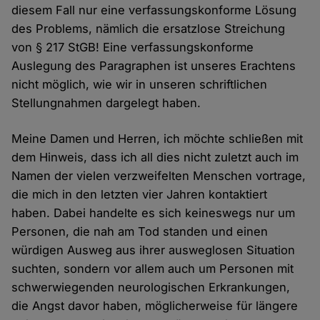
diesem Fall nur eine verfassungskonforme Lösung
des Problems, nämlich die ersatzlose Streichung
von § 217 StGB! Eine verfassungskonforme
Auslegung des Paragraphen ist unseres Erachtens
nicht möglich, wie wir in unseren schriftlichen
Stellungnahmen dargelegt haben.
Meine Damen und Herren, ich möchte schließen mit
dem Hinweis, dass ich all dies nicht zuletzt auch im
Namen der vielen verzweifelten Menschen vortrage,
die mich in den letzten vier Jahren kontaktiert
haben. Dabei handelte es sich keineswegs nur um
Personen, die nah am Tod standen und einen
würdigen Ausweg aus ihrer ausweglosen Situation
suchten, sondern vor allem auch um Personen mit
schwerwiegenden neurologischen Erkrankungen,
die Angst davor haben, möglicherweise für längere