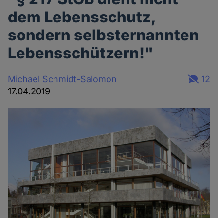
dem Lebensschutz,
sondern selbsternannten
Lebensschützern!"
Michael Schmidt-Salomon
12
17.04.2019