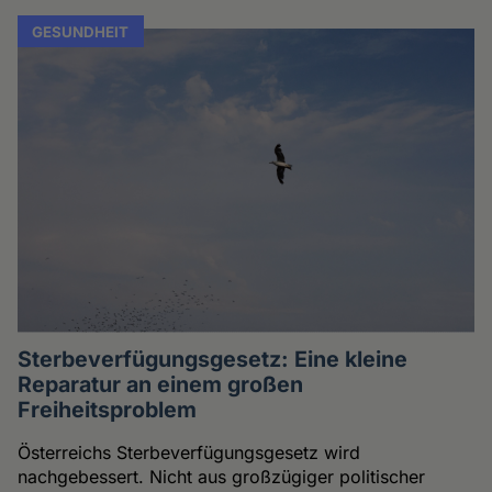
GESUNDHEIT
Sterbeverfügungsgesetz: Eine kleine
Reparatur an einem großen
Freiheitsproblem
Österreichs Sterbeverfügungsgesetz wird
nachgebessert. Nicht aus großzügiger politischer