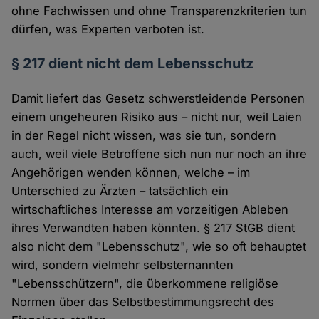
ohne Fachwissen und ohne Transparenzkriterien tun
dürfen, was Experten verboten ist.
§ 217 dient nicht dem Lebensschutz
Damit liefert das Gesetz schwerstleidende Personen
einem ungeheuren Risiko aus – nicht nur, weil Laien
in der Regel nicht wissen, was sie tun, sondern
auch, weil viele Betroffene sich nun nur noch an ihre
Angehörigen wenden können, welche – im
Unterschied zu Ärzten – tatsächlich ein
wirtschaftliches Interesse am vorzeitigen Ableben
ihres Verwandten haben könnten. § 217 StGB dient
also nicht dem "Lebensschutz", wie so oft behauptet
wird, sondern vielmehr selbsternannten
"Lebensschützern", die überkommene religiöse
Normen über das Selbstbestimmungsrecht des