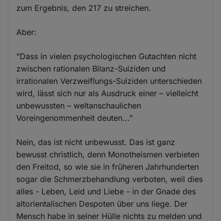
zum Ergebnis, den 217 zu streichen.
Aber:
"Dass in vielen psychologischen Gutachten nicht
zwischen rationalen Bilanz-Suiziden und
irrationalen Verzweiflungs-Suiziden unterschieden
wird, lässt sich nur als Ausdruck einer – vielleicht
unbewussten – weltanschaulichen
Voreingenommenheit deuten..."
Nein, das ist nicht unbewusst. Das ist ganz
bewusst christlich, denn Monotheismen verbieten
den Freitod, so wie sie in früheren Jahrhunderten
sogar die Schmerzbehandlung verboten, weil dies
alles - Leben, Leid und Liebe - in der Gnade des
altorientalischen Despoten über uns liege. Der
Mensch habe in seiner Hülle nichts zu melden und