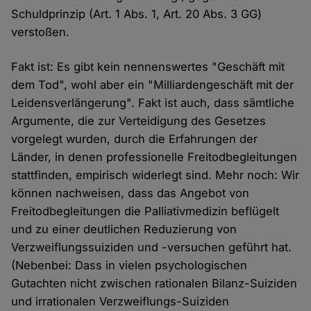
Schuldprinzip (Art. 1 Abs. 1, Art. 20 Abs. 3 GG)
verstoßen.
Fakt ist: Es gibt kein nennenswertes "Geschäft mit
dem Tod", wohl aber ein "Milliardengeschäft mit der
Leidensverlängerung". Fakt ist auch, dass sämtliche
Argumente, die zur Verteidigung des Gesetzes
vorgelegt wurden, durch die Erfahrungen der
Länder, in denen professionelle Freitodbegleitungen
stattfinden, empirisch widerlegt sind. Mehr noch: Wir
können nachweisen, dass das Angebot von
Freitodbegleitungen die Palliativmedizin beflügelt
und zu einer deutlichen Reduzierung von
Verzweiflungssuiziden und -versuchen geführt hat.
(Nebenbei: Dass in vielen psychologischen
Gutachten nicht zwischen rationalen Bilanz-Suiziden
und irrationalen Verzweiflungs-Suiziden