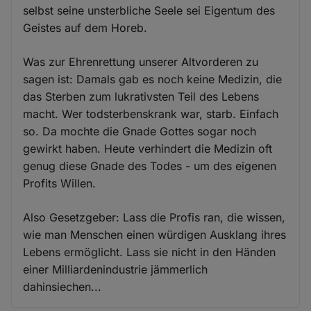
selbst seine unsterbliche Seele sei Eigentum des
Geistes auf dem Horeb.
Was zur Ehrenrettung unserer Altvorderen zu
sagen ist: Damals gab es noch keine Medizin, die
das Sterben zum lukrativsten Teil des Lebens
macht. Wer todsterbenskrank war, starb. Einfach
so. Da mochte die Gnade Gottes sogar noch
gewirkt haben. Heute verhindert die Medizin oft
genug diese Gnade des Todes - um des eigenen
Profits Willen.
Also Gesetzgeber: Lass die Profis ran, die wissen,
wie man Menschen einen würdigen Ausklang ihres
Lebens ermöglicht. Lass sie nicht in den Händen
einer Milliardenindustrie jämmerlich
dahinsiechen...