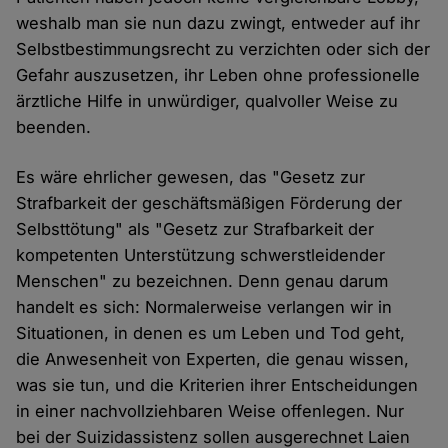
weshalb man sie nun dazu zwingt, entweder auf ihr
Selbstbestimmungsrecht zu verzichten oder sich der
Gefahr auszusetzen, ihr Leben ohne professionelle
ärztliche Hilfe in unwürdiger, qualvoller Weise zu
beenden.
Es wäre ehrlicher gewesen, das "Gesetz zur
Strafbarkeit der geschäftsmäßigen Förderung der
Selbsttötung" als "Gesetz zur Strafbarkeit der
kompetenten Unterstützung schwerstleidender
Menschen" zu bezeichnen. Denn genau darum
handelt es sich: Normalerweise verlangen wir in
Situationen, in denen es um Leben und Tod geht,
die Anwesenheit von Experten, die genau wissen,
was sie tun, und die Kriterien ihrer Entscheidungen
in einer nachvollziehbaren Weise offenlegen. Nur
bei der Suizidassistenz sollen ausgerechnet Laien