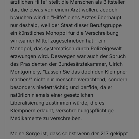
ärztlichen Hilfe" stellt die Menschen als Bittsteller
dar, die etwas von einem Arzt wollen. Jedoch
brauchen wir die "Hilfe" eines Arztes überhaupt
nur deshalb, weil der Staat dieser Berufsgruppe
ein künstliches Monopol für die Verschreibung
wirksamer Mittel zugeschrieben hat - ein
Monopol, das systematisch durch Polizeigewalt
erzwungen wird. Deswegen war auch der Spruch
des Präsidenten der Bundesärztekammer, Ulrich
Montgomery, "Lassen Sie das doch den Klempner
machen!" nicht nur menschenverachtend, sondern
besonders niederträchtig und perfide, da er
natürlich niemals einer gesetzlichen
Liberalisierung zustimmen würde, die es
Klempnern erlaubt, verschreibungspflichtige
Medikamente zu verschreiben.
Meine Sorge ist, dass selbst wenn der 217 gekippt