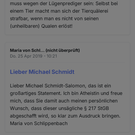
muss wegen der Lügenprediger sein: Selbst bei
einem Tier macht man sich der Tierquälerei
strafbar, wenn man es nicht von seinen
(unheilbaren) Qualen erlöst!
Maria von Schl… (nicht überprüft)
Do. 25 Apr 2019 - 10:21
Lieber Michael Schmidt
Lieber Michael Schmidt-Salomon, das ist ein
großartiges Statement. Ich bin Atheistin und freue
mich, dass Sie damit auch meinen persönlichen
Wunsch, dass dieser unsägliche § 217 StGB
abgeschafft wird, so klar zum Ausdruck bringen.
Maria von Schlippenbach