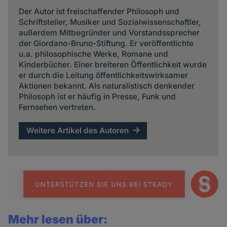
Der Autor ist freischaffender Philosoph und
Schriftsteller, Musiker und Sozialwissenschaftler,
außerdem Mitbegründer und Vorstandssprecher
der Giordano-Bruno-Stiftung. Er veröffentlichte
u.a. philosophische Werke, Romane und
Kinderbücher. Einer breiteren Öffentlichkeit wurde
er durch die Leitung öffentlichkeitswirksamer
Aktionen bekannt. Als naturalistisch denkender
Philosoph ist er häufig in Presse, Funk und
Fernsehen vertreten.
Weitere Artikel des Autoren
Mehr lesen über: