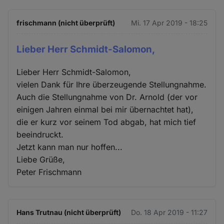
frischmann (nicht überprüft)
Mi. 17 Apr 2019 - 18:25
Lieber Herr Schmidt-Salomon,
Lieber Herr Schmidt-Salomon,
vielen Dank für Ihre überzeugende Stellungnahme.
Auch die Stellungnahme von Dr. Arnold (der vor
einigen Jahren einmal bei mir übernachtet hat),
die er kurz vor seinem Tod abgab, hat mich tief
beeindruckt.
Jetzt kann man nur hoffen...
Liebe Grüße,
Peter Frischmann
Hans Trutnau (nicht überprüft)
Do. 18 Apr 2019 - 11:27