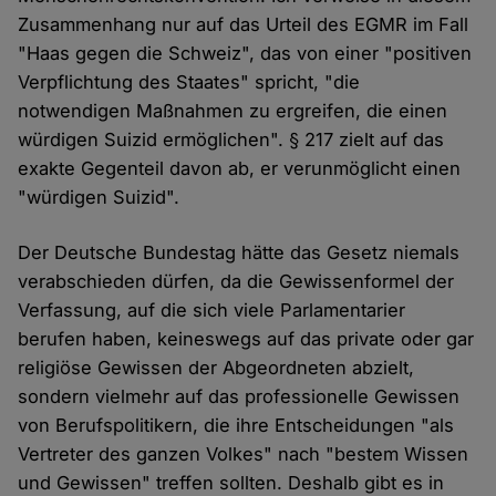
Zusammenhang nur auf das Urteil des EGMR im Fall
"Haas gegen die Schweiz", das von einer "positiven
Verpflichtung des Staates" spricht, "die
notwendigen Maßnahmen zu ergreifen, die einen
würdigen Suizid ermöglichen". § 217 zielt auf das
exakte Gegenteil davon ab, er verunmöglicht einen
"würdigen Suizid".
Der Deutsche Bundestag hätte das Gesetz niemals
verabschieden dürfen, da die Gewissenformel der
Verfassung, auf die sich viele Parlamentarier
berufen haben, keineswegs auf das private oder gar
religiöse Gewissen der Abgeordneten abzielt,
sondern vielmehr auf das professionelle Gewissen
von Berufspolitikern, die ihre Entscheidungen "als
Vertreter des ganzen Volkes" nach "bestem Wissen
und Gewissen" treffen sollten. Deshalb gibt es in