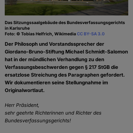
Das Sitzungssaalgebäude des Bundesverfassungsgerichts
in Karlsruhe
Foto: © Tobias Helfrich, Wikimedia
CC BY-SA 3.0
Der Philosoph und Vorstandssprecher der
Giordano-Bruno-Stiftung Michael Schmidt-Salomon
hat in der mündlichen Verhandlung zu den
Verfassungsbeschwerden gegen § 217 StGB die
ersatzlose Streichung des Paragraphen gefordert.
Wir dokumentieren seine Stellungnahme im
Originalwortlaut.
Herr Präsident,
sehr geehrte Richterinnen und Richter des
Bundesverfassungsgerichts!