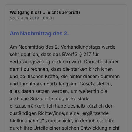
Wolfgang Klost… (nicht überprüft)
So. 2 Jun 2019 - 08:31
Am Nachmittag des 2.
Am Nachmittag des 2. Verhandlungstags wurde
sehr deutlich, dass das BVerfG § 217 für
verfassungswidrig erklären wird. Danach ist aber
damit zu rechnen, dass die starken kirchlichen
und politischen Kräfte, die hinter diesem dummen
und furchtbaren Stirb-langsam-Gesetz stehen,
alles daran setzen werden, um weiterhin die
ärztliche Suizidhilfe möglichst stark
einzuschränken. Ich habe deshalb kürzlich den
zuständigen Richter/inne/n eine „ergänzende
Stellungnahme“ zugeschickt, in der ich sie bitte,
durch ihre Urteile einer solchen Entwicklung nicht