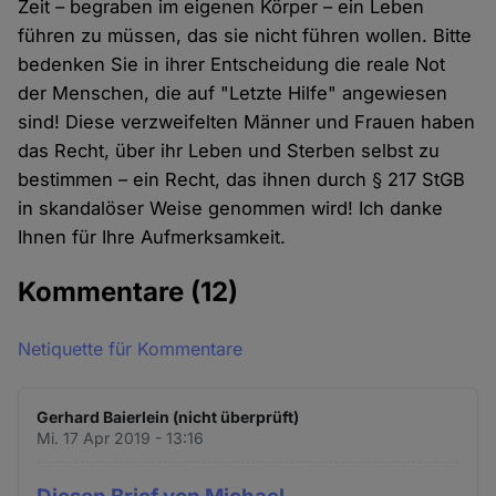
Zeit – begraben im eigenen Körper – ein Leben
führen zu müssen, das sie nicht führen wollen. Bitte
bedenken Sie in ihrer Entscheidung die reale Not
der Menschen, die auf "Letzte Hilfe" angewiesen
sind! Diese verzweifelten Männer und Frauen haben
das Recht, über ihr Leben und Sterben selbst zu
bestimmen – ein Recht, das ihnen durch § 217 StGB
in skandalöser Weise genommen wird! Ich danke
Ihnen für Ihre Aufmerksamkeit.
Kommentare
(12)
Netiquette für Kommentare
Gerhard Baierlein (nicht überprüft)
Mi. 17 Apr 2019 - 13:16