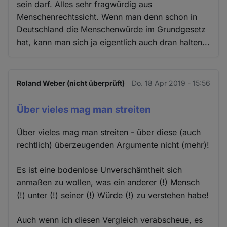
sein darf. Alles sehr fragwürdig aus
Menschenrechtssicht. Wenn man denn schon in
Deutschland die Menschenwürde im Grundgesetz
hat, kann man sich ja eigentlich auch dran halten...
Roland Weber (nicht überprüft)
Do. 18 Apr 2019 - 15:56
Über vieles mag man streiten
Über vieles mag man streiten - über diese (auch
rechtlich) überzeugenden Argumente nicht (mehr)!
Es ist eine bodenlose Unverschämtheit sich
anmaßen zu wollen, was ein anderer (!) Mensch
(!) unter (!) seiner (!) Würde (!) zu verstehen habe!
Auch wenn ich diesen Vergleich verabscheue, es