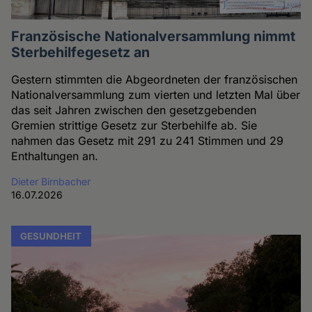
Französische Nationalversammlung nimmt
Sterbehilfegesetz an
Gestern stimmten die Abgeordneten der französischen
Nationalversammlung zum vierten und letzten Mal über
das seit Jahren zwischen den gesetzgebenden
Gremien strittige Gesetz zur Sterbehilfe ab. Sie
nahmen das Gesetz mit 291 zu 241 Stimmen und 29
Enthaltungen an.
Dieter Birnbacher
16.07.2026
GESUNDHEIT