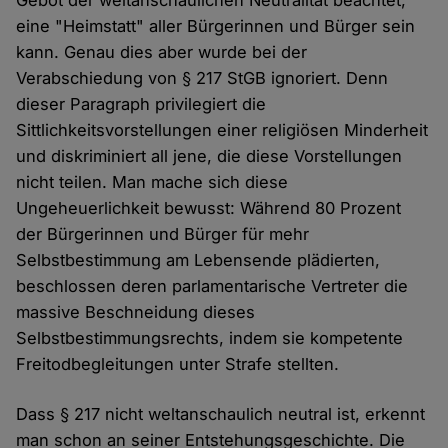
Gebot der weltanschaulichen Neutralität beachtet,
eine "Heimstatt" aller Bürgerinnen und Bürger sein
kann. Genau dies aber wurde bei der
Verabschiedung von § 217 StGB ignoriert. Denn
dieser Paragraph privilegiert die
Sittlichkeitsvorstellungen einer religiösen Minderheit
und diskriminiert all jene, die diese Vorstellungen
nicht teilen. Man mache sich diese
Ungeheuerlichkeit bewusst: Während 80 Prozent
der Bürgerinnen und Bürger für mehr
Selbstbestimmung am Lebensende plädierten,
beschlossen deren parlamentarische Vertreter die
massive Beschneidung dieses
Selbstbestimmungsrechts, indem sie kompetente
Freitodbegleitungen unter Strafe stellten.
Dass § 217 nicht weltanschaulich neutral ist, erkennt
man schon an seiner Entstehungsgeschichte. Die