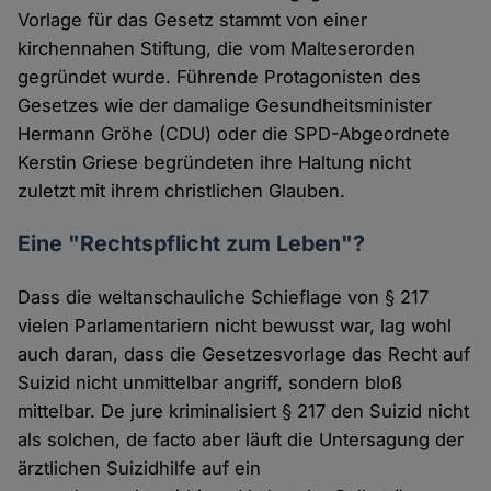
Vorlage für das Gesetz stammt von einer
kirchennahen Stiftung, die vom Malteserorden
gegründet wurde. Führende Protagonisten des
Gesetzes wie der damalige Gesundheitsminister
Hermann Gröhe (CDU) oder die SPD-Abgeordnete
Kerstin Griese begründeten ihre Haltung nicht
zuletzt mit ihrem christlichen Glauben.
Eine "Rechtspflicht zum Leben"?
Dass die weltanschauliche Schieflage von § 217
vielen Parlamentariern nicht bewusst war, lag wohl
auch daran, dass die Gesetzesvorlage das Recht auf
Suizid nicht unmittelbar angriff, sondern bloß
mittelbar. De jure kriminalisiert § 217 den Suizid nicht
als solchen, de facto aber läuft die Untersagung der
ärztlichen Suizidhilfe auf ein