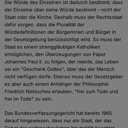
Die Würde des Einzelnen ist dadurch bestimmt, dass
der Einzelne über seine Würde bestimmt – nicht der
Staat oder die Kirche. Deshalb muss der Rechtsstaat
dafür sorgen, dass die Pluralität der
Würdedefinitionen der Bürgerinnen und Bürger in
der Gesetzgebung berücksichtigt wird. So muss der
Staat es einem strenggläubigen Katholiken
ermöglichen, den Überzeugungen von Papst
Johannes Paul II. zu folgen, der meinte, das Leben
sei ein "Geschenk Gottes", über das der Mensch
nicht verfügen dürfe. Ebenso muss der Gesetzgeber
es aber auch einem Anhänger der Philosophie
Friedrich Nietzsches erlauben, "frei zum Tode und
frei im Tode" zu sein.
Das Bundesverfassungsgericht hat bereits 1965
darauf hingewiesen, dass nur ein Staat, der das