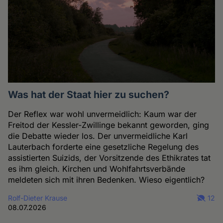
Was hat der Staat hier zu suchen?
Der Reflex war wohl unvermeidlich: Kaum war der
Freitod der Kessler-Zwillinge bekannt geworden, ging
die Debatte wieder los. Der unvermeidliche Karl
Lauterbach forderte eine gesetzliche Regelung des
assistierten Suizids, der Vorsitzende des Ethikrates tat
es ihm gleich. Kirchen und Wohlfahrtsverbände
meldeten sich mit ihren Bedenken. Wieso eigentlich?
Rolf-Dieter Krause
12
08.07.2026