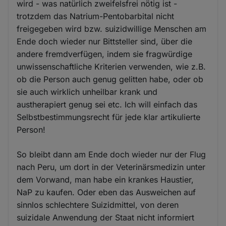
wird - was natürlich zweifelsfrei nötig ist -
trotzdem das Natrium-Pentobarbital nicht
freigegeben wird bzw. suizidwillige Menschen am
Ende doch wieder nur Bittsteller sind, über die
andere fremdverfügen, indem sie fragwürdige
unwissenschaftliche Kriterien verwenden, wie z.B.
ob die Person auch genug gelitten habe, oder ob
sie auch wirklich unheilbar krank und
austherapiert genug sei etc. Ich will einfach das
Selbstbestimmungsrecht für jede klar artikulierte
Person!
So bleibt dann am Ende doch wieder nur der Flug
nach Peru, um dort in der Veterinärsmedizin unter
dem Vorwand, man habe ein krankes Haustier,
NaP zu kaufen. Oder eben das Ausweichen auf
sinnlos schlechtere Suizidmittel, von deren
suizidale Anwendung der Staat nicht informiert