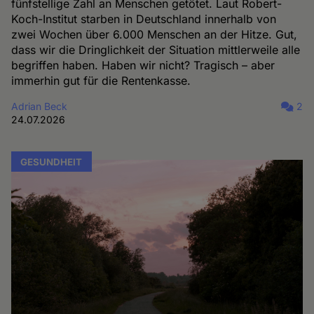
fünfstellige Zahl an Menschen getötet. Laut Robert-
Koch-Institut starben in Deutschland innerhalb von
zwei Wochen über 6.000 Menschen an der Hitze. Gut,
dass wir die Dringlichkeit der Situation mittlerweile alle
begriffen haben. Haben wir nicht? Tragisch – aber
immerhin gut für die Rentenkasse.
Adrian Beck
2
24.07.2026
GESUNDHEIT