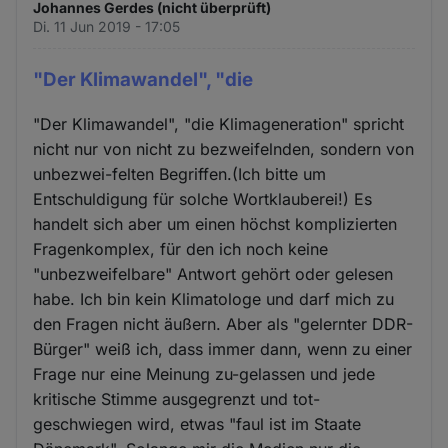
Johannes Gerdes (nicht überprüft)
Di. 11 Jun 2019 - 17:05
"Der Klimawandel", "die
"Der Klimawandel", "die Klimageneration" spricht
nicht nur von nicht zu bezweifelnden, sondern von
unbezwei-felten Begriffen.(Ich bitte um
Entschuldigung für solche Wortklauberei!) Es
handelt sich aber um einen höchst komplizierten
Fragenkomplex, für den ich noch keine
"unbezweifelbare" Antwort gehört oder gelesen
habe. Ich bin kein Klimatologe und darf mich zu
den Fragen nicht äußern. Aber als "gelernter DDR-
Bürger" weiß ich, dass immer dann, wenn zu einer
Frage nur eine Meinung zu-gelassen und jede
kritische Stimme ausgegrenzt und tot-
geschwiegen wird, etwas "faul ist im Staate