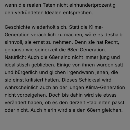
wenn die realen Taten nicht einhundertprozentig
den verkündeten Idealen entsprechen.
Geschichte wiederholt sich. Statt die Klima-
Generation verächtlich zu machen, wäre es deshalb
sinnvoll, sie ernst zu nehmen. Denn sie hat Recht,
genauso wie seinerzeit die 68er-Generation.
Natürlich: Auch die 68er sind nicht immer jung und
idealistisch geblieben. Einige von ihnen wurden satt
und bürgerlich und glichen irgendwann jenen, die
sie einst kritisiert hatten. Dieses Schicksal wird
wahrscheinlich auch an der jungen Klima-Generation
nicht vorbeigehen. Doch bis dahin wird sie etwas
verändert haben, ob es den derzeit Etablierten passt
oder nicht. Auch hierin wird sie den 68ern gleichen.