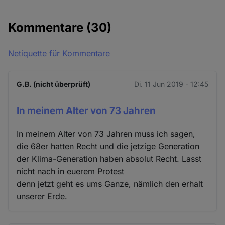
Kommentare
(30)
Netiquette für Kommentare
G.B. (nicht überprüft)
Di. 11 Jun 2019 - 12:45
In meinem Alter von 73 Jahren
In meinem Alter von 73 Jahren muss ich sagen,
die 68er hatten Recht und die jetzige Generation
der Klima-Generation haben absolut Recht. Lasst
nicht nach in euerem Protest
denn jetzt geht es ums Ganze, nämlich den erhalt
unserer Erde.