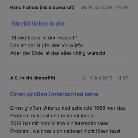
Hans Trutnau (nicht überprüft)
Di. 11 Jun 2019 - 14:09
'Streikt lieber in der
'Streikt lieber in der Freizeit!'
Das ist der Gipfel der Vorwürfe.
Aber der Erde ist das alles völlig wurscht.
A.S. (nicht überprüft)
Di. 11 Jun 2019 - 14:27
Einen großen Unterschied sehe
Einen großen Unterschied sehe ich: 1968 war das
Problem national und national lösbar.
2019 hat mit dem Klima ein internationales
Problem, welches sich national nicht lösen lässt.