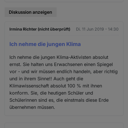
Diskussion anzeigen
Irmina Richter (nicht überprüft)
Di. 11 Jun 2019 - 14:30
Ich nehme die jungen Klima
Ich nehme die jungen Klima-Aktivisten absolut
ernst. Sie halten uns Erwachsenen einen Spiegel
vor - und wir müssen endlich handeln, aber richtig
und in ihrem Sinne!! Auch geht die
Klimawissenschaft absolut 100 % mit ihnen
konform. Sie, die heutigen Schüler und
Schülerinnen sind es, die einstmals diese Erde
übernehmen müssen.