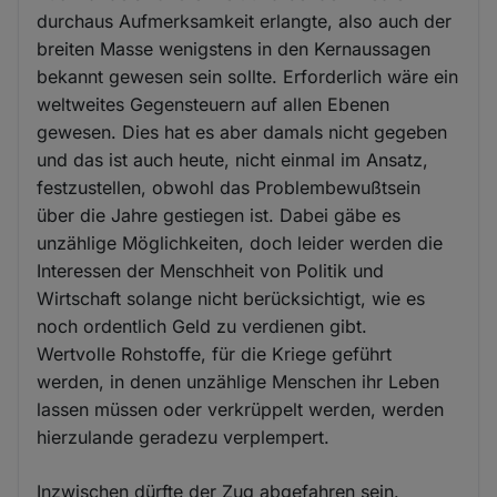
durchaus Aufmerksamkeit erlangte, also auch der
breiten Masse wenigstens in den Kernaussagen
bekannt gewesen sein sollte. Erforderlich wäre ein
weltweites Gegensteuern auf allen Ebenen
gewesen. Dies hat es aber damals nicht gegeben
und das ist auch heute, nicht einmal im Ansatz,
festzustellen, obwohl das Problembewußtsein
über die Jahre gestiegen ist. Dabei gäbe es
unzählige Möglichkeiten, doch leider werden die
Interessen der Menschheit von Politik und
Wirtschaft solange nicht berücksichtigt, wie es
noch ordentlich Geld zu verdienen gibt.
Wertvolle Rohstoffe, für die Kriege geführt
werden, in denen unzählige Menschen ihr Leben
lassen müssen oder verkrüppelt werden, werden
hierzulande geradezu verplempert.
Inzwischen dürfte der Zug abgefahren sein.