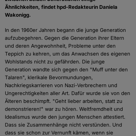
Ähnlichkeiten, findet hpd-Redakteurin Daniela
Wakonigg.
In den 1960er Jahren begann die junge Generation
aufzubegehren. Gegen die Generation ihrer Eltern
und deren Angewohnheit, Probleme unter den
Teppich zu kehren, um das Anwachsen des eigenen
Wohlstands nicht zu gefährden. Die junge
Generation wandte sich gegen den "Muff unter den
Talaren", klerikale Bevormundungen,
Nachkriegskarrieren von Nazi-Verbrechern und
Ungerechtigkeiten aller Art. Dafür wurde sie von den
Älteren beschimpft. "Geht lieber arbeiten, statt zu
demonstrieren!" war zu hören. Weltfremdheit und
Idealismus wurde den jungen Menschen attestiert.
Dass sie Zusammenhänge nicht verstünden. Und
dass sie schon zur Vernunft kämen, wenn sie