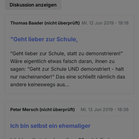
Diskussion anzeigen
Thomas Baader (nicht überprüft)
Mi. 12 Jun 2019 - 18:18
"Geht lieber zur Schule,
"Geht lieber zur Schule, statt zu demonstrieren!"
Wäre eigentlich etwas falsch daran, ihnen zu
sagen: "Geht zur Schule UND demonstriert - halt
nur nacheinander!" Das eine schließt nämlich das
andere keineswegs aus...
Peter Mersch (nicht überprüft)
Mi. 12 Jun 2019 - 18:36
Ich bin selbst ein ehemaliger