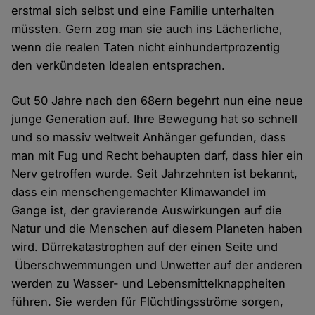
erstmal sich selbst und eine Familie unterhalten
müssten. Gern zog man sie auch ins Lächerliche,
wenn die realen Taten nicht einhundertprozentig
den verkündeten Idealen entsprachen.
Gut 50 Jahre nach den 68ern begehrt nun eine neue
junge Generation auf. Ihre Bewegung hat so schnell
und so massiv weltweit Anhänger gefunden, dass
man mit Fug und Recht behaupten darf, dass hier ein
Nerv getroffen wurde. Seit Jahrzehnten ist bekannt,
dass ein menschengemachter Klimawandel im
Gange ist, der gravierende Auswirkungen auf die
Natur und die Menschen auf diesem Planeten haben
wird. Dürrekatastrophen auf der einen Seite und
Überschwemmungen und Unwetter auf der anderen
werden zu Wasser- und Lebensmittelknappheiten
führen. Sie werden für Flüchtlingsströme sorgen,