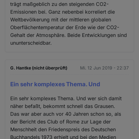
trägt maßgeblich zu den steigenden CO2-
Emissionen bei. Ganz nebenbei korreliert die
Weltbevölkerung mit der mittleren globalen
Oberflächentemperatur der Erde wie der CO2-
Gehalt der Atmosphäre. Beide Entwicklungen sind
ununterscheidbar.
G. Hantke (nicht überprüft)
Mi. 12 Jun 2019 - 22:37
Ein sehr komplexes Thema. Und
Ein sehr komplexes Thema. Und wer sich damit
näher befaßt, bekommt schnell das Grausen.
Das war aber auch vor 40 Jahren schon so, als
der Bericht des Club of Rome zur Lage der
Menschheit den Friedenspreis des Deutschen
Buchhandels 1973 erhielt und bei den Medien