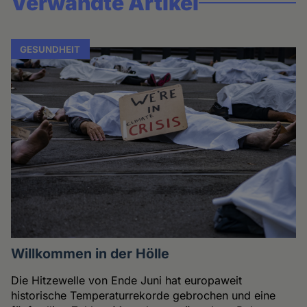
Verwandte Artikel
GESUNDHEIT
Willkommen in der Hölle
Die Hitzewelle von Ende Juni hat europaweit
historische Temperaturrekorde gebrochen und eine