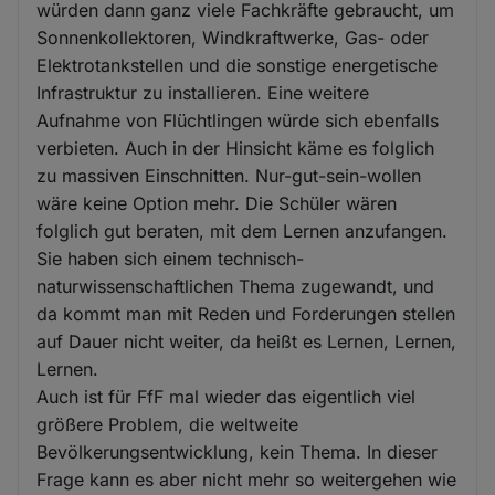
würden dann ganz viele Fachkräfte gebraucht, um
Sonnenkollektoren, Windkraftwerke, Gas- oder
Elektrotankstellen und die sonstige energetische
Infrastruktur zu installieren. Eine weitere
Aufnahme von Flüchtlingen würde sich ebenfalls
verbieten. Auch in der Hinsicht käme es folglich
zu massiven Einschnitten. Nur-gut-sein-wollen
wäre keine Option mehr. Die Schüler wären
folglich gut beraten, mit dem Lernen anzufangen.
Sie haben sich einem technisch-
naturwissenschaftlichen Thema zugewandt, und
da kommt man mit Reden und Forderungen stellen
auf Dauer nicht weiter, da heißt es Lernen, Lernen,
Lernen.
Auch ist für FfF mal wieder das eigentlich viel
größere Problem, die weltweite
Bevölkerungsentwicklung, kein Thema. In dieser
Frage kann es aber nicht mehr so weitergehen wie