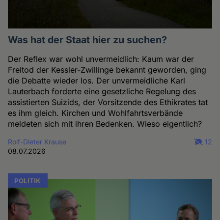
Was hat der Staat hier zu suchen?
Der Reflex war wohl unvermeidlich: Kaum war der
Freitod der Kessler-Zwillinge bekannt geworden, ging
die Debatte wieder los. Der unvermeidliche Karl
Lauterbach forderte eine gesetzliche Regelung des
assistierten Suizids, der Vorsitzende des Ethikrates tat
es ihm gleich. Kirchen und Wohlfahrtsverbände
meldeten sich mit ihren Bedenken. Wieso eigentlich?
Rolf-Dieter Krause
12
08.07.2026
POLITIK