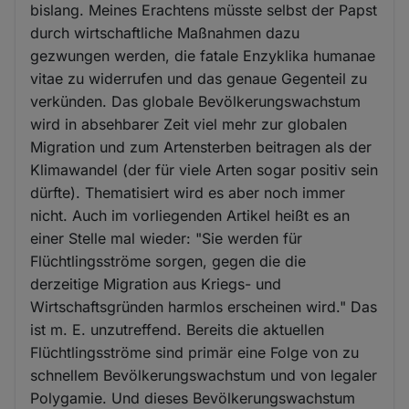
bislang. Meines Erachtens müsste selbst der Papst
durch wirtschaftliche Maßnahmen dazu
gezwungen werden, die fatale Enzyklika humanae
vitae zu widerrufen und das genaue Gegenteil zu
verkünden. Das globale Bevölkerungswachstum
wird in absehbarer Zeit viel mehr zur globalen
Migration und zum Artensterben beitragen als der
Klimawandel (der für viele Arten sogar positiv sein
dürfte). Thematisiert wird es aber noch immer
nicht. Auch im vorliegenden Artikel heißt es an
einer Stelle mal wieder: "Sie werden für
Flüchtlingsströme sorgen, gegen die die
derzeitige Migration aus Kriegs- und
Wirtschaftsgründen harmlos erscheinen wird." Das
ist m. E. unzutreffend. Bereits die aktuellen
Flüchtlingsströme sind primär eine Folge von zu
schnellem Bevölkerungswachstum und von legaler
Polygamie. Und dieses Bevölkerungswachstum