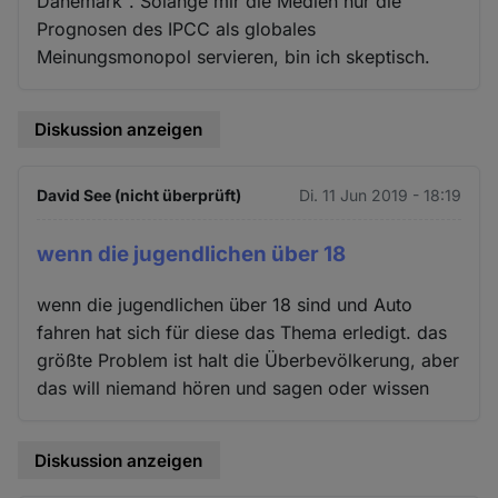
Dänemark". Solange mir die Medien nur die
Prognosen des IPCC als globales
Meinungsmonopol servieren, bin ich skeptisch.
Diskussion anzeigen
David See (nicht überprüft)
Di. 11 Jun 2019 - 18:19
wenn die jugendlichen über 18
wenn die jugendlichen über 18 sind und Auto
fahren hat sich für diese das Thema erledigt. das
größte Problem ist halt die Überbevölkerung, aber
das will niemand hören und sagen oder wissen
Diskussion anzeigen