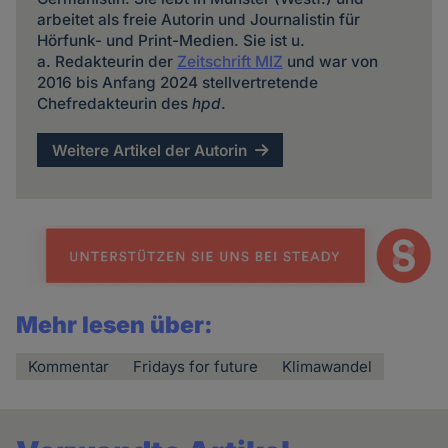
arbeitet als freie Autorin und Journalistin für
Hörfunk- und Print-Medien. Sie ist u.
a. Redakteurin der
Zeitschrift MIZ
und war von
2016 bis Anfang 2024 stellvertretende
Chefredakteurin des
hpd
.
Weitere Artikel der Autorin
Mehr lesen über:
Kommentar
Fridays for future
Klimawandel