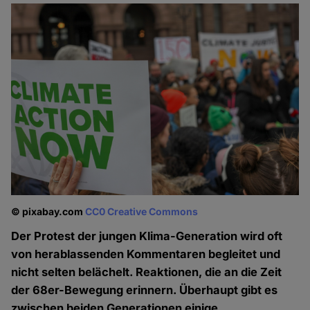
© pixabay.com
CC0 Creative Commons
Der Protest der jungen Klima-Generation wird oft
von herablassenden Kommentaren begleitet und
nicht selten belächelt. Reaktionen, die an die Zeit
der 68er-Bewegung erinnern. Überhaupt gibt es
zwischen beiden Generationen einige