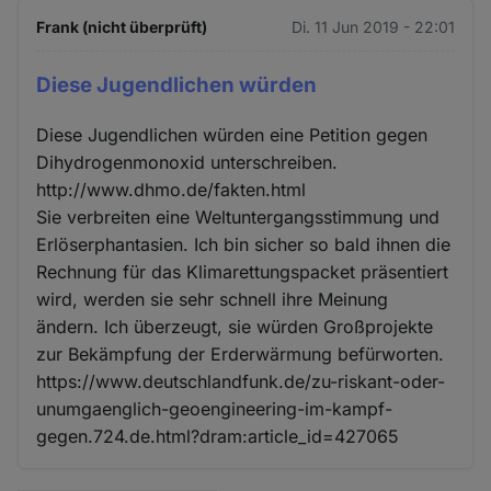
Frank (nicht überprüft)
Di. 11 Jun 2019 - 22:01
Diese Jugendlichen würden
Diese Jugendlichen würden eine Petition gegen
Dihydrogenmonoxid unterschreiben.
http://www.dhmo.de/fakten.html
Sie verbreiten eine Weltuntergangsstimmung und
Erlöserphantasien. Ich bin sicher so bald ihnen die
Rechnung für das Klimarettungspacket präsentiert
wird, werden sie sehr schnell ihre Meinung
ändern. Ich überzeugt, sie würden Großprojekte
zur Bekämpfung der Erderwärmung befürworten.
https://www.deutschlandfunk.de/zu-riskant-oder-
unumgaenglich-geoengineering-im-kampf-
gegen.724.de.html?dram:article_id=427065