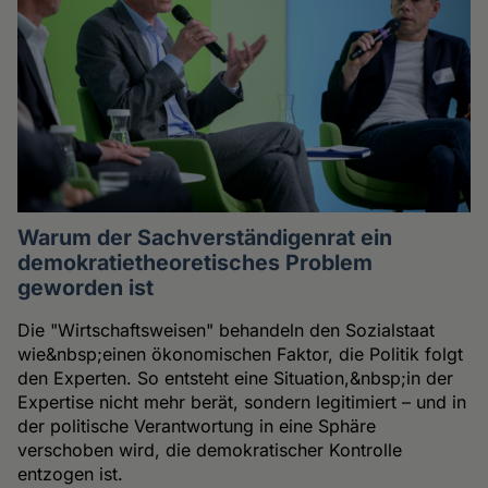
Warum der Sachverständigenrat ein
demokratietheoretisches Problem
geworden ist
Die "Wirtschaftsweisen" behandeln den Sozialstaat
wie&nbsp;einen ökonomischen Faktor, die Politik folgt
den Experten. So entsteht eine Situation,&nbsp;in der
Expertise nicht mehr berät, sondern legitimiert – und in
der politische Verantwortung in eine Sphäre
verschoben wird, die demokratischer Kontrolle
entzogen ist.