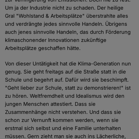
Um ja der Industrie nicht zu schaden. Der heilige
Gral "Wohlstand & Arbeitsplätze" überstrahlte alles
und verdrängte jedes sinnvolle Handeln. Übrigens
auch jenes sinnvolle Handeln, das durch Förderung
klimaschonender Innovationen zukünftige
Arbeitsplätze geschaffen hätte.
Von dieser Untätigkeit hat die Klima-Generation nun
genug. Sie geht freitags auf die Straße statt in die
Schule und begehrt auf. Dafür wird sie beschimpft.
"Geht lieber zur Schule, statt zu demonstrieren!" ist
zu hören. Weltfremdheit und Idealismus wird den
jungen Menschen attestiert. Dass sie
Zusammenhänge nicht verstehen. Und dass sie
schon zur Vernunft kommen werden, wenn sie
erstmal sich selbst und eine Familie unterhalten
müssen. Gern zieht man sie auch ins Lächerliche,