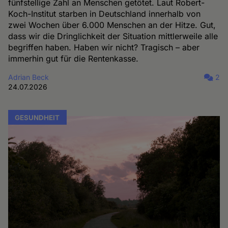
fünfstellige Zahl an Menschen getötet. Laut Robert-
Koch-Institut starben in Deutschland innerhalb von
zwei Wochen über 6.000 Menschen an der Hitze. Gut,
dass wir die Dringlichkeit der Situation mittlerweile alle
begriffen haben. Haben wir nicht? Tragisch – aber
immerhin gut für die Rentenkasse.
Adrian Beck
2
24.07.2026
GESUNDHEIT