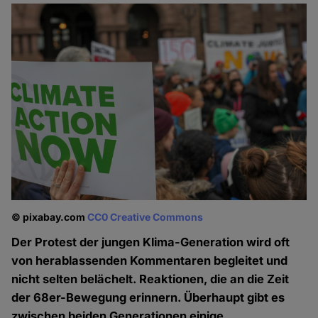
© pixabay.com
CC0 Creative Commons
Der Protest der jungen Klima-Generation wird oft
von herablassenden Kommentaren begleitet und
nicht selten belächelt. Reaktionen, die an die Zeit
der 68er-Bewegung erinnern. Überhaupt gibt es
zwischen beiden Generationen einige