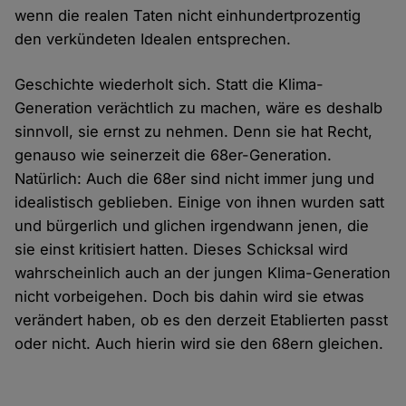
wenn die realen Taten nicht einhundertprozentig
den verkündeten Idealen entsprechen.
Geschichte wiederholt sich. Statt die Klima-
Generation verächtlich zu machen, wäre es deshalb
sinnvoll, sie ernst zu nehmen. Denn sie hat Recht,
genauso wie seinerzeit die 68er-Generation.
Natürlich: Auch die 68er sind nicht immer jung und
idealistisch geblieben. Einige von ihnen wurden satt
und bürgerlich und glichen irgendwann jenen, die
sie einst kritisiert hatten. Dieses Schicksal wird
wahrscheinlich auch an der jungen Klima-Generation
nicht vorbeigehen. Doch bis dahin wird sie etwas
verändert haben, ob es den derzeit Etablierten passt
oder nicht. Auch hierin wird sie den 68ern gleichen.