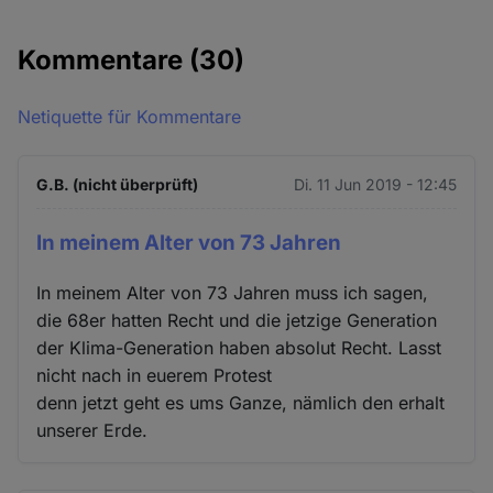
Kommentare
(30)
Netiquette für Kommentare
G.B. (nicht überprüft)
Di. 11 Jun 2019 - 12:45
In meinem Alter von 73 Jahren
In meinem Alter von 73 Jahren muss ich sagen,
die 68er hatten Recht und die jetzige Generation
der Klima-Generation haben absolut Recht. Lasst
nicht nach in euerem Protest
denn jetzt geht es ums Ganze, nämlich den erhalt
unserer Erde.