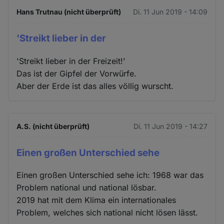
Hans Trutnau (nicht überprüft)
Di. 11 Jun 2019 - 14:09
'Streikt lieber in der
'Streikt lieber in der Freizeit!'
Das ist der Gipfel der Vorwürfe.
Aber der Erde ist das alles völlig wurscht.
A.S. (nicht überprüft)
Di. 11 Jun 2019 - 14:27
Einen großen Unterschied sehe
Einen großen Unterschied sehe ich: 1968 war das
Problem national und national lösbar.
2019 hat mit dem Klima ein internationales
Problem, welches sich national nicht lösen lässt.