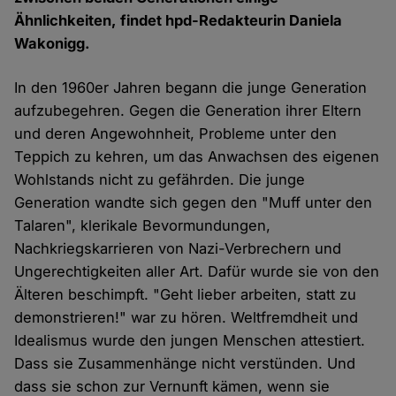
Ähnlichkeiten, findet hpd-Redakteurin Daniela
Wakonigg.
In den 1960er Jahren begann die junge Generation
aufzubegehren. Gegen die Generation ihrer Eltern
und deren Angewohnheit, Probleme unter den
Teppich zu kehren, um das Anwachsen des eigenen
Wohlstands nicht zu gefährden. Die junge
Generation wandte sich gegen den "Muff unter den
Talaren", klerikale Bevormundungen,
Nachkriegskarrieren von Nazi-Verbrechern und
Ungerechtigkeiten aller Art. Dafür wurde sie von den
Älteren beschimpft. "Geht lieber arbeiten, statt zu
demonstrieren!" war zu hören. Weltfremdheit und
Idealismus wurde den jungen Menschen attestiert.
Dass sie Zusammenhänge nicht verstünden. Und
dass sie schon zur Vernunft kämen, wenn sie