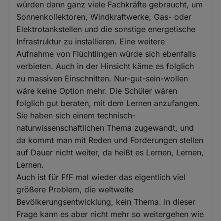
würden dann ganz viele Fachkräfte gebraucht, um
Sonnenkollektoren, Windkraftwerke, Gas- oder
Elektrotankstellen und die sonstige energetische
Infrastruktur zu installieren. Eine weitere
Aufnahme von Flüchtlingen würde sich ebenfalls
verbieten. Auch in der Hinsicht käme es folglich
zu massiven Einschnitten. Nur-gut-sein-wollen
wäre keine Option mehr. Die Schüler wären
folglich gut beraten, mit dem Lernen anzufangen.
Sie haben sich einem technisch-
naturwissenschaftlichen Thema zugewandt, und
da kommt man mit Reden und Forderungen stellen
auf Dauer nicht weiter, da heißt es Lernen, Lernen,
Lernen.
Auch ist für FfF mal wieder das eigentlich viel
größere Problem, die weltweite
Bevölkerungsentwicklung, kein Thema. In dieser
Frage kann es aber nicht mehr so weitergehen wie