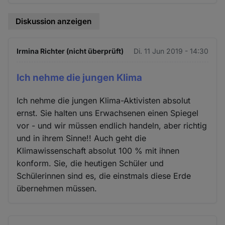
Diskussion anzeigen
Irmina Richter (nicht überprüft)
Di. 11 Jun 2019 - 14:30
Ich nehme die jungen Klima
Ich nehme die jungen Klima-Aktivisten absolut
ernst. Sie halten uns Erwachsenen einen Spiegel
vor - und wir müssen endlich handeln, aber richtig
und in ihrem Sinne!! Auch geht die
Klimawissenschaft absolut 100 % mit ihnen
konform. Sie, die heutigen Schüler und
Schülerinnen sind es, die einstmals diese Erde
übernehmen müssen.