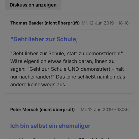
Diskussion anzeigen
Thomas Baader (nicht überprüft)
Mi. 12 Jun 2019 - 18:18
"Geht lieber zur Schule,
"Geht lieber zur Schule, statt zu demonstrieren!"
Wäre eigentlich etwas falsch daran, ihnen zu
sagen: "Geht zur Schule UND demonstriert - halt
nur nacheinander!" Das eine schließt nämlich das
andere keineswegs aus...
Peter Mersch (nicht überprüft)
Mi. 12 Jun 2019 - 18:36
Ich bin selbst ein ehemaliger