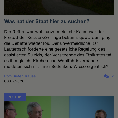
Was hat der Staat hier zu suchen?
Der Reflex war wohl unvermeidlich: Kaum war der
Freitod der Kessler-Zwillinge bekannt geworden, ging
die Debatte wieder los. Der unvermeidliche Karl
Lauterbach forderte eine gesetzliche Regelung des
assistierten Suizids, der Vorsitzende des Ethikrates tat
es ihm gleich. Kirchen und Wohlfahrtsverbände
meldeten sich mit ihren Bedenken. Wieso eigentlich?
Rolf-Dieter Krause
12
08.07.2026
POLITIK