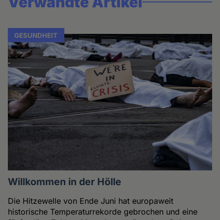
Verwandte Artikel
GESUNDHEIT
Willkommen in der Hölle
Die Hitzewelle von Ende Juni hat europaweit
historische Temperaturrekorde gebrochen und eine