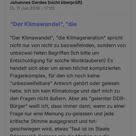
Johannes Gerdes (nicht überprüft)
Di. 11 Jun 2019 - 17:05
"Der Klimawandel", "die
"Der Klimawandel", "die Klimageneration" spricht
nicht nur von nicht zu bezweifelnden, sondern von
unbezwei-felten Begriffen.(Ich bitte um
Entschuldigung für solche Wortklauberei!) Es
handelt sich aber um einen höchst komplizierten
Fragenkomplex, für den ich noch keine
"unbezweifelbare" Antwort gehört oder gelesen
habe. Ich bin kein Klimatologe und darf mich zu
den Fragen nicht äußern. Aber als "gelernter DDR-
Bürger" weiß ich, dass immer dann, wenn zu einer
Frage nur eine Meinung zu-gelassen und jede
kritische Stimme ausgegrenzt und tot-
geschwiegen wird, etwas "faul ist im Staate