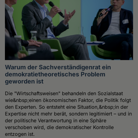
Warum der Sachverständigenrat ein
demokratietheoretisches Problem
geworden ist
Die "Wirtschaftsweisen" behandeln den Sozialstaat
wie&nbsp;einen ökonomischen Faktor, die Politik folgt
den Experten. So entsteht eine Situation,&nbsp;in der
Expertise nicht mehr berät, sondern legitimiert – und in
der politische Verantwortung in eine Sphäre
verschoben wird, die demokratischer Kontrolle
entzogen ist.