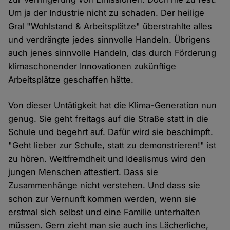
Um ja der Industrie nicht zu schaden. Der heilige
Gral "Wohlstand & Arbeitsplätze" überstrahlte alles
und verdrängte jedes sinnvolle Handeln. Übrigens
auch jenes sinnvolle Handeln, das durch Förderung
klimaschonender Innovationen zukünftige
Arbeitsplätze geschaffen hätte.
Von dieser Untätigkeit hat die Klima-Generation nun
genug. Sie geht freitags auf die Straße statt in die
Schule und begehrt auf. Dafür wird sie beschimpft.
"Geht lieber zur Schule, statt zu demonstrieren!" ist
zu hören. Weltfremdheit und Idealismus wird den
jungen Menschen attestiert. Dass sie
Zusammenhänge nicht verstehen. Und dass sie
schon zur Vernunft kommen werden, wenn sie
erstmal sich selbst und eine Familie unterhalten
müssen. Gern zieht man sie auch ins Lächerliche,