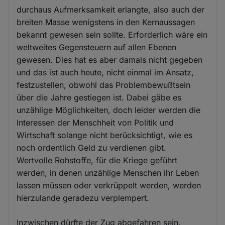
durchaus Aufmerksamkeit erlangte, also auch der
breiten Masse wenigstens in den Kernaussagen
bekannt gewesen sein sollte. Erforderlich wäre ein
weltweites Gegensteuern auf allen Ebenen
gewesen. Dies hat es aber damals nicht gegeben
und das ist auch heute, nicht einmal im Ansatz,
festzustellen, obwohl das Problembewußtsein
über die Jahre gestiegen ist. Dabei gäbe es
unzählige Möglichkeiten, doch leider werden die
Interessen der Menschheit von Politik und
Wirtschaft solange nicht berücksichtigt, wie es
noch ordentlich Geld zu verdienen gibt.
Wertvolle Rohstoffe, für die Kriege geführt
werden, in denen unzählige Menschen ihr Leben
lassen müssen oder verkrüppelt werden, werden
hierzulande geradezu verplempert.
Inzwischen dürfte der Zug abgefahren sein.