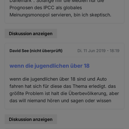
Dänemark". Solange mir die Medien nur die
Prognosen des IPCC als globales
Meinungsmonopol servieren, bin ich skeptisch.
Diskussion anzeigen
David See (nicht überprüft)
Di. 11 Jun 2019 - 18:19
wenn die jugendlichen über 18
wenn die jugendlichen über 18 sind und Auto
fahren hat sich für diese das Thema erledigt. das
größte Problem ist halt die Überbevölkerung, aber
das will niemand hören und sagen oder wissen
Diskussion anzeigen