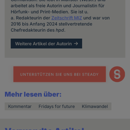
arbeitet als freie Autorin und Journalistin für
Hörfunk- und Print-Medien. Sie ist u.
a. Redakteurin der
Zeitschrift MIZ
und war von
2016 bis Anfang 2024 stellvertretende
Chefredakteurin des
hpd
.
Weitere Artikel der Autorin
Mehr lesen über:
Kommentar
Fridays for future
Klimawandel