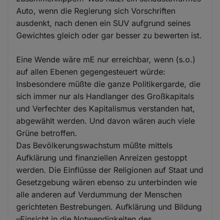
Auto, wenn die Regierung sich Vorschriften
ausdenkt, nach denen ein SUV aufgrund seines
Gewichtes gleich oder gar besser zu bewerten ist.
Eine Wende wäre mE nur erreichbar, wenn (s.o.)
auf allen Ebenen gegengesteuert würde:
Insbesondere müßte die ganze Politikergarde, die
sich immer nur als Handlanger des Großkapitals
und Verfechter des Kapitalismus verstanden hat,
abgewählt werden. Und davon wären auch viele
Grüne betroffen.
Das Bevölkerungswachstum müßte mittels
Aufklärung und finanziellen Anreizen gestoppt
werden. Die Einflüsse der Religionen auf Staat und
Gesetzgebung wären ebenso zu unterbinden wie
alle anderen auf Verdummung der Menschen
gerichteten Bestrebungen. Aufklärung und Bildung
–Einsicht in die Notwendigkeiten des