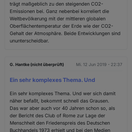
trägt maßgeblich zu den steigenden CO2-
Emissionen bei. Ganz nebenbei korreliert die
Weltbevölkerung mit der mittleren globalen
Oberflächentemperatur der Erde wie der CO2-
Gehalt der Atmosphäre. Beide Entwicklungen sind
ununterscheidbar.
G. Hantke (nicht überprüft)
Mi. 12 Jun 2019 - 22:37
Ein sehr komplexes Thema. Und
Ein sehr komplexes Thema. Und wer sich damit
näher befaßt, bekommt schnell das Grausen.
Das war aber auch vor 40 Jahren schon so, als
der Bericht des Club of Rome zur Lage der
Menschheit den Friedenspreis des Deutschen
Buchhandels 1973 erhielt und bei den Medien