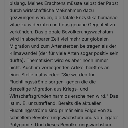
bislang. Meines Erachtens müsste selbst der Papst
durch wirtschaftliche Maßnahmen dazu
gezwungen werden, die fatale Enzyklika humanae
vitae zu widerrufen und das genaue Gegenteil zu
verkünden. Das globale Bevölkerungswachstum
wird in absehbarer Zeit viel mehr zur globalen
Migration und zum Artensterben beitragen als der
Klimawandel (der für viele Arten sogar positiv sein
dürfte). Thematisiert wird es aber noch immer
nicht. Auch im vorliegenden Artikel heißt es an
einer Stelle mal wieder: "Sie werden für
Flüchtlingsströme sorgen, gegen die die
derzeitige Migration aus Kriegs- und
Wirtschaftsgründen harmlos erscheinen wird." Das
ist m. E. unzutreffend. Bereits die aktuellen
Flüchtlingsströme sind primär eine Folge von zu
schnellem Bevölkerungswachstum und von legaler
Polygamie. Und dieses Bevölkerungswachstum