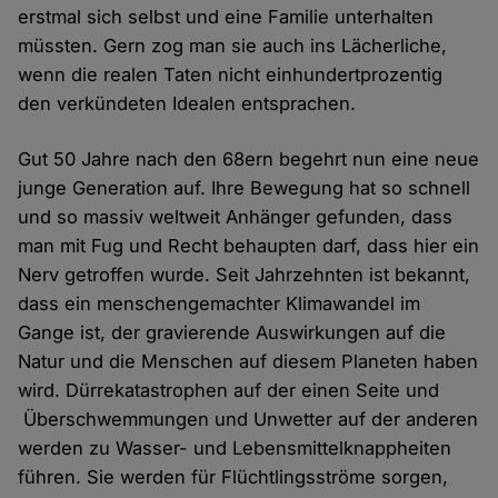
erstmal sich selbst und eine Familie unterhalten
müssten. Gern zog man sie auch ins Lächerliche,
wenn die realen Taten nicht einhundertprozentig
den verkündeten Idealen entsprachen.
Gut 50 Jahre nach den 68ern begehrt nun eine neue
junge Generation auf. Ihre Bewegung hat so schnell
und so massiv weltweit Anhänger gefunden, dass
man mit Fug und Recht behaupten darf, dass hier ein
Nerv getroffen wurde. Seit Jahrzehnten ist bekannt,
dass ein menschengemachter Klimawandel im
Gange ist, der gravierende Auswirkungen auf die
Natur und die Menschen auf diesem Planeten haben
wird. Dürrekatastrophen auf der einen Seite und
Überschwemmungen und Unwetter auf der anderen
werden zu Wasser- und Lebensmittelknappheiten
führen. Sie werden für Flüchtlingsströme sorgen,