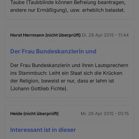
Taube (Taubblinde können Befreiung beantragen,
andere nur Ermäßigung), usw. erheblich belastet.
Horst Herrmann (nicht überprüft)
Di. 28 Apr 2015 - 11:44
Der Frau Bundeskanzlerin und
Der Frau Bundeskanzlerin und ihren Lautsprechern
ins Stammbuch: Leiht ein Staat sich die Krücken
der Religion, beweist er nur, dass er lahm ist
(Johann Gottlieb Fichte).
Heide (nicht überprüft)
Mi. 29 Apr 2015 - 05:15
Interessant ist in dieser