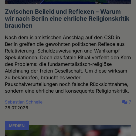
Zwischen Beileid und Reflexen – Warum
wir nach Berlin eine ehrliche Religionskritik
brauchen
Nach dem islamistischen Anschlag auf den CSD in
Berlin greifen die gewohnten politischen Reflexe aus
Relativierung, Schuldzuweisungen und Wahlkampf-
Spekulationen. Doch das fatale Ritual verfehlt den Kern
des Problems: die fundamentalistisch-religiöse
Ablehnung der freien Gesellschaft. Um diese wirksam
zu bekämpfen, braucht es weder
Pauschalverurteilungen noch falsche Rücksichtnahme,
sondern eine ehrliche und konsequente Religionskritik.
Sebastian Schnelle
7
28.07.2026
MEDIEN