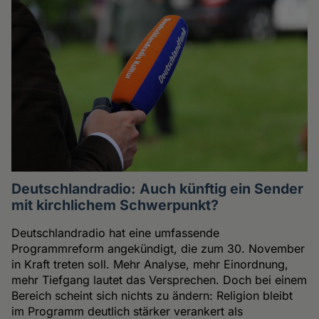
Deutschlandradio: Auch künftig ein Sender
mit kirchlichem Schwerpunkt?
Deutschlandradio hat eine umfassende
Programmreform angekündigt, die zum 30. November
in Kraft treten soll. Mehr Analyse, mehr Einordnung,
mehr Tiefgang lautet das Versprechen. Doch bei einem
Bereich scheint sich nichts zu ändern: Religion bleibt
im Programm deutlich stärker verankert als