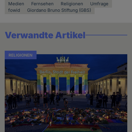
Medien
Fernsehen
Religionen
Umfrage
fowid
Giordano Bruno Stiftung (GBS)
Verwandte Artikel
RELIGIONEN