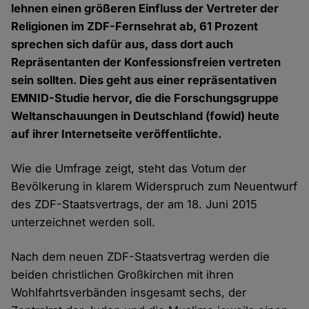
lehnen einen größeren Einfluss der Vertreter der
Religionen im ZDF-Fernsehrat ab, 61 Prozent
sprechen sich dafür aus, dass dort auch
Repräsentanten der Konfessionsfreien vertreten
sein sollten. Dies geht aus einer repräsentativen
EMNID-Studie hervor, die die Forschungsgruppe
Weltanschauungen in Deutschland (fowid) heute
auf ihrer Internetseite veröffentlichte.
Wie die Umfrage zeigt, steht das Votum der
Bevölkerung in klarem Widerspruch zum Neuentwurf
des ZDF-Staatsvertrags, der am 18. Juni 2015
unterzeichnet werden soll.
Nach dem neuen ZDF-Staatsvertrag werden die
beiden christlichen Großkirchen mit ihren
Wohlfahrtsverbänden insgesamt sechs, der