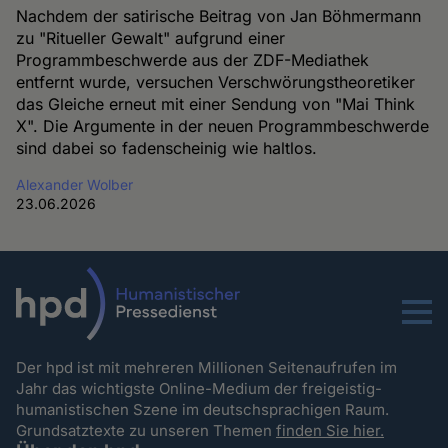
Nachdem der satirische Beitrag von Jan Böhmermann
zu "Ritueller Gewalt" aufgrund einer
Programmbeschwerde aus der ZDF-Mediathek
entfernt wurde, versuchen Verschwörungstheoretiker
das Gleiche erneut mit einer Sendung von "Mai Think
X". Die Argumente in der neuen Programmbeschwerde
sind dabei so fadenscheinig wie haltlos.
Alexander Wolber
23.06.2026
Menu
Der hpd ist mit mehreren Millionen Seitenaufrufen im
Jahr das wichtigste Online-Medium der freigeistig-
humanistischen Szene im deutschsprachigen Raum.
Grundsatztexte zu unseren Themen
finden Sie hier.