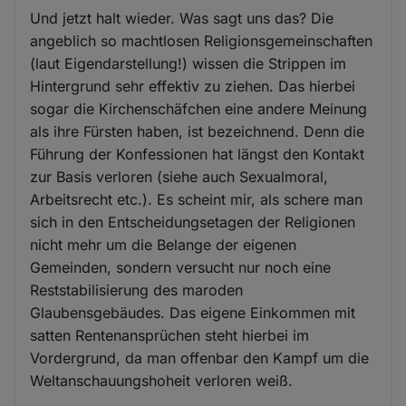
Und jetzt halt wieder. Was sagt uns das? Die
angeblich so machtlosen Religionsgemeinschaften
(laut Eigendarstellung!) wissen die Strippen im
Hintergrund sehr effektiv zu ziehen. Das hierbei
sogar die Kirchenschäfchen eine andere Meinung
als ihre Fürsten haben, ist bezeichnend. Denn die
Führung der Konfessionen hat längst den Kontakt
zur Basis verloren (siehe auch Sexualmoral,
Arbeitsrecht etc.). Es scheint mir, als schere man
sich in den Entscheidungsetagen der Religionen
nicht mehr um die Belange der eigenen
Gemeinden, sondern versucht nur noch eine
Reststabilisierung des maroden
Glaubensgebäudes. Das eigene Einkommen mit
satten Rentenansprüchen steht hierbei im
Vordergrund, da man offenbar den Kampf um die
Weltanschauungshoheit verloren weiß.