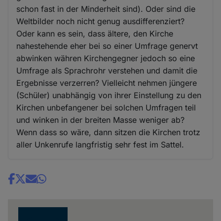
schon fast in der Minderheit sind). Oder sind die
Weltbilder noch nicht genug ausdifferenziert?
Oder kann es sein, dass ältere, den Kirche
nahestehende eher bei so einer Umfrage genervt
abwinken währen Kirchengegner jedoch so eine
Umfrage als Sprachrohr verstehen und damit die
Ergebnisse verzerren? Vielleicht nehmen jüngere
(Schüler) unabhängig von ihrer Einstellung zu den
Kirchen unbefangener bei solchen Umfragen teil
und winken in der breiten Masse weniger ab?
Wenn dass so wäre, dann sitzen die Kirchen trotz
aller Unkenrufe langfristig sehr fest im Sattel.
Share
news