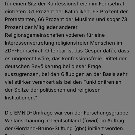
für einen Sitz der Konfessionsfreien im Fernsehrat
eintreten. 51 Prozent der Katholiken, 63 Prozent der
Protestanten, 66 Prozent der Muslime und sogar 73
Prozent der Mitglieder anderer
Religionsgemeinschaften votieren für eine
Interessenvertretung religionsfreier Menschen im
ZDF-Fernsehrat. Offenbar ist das Gespür dafür, dass
es ungerecht wäre, das konfessionsfreie Drittel der
deutschen Bevölkerung bei dieser Frage
auszugrenzen, bei den Gläubigen an der Basis sehr
viel stärker verankert als bei den Funktionären an
der Spitze der politischen und religiösen
Institutionen."
Die EMNID-Umfrage war von der Forschungsgruppe
Weltanschauung in Deutschland (fowid) im Auftrag
der Giordano-Bruno-Stiftung (gbs) initiiert worden.