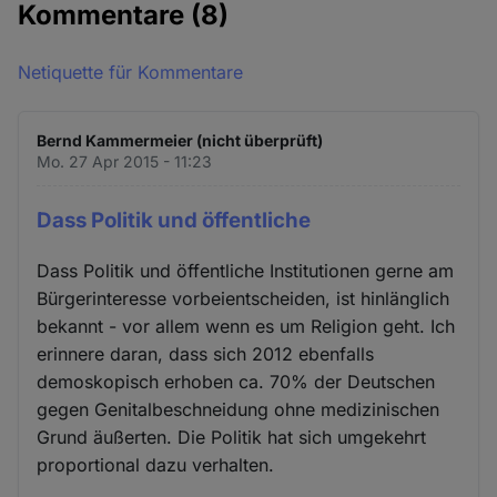
Kommentare
(8)
Netiquette für Kommentare
Bernd Kammermeier (nicht überprüft)
Mo. 27 Apr 2015 - 11:23
Dass Politik und öffentliche
Dass Politik und öffentliche Institutionen gerne am
Bürgerinteresse vorbeientscheiden, ist hinlänglich
bekannt - vor allem wenn es um Religion geht. Ich
erinnere daran, dass sich 2012 ebenfalls
demoskopisch erhoben ca. 70% der Deutschen
gegen Genitalbeschneidung ohne medizinischen
Grund äußerten. Die Politik hat sich umgekehrt
proportional dazu verhalten.