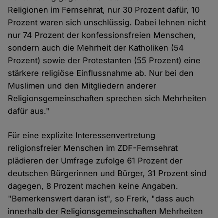
Religionen im Fernsehrat, nur 30 Prozent dafür, 10
Prozent waren sich unschlüssig. Dabei lehnen nicht
nur 74 Prozent der konfessionsfreien Menschen,
sondern auch die Mehrheit der Katholiken (54
Prozent) sowie der Protestanten (55 Prozent) eine
stärkere religiöse Einflussnahme ab. Nur bei den
Muslimen und den Mitgliedern anderer
Religionsgemeinschaften sprechen sich Mehrheiten
dafür aus."
Für eine explizite Interessenvertretung
religionsfreier Menschen im ZDF-Fernsehrat
plädieren der Umfrage zufolge 61 Prozent der
deutschen Bürgerinnen und Bürger, 31 Prozent sind
dagegen, 8 Prozent machen keine Angaben.
"Bemerkenswert daran ist", so Frerk, "dass auch
innerhalb der Religionsgemeinschaften Mehrheiten