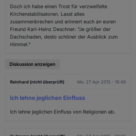
Doch ich habe einen Trost für verzweifelte
Kirchenstabilisatoren. Lasst alles
zusammenbrechen und erinnert euch an euren
Freund Karl-Heinz Deschner: "Je größer der
Dachschaden, desto schöner der Ausblick zum
Himmel."
Diskussion anzeigen
Reinhard (nicht überprüft)
Mo. 27 Apr 2015 - 16:46
Ich lehne jeglichen Einfluss
Ich lehne jeglichen Einfluss von Religionen ab.