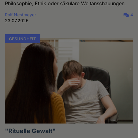
Philosophie, Ethik oder säkulare Weltanschauungen.
Ralf Nestmeyer
4
23.07.2026
GESUNDHEIT
"Rituelle Gewalt"