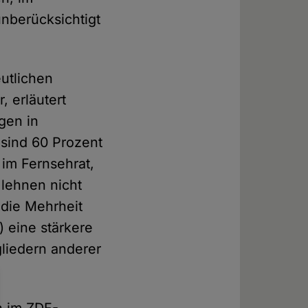
nberücksichtigt
utlichen
 erläutert
gen in
sind 60 Prozent
 im Fernsehrat,
 lehnen nicht
 die Mehrheit
) eine stärkere
gliedern anderer