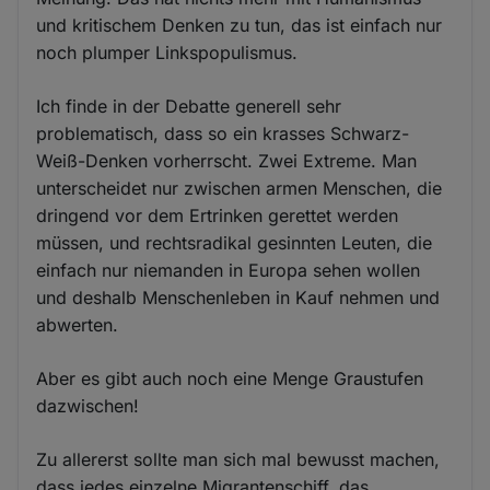
und kritischem Denken zu tun, das ist einfach nur
noch plumper Linkspopulismus.
Ich finde in der Debatte generell sehr
problematisch, dass so ein krasses Schwarz-
Weiß-Denken vorherrscht. Zwei Extreme. Man
unterscheidet nur zwischen armen Menschen, die
dringend vor dem Ertrinken gerettet werden
müssen, und rechtsradikal gesinnten Leuten, die
einfach nur niemanden in Europa sehen wollen
und deshalb Menschenleben in Kauf nehmen und
abwerten.
Aber es gibt auch noch eine Menge Graustufen
dazwischen!
Zu allererst sollte man sich mal bewusst machen,
dass jedes einzelne Migrantenschiff, das