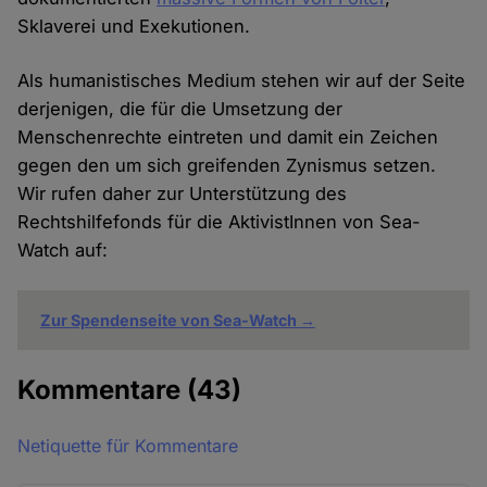
Sklaverei und Exekutionen.
Als humanistisches Medium stehen wir auf der Seite
derjenigen, die für die Umsetzung der
Menschenrechte eintreten und damit ein Zeichen
gegen den um sich greifenden Zynismus setzen.
Wir rufen daher zur Unterstützung des
Rechtshilfefonds für die AktivistInnen von Sea-
Watch auf:
Zur Spendenseite von Sea-Watch →
Kommentare
(43)
Netiquette für Kommentare