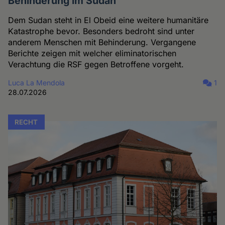
Behinderung im Sudan
Dem Sudan steht in El Obeid eine weitere humanitäre
Katastrophe bevor. Besonders bedroht sind unter
anderem Menschen mit Behinderung. Vergangene
Berichte zeigen mit welcher eliminatorischen
Verachtung die RSF gegen Betroffene vorgeht.
Luca La Mendola
1
28.07.2026
RECHT