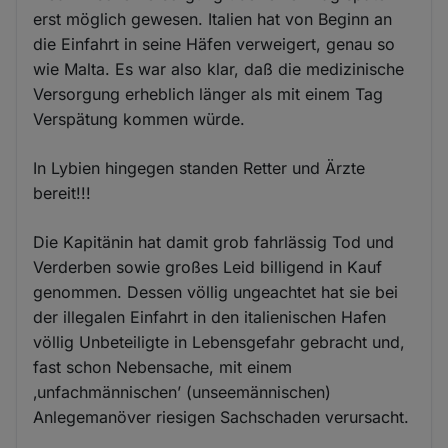
erst möglich gewesen. Italien hat von Beginn an
die Einfahrt in seine Häfen verweigert, genau so
wie Malta. Es war also klar, daß die medizinische
Versorgung erheblich länger als mit einem Tag
Verspätung kommen würde.
In Lybien hingegen standen Retter und Ärzte
bereit!!!
Die Kapitänin hat damit grob fahrlässig Tod und
Verderben sowie großes Leid billigend in Kauf
genommen. Dessen völlig ungeachtet hat sie bei
der illegalen Einfahrt in den italienischen Hafen
völlig Unbeteiligte in Lebensgefahr gebracht und,
fast schon Nebensache, mit einem
‚unfachmännischen’ (unseemännischen)
Anlegemanöver riesigen Sachschaden verursacht.