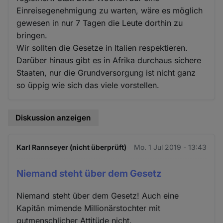
Einreisegenehmigung zu warten, wäre es möglich
gewesen in nur 7 Tagen die Leute dorthin zu
bringen.
Wir sollten die Gesetze in Italien respektieren.
Darüber hinaus gibt es in Afrika durchaus sichere
Staaten, nur die Grundversorgung ist nicht ganz
so üppig wie sich das viele vorstellen.
Diskussion anzeigen
Karl Rannseyer (nicht überprüft)
Mo. 1 Jul 2019 - 13:43
Niemand steht über dem Gesetz
Niemand steht über dem Gesetz! Auch eine
Kapitän mimende Millionärstochter mit
gutmenschlicher Attitüde nicht.