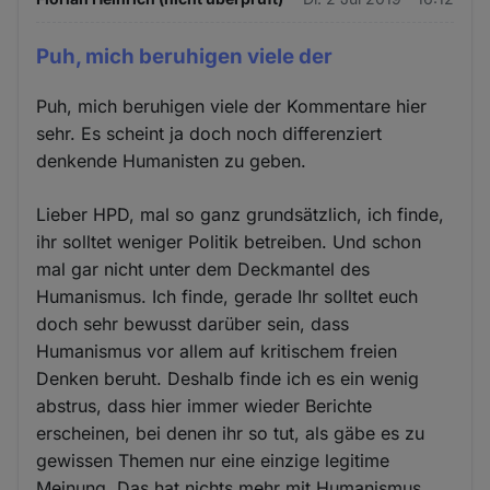
Puh, mich beruhigen viele der
Puh, mich beruhigen viele der Kommentare hier
sehr. Es scheint ja doch noch differenziert
denkende Humanisten zu geben.
Lieber HPD, mal so ganz grundsätzlich, ich finde,
ihr solltet weniger Politik betreiben. Und schon
mal gar nicht unter dem Deckmantel des
Humanismus. Ich finde, gerade Ihr solltet euch
doch sehr bewusst darüber sein, dass
Humanismus vor allem auf kritischem freien
Denken beruht. Deshalb finde ich es ein wenig
abstrus, dass hier immer wieder Berichte
erscheinen, bei denen ihr so tut, als gäbe es zu
gewissen Themen nur eine einzige legitime
Meinung. Das hat nichts mehr mit Humanismus