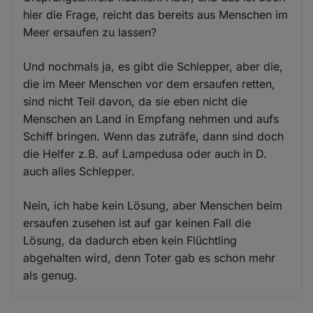
hier die Frage, reicht das bereits aus Menschen im
Meer ersaufen zu lassen?
Und nochmals ja, es gibt die Schlepper, aber die,
die im Meer Menschen vor dem ersaufen retten,
sind nicht Teil davon, da sie eben nicht die
Menschen an Land in Empfang nehmen und aufs
Schiff bringen. Wenn das zuträfe, dann sind doch
die Helfer z.B. auf Lampedusa oder auch in D.
auch alles Schlepper.
Nein, ich habe kein Lösung, aber Menschen beim
ersaufen zusehen ist auf gar keinen Fall die
Lösung, da dadurch eben kein Flüchtling
abgehalten wird, denn Toter gab es schon mehr
als genug.