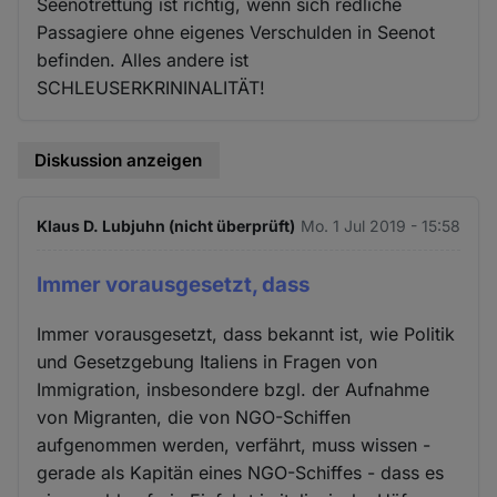
Seenotrettung ist richtig, wenn sich redliche
Passagiere ohne eigenes Verschulden in Seenot
befinden. Alles andere ist
SCHLEUSERKRININALITÄT!
Diskussion anzeigen
Klaus D. Lubjuhn (nicht überprüft)
Mo. 1 Jul 2019 - 15:58
Immer vorausgesetzt, dass
Immer vorausgesetzt, dass bekannt ist, wie Politik
und Gesetzgebung Italiens in Fragen von
Immigration, insbesondere bzgl. der Aufnahme
von Migranten, die von NGO-Schiffen
aufgenommen werden, verfährt, muss wissen -
gerade als Kapitän eines NGO-Schiffes - dass es