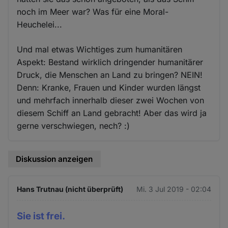
noch im Meer war? Was für eine Moral-
Heuchelei...
Und mal etwas Wichtiges zum humanitären
Aspekt: Bestand wirklich dringender humanitärer
Druck, die Menschen an Land zu bringen? NEIN!
Denn: Kranke, Frauen und Kinder wurden längst
und mehrfach innerhalb dieser zwei Wochen von
diesem Schiff an Land gebracht! Aber das wird ja
gerne verschwiegen, nech? :)
Diskussion anzeigen
Hans Trutnau (nicht überprüft)
Mi. 3 Jul 2019 - 02:04
Sie ist frei.