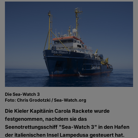
Die Sea-Watch 3
Foto: Chris Grodotzki / Sea-Watch.org
Die Kieler Kapitänin Carola Rackete wurde
festgenommen, nachdem sie das
Seenotrettungsschiff "Sea-Watch 3" in den Hafen
der italienischen Insel Lampedusa gesteuert hat.