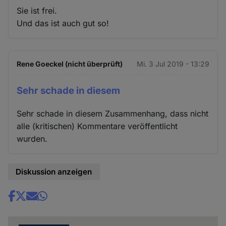
Sie ist frei.
Und das ist auch gut so!
Rene Goeckel (nicht überprüft)
Mi. 3 Jul 2019 - 13:29
Sehr schade in diesem
Sehr schade in diesem Zusammenhang, dass nicht
alle (kritischen) Kommentare veröffentlicht
wurden.
Diskussion anzeigen
Share
news