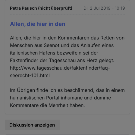
Petra Pausch (nicht überprüft)
Di. 2 Jul 2019 - 10:19
Allen, die hier in den
Allen, die hier in den Kommentaren das Retten von
Menschen aus Seenot und das Anlaufen eines
italienischen Hafens bezweifeln sei der
Faktenfinder der Tagesschau ans Herz gelegt:
http://www.tagesschau.de/faktenfinder/faq-
seerecht-101.html
Im Übrigen finde ich es beschämend, das in einem
humanistischen Portal inhumane und dumme
Kommentare die Mehrheit haben.
Diskussion anzeigen