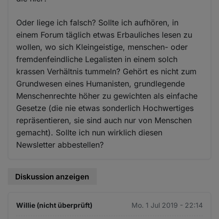
Oder liege ich falsch? Sollte ich aufhören, in
einem Forum täglich etwas Erbauliches lesen zu
wollen, wo sich Kleingeistige, menschen- oder
fremdenfeindliche Legalisten in einem solch
krassen Verhältnis tummeln? Gehört es nicht zum
Grundwesen eines Humanisten, grundlegende
Menschenrechte höher zu gewichten als einfache
Gesetze (die nie etwas sonderlich Hochwertiges
repräsentieren, sie sind auch nur von Menschen
gemacht). Sollte ich nun wirklich diesen
Newsletter abbestellen?
Diskussion anzeigen
Willie (nicht überprüft)
Mo. 1 Jul 2019 - 22:14