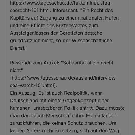
https://www.tagesschau.de/faktenfinder/faq-
seerecht-101.html. Interessant: "Ein Recht des
Kapitäns auf Zugang zu einem nationalen Hafen
und eine Pflicht des Küstenstaates zum
Aussteigenlassen der Geretteten bestehe
grundsätzlich nicht, so der Wissenschaftliche
Dienst."
Passendr zum Artikel: "Solidarität allein reicht
nicht"
(https://www.tagesschau.de/ausland/interview-
sea-watch-101.html).
Ein Auszug: Es ist auch Realpolitik, wenn
Deutschland mit einem Gegenkonzept einer
humanen, umsetzbaren Politik antritt. Dazu müsste
man dann auch Menschen in ihre Heimatländer
zurückführen, die keinen Schutz brauchen. Um
keinen Anreiz mehr zu setzen, sich auf den Weg