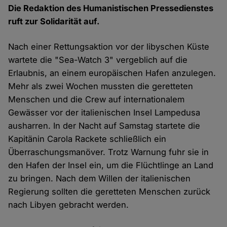
Die Redaktion des Humanistischen Pressedienstes
ruft zur Solidarität auf.
Nach einer Rettungsaktion vor der libyschen Küste
wartete die "Sea-Watch 3" vergeblich auf die
Erlaubnis, an einem europäischen Hafen anzulegen.
Mehr als zwei Wochen mussten die geretteten
Menschen und die Crew auf internationalem
Gewässer vor der italienischen Insel Lampedusa
ausharren. In der Nacht auf Samstag startete die
Kapitänin Carola Rackete schließlich ein
Überraschungsmanöver. Trotz Warnung fuhr sie in
den Hafen der Insel ein, um die Flüchtlinge an Land
zu bringen. Nach dem Willen der italienischen
Regierung sollten die geretteten Menschen zurück
nach Libyen gebracht werden.