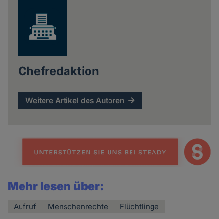
Chefredaktion
Weitere Artikel des Autoren
Mehr lesen über:
Aufruf
Menschenrechte
Flüchtlinge