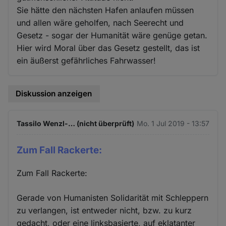
Sie hätte den nächsten Hafen anlaufen müssen
und allen wäre geholfen, nach Seerecht und
Gesetz - sogar der Humanität wäre genüge getan.
Hier wird Moral über das Gesetz gestellt, das ist
ein äußerst gefährliches Fahrwasser!
Diskussion anzeigen
Tassilo Wenzl-… (nicht überprüft)
Mo. 1 Jul 2019 - 13:57
Zum Fall Rackerte:
Zum Fall Rackerte:
Gerade von Humanisten Solidarität mit Schleppern
zu verlangen, ist entweder nicht, bzw. zu kurz
gedacht, oder eine linksbasierte, auf eklatanter