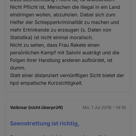
Nicht Pflicht ist, Menschen die illegal in ein Land
eindringen wollen, abzuholen. Dabei sich zum
Helfer der Schlepperkriminalität zu machen und
mehr Ertrinkende zu erzeugen (s. Daten von
Statistika) ist nicht einmal moralisch.
Nicht zu sehen, dass Frau Rakete einen
persönlichen Kampf mit Salvini austrägt und die
Folgen ihrer Handlung anderen aufbürdet, ist
dumm.
Statt einer distanziert vernünftigen Sicht bietet der
hpd empatische Kurzsichtigkeit.
Volkmar (nicht überprüft)
Mo. 1 Jul 2019 - 14:16
Seenotrettung ist richtig,