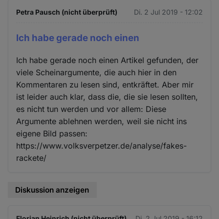
Petra Pausch (nicht überprüft)
Di. 2 Jul 2019 - 12:02
Ich habe gerade noch einen
Ich habe gerade noch einen Artikel gefunden, der
viele Scheinargumente, die auch hier in den
Kommentaren zu lesen sind, entkräftet. Aber mir
ist leider auch klar, dass die, die sie lesen sollten,
es nicht tun werden und vor allem: Diese
Argumente ablehnen werden, weil sie nicht ins
eigene Bild passen:
https://www.volksverpetzer.de/analyse/fakes-
rackete/
Diskussion anzeigen
Florian Heinrich (nicht überprüft)
Di. 2 Jul 2019 - 16:12