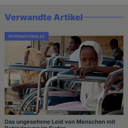
Verwandte Artikel
INTERNATIONALES
Das ungesehene Leid von Menschen mit