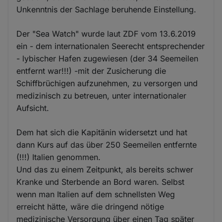
Unkenntnis der Sachlage beruhende Einstellung.
Der "Sea Watch" wurde laut ZDF vom 13.6.2019
ein - dem internationalen Seerecht entsprechender
- lybischer Hafen zugewiesen (der 34 Seemeilen
entfernt war!!!) -mit der Zusicherung die
Schiffbrüchigen aufzunehmen, zu versorgen und
medizinisch zu betreuen, unter internationaler
Aufsicht.
Dem hat sich die Kapitänin widersetzt und hat
dann Kurs auf das über 250 Seemeilen entfernte
(!!!) Italien genommen.
Und das zu einem Zeitpunkt, als bereits schwer
Kranke und Sterbende an Bord waren. Selbst
wenn man Italien auf dem schnellsten Weg
erreicht hätte, wäre die dringend nötige
medizinische Versorgung über einen Tag später