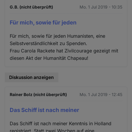
G.B. (nicht überprüft)
Mo. 1 Jul 2019 - 10:35
Für mich, sowie für jeden
Für mich, sowie für jeden Humanisten, eine
Selbstverständlichkeit zu Spenden.
Frau Carola Rackete hat Zivilcourage gezeigt mit
diesen Akt der Humanität Chapeau!
Diskussion anzeigen
Rainer Bolz (nicht überprüft)
Mo. 1 Jul 2019 - 12:45
Das Schiff ist nach meiner
Das Schiff ist nach meiner Kenntnis in Holland
registriert. Statt zwei Wochen auf eine