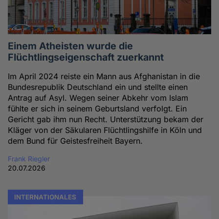
Einem Atheisten wurde die
Flüchtlingseigenschaft zuerkannt
Im April 2024 reiste ein Mann aus Afghanistan in die
Bundesrepublik Deutschland ein und stellte einen
Antrag auf Asyl. Wegen seiner Abkehr vom Islam
fühlte er sich in seinem Geburtsland verfolgt. Ein
Gericht gab ihm nun Recht. Unterstützung bekam der
Kläger von der Säkularen Flüchtlingshilfe in Köln und
dem Bund für Geistesfreiheit Bayern.
Frank Riegler
20.07.2026
INTERNATIONALES