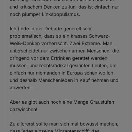
und kritischem Denken zu tun, das ist einfach nur
noch plumper Linkspopulismus.
Ich finde in der Debatte generell sehr
problematisch, dass so ein krasses Schwarz-
Weiß-Denken vorherrscht. Zwei Extreme. Man
unterscheidet nur zwischen armen Menschen, die
dringend vor dem Ertrinken gerettet werden
müssen, und rechtsradikal gesinnten Leuten, die
einfach nur niemanden in Europa sehen wollen
und deshalb Menschenleben in Kauf nehmen und
abwerten.
Aber es gibt auch noch eine Menge Graustufen
dazwischen!
Zu allererst sollte man sich mal bewusst machen,
dass jedes einzelne Migrantenschiff, das