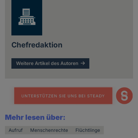
Chefredaktion
Weitere Artikel des Autoren
Mehr lesen über:
Aufruf
Menschenrechte
Flüchtlinge