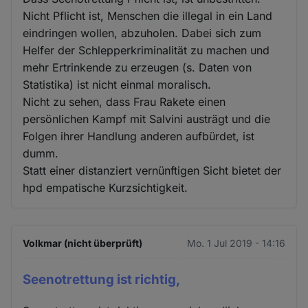
Nicht Pflicht ist, Menschen die illegal in ein Land
eindringen wollen, abzuholen. Dabei sich zum
Helfer der Schlepperkriminalität zu machen und
mehr Ertrinkende zu erzeugen (s. Daten von
Statistika) ist nicht einmal moralisch.
Nicht zu sehen, dass Frau Rakete einen
persönlichen Kampf mit Salvini austrägt und die
Folgen ihrer Handlung anderen aufbürdet, ist
dumm.
Statt einer distanziert vernünftigen Sicht bietet der
hpd empatische Kurzsichtigkeit.
Volkmar (nicht überprüft)
Mo. 1 Jul 2019 - 14:16
Seenotrettung ist richtig,