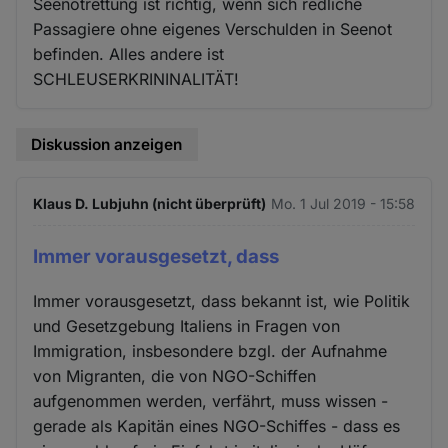
Seenotrettung ist richtig, wenn sich redliche
Passagiere ohne eigenes Verschulden in Seenot
befinden. Alles andere ist
SCHLEUSERKRININALITÄT!
Diskussion anzeigen
Klaus D. Lubjuhn (nicht überprüft)
Mo. 1 Jul 2019 - 15:58
Immer vorausgesetzt, dass
Immer vorausgesetzt, dass bekannt ist, wie Politik
und Gesetzgebung Italiens in Fragen von
Immigration, insbesondere bzgl. der Aufnahme
von Migranten, die von NGO-Schiffen
aufgenommen werden, verfährt, muss wissen -
gerade als Kapitän eines NGO-Schiffes - dass es