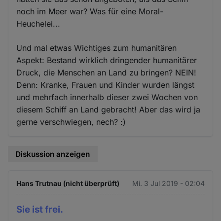
noch im Meer war? Was für eine Moral-
Heuchelei...
Und mal etwas Wichtiges zum humanitären
Aspekt: Bestand wirklich dringender humanitärer
Druck, die Menschen an Land zu bringen? NEIN!
Denn: Kranke, Frauen und Kinder wurden längst
und mehrfach innerhalb dieser zwei Wochen von
diesem Schiff an Land gebracht! Aber das wird ja
gerne verschwiegen, nech? :)
Diskussion anzeigen
Hans Trutnau (nicht überprüft)
Mi. 3 Jul 2019 - 02:04
Sie ist frei.