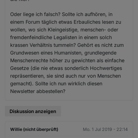
Oder liege ich falsch? Sollte ich aufhören, in
einem Forum täglich etwas Erbauliches lesen zu
wollen, wo sich Kleingeistige, menschen- oder
fremdenfeindliche Legalisten in einem solch
krassen Verhältnis tummeln? Gehört es nicht zum
Grundwesen eines Humanisten, grundlegende
Menschenrechte höher zu gewichten als einfache
Gesetze (die nie etwas sonderlich Hochwertiges
repräsentieren, sie sind auch nur von Menschen
gemacht). Sollte ich nun wirklich diesen
Newsletter abbestellen?
Diskussion anzeigen
Willie (nicht überprüft)
Mo. 1 Jul 2019 - 22:14