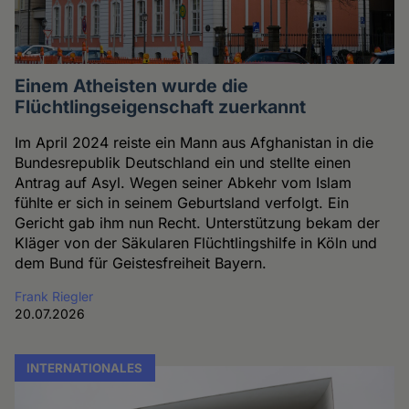
Einem Atheisten wurde die
Flüchtlingseigenschaft zuerkannt
Im April 2024 reiste ein Mann aus Afghanistan in die
Bundesrepublik Deutschland ein und stellte einen
Antrag auf Asyl. Wegen seiner Abkehr vom Islam
fühlte er sich in seinem Geburtsland verfolgt. Ein
Gericht gab ihm nun Recht. Unterstützung bekam der
Kläger von der Säkularen Flüchtlingshilfe in Köln und
dem Bund für Geistesfreiheit Bayern.
Frank Riegler
20.07.2026
INTERNATIONALES