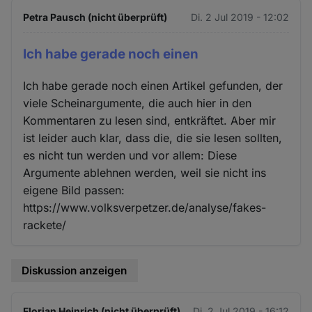
Petra Pausch (nicht überprüft)
Di. 2 Jul 2019 - 12:02
Ich habe gerade noch einen
Ich habe gerade noch einen Artikel gefunden, der
viele Scheinargumente, die auch hier in den
Kommentaren zu lesen sind, entkräftet. Aber mir
ist leider auch klar, dass die, die sie lesen sollten,
es nicht tun werden und vor allem: Diese
Argumente ablehnen werden, weil sie nicht ins
eigene Bild passen:
https://www.volksverpetzer.de/analyse/fakes-
rackete/
Diskussion anzeigen
Florian Heinrich (nicht überprüft)
Di. 2 Jul 2019 - 16:12