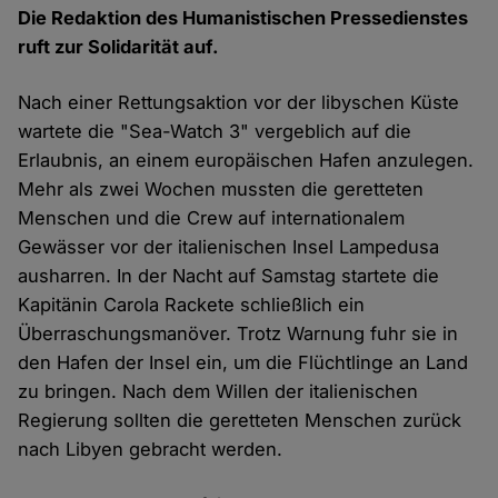
Die Redaktion des Humanistischen Pressedienstes
ruft zur Solidarität auf.
Nach einer Rettungsaktion vor der libyschen Küste
wartete die "Sea-Watch 3" vergeblich auf die
Erlaubnis, an einem europäischen Hafen anzulegen.
Mehr als zwei Wochen mussten die geretteten
Menschen und die Crew auf internationalem
Gewässer vor der italienischen Insel Lampedusa
ausharren. In der Nacht auf Samstag startete die
Kapitänin Carola Rackete schließlich ein
Überraschungsmanöver. Trotz Warnung fuhr sie in
den Hafen der Insel ein, um die Flüchtlinge an Land
zu bringen. Nach dem Willen der italienischen
Regierung sollten die geretteten Menschen zurück
nach Libyen gebracht werden.