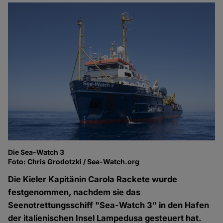
Die Sea-Watch 3
Foto: Chris Grodotzki / Sea-Watch.org
Die Kieler Kapitänin Carola Rackete wurde
festgenommen, nachdem sie das
Seenotrettungsschiff "Sea-Watch 3" in den Hafen
der italienischen Insel Lampedusa gesteuert hat.