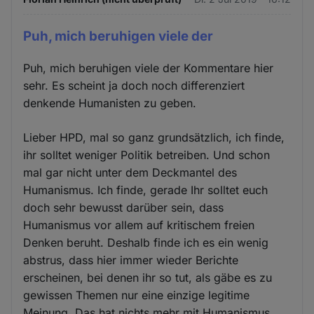
Puh, mich beruhigen viele der
Puh, mich beruhigen viele der Kommentare hier
sehr. Es scheint ja doch noch differenziert
denkende Humanisten zu geben.
Lieber HPD, mal so ganz grundsätzlich, ich finde,
ihr solltet weniger Politik betreiben. Und schon
mal gar nicht unter dem Deckmantel des
Humanismus. Ich finde, gerade Ihr solltet euch
doch sehr bewusst darüber sein, dass
Humanismus vor allem auf kritischem freien
Denken beruht. Deshalb finde ich es ein wenig
abstrus, dass hier immer wieder Berichte
erscheinen, bei denen ihr so tut, als gäbe es zu
gewissen Themen nur eine einzige legitime
Meinung. Das hat nichts mehr mit Humanismus