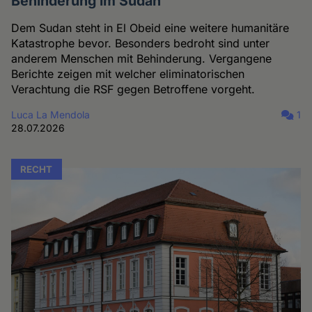
Behinderung im Sudan
Dem Sudan steht in El Obeid eine weitere humanitäre
Katastrophe bevor. Besonders bedroht sind unter
anderem Menschen mit Behinderung. Vergangene
Berichte zeigen mit welcher eliminatorischen
Verachtung die RSF gegen Betroffene vorgeht.
Luca La Mendola
1
28.07.2026
RECHT