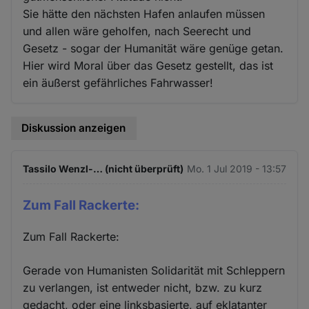
Sie hätte den nächsten Hafen anlaufen müssen
und allen wäre geholfen, nach Seerecht und
Gesetz - sogar der Humanität wäre genüge getan.
Hier wird Moral über das Gesetz gestellt, das ist
ein äußerst gefährliches Fahrwasser!
Diskussion anzeigen
Tassilo Wenzl-… (nicht überprüft)
Mo. 1 Jul 2019 - 13:57
Zum Fall Rackerte:
Zum Fall Rackerte:
Gerade von Humanisten Solidarität mit Schleppern
zu verlangen, ist entweder nicht, bzw. zu kurz
gedacht, oder eine linksbasierte, auf eklatanter