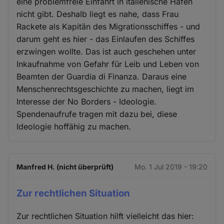
eine problemfreie Einfahrt in italienische Häfen
nicht gibt. Deshalb liegt es nahe, dass Frau
Rackete als Kapitän des Migrationsschiffes - und
darum geht es hier - das Einlaufen des Schiffes
erzwingen wollte. Das ist auch geschehen unter
Inkaufnahme von Gefahr für Leib und Leben von
Beamten der Guardia di Finanza. Daraus eine
Menschenrechtsgeschichte zu machen, liegt im
Interesse der No Borders - Ideologie.
Spendenaufrufe tragen mit dazu bei, diese
Ideologie hoffähig zu machen.
Manfred H. (nicht überprüft)
Mo. 1 Jul 2019 - 19:20
Zur rechtlichen Situation
Zur rechtlichen Situation hilft vielleicht das hier: