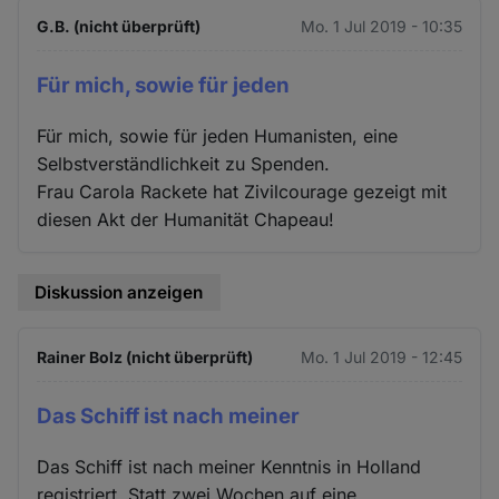
G.B. (nicht überprüft)
Mo. 1 Jul 2019 - 10:35
Für mich, sowie für jeden
Für mich, sowie für jeden Humanisten, eine
Selbstverständlichkeit zu Spenden.
Frau Carola Rackete hat Zivilcourage gezeigt mit
diesen Akt der Humanität Chapeau!
Diskussion anzeigen
Rainer Bolz (nicht überprüft)
Mo. 1 Jul 2019 - 12:45
Das Schiff ist nach meiner
Das Schiff ist nach meiner Kenntnis in Holland
registriert. Statt zwei Wochen auf eine