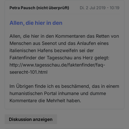
Petra Pausch (nicht überprüft)
Di. 2 Jul 2019 - 10:19
Allen, die hier in den
Allen, die hier in den Kommentaren das Retten von
Menschen aus Seenot und das Anlaufen eines
italienischen Hafens bezweifeln sei der
Faktenfinder der Tagesschau ans Herz gelegt:
http://www.tagesschau.de/faktenfinder/faq-
seerecht-101.html
Im Übrigen finde ich es beschämend, das in einem
humanistischen Portal inhumane und dumme
Kommentare die Mehrheit haben.
Diskussion anzeigen