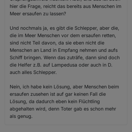
hier die Frage, reicht das bereits aus Menschen im
Meer ersaufen zu lassen?
Und nochmals ja, es gibt die Schlepper, aber die,
die im Meer Menschen vor dem ersaufen retten,
sind nicht Teil davon, da sie eben nicht die
Menschen an Land in Empfang nehmen und aufs
Schiff bringen. Wenn das zuträfe, dann sind doch
die Helfer z.B. auf Lampedusa oder auch in D.
auch alles Schlepper.
Nein, ich habe kein Lösung, aber Menschen beim
ersaufen zusehen ist auf gar keinen Fall die
Lösung, da dadurch eben kein Flüchtling
abgehalten wird, denn Toter gab es schon mehr
als genug.