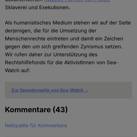
Sklaverei und Exekutionen.
Als humanistisches Medium stehen wir auf der Seite
derjenigen, die für die Umsetzung der
Menschenrechte eintreten und damit ein Zeichen
gegen den um sich greifenden Zynismus setzen.
Wir rufen daher zur Unterstützung des
Rechtshilfefonds für die AktivistInnen von Sea-
Watch auf:
Zur Spendenseite von Sea-Watch →
Kommentare
(43)
Netiquette für Kommentare