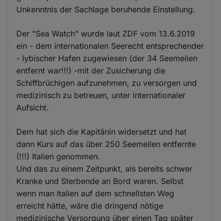
Unkenntnis der Sachlage beruhende Einstellung.
Der "Sea Watch" wurde laut ZDF vom 13.6.2019
ein - dem internationalen Seerecht entsprechender
- lybischer Hafen zugewiesen (der 34 Seemeilen
entfernt war!!!) -mit der Zusicherung die
Schiffbrüchigen aufzunehmen, zu versorgen und
medizinisch zu betreuen, unter internationaler
Aufsicht.
Dem hat sich die Kapitänin widersetzt und hat
dann Kurs auf das über 250 Seemeilen entfernte
(!!!) Italien genommen.
Und das zu einem Zeitpunkt, als bereits schwer
Kranke und Sterbende an Bord waren. Selbst
wenn man Italien auf dem schnellsten Weg
erreicht hätte, wäre die dringend nötige
medizinische Versorgung über einen Tag später