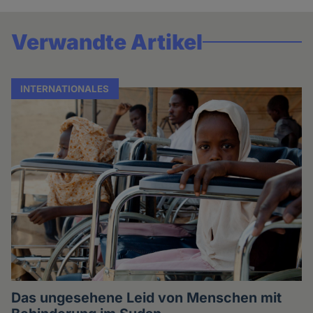
Verwandte Artikel
INTERNATIONALES
Das ungesehene Leid von Menschen mit