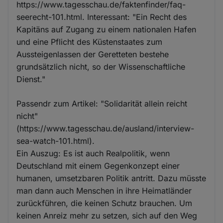
https://www.tagesschau.de/faktenfinder/faq-
seerecht-101.html. Interessant: "Ein Recht des
Kapitäns auf Zugang zu einem nationalen Hafen
und eine Pflicht des Küstenstaates zum
Aussteigenlassen der Geretteten bestehe
grundsätzlich nicht, so der Wissenschaftliche
Dienst."
Passendr zum Artikel: "Solidarität allein reicht
nicht"
(https://www.tagesschau.de/ausland/interview-
sea-watch-101.html).
Ein Auszug: Es ist auch Realpolitik, wenn
Deutschland mit einem Gegenkonzept einer
humanen, umsetzbaren Politik antritt. Dazu müsste
man dann auch Menschen in ihre Heimatländer
zurückführen, die keinen Schutz brauchen. Um
keinen Anreiz mehr zu setzen, sich auf den Weg