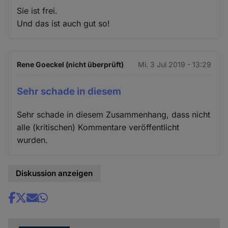
Sie ist frei.
Und das ist auch gut so!
Rene Goeckel (nicht überprüft)
Mi. 3 Jul 2019 - 13:29
Sehr schade in diesem
Sehr schade in diesem Zusammenhang, dass nicht
alle (kritischen) Kommentare veröffentlicht
wurden.
Diskussion anzeigen
Share
news