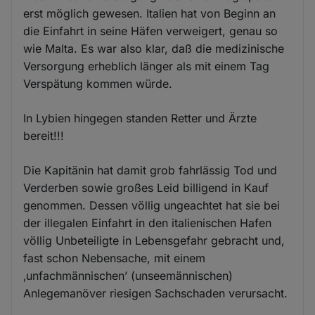
erst möglich gewesen. Italien hat von Beginn an
die Einfahrt in seine Häfen verweigert, genau so
wie Malta. Es war also klar, daß die medizinische
Versorgung erheblich länger als mit einem Tag
Verspätung kommen würde.
In Lybien hingegen standen Retter und Ärzte
bereit!!!
Die Kapitänin hat damit grob fahrlässig Tod und
Verderben sowie großes Leid billigend in Kauf
genommen. Dessen völlig ungeachtet hat sie bei
der illegalen Einfahrt in den italienischen Hafen
völlig Unbeteiligte in Lebensgefahr gebracht und,
fast schon Nebensache, mit einem
‚unfachmännischen’ (unseemännischen)
Anlegemanöver riesigen Sachschaden verursacht.