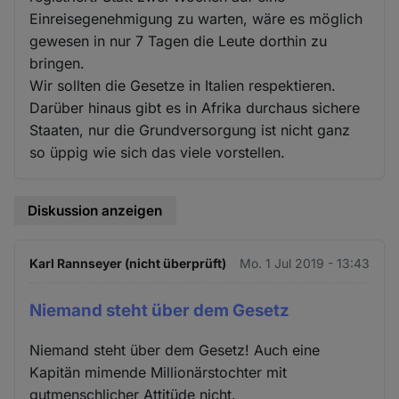
Einreisegenehmigung zu warten, wäre es möglich
gewesen in nur 7 Tagen die Leute dorthin zu
bringen.
Wir sollten die Gesetze in Italien respektieren.
Darüber hinaus gibt es in Afrika durchaus sichere
Staaten, nur die Grundversorgung ist nicht ganz
so üppig wie sich das viele vorstellen.
Diskussion anzeigen
Karl Rannseyer (nicht überprüft)
Mo. 1 Jul 2019 - 13:43
Niemand steht über dem Gesetz
Niemand steht über dem Gesetz! Auch eine
Kapitän mimende Millionärstochter mit
gutmenschlicher Attitüde nicht.