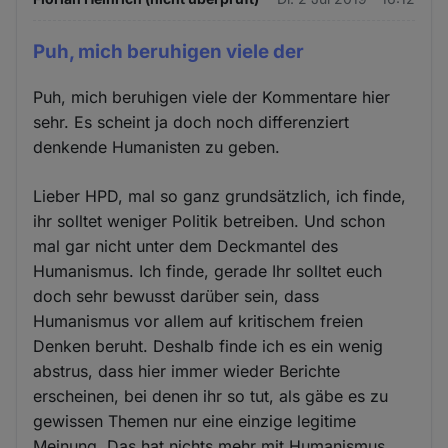
Puh, mich beruhigen viele der
Puh, mich beruhigen viele der Kommentare hier
sehr. Es scheint ja doch noch differenziert
denkende Humanisten zu geben.
Lieber HPD, mal so ganz grundsätzlich, ich finde,
ihr solltet weniger Politik betreiben. Und schon
mal gar nicht unter dem Deckmantel des
Humanismus. Ich finde, gerade Ihr solltet euch
doch sehr bewusst darüber sein, dass
Humanismus vor allem auf kritischem freien
Denken beruht. Deshalb finde ich es ein wenig
abstrus, dass hier immer wieder Berichte
erscheinen, bei denen ihr so tut, als gäbe es zu
gewissen Themen nur eine einzige legitime
Meinung. Das hat nichts mehr mit Humanismus