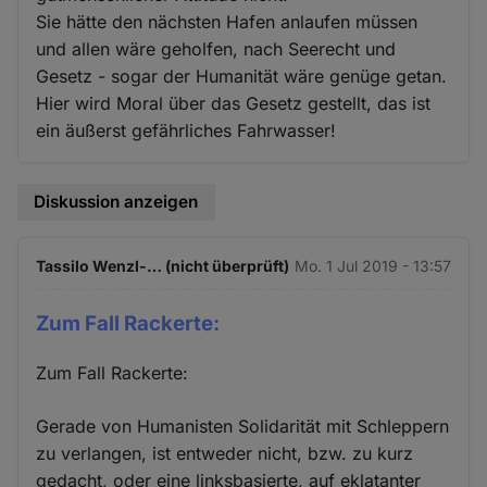
Sie hätte den nächsten Hafen anlaufen müssen
und allen wäre geholfen, nach Seerecht und
Gesetz - sogar der Humanität wäre genüge getan.
Hier wird Moral über das Gesetz gestellt, das ist
ein äußerst gefährliches Fahrwasser!
Diskussion anzeigen
Tassilo Wenzl-… (nicht überprüft)
Mo. 1 Jul 2019 - 13:57
Zum Fall Rackerte:
Zum Fall Rackerte:
Gerade von Humanisten Solidarität mit Schleppern
zu verlangen, ist entweder nicht, bzw. zu kurz
gedacht, oder eine linksbasierte, auf eklatanter