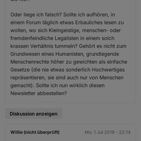
Oder liege ich falsch? Sollte ich aufhören, in
einem Forum täglich etwas Erbauliches lesen zu
wollen, wo sich Kleingeistige, menschen- oder
fremdenfeindliche Legalisten in einem solch
krassen Verhältnis tummeln? Gehört es nicht zum
Grundwesen eines Humanisten, grundlegende
Menschenrechte höher zu gewichten als einfache
Gesetze (die nie etwas sonderlich Hochwertiges
repräsentieren, sie sind auch nur von Menschen
gemacht). Sollte ich nun wirklich diesen
Newsletter abbestellen?
Diskussion anzeigen
Willie (nicht überprüft)
Mo. 1 Jul 2019 - 22:14