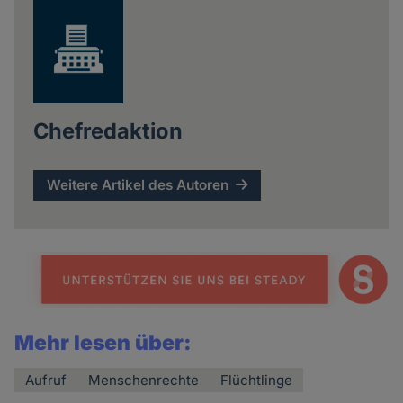
Chefredaktion
Weitere Artikel des Autoren
Mehr lesen über:
Aufruf
Menschenrechte
Flüchtlinge