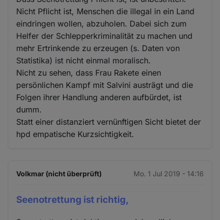
Nicht Pflicht ist, Menschen die illegal in ein Land
eindringen wollen, abzuholen. Dabei sich zum
Helfer der Schlepperkriminalität zu machen und
mehr Ertrinkende zu erzeugen (s. Daten von
Statistika) ist nicht einmal moralisch.
Nicht zu sehen, dass Frau Rakete einen
persönlichen Kampf mit Salvini austrägt und die
Folgen ihrer Handlung anderen aufbürdet, ist
dumm.
Statt einer distanziert vernünftigen Sicht bietet der
hpd empatische Kurzsichtigkeit.
Volkmar (nicht überprüft)
Mo. 1 Jul 2019 - 14:16
Seenotrettung ist richtig,