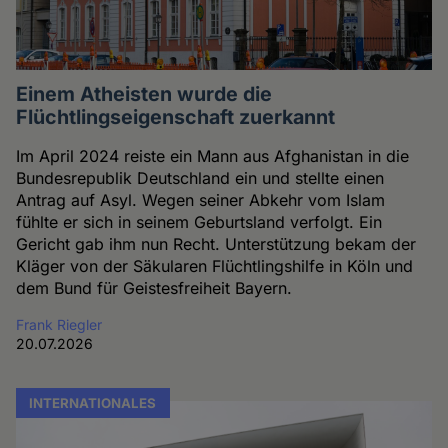
Einem Atheisten wurde die
Flüchtlingseigenschaft zuerkannt
Im April 2024 reiste ein Mann aus Afghanistan in die
Bundesrepublik Deutschland ein und stellte einen
Antrag auf Asyl. Wegen seiner Abkehr vom Islam
fühlte er sich in seinem Geburtsland verfolgt. Ein
Gericht gab ihm nun Recht. Unterstützung bekam der
Kläger von der Säkularen Flüchtlingshilfe in Köln und
dem Bund für Geistesfreiheit Bayern.
Frank Riegler
20.07.2026
INTERNATIONALES