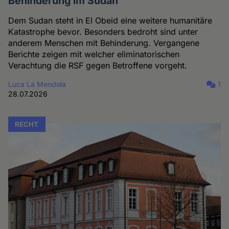
Behinderung im Sudan
Dem Sudan steht in El Obeid eine weitere humanitäre
Katastrophe bevor. Besonders bedroht sind unter
anderem Menschen mit Behinderung. Vergangene
Berichte zeigen mit welcher eliminatorischen
Verachtung die RSF gegen Betroffene vorgeht.
Luca La Mendola
1
28.07.2026
RECHT