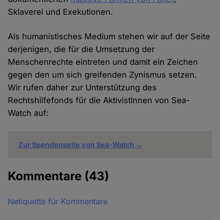
Sklaverei und Exekutionen.
Als humanistisches Medium stehen wir auf der Seite
derjenigen, die für die Umsetzung der
Menschenrechte eintreten und damit ein Zeichen
gegen den um sich greifenden Zynismus setzen.
Wir rufen daher zur Unterstützung des
Rechtshilfefonds für die AktivistInnen von Sea-
Watch auf:
Zur Spendenseite von Sea-Watch →
Kommentare
(43)
Netiquette für Kommentare