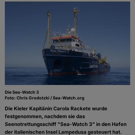
Die Sea-Watch 3
Foto: Chris Grodotzki / Sea-Watch.org
Die Kieler Kapitänin Carola Rackete wurde
festgenommen, nachdem sie das
Seenotrettungsschiff "Sea-Watch 3" in den Hafen
der italienischen Insel Lampedusa gesteuert hat.