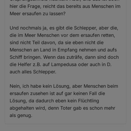
hier die Frage, reicht das bereits aus Menschen im
Meer ersaufen zu lassen?
Und nochmals ja, es gibt die Schlepper, aber die,
die im Meer Menschen vor dem ersaufen retten,
sind nicht Teil davon, da sie eben nicht die
Menschen an Land in Empfang nehmen und aufs
Schiff bringen. Wenn das zuträfe, dann sind doch
die Helfer z.B. auf Lampedusa oder auch in D.
auch alles Schlepper.
Nein, ich habe kein Lösung, aber Menschen beim
ersaufen zusehen ist auf gar keinen Fall die
Lösung, da dadurch eben kein Flüchtling
abgehalten wird, denn Toter gab es schon mehr
als genug.