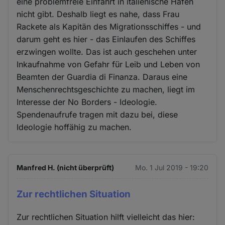
eine problemfreie Einfahrt in italienische Häfen
nicht gibt. Deshalb liegt es nahe, dass Frau
Rackete als Kapitän des Migrationsschiffes - und
darum geht es hier - das Einlaufen des Schiffes
erzwingen wollte. Das ist auch geschehen unter
Inkaufnahme von Gefahr für Leib und Leben von
Beamten der Guardia di Finanza. Daraus eine
Menschenrechtsgeschichte zu machen, liegt im
Interesse der No Borders - Ideologie.
Spendenaufrufe tragen mit dazu bei, diese
Ideologie hoffähig zu machen.
Manfred H. (nicht überprüft)
Mo. 1 Jul 2019 - 19:20
Zur rechtlichen Situation
Zur rechtlichen Situation hilft vielleicht das hier: