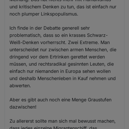
und kritischem Denken zu tun, das ist einfach nur
noch plumper Linkspopulismus.
Ich finde in der Debatte generell sehr
problematisch, dass so ein krasses Schwarz-
Weiß-Denken vorherrscht. Zwei Extreme. Man
unterscheidet nur zwischen armen Menschen, die
dringend vor dem Ertrinken gerettet werden
müssen, und rechtsradikal gesinnten Leuten, die
einfach nur niemanden in Europa sehen wollen
und deshalb Menschenleben in Kauf nehmen und
abwerten.
Aber es gibt auch noch eine Menge Graustufen
dazwischen!
Zu allererst sollte man sich mal bewusst machen,
dass jedes einzelne Migrantenschiff, das