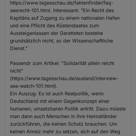
https://www.tagesschau.de/faktenfinder/faq-
seerecht-101.html. Interessant: "Ein Recht des
Kapitäns auf Zugang zu einem nationalen Hafen
und eine Pflicht des Küstenstaates zum
Aussteigenlassen der Geretteten bestehe
grundsätzlich nicht, so der Wissenschaftliche
Dienst."
Passendr zum Artikel: "Solidarität allein reicht
nicht"
(https://www.tagesschau.de/ausland/interview-
sea-watch-101.html).
Ein Auszug: Es ist auch Realpolitik, wenn
Deutschland mit einem Gegenkonzept einer
humanen, umsetzbaren Politik antritt. Dazu müsste
man dann auch Menschen in ihre Heimatländer
zurückführen, die keinen Schutz brauchen. Um
keinen Anreiz mehr zu setzen, sich auf den Weg