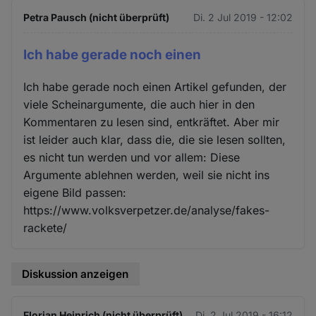
Petra Pausch (nicht überprüft)
Di. 2 Jul 2019 - 12:02
Ich habe gerade noch einen
Ich habe gerade noch einen Artikel gefunden, der
viele Scheinargumente, die auch hier in den
Kommentaren zu lesen sind, entkräftet. Aber mir
ist leider auch klar, dass die, die sie lesen sollten,
es nicht tun werden und vor allem: Diese
Argumente ablehnen werden, weil sie nicht ins
eigene Bild passen:
https://www.volksverpetzer.de/analyse/fakes-
rackete/
Diskussion anzeigen
Florian Heinrich (nicht überprüft)
Di. 2 Jul 2019 - 16:12