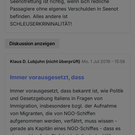
Seenotrettung ist richtig, wenn sich redliche
Passagiere ohne eigenes Verschulden in Seenot
befinden. Alles andere ist
SCHLEUSERKRININALITÄT!
Diskussion anzeigen
Klaus D. Lubjuhn (nicht überprüft)
Mo. 1 Jul 2019 - 15:58
Immer vorausgesetzt, dass
Immer vorausgesetzt, dass bekannt ist, wie Politik
und Gesetzgebung Italiens in Fragen von
Immigration, insbesondere bzgl. der Aufnahme
von Migranten, die von NGO-Schiffen
aufgenommen werden, verfährt, muss wissen -
gerade als Kapitän eines NGO-Schiffes - dass es