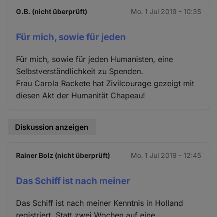
G.B. (nicht überprüft)
Mo. 1 Jul 2019 - 10:35
Für mich, sowie für jeden
Für mich, sowie für jeden Humanisten, eine
Selbstverständlichkeit zu Spenden.
Frau Carola Rackete hat Zivilcourage gezeigt mit
diesen Akt der Humanität Chapeau!
Diskussion anzeigen
Rainer Bolz (nicht überprüft)
Mo. 1 Jul 2019 - 12:45
Das Schiff ist nach meiner
Das Schiff ist nach meiner Kenntnis in Holland
registriert. Statt zwei Wochen auf eine