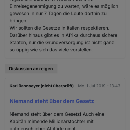
Einreisegenehmigung zu warten, wäre es möglich
gewesen in nur 7 Tagen die Leute dorthin zu
bringen.
Wir sollten die Gesetze in Italien respektieren.
Darüber hinaus gibt es in Afrika durchaus sichere
Staaten, nur die Grundversorgung ist nicht ganz
so üppig wie sich das viele vorstellen.
Diskussion anzeigen
Karl Rannseyer (nicht überprüft)
Mo. 1 Jul 2019 - 13:43
Niemand steht über dem Gesetz
Niemand steht über dem Gesetz! Auch eine
Kapitän mimende Millionärstochter mit
gutmenschlicher Attitüde nicht.