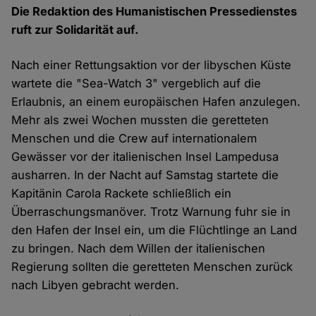
Die Redaktion des Humanistischen Pressedienstes
ruft zur Solidarität auf.
Nach einer Rettungsaktion vor der libyschen Küste
wartete die "Sea-Watch 3" vergeblich auf die
Erlaubnis, an einem europäischen Hafen anzulegen.
Mehr als zwei Wochen mussten die geretteten
Menschen und die Crew auf internationalem
Gewässer vor der italienischen Insel Lampedusa
ausharren. In der Nacht auf Samstag startete die
Kapitänin Carola Rackete schließlich ein
Überraschungsmanöver. Trotz Warnung fuhr sie in
den Hafen der Insel ein, um die Flüchtlinge an Land
zu bringen. Nach dem Willen der italienischen
Regierung sollten die geretteten Menschen zurück
nach Libyen gebracht werden.