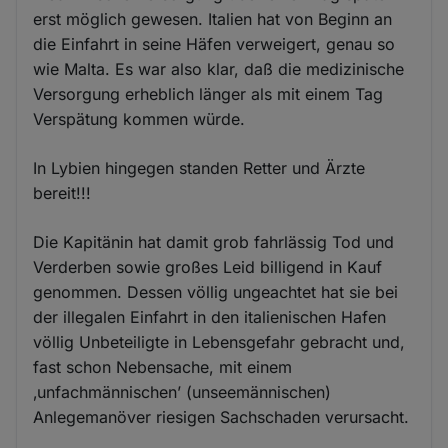
erst möglich gewesen. Italien hat von Beginn an
die Einfahrt in seine Häfen verweigert, genau so
wie Malta. Es war also klar, daß die medizinische
Versorgung erheblich länger als mit einem Tag
Verspätung kommen würde.
In Lybien hingegen standen Retter und Ärzte
bereit!!!
Die Kapitänin hat damit grob fahrlässig Tod und
Verderben sowie großes Leid billigend in Kauf
genommen. Dessen völlig ungeachtet hat sie bei
der illegalen Einfahrt in den italienischen Hafen
völlig Unbeteiligte in Lebensgefahr gebracht und,
fast schon Nebensache, mit einem
‚unfachmännischen’ (unseemännischen)
Anlegemanöver riesigen Sachschaden verursacht.