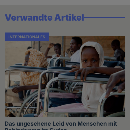
Verwandte Artikel
INTERNATIONALES
Das ungesehene Leid von Menschen mit