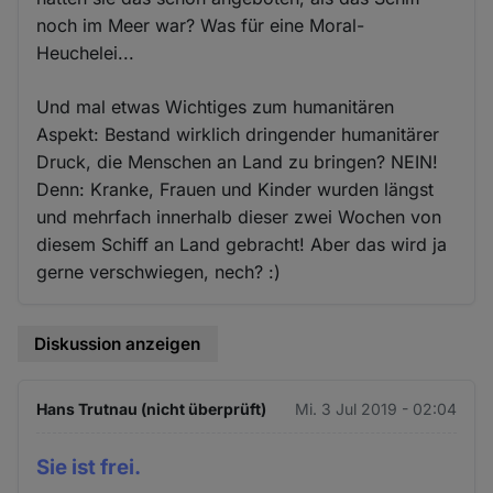
noch im Meer war? Was für eine Moral-
Heuchelei...
Und mal etwas Wichtiges zum humanitären
Aspekt: Bestand wirklich dringender humanitärer
Druck, die Menschen an Land zu bringen? NEIN!
Denn: Kranke, Frauen und Kinder wurden längst
und mehrfach innerhalb dieser zwei Wochen von
diesem Schiff an Land gebracht! Aber das wird ja
gerne verschwiegen, nech? :)
Diskussion anzeigen
Hans Trutnau (nicht überprüft)
Mi. 3 Jul 2019 - 02:04
Sie ist frei.