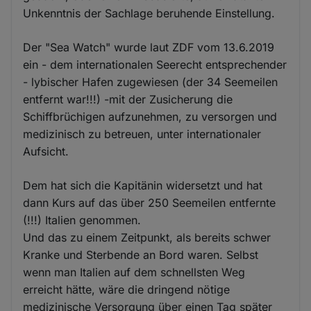
Unkenntnis der Sachlage beruhende Einstellung.
Der "Sea Watch" wurde laut ZDF vom 13.6.2019
ein - dem internationalen Seerecht entsprechender
- lybischer Hafen zugewiesen (der 34 Seemeilen
entfernt war!!!) -mit der Zusicherung die
Schiffbrüchigen aufzunehmen, zu versorgen und
medizinisch zu betreuen, unter internationaler
Aufsicht.
Dem hat sich die Kapitänin widersetzt und hat
dann Kurs auf das über 250 Seemeilen entfernte
(!!!) Italien genommen.
Und das zu einem Zeitpunkt, als bereits schwer
Kranke und Sterbende an Bord waren. Selbst
wenn man Italien auf dem schnellsten Weg
erreicht hätte, wäre die dringend nötige
medizinische Versorgung über einen Tag später