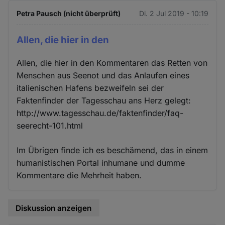
Petra Pausch (nicht überprüft)
Di. 2 Jul 2019 - 10:19
Allen, die hier in den
Allen, die hier in den Kommentaren das Retten von
Menschen aus Seenot und das Anlaufen eines
italienischen Hafens bezweifeln sei der
Faktenfinder der Tagesschau ans Herz gelegt:
http://www.tagesschau.de/faktenfinder/faq-
seerecht-101.html
Im Übrigen finde ich es beschämend, das in einem
humanistischen Portal inhumane und dumme
Kommentare die Mehrheit haben.
Diskussion anzeigen