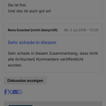
Sie ist frei.
Und das ist auch gut so!
Rene Goeckel (nicht überprüft)
Mi. 3 Jul 2019 - 13:29
Sehr schade in diesem
Sehr schade in diesem Zusammenhang, dass nicht
alle (kritischen) Kommentare veröffentlicht
wurden.
Diskussion anzeigen
Share
news