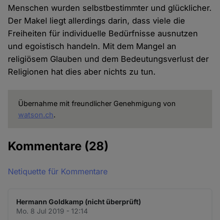
Menschen wurden selbstbestimmter und glücklicher.
Der Makel liegt allerdings darin, dass viele die
Freiheiten für individuelle Bedürfnisse ausnutzen
und egoistisch handeln. Mit dem Mangel an
religiösem Glauben und dem Bedeutungsverlust der
Religionen hat dies aber nichts zu tun.
Übernahme mit freundlicher Genehmigung von
watson.ch
.
Kommentare
(28)
Netiquette für Kommentare
Hermann Goldkamp (nicht überprüft)
Mo. 8 Jul 2019 - 12:14