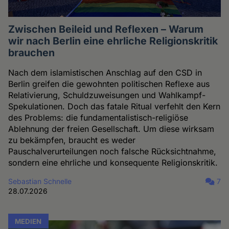
Zwischen Beileid und Reflexen – Warum
wir nach Berlin eine ehrliche Religionskritik
brauchen
Nach dem islamistischen Anschlag auf den CSD in
Berlin greifen die gewohnten politischen Reflexe aus
Relativierung, Schuldzuweisungen und Wahlkampf-
Spekulationen. Doch das fatale Ritual verfehlt den Kern
des Problems: die fundamentalistisch-religiöse
Ablehnung der freien Gesellschaft. Um diese wirksam
zu bekämpfen, braucht es weder
Pauschalverurteilungen noch falsche Rücksichtnahme,
sondern eine ehrliche und konsequente Religionskritik.
Sebastian Schnelle
7
28.07.2026
MEDIEN