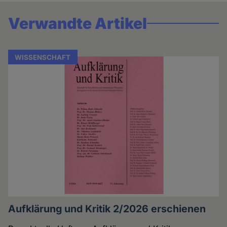
Verwandte Artikel
WISSENSCHAFT
Aufklärung und Kritik 2/2026 erschienen