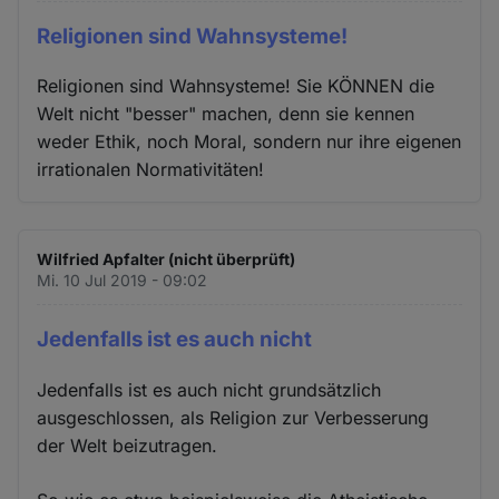
Religionen sind Wahnsysteme!
Religionen sind Wahnsysteme! Sie KÖNNEN die
Welt nicht "besser" machen, denn sie kennen
weder Ethik, noch Moral, sondern nur ihre eigenen
irrationalen Normativitäten!
Wilfried Apfalter (nicht überprüft)
Mi. 10 Jul 2019 - 09:02
Jedenfalls ist es auch nicht
Jedenfalls ist es auch nicht grundsätzlich
ausgeschlossen, als Religion zur Verbesserung
der Welt beizutragen.