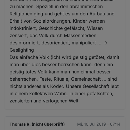
zu machen. Speziell in den abrahmitischen
Religionen ging und geht es um den Aufbau und
Erhalt von Sozialordnungen. Kinder werden
indoktriniert, Geschichte gefälscht, Wissen
zensiert, das Volk durch Massenmedien
desinformiert, desorientiert, manipuliert ... ->
Gaslighting
Das einfache Volk (ich) wird geistig getötet, damit
man über dies besser herrschen kann, denn ein
geistig totes Volk kann man nun einmal besser
beherrschen. Feste, Rituale, Gemeinschaft ... sind
nichts anderes als Köder. Unsere Gesellschaft lebt
in einem kollektiven Wahn, in einer gefälschten,
zensierten und verlogenen Welt.
Thomas R. (nicht überprüft)
Mi. 10 Jul 2019 - 07:14