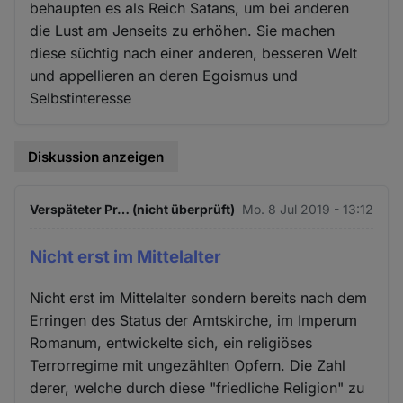
behaupten es als Reich Satans, um bei anderen
die Lust am Jenseits zu erhöhen. Sie machen
diese süchtig nach einer anderen, besseren Welt
und appellieren an deren Egoismus und
Selbstinteresse
Diskussion anzeigen
Verspäteter Pr… (nicht überprüft)
Mo. 8 Jul 2019 - 13:12
Nicht erst im Mittelalter
Nicht erst im Mittelalter sondern bereits nach dem
Erringen des Status der Amtskirche, im Imperum
Romanum, entwickelte sich, ein religiöses
Terrorregime mit ungezählten Opfern. Die Zahl
derer, welche durch diese "friedliche Religion" zu