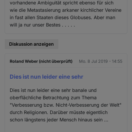
vorhandene Ambiguität spricht ebenso für sich
wie die Metastasierung arkaner kirchlicher Vereine
in fast allen Staaten dieses Globuses. Aber man
will ja nur unser Bestes . . . . .
Diskussion anzeigen
Roland Weber (nicht überprüft)
Mo. 8 Jul 2019 - 14:55
Dies ist nun leider eine sehr
Dies ist nun leider eine sehr banale und
oberflächliche Betrachtung zum Thema
"Verbesserung bzw. Nicht-Verbesserung der Welt"
durch Religionen. Darüber müsste eigentlich
schon längstens jeder Mensch hinaus sein ...