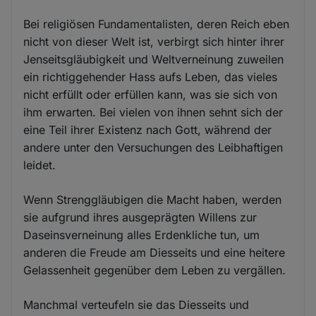
Bei religiösen Fundamentalisten, deren Reich eben
nicht von dieser Welt ist, verbirgt sich hinter ihrer
Jenseitsgläubigkeit und Weltverneinung zuweilen
ein richtiggehender Hass aufs Leben, das vieles
nicht erfüllt oder erfüllen kann, was sie sich von
ihm erwarten. Bei vielen von ihnen sehnt sich der
eine Teil ihrer Existenz nach Gott, während der
andere unter den Versuchungen des Leibhaftigen
leidet.
Wenn Strenggläubigen die Macht haben, werden
sie aufgrund ihres ausgeprägten Willens zur
Daseinsverneinung alles Erdenkliche tun, um
anderen die Freude am Diesseits und eine heitere
Gelassenheit gegenüber dem Leben zu vergällen.
Manchmal verteufeln sie das Diesseits und