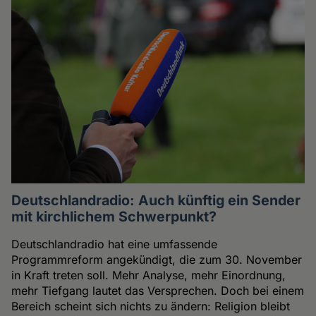
Deutschlandradio: Auch künftig ein Sender
mit kirchlichem Schwerpunkt?
Deutschlandradio hat eine umfassende
Programmreform angekündigt, die zum 30. November
in Kraft treten soll. Mehr Analyse, mehr Einordnung,
mehr Tiefgang lautet das Versprechen. Doch bei einem
Bereich scheint sich nichts zu ändern: Religion bleibt