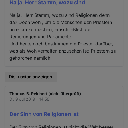
Na ja, Herr Stamm, wozu sind
Na ja, Herr Stamm, wozu sind Religionen denn
da? Doch wohl, um die Menschen den Priestern
untertan zu machen, einschließlich der
Regierungen und Parlamente.
Und heute noch bestimmen die Priester darüber,
was als Wohlverhalten anzusehen ist: Priestern zu
gehorchen nämlich.
Diskussion anzeigen
Thomas B. Reichert (nicht überprüft)
Di. 9 Jul 2019 - 14:58
Der Sinn von Religionen ist
Der Sinn von Religionen ist nicht die Welt besser