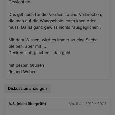
Gewicht ab.
Das gilt auch für die Verdienste und Verbrechen,
die man auf die Waagschale legen kann oder
muss. Da ist ganz gewiss nichts "ausgeglichen".
Mit dem Wissen, wird es immer so eine Sache
bleiben, aber mit ...
Denken statt glauben - das geht!
mit besten Grüßen
Roland Weber
Diskussion anzeigen
A.S. (nicht überprüft)
Mo. 8 Jul 2019 - 20:17