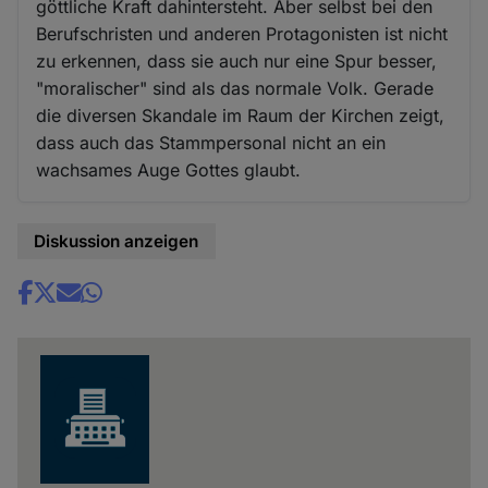
göttliche Kraft dahintersteht. Aber selbst bei den
Berufschristen und anderen Protagonisten ist nicht
zu erkennen, dass sie auch nur eine Spur besser,
"moralischer" sind als das normale Volk. Gerade
die diversen Skandale im Raum der Kirchen zeigt,
dass auch das Stammpersonal nicht an ein
wachsames Auge Gottes glaubt.
Diskussion anzeigen
Share
news