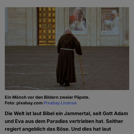
Ein Mönch vor den Bildern zweier Päpste.
Foto: pixabay.com
Pixabay License
Die Welt ist laut Bibel ein Jammertal, seit Gott Adam
und Eva aus dem Paradies vertrieben hat. Seither
regiert angeblich das Böse. Und dies hat laut