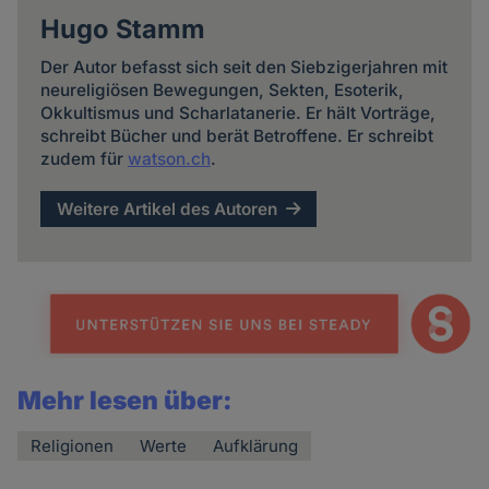
Hugo Stamm
Der Autor befasst sich seit den Siebzigerjahren mit
neureligiösen Bewegungen, Sekten, Esoterik,
Okkultismus und Scharlatanerie. Er hält Vorträge,
schreibt Bücher und berät Betroffene. Er schreibt
zudem für
watson.ch
.
Weitere Artikel des Autoren
Mehr lesen über:
Religionen
Werte
Aufklärung