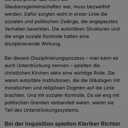
Glaubensgemeinschaften war, muss bezweifelt
werden. Dafür sorgten wohl in erster Linie die
sozialen und politischen Zwänge, die angepasstes
Verhalten bewirkten. Die autoritären Strukturen und
die enge soziale Kontrolle hatten eine
disziplinierende Wirkung.
Bei diesem Disziplinierungsprozess – man kann es
auch Unterdrückung nennen – spielten die
christlichen Kirchen stets eine wichtige Rolle. Sie
waren autoritäre Institutionen, die die Gläubigen mit
moralischen und religiösen Dogmen auf die Linie
brachten. Und mit sozialer Kontrolle. Da sie eng mit
politischen Gremien verbandelt waren, waren sie
Teil des Unterdrückungssystems.
Bei der Inquisition spielten Kleriker Richter