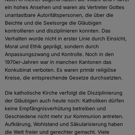
ein hohes Ansehen und waren als Vertreter Gottes
unantastbare Autoritätspersonen, die über die
Beichte und die Seelsorge die Gläubigen
kontrollieren und disziplinieren konnten. Das
Verhalten wurde nicht in erster Linie durch Einsicht,
Moral und Ethik geprägt, sondern durch
Anpassungszwang und Kontrolle. Noch in den
1970er-Jahren war in manchen Kantonen das
Konkubinat verboten. Es waren primär religiöse
Kreise, die entsprechende Gesetze durchsetzten.
Die katholische Kirche verfolgt die Disziplinierung
der Gläubigen auch heute noch: Katholiken dürfen
keine Empfängnisverhütung betreiben und
Geschiedene nicht mehr zur Kommunion antreten.
Aufklärung, Wohlstand und Säkularisierung haben
die Welt freier und gerechter gemacht. Viele