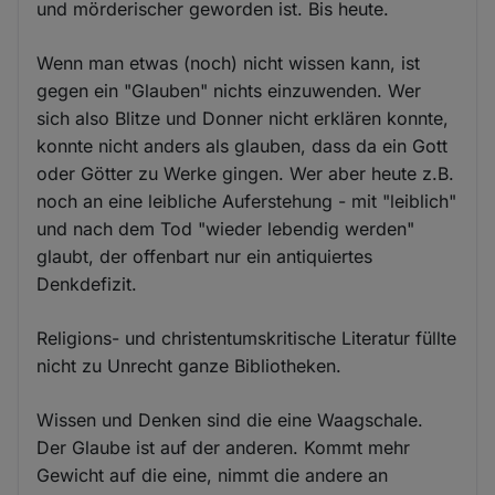
und mörderischer geworden ist. Bis heute.
Wenn man etwas (noch) nicht wissen kann, ist
gegen ein "Glauben" nichts einzuwenden. Wer
sich also Blitze und Donner nicht erklären konnte,
konnte nicht anders als glauben, dass da ein Gott
oder Götter zu Werke gingen. Wer aber heute z.B.
noch an eine leibliche Auferstehung - mit "leiblich"
und nach dem Tod "wieder lebendig werden"
glaubt, der offenbart nur ein antiquiertes
Denkdefizit.
Religions- und christentumskritische Literatur füllte
nicht zu Unrecht ganze Bibliotheken.
Wissen und Denken sind die eine Waagschale.
Der Glaube ist auf der anderen. Kommt mehr
Gewicht auf die eine, nimmt die andere an