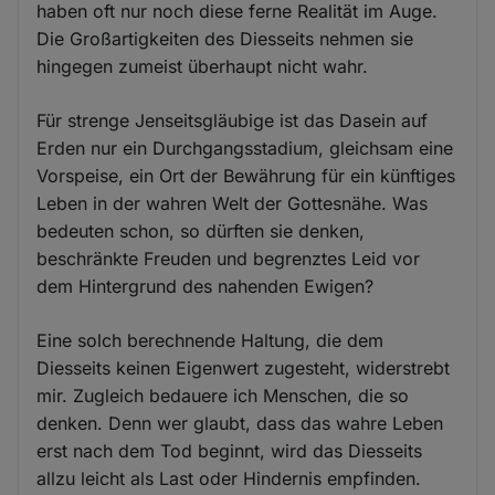
haben oft nur noch diese ferne Realität im Auge.
Die Großartigkeiten des Diesseits nehmen sie
hingegen zumeist überhaupt nicht wahr.
Für strenge Jenseitsgläubige ist das Dasein auf
Erden nur ein Durchgangsstadium, gleichsam eine
Vorspeise, ein Ort der Bewährung für ein künftiges
Leben in der wahren Welt der Gottesnähe. Was
bedeuten schon, so dürften sie denken,
beschränkte Freuden und begrenztes Leid vor
dem Hintergrund des nahenden Ewigen?
Eine solch berechnende Haltung, die dem
Diesseits keinen Eigenwert zugesteht, widerstrebt
mir. Zugleich bedauere ich Menschen, die so
denken. Denn wer glaubt, dass das wahre Leben
erst nach dem Tod beginnt, wird das Diesseits
allzu leicht als Last oder Hindernis empfinden.