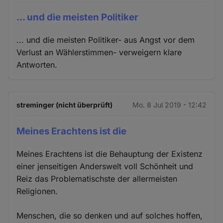
... und die meisten Politiker
... und die meisten Politiker- aus Angst vor dem
Verlust an Wählerstimmen- verweigern klare
Antworten.
streminger (nicht überprüft)
Mo. 8 Jul 2019 - 12:42
Meines Erachtens ist die
Meines Erachtens ist die Behauptung der Existenz
einer jenseitigen Anderswelt voll Schönheit und
Reiz das Problematischste der allermeisten
Religionen.
Menschen, die so denken und auf solches hoffen,