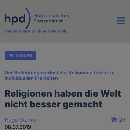
Direkt
zum
Inhalt
Menu
Der säkulare Blick auf die Welt.
RELIGIONEN
Der Bedeutungsverlust der Religionen führte zu
individuellen Freiheiten
Religionen haben die Welt
nicht besser gemacht
Hugo Stamm
28
08.07.2019