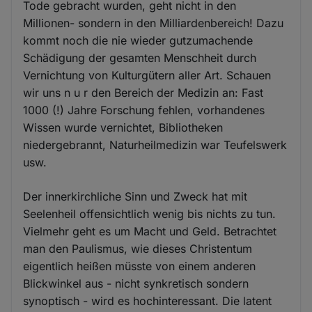
Tode gebracht wurden, geht nicht in den
Millionen- sondern in den Milliardenbereich! Dazu
kommt noch die nie wieder gutzumachende
Schädigung der gesamten Menschheit durch
Vernichtung von Kulturgütern aller Art. Schauen
wir uns n u r den Bereich der Medizin an: Fast
1000 (!) Jahre Forschung fehlen, vorhandenes
Wissen wurde vernichtet, Bibliotheken
niedergebrannt, Naturheilmedizin war Teufelswerk
usw.
Der innerkirchliche Sinn und Zweck hat mit
Seelenheil offensichtlich wenig bis nichts zu tun.
Vielmehr geht es um Macht und Geld. Betrachtet
man den Paulismus, wie dieses Christentum
eigentlich heißen müsste von einem anderen
Blickwinkel aus - nicht synkretisch sondern
synoptisch - wird es hochinteressant. Die latent