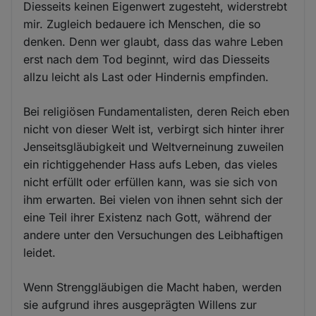
Diesseits keinen Eigenwert zugesteht, widerstrebt
mir. Zugleich bedauere ich Menschen, die so
denken. Denn wer glaubt, dass das wahre Leben
erst nach dem Tod beginnt, wird das Diesseits
allzu leicht als Last oder Hindernis empfinden.
Bei religiösen Fundamentalisten, deren Reich eben
nicht von dieser Welt ist, verbirgt sich hinter ihrer
Jenseitsgläubigkeit und Weltverneinung zuweilen
ein richtiggehender Hass aufs Leben, das vieles
nicht erfüllt oder erfüllen kann, was sie sich von
ihm erwarten. Bei vielen von ihnen sehnt sich der
eine Teil ihrer Existenz nach Gott, während der
andere unter den Versuchungen des Leibhaftigen
leidet.
Wenn Strenggläubigen die Macht haben, werden
sie aufgrund ihres ausgeprägten Willens zur