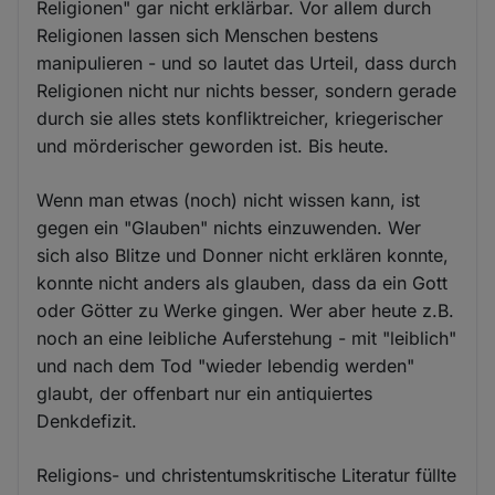
und
Religionen" gar nicht erklärbar. Vor allem durch
Religionen lassen sich Menschen bestens
Cookies
manipulieren - und so lautet das Urteil, dass durch
Religionen nicht nur nichts besser, sondern gerade
durch sie alles stets konfliktreicher, kriegerischer
und mörderischer geworden ist. Bis heute.
Wenn man etwas (noch) nicht wissen kann, ist
gegen ein "Glauben" nichts einzuwenden. Wer
sich also Blitze und Donner nicht erklären konnte,
konnte nicht anders als glauben, dass da ein Gott
oder Götter zu Werke gingen. Wer aber heute z.B.
noch an eine leibliche Auferstehung - mit "leiblich"
und nach dem Tod "wieder lebendig werden"
glaubt, der offenbart nur ein antiquiertes
Denkdefizit.
Religions- und christentumskritische Literatur füllte