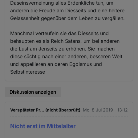
Daseinsverneinung alles Erdenkliche tun, um
anderen die Freude am Diesseits und eine heitere
Gelassenheit gegenüber dem Leben zu vergällen.
Manchmal verteufeln sie das Diesseits und
behaupten es als Reich Satans, um bei anderen
die Lust am Jenseits zu erhöhen. Sie machen
diese süchtig nach einer anderen, besseren Welt
und appellieren an deren Egoismus und
Selbstinteresse
Diskussion anzeigen
Verspäteter Pr… (nicht überprüft)
Mo. 8 Jul 2019 - 13:12
Nicht erst im Mittelalter