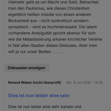
Vielmehr geht es um Macht und Geld. Betrachtet
man den Paulismus, wie dieses Christentum
eigentlich heißen müsste von einem anderen
Blickwinkel aus - nicht synkretisch sondern
synoptisch - wird es hochinteressant. Die latent
vorhandene Ambiguität spricht ebenso für sich
wie die Metastasierung arkaner kirchlicher Vereine
in fast allen Staaten dieses Globuses. Aber man
will ja nur unser Bestes . . . . .
Diskussion anzeigen
Roland Weber (nicht überprüft)
Mo. 8 Jul 2019 - 14:55
Dies ist nun leider eine sehr
Dies ist nun leider eine sehr banale und