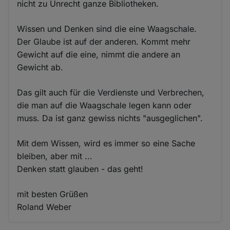
nicht zu Unrecht ganze Bibliotheken.
Wissen und Denken sind die eine Waagschale.
Der Glaube ist auf der anderen. Kommt mehr
Gewicht auf die eine, nimmt die andere an
Gewicht ab.
Das gilt auch für die Verdienste und Verbrechen,
die man auf die Waagschale legen kann oder
muss. Da ist ganz gewiss nichts "ausgeglichen".
Mit dem Wissen, wird es immer so eine Sache
bleiben, aber mit ...
Denken statt glauben - das geht!
mit besten Grüßen
Roland Weber