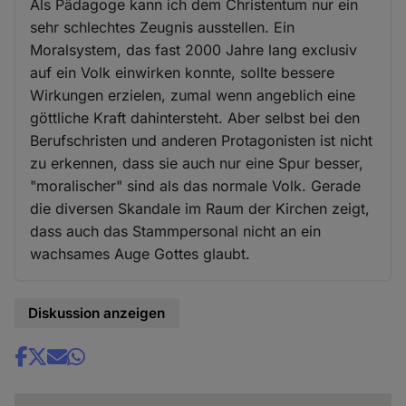
Als Pädagoge kann ich dem Christentum nur ein
sehr schlechtes Zeugnis ausstellen. Ein
Moralsystem, das fast 2000 Jahre lang exclusiv
auf ein Volk einwirken konnte, sollte bessere
Wirkungen erzielen, zumal wenn angeblich eine
göttliche Kraft dahintersteht. Aber selbst bei den
Berufschristen und anderen Protagonisten ist nicht
zu erkennen, dass sie auch nur eine Spur besser,
"moralischer" sind als das normale Volk. Gerade
die diversen Skandale im Raum der Kirchen zeigt,
dass auch das Stammpersonal nicht an ein
wachsames Auge Gottes glaubt.
Diskussion anzeigen
Share
news