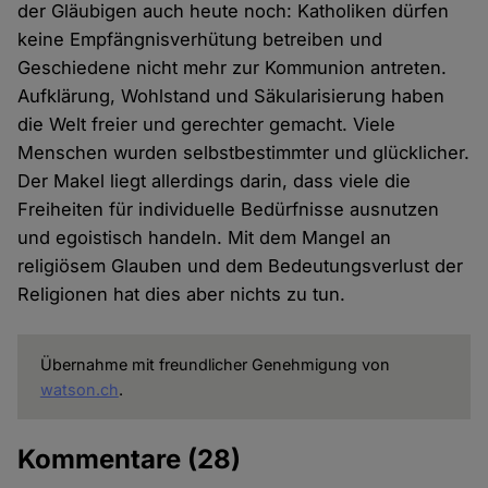
der Gläubigen auch heute noch: Katholiken dürfen
keine Empfängnisverhütung betreiben und
Geschiedene nicht mehr zur Kommunion antreten.
Aufklärung, Wohlstand und Säkularisierung haben
die Welt freier und gerechter gemacht. Viele
Menschen wurden selbstbestimmter und glücklicher.
Der Makel liegt allerdings darin, dass viele die
Freiheiten für individuelle Bedürfnisse ausnutzen
und egoistisch handeln. Mit dem Mangel an
religiösem Glauben und dem Bedeutungsverlust der
Religionen hat dies aber nichts zu tun.
Übernahme mit freundlicher Genehmigung von
watson.ch
.
Kommentare
(28)