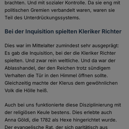
brachten. Und mit sozialer Kontrolle. Da sie eng mit
politischen Gremien verbandelt waren, waren sie
Teil des Unterdrückungssystems.
Bei der Inquisition spielten Kleriker Richter
Dies war im Mittelalter zumindest sehr ausgeprägt:
Es gab die Inquisition, bei der die Kleriker Richter
spielten. Und zwar rein weltliche. Und da war der
Ablasshandel, der den Reichen trotz sündigem
Verhalten die Tür in den Himmel öffnen sollte.
Gleichzeitig machte der Klerus dem gewöhnlichen
Volk die Hölle heiß.
Auch bei uns funktionierte diese Disziplinierung mit
der religiösen Keule bestens. Dies erlebte auch
Anna Göldi, die 1782 als Hexe hingerichtet wurde.
Der evangelische Rat, der sich paritätisch aus