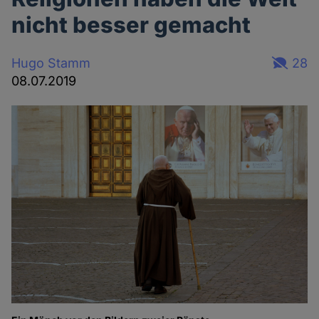
nicht besser gemacht
Hugo Stamm
28
08.07.2019