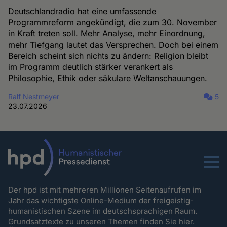
Deutschlandradio hat eine umfassende
Programmreform angekündigt, die zum 30. November
in Kraft treten soll. Mehr Analyse, mehr Einordnung,
mehr Tiefgang lautet das Versprechen. Doch bei einem
Bereich scheint sich nichts zu ändern: Religion bleibt
im Programm deutlich stärker verankert als
Philosophie, Ethik oder säkulare Weltanschauungen.
Ralf Nestmeyer
5
23.07.2026
Menu
Der hpd ist mit mehreren Millionen Seitenaufrufen im
Jahr das wichtigste Online-Medium der freigeistig-
humanistischen Szene im deutschsprachigen Raum.
Grundsatztexte zu unseren Themen
finden Sie hier.