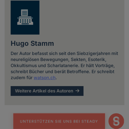
Hugo Stamm
Der Autor befasst sich seit den Siebzigerjahren mit
neureligiösen Bewegungen, Sekten, Esoterik,
Okkultismus und Scharlatanerie. Er hält Vorträge,
schreibt Bücher und berät Betroffene. Er schreibt
zudem für
watson.ch
.
Weitere Artikel des Autoren