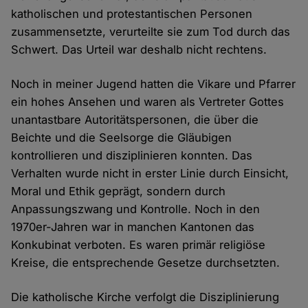
katholischen und protestantischen Personen
zusammensetzte, verurteilte sie zum Tod durch das
Schwert. Das Urteil war deshalb nicht rechtens.
Noch in meiner Jugend hatten die Vikare und Pfarrer
ein hohes Ansehen und waren als Vertreter Gottes
unantastbare Autoritätspersonen, die über die
Beichte und die Seelsorge die Gläubigen
kontrollieren und disziplinieren konnten. Das
Verhalten wurde nicht in erster Linie durch Einsicht,
Moral und Ethik geprägt, sondern durch
Anpassungszwang und Kontrolle. Noch in den
1970er-Jahren war in manchen Kantonen das
Konkubinat verboten. Es waren primär religiöse
Kreise, die entsprechende Gesetze durchsetzten.
Die katholische Kirche verfolgt die Disziplinierung