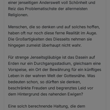
einer jenseitigen Anderswelt voll Schönheit und
Reiz das Problematischste der allermeisten
Religionen.
Menschen, die so denken und auf solches hoffen,
haben oft nur noch diese ferne Realität im Auge.
Die Großartigkeiten des Diesseits nehmen sie
hingegen zumeist überhaupt nicht wahr.
Für strenge Jenseitsgläubige ist das Dasein auf
Erden nur ein Durchgangsstadium, gleichsam eine
Vorspeise, ein Ort der Bewährung für ein künftiges
Leben in der wahren Welt der Gottesnähe. Was
bedeuten schon, so dürften sie denken,
beschränkte Freuden und begrenztes Leid vor
dem Hintergrund des nahenden Ewigen?
Eine solch berechnende Haltung, die dem