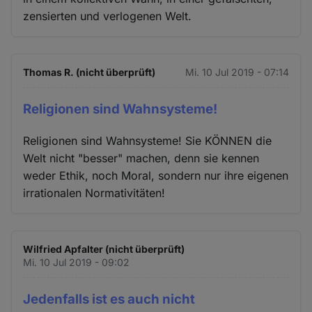
zensierten und verlogenen Welt.
Thomas R. (nicht überprüft)
Mi. 10 Jul 2019 - 07:14
Religionen sind Wahnsysteme!
Religionen sind Wahnsysteme! Sie KÖNNEN die
Welt nicht "besser" machen, denn sie kennen
weder Ethik, noch Moral, sondern nur ihre eigenen
irrationalen Normativitäten!
Wilfried Apfalter (nicht überprüft)
Mi. 10 Jul 2019 - 09:02
Jedenfalls ist es auch nicht