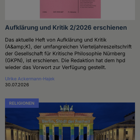
Aufklärung und Kritik 2/2026 erschienen
Das aktuelle Heft von Aufklärung und Kritik
(A&amp;K), der umfangreichen Vierteljahreszeitschrift
der Gesellschaft für Kritische Philosophie Nürnberg
(GKPN), ist erschienen. Die Redaktion hat dem hpd
wieder das Vorwort zur Verfügung gestellt.
Ulrike Ackermann-Hajek
30.07.2026
RELIGIONEN