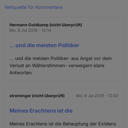
Netiquette für Kommentare
Hermann Goldkamp (nicht überprüft)
Mo. 8 Jul 2019 - 12:14
... und die meisten Politiker
... und die meisten Politiker- aus Angst vor dem
Verlust an Wählerstimmen- verweigern klare
Antworten.
streminger (nicht überprüft)
Mo. 8 Jul 2019 - 12:42
Meines Erachtens ist die
Meines Erachtens ist die Behauptung der Existenz