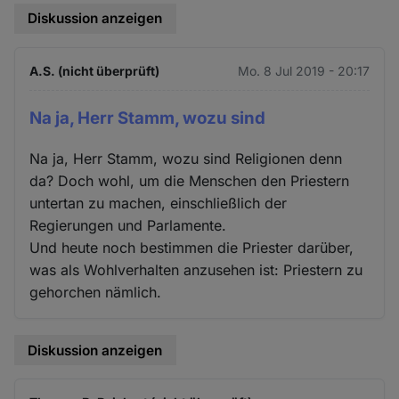
Diskussion anzeigen
A.S. (nicht überprüft)
Mo. 8 Jul 2019 - 20:17
Na ja, Herr Stamm, wozu sind
Na ja, Herr Stamm, wozu sind Religionen denn
da? Doch wohl, um die Menschen den Priestern
untertan zu machen, einschließlich der
Regierungen und Parlamente.
Und heute noch bestimmen die Priester darüber,
was als Wohlverhalten anzusehen ist: Priestern zu
gehorchen nämlich.
Diskussion anzeigen