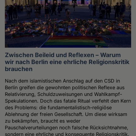
Zwischen Beileid und Reflexen – Warum
wir nach Berlin eine ehrliche Religionskritik
brauchen
Nach dem islamistischen Anschlag auf den CSD in
Berlin greifen die gewohnten politischen Reflexe aus
Relativierung, Schuldzuweisungen und Wahlkampf-
Spekulationen. Doch das fatale Ritual verfehlt den Kern
des Problems: die fundamentalistisch-religiöse
Ablehnung der freien Gesellschaft. Um diese wirksam
zu bekämpfen, braucht es weder
Pauschalverurteilungen noch falsche Rücksichtnahme,
sondern eine ehrliche und konsequente Religionskritik.