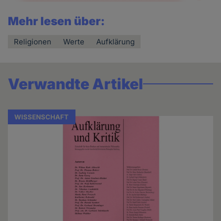
Mehr lesen über:
Religionen
Werte
Aufklärung
Verwandte Artikel
WISSENSCHAFT