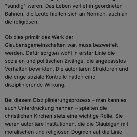
"sündig" waren. Das Leben verlief in geordneten
Bahnen, die Leute hielten sich an Normen, auch an
die religiösen.
Ob dies primär das Werk der
Glaubensgemeinschaften war, muss bezweifelt
werden. Dafür sorgten wohl in erster Linie die
sozialen und politischen Zwänge, die angepasstes
Verhalten bewirkten. Die autoritären Strukturen und
die enge soziale Kontrolle hatten eine
disziplinierende Wirkung.
Bei diesem Disziplinierungsprozess – man kann es
auch Unterdrückung nennen – spielten die
christlichen Kirchen stets eine wichtige Rolle. Sie
waren autoritäre Institutionen, die die Gläubigen mit
moralischen und religiösen Dogmen auf die Linie