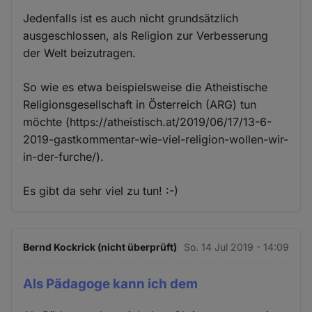
Jedenfalls ist es auch nicht grundsätzlich
ausgeschlossen, als Religion zur Verbesserung
der Welt beizutragen.
So wie es etwa beispielsweise die Atheistische
Religionsgesellschaft in Österreich (ARG) tun
möchte (https://atheistisch.at/2019/06/17/13-6-
2019-gastkommentar-wie-viel-religion-wollen-wir-
in-der-furche/).
Es gibt da sehr viel zu tun! :-)
Bernd Kockrick (nicht überprüft)
So. 14 Jul 2019 - 14:09
Als Pädagoge kann ich dem