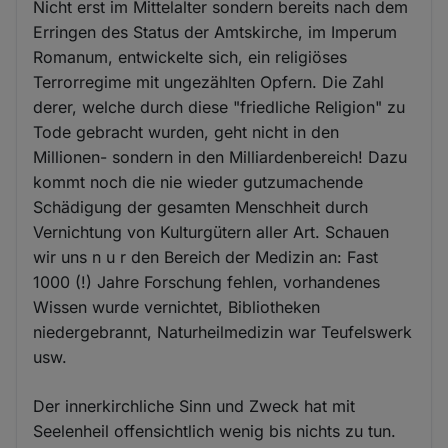
Nicht erst im Mittelalter sondern bereits nach dem
Erringen des Status der Amtskirche, im Imperum
Romanum, entwickelte sich, ein religiöses
Terrorregime mit ungezählten Opfern. Die Zahl
derer, welche durch diese "friedliche Religion" zu
Tode gebracht wurden, geht nicht in den
Millionen- sondern in den Milliardenbereich! Dazu
kommt noch die nie wieder gutzumachende
Schädigung der gesamten Menschheit durch
Vernichtung von Kulturgütern aller Art. Schauen
wir uns n u r den Bereich der Medizin an: Fast
1000 (!) Jahre Forschung fehlen, vorhandenes
Wissen wurde vernichtet, Bibliotheken
niedergebrannt, Naturheilmedizin war Teufelswerk
usw.
Der innerkirchliche Sinn und Zweck hat mit
Seelenheil offensichtlich wenig bis nichts zu tun.