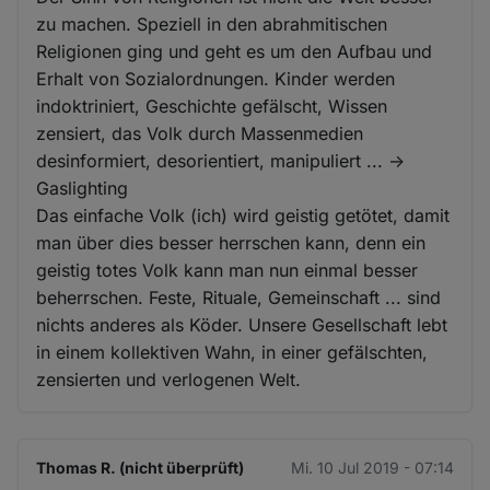
zu machen. Speziell in den abrahmitischen
Religionen ging und geht es um den Aufbau und
Erhalt von Sozialordnungen. Kinder werden
indoktriniert, Geschichte gefälscht, Wissen
zensiert, das Volk durch Massenmedien
desinformiert, desorientiert, manipuliert ... ->
Gaslighting
Das einfache Volk (ich) wird geistig getötet, damit
man über dies besser herrschen kann, denn ein
geistig totes Volk kann man nun einmal besser
beherrschen. Feste, Rituale, Gemeinschaft ... sind
nichts anderes als Köder. Unsere Gesellschaft lebt
in einem kollektiven Wahn, in einer gefälschten,
zensierten und verlogenen Welt.
Thomas R. (nicht überprüft)
Mi. 10 Jul 2019 - 07:14