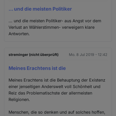
... und die meisten Politiker
... und die meisten Politiker- aus Angst vor dem
Verlust an Wählerstimmen- verweigern klare
Antworten.
streminger (nicht überprüft)
Mo. 8 Jul 2019 - 12:42
Meines Erachtens ist die
Meines Erachtens ist die Behauptung der Existenz
einer jenseitigen Anderswelt voll Schönheit und
Reiz das Problematischste der allermeisten
Religionen.
Menschen, die so denken und auf solches hoffen,