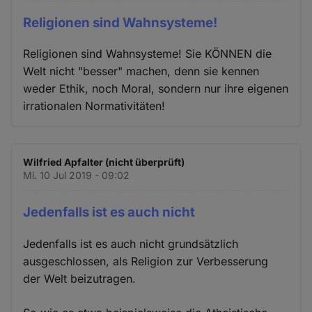
Religionen sind Wahnsysteme!
Religionen sind Wahnsysteme! Sie KÖNNEN die
Welt nicht "besser" machen, denn sie kennen
weder Ethik, noch Moral, sondern nur ihre eigenen
irrationalen Normativitäten!
Wilfried Apfalter (nicht überprüft)
Mi. 10 Jul 2019 - 09:02
Jedenfalls ist es auch nicht
Jedenfalls ist es auch nicht grundsätzlich
ausgeschlossen, als Religion zur Verbesserung
der Welt beizutragen.