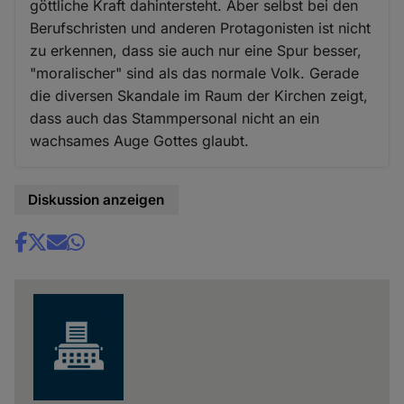
göttliche Kraft dahintersteht. Aber selbst bei den
Berufschristen und anderen Protagonisten ist nicht
zu erkennen, dass sie auch nur eine Spur besser,
"moralischer" sind als das normale Volk. Gerade
die diversen Skandale im Raum der Kirchen zeigt,
dass auch das Stammpersonal nicht an ein
wachsames Auge Gottes glaubt.
Diskussion anzeigen
Share
news