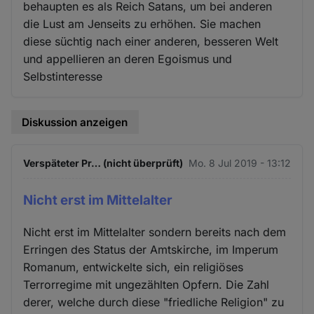
behaupten es als Reich Satans, um bei anderen
die Lust am Jenseits zu erhöhen. Sie machen
diese süchtig nach einer anderen, besseren Welt
und appellieren an deren Egoismus und
Selbstinteresse
Diskussion anzeigen
Verspäteter Pr… (nicht überprüft)
Mo. 8 Jul 2019 - 13:12
Nicht erst im Mittelalter
Nicht erst im Mittelalter sondern bereits nach dem
Erringen des Status der Amtskirche, im Imperum
Romanum, entwickelte sich, ein religiöses
Terrorregime mit ungezählten Opfern. Die Zahl
derer, welche durch diese "friedliche Religion" zu