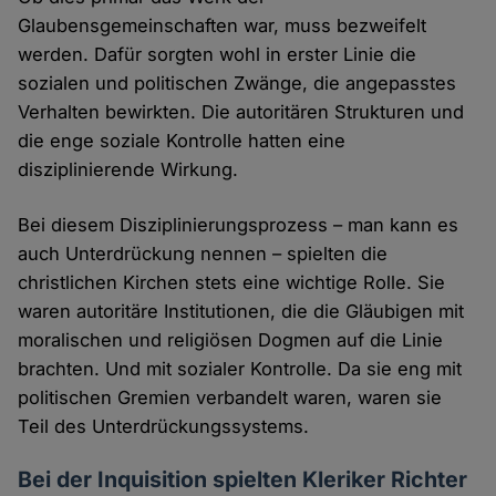
Glaubensgemeinschaften war, muss bezweifelt
werden. Dafür sorgten wohl in erster Linie die
sozialen und politischen Zwänge, die angepasstes
Verhalten bewirkten. Die autoritären Strukturen und
die enge soziale Kontrolle hatten eine
disziplinierende Wirkung.
Bei diesem Disziplinierungsprozess – man kann es
auch Unterdrückung nennen – spielten die
christlichen Kirchen stets eine wichtige Rolle. Sie
waren autoritäre Institutionen, die die Gläubigen mit
moralischen und religiösen Dogmen auf die Linie
brachten. Und mit sozialer Kontrolle. Da sie eng mit
politischen Gremien verbandelt waren, waren sie
Teil des Unterdrückungssystems.
Bei der Inquisition spielten Kleriker Richter