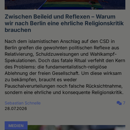
Zwischen Beileid und Reflexen – Warum
wir nach Berlin eine ehrliche Religionskritik
brauchen
Nach dem islamistischen Anschlag auf den CSD in
Berlin greifen die gewohnten politischen Reflexe aus
Relativierung, Schuldzuweisungen und Wahlkampf-
Spekulationen. Doch das fatale Ritual verfehlt den Kern
des Problems: die fundamentalistisch-religiöse
Ablehnung der freien Gesellschaft. Um diese wirksam
zu bekämpfen, braucht es weder
Pauschalverurteilungen noch falsche Rücksichtnahme,
sondern eine ehrliche und konsequente Religionskritik.
Sebastian Schnelle
7
28.07.2026
MEDIEN