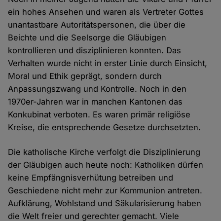
ein hohes Ansehen und waren als Vertreter Gottes
unantastbare Autoritätspersonen, die über die
Beichte und die Seelsorge die Gläubigen
kontrollieren und disziplinieren konnten. Das
Verhalten wurde nicht in erster Linie durch Einsicht,
Moral und Ethik geprägt, sondern durch
Anpassungszwang und Kontrolle. Noch in den
1970er-Jahren war in manchen Kantonen das
Konkubinat verboten. Es waren primär religiöse
Kreise, die entsprechende Gesetze durchsetzten.
Die katholische Kirche verfolgt die Disziplinierung
der Gläubigen auch heute noch: Katholiken dürfen
keine Empfängnisverhütung betreiben und
Geschiedene nicht mehr zur Kommunion antreten.
Aufklärung, Wohlstand und Säkularisierung haben
die Welt freier und gerechter gemacht. Viele