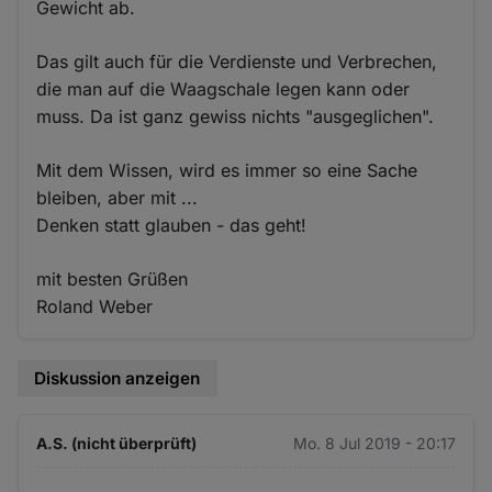
Gewicht ab.
Das gilt auch für die Verdienste und Verbrechen,
die man auf die Waagschale legen kann oder
muss. Da ist ganz gewiss nichts "ausgeglichen".
Mit dem Wissen, wird es immer so eine Sache
bleiben, aber mit ...
Denken statt glauben - das geht!
mit besten Grüßen
Roland Weber
Diskussion anzeigen
A.S. (nicht überprüft)
Mo. 8 Jul 2019 - 20:17