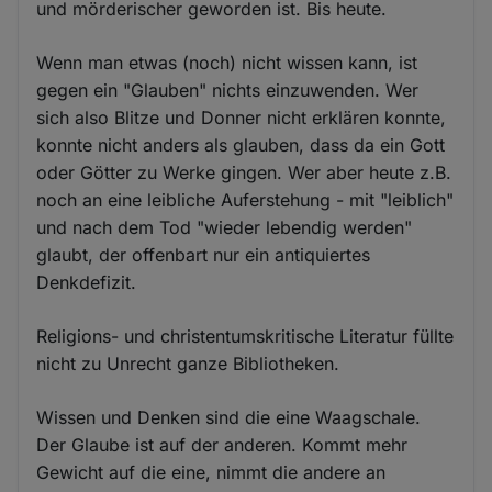
und mörderischer geworden ist. Bis heute.
Wenn man etwas (noch) nicht wissen kann, ist
gegen ein "Glauben" nichts einzuwenden. Wer
sich also Blitze und Donner nicht erklären konnte,
konnte nicht anders als glauben, dass da ein Gott
oder Götter zu Werke gingen. Wer aber heute z.B.
noch an eine leibliche Auferstehung - mit "leiblich"
und nach dem Tod "wieder lebendig werden"
glaubt, der offenbart nur ein antiquiertes
Denkdefizit.
Religions- und christentumskritische Literatur füllte
nicht zu Unrecht ganze Bibliotheken.
Wissen und Denken sind die eine Waagschale.
Der Glaube ist auf der anderen. Kommt mehr
Gewicht auf die eine, nimmt die andere an