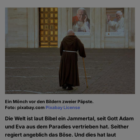
Ein Mönch vor den Bildern zweier Päpste.
Foto: pixabay.com
Pixabay License
Die Welt ist laut Bibel ein Jammertal, seit Gott Adam
und Eva aus dem Paradies vertrieben hat. Seither
regiert angeblich das Böse. Und dies hat laut