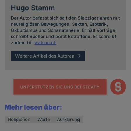
Hugo Stamm
Der Autor befasst sich seit den Siebzigerjahren mit
neureligiösen Bewegungen, Sekten, Esoterik,
Okkultismus und Scharlatanerie. Er hält Vorträge,
schreibt Bücher und berät Betroffene. Er schreibt
zudem für
watson.ch
.
Weitere Artikel des Autoren
Mehr lesen über:
Religionen
Werte
Aufklärung