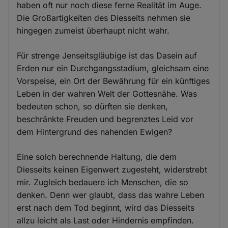
haben oft nur noch diese ferne Realität im Auge.
Die Großartigkeiten des Diesseits nehmen sie
hingegen zumeist überhaupt nicht wahr.
Für strenge Jenseitsgläubige ist das Dasein auf
Erden nur ein Durchgangsstadium, gleichsam eine
Vorspeise, ein Ort der Bewährung für ein künftiges
Leben in der wahren Welt der Gottesnähe. Was
bedeuten schon, so dürften sie denken,
beschränkte Freuden und begrenztes Leid vor
dem Hintergrund des nahenden Ewigen?
Eine solch berechnende Haltung, die dem
Diesseits keinen Eigenwert zugesteht, widerstrebt
mir. Zugleich bedauere ich Menschen, die so
denken. Denn wer glaubt, dass das wahre Leben
erst nach dem Tod beginnt, wird das Diesseits
allzu leicht als Last oder Hindernis empfinden.