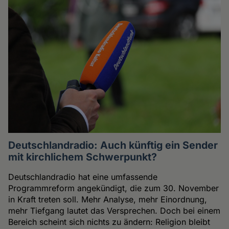
Deutschlandradio: Auch künftig ein Sender
mit kirchlichem Schwerpunkt?
Deutschlandradio hat eine umfassende
Programmreform angekündigt, die zum 30. November
in Kraft treten soll. Mehr Analyse, mehr Einordnung,
mehr Tiefgang lautet das Versprechen. Doch bei einem
Bereich scheint sich nichts zu ändern: Religion bleibt