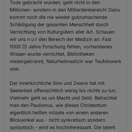
Tode gebracht wurden, geht nicht in den
Millionen- sondern in den Milliardenbereich! Dazu
kommt noch die nie wieder gutzumachende
Schädigung der gesamten Menschheit durch
Vernichtung von Kulturgütern aller Art. Schauen
wir uns n u r den Bereich der Medizin an: Fast
1000 (!) Jahre Forschung fehlen, vorhandenes
Wissen wurde vernichtet, Bibliotheken
niedergebrannt, Naturheilmedizin war Teufelswerk
usw.
Der innerkirchliche Sinn und Zweck hat mit
Seelenheil offensichtlich wenig bis nichts zu tun.
Vielmehr geht es um Macht und Geld. Betrachtet
man den Paulismus, wie dieses Christentum
eigentlich heißen müsste von einem anderen
Blickwinkel aus - nicht synkretisch sondern
synoptisch - wird es hochinteressant. Die latent