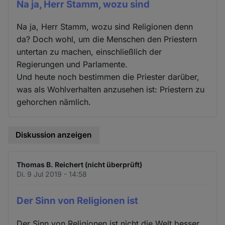
Na ja, Herr Stamm, wozu sind
Na ja, Herr Stamm, wozu sind Religionen denn
da? Doch wohl, um die Menschen den Priestern
untertan zu machen, einschließlich der
Regierungen und Parlamente.
Und heute noch bestimmen die Priester darüber,
was als Wohlverhalten anzusehen ist: Priestern zu
gehorchen nämlich.
Diskussion anzeigen
Thomas B. Reichert (nicht überprüft)
Di. 9 Jul 2019 - 14:58
Der Sinn von Religionen ist
Der Sinn von Religionen ist nicht die Welt besser