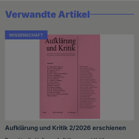
Verwandte Artikel
WISSENSCHAFT
Aufklärung und Kritik 2/2026 erschienen