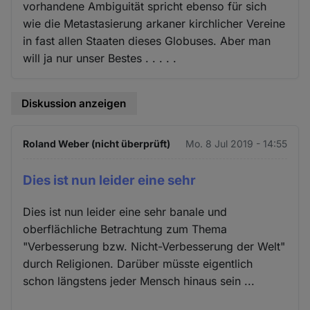
vorhandene Ambiguität spricht ebenso für sich
wie die Metastasierung arkaner kirchlicher Vereine
in fast allen Staaten dieses Globuses. Aber man
will ja nur unser Bestes . . . . .
Diskussion anzeigen
Roland Weber (nicht überprüft)
Mo. 8 Jul 2019 - 14:55
Dies ist nun leider eine sehr
Dies ist nun leider eine sehr banale und
oberflächliche Betrachtung zum Thema
"Verbesserung bzw. Nicht-Verbesserung der Welt"
durch Religionen. Darüber müsste eigentlich
schon längstens jeder Mensch hinaus sein ...