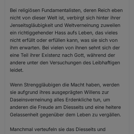
Bei religiösen Fundamentalisten, deren Reich eben
nicht von dieser Welt ist, verbirgt sich hinter ihrer
Jenseitsgläubigkeit und Weltverneinung zuweilen
ein richtiggehender Hass aufs Leben, das vieles
nicht erfüllt oder erfüllen kann, was sie sich von
ihm erwarten. Bei vielen von ihnen sehnt sich der
eine Teil ihrer Existenz nach Gott, während der
andere unter den Versuchungen des Leibhaftigen
leidet.
Wenn Strenggläubigen die Macht haben, werden
sie aufgrund ihres ausgeprägten Willens zur
Daseinsverneinung alles Erdenkliche tun, um
anderen die Freude am Diesseits und eine heitere
Gelassenheit gegenüber dem Leben zu vergällen.
Manchmal verteufeln sie das Diesseits und