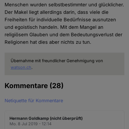
Menschen wurden selbstbestimmter und glücklicher.
Der Makel liegt allerdings darin, dass viele die
Freiheiten für individuelle Bedürfnisse ausnutzen
und egoistisch handeln. Mit dem Mangel an
religiösem Glauben und dem Bedeutungsverlust der
Religionen hat dies aber nichts zu tun.
Übernahme mit freundlicher Genehmigung von
watson.ch
.
Kommentare
(28)
Netiquette für Kommentare
Hermann Goldkamp (nicht überprüft)
Mo. 8 Jul 2019 - 12:14