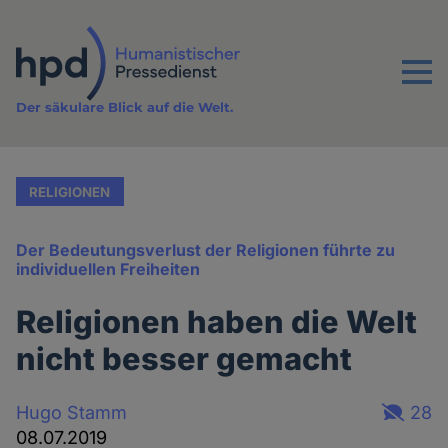
Direkt
zum
Inhalt
Menu
Der säkulare Blick auf die Welt.
RELIGIONEN
Der Bedeutungsverlust der Religionen führte zu
individuellen Freiheiten
Religionen haben die Welt
nicht besser gemacht
Hugo Stamm
28
08.07.2019