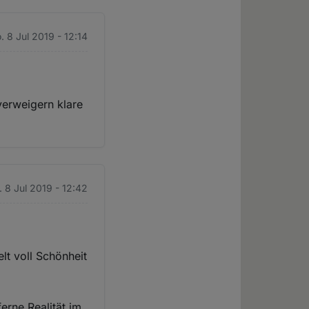
. 8 Jul 2019 - 12:14
verweigern klare
 8 Jul 2019 - 12:42
lt voll Schönheit
erne Realität im