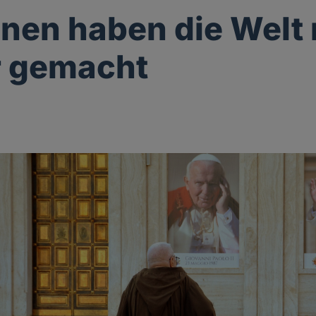
onen haben die Welt 
r gemacht