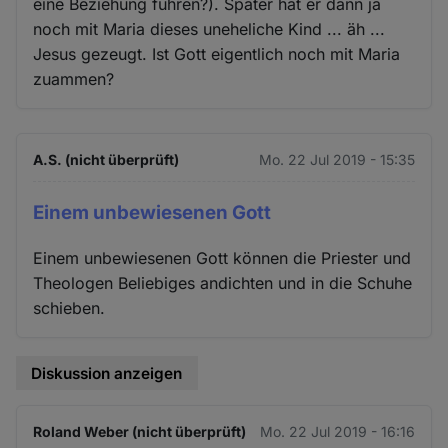
eine Beziehung führen?). Später hat er dann ja
noch mit Maria dieses uneheliche Kind ... äh ...
Jesus gezeugt. Ist Gott eigentlich noch mit Maria
zuammen?
A.S. (nicht überprüft)
Mo. 22 Jul 2019 - 15:35
Einem unbewiesenen Gott
Einem unbewiesenen Gott können die Priester und
Theologen Beliebiges andichten und in die Schuhe
schieben.
Diskussion anzeigen
Roland Weber (nicht überprüft)
Mo. 22 Jul 2019 - 16:16