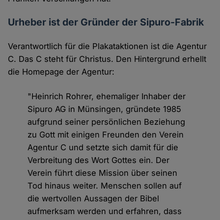
Urheber ist der Gründer der Sipuro-Fabrik
Verantwortlich für die Plakataktionen ist die Agentur
C. Das C steht für Christus. Den Hintergrund erhellt
die Homepage der Agentur:
"Heinrich Rohrer, ehemaliger Inhaber der
Sipuro AG in Münsingen, gründete 1985
aufgrund seiner persönlichen Beziehung
zu Gott mit einigen Freunden den Verein
Agentur C und setzte sich damit für die
Verbreitung des Wort Gottes ein. Der
Verein führt diese Mission über seinen
Tod hinaus weiter. Menschen sollen auf
die wertvollen Aussagen der Bibel
aufmerksam werden und erfahren, dass