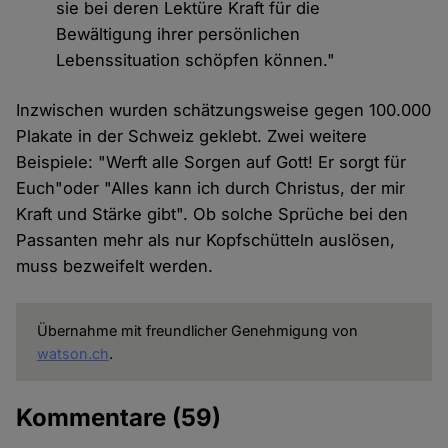
sie bei deren Lektüre Kraft für die
Bewältigung ihrer persönlichen
Lebenssituation schöpfen können."
Inzwischen wurden schätzungsweise gegen 100.000
Plakate in der Schweiz geklebt. Zwei weitere
Beispiele: "Werft alle Sorgen auf Gott! Er sorgt für
Euch"oder "Alles kann ich durch Christus, der mir
Kraft und Stärke gibt". Ob solche Sprüche bei den
Passanten mehr als nur Kopfschütteln auslösen,
muss bezweifelt werden.
Übernahme mit freundlicher Genehmigung von
watson.ch
.
Kommentare
(59)