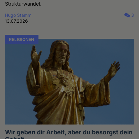
Strukturwandel.
Hugo Stamm
3
13.07.2026
RELIGIONEN
Wir geben dir Arbeit, aber du besorgst dein