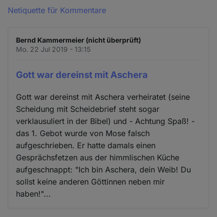
Netiquette für Kommentare
Bernd Kammermeier (nicht überprüft)
Mo. 22 Jul 2019 - 13:15
Gott war dereinst mit Aschera
Gott war dereinst mit Aschera verheiratet (seine
Scheidung mit Scheidebrief steht sogar
verklausuliert in der Bibel) und - Achtung Spaß! -
das 1. Gebot wurde von Mose falsch
aufgeschrieben. Er hatte damals einen
Gesprächsfetzen aus der himmlischen Küche
aufgeschnappt: "Ich bin Aschera, dein Weib! Du
sollst keine anderen Göttinnen neben mir
haben!"...