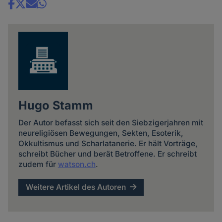
Share
news
Hugo Stamm
Der Autor befasst sich seit den Siebzigerjahren mit
neureligiösen Bewegungen, Sekten, Esoterik,
Okkultismus und Scharlatanerie. Er hält Vorträge,
schreibt Bücher und berät Betroffene. Er schreibt
zudem für
watson.ch
.
Weitere Artikel des Autoren