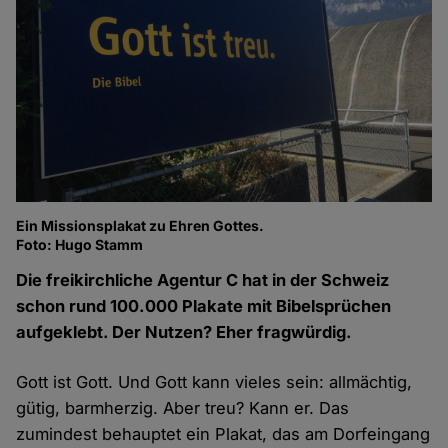
Ein Missionsplakat zu Ehren Gottes.
Foto: Hugo Stamm
Die freikirchliche Agentur C hat in der Schweiz
schon rund 100.000 Plakate mit Bibelsprüchen
aufgeklebt. Der Nutzen? Eher fragwürdig.
Gott ist Gott. Und Gott kann vieles sein: allmächtig,
gütig, barmherzig. Aber treu? Kann er. Das
zumindest behauptet ein Plakat, das am Dorfeingang