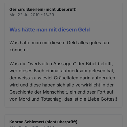
Gerhard Baierlein (nicht überprüft)
Mo. 22 Jul 2019 - 13:29
Was hätte man mit diesem Geld
Was hätte man mit diesem Geld alles gutes tun
können !
Was die "wertvollen Aussagen" der Bibel betrifft,
wer dieses Buch einmal aufmerksam gelesen hat,
der weiss zu wieviel Gräueltaten darin aufgerufen
wird und diese haben sich alle verwirklicht in der
Geschichte der Menschheit, ein endloser Fortlauf
von Mord und Totschlag, das ist die Liebe Gottes!!
Konrad Schiemert (nicht überprüft)