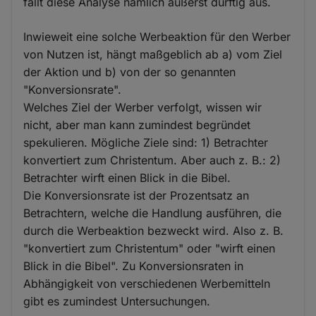
fällt diese Analyse nämlich äußerst dürftig aus.
Inwieweit eine solche Werbeaktion für den Werber
von Nutzen ist, hängt maßgeblich ab a) vom Ziel
der Aktion und b) von der so genannten
"Konversionsrate".
Welches Ziel der Werber verfolgt, wissen wir
nicht, aber man kann zumindest begründet
spekulieren. Mögliche Ziele sind: 1) Betrachter
konvertiert zum Christentum. Aber auch z. B.: 2)
Betrachter wirft einen Blick in die Bibel.
Die Konversionsrate ist der Prozentsatz an
Betrachtern, welche die Handlung ausführen, die
durch die Werbeaktion bezweckt wird. Also z. B.
"konvertiert zum Christentum" oder "wirft einen
Blick in die Bibel". Zu Konversionsraten in
Abhängigkeit von verschiedenen Werbemitteln
gibt es zumindest Untersuchungen.