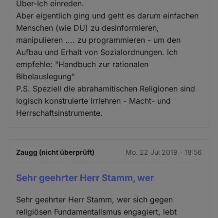
Über-Ich einreden.
Aber eigentlich ging und geht es darum einfachen
Menschen (wie DU) zu desinformieren,
manipulieren .... zu programmieren - um den
Aufbau und Erhalt von Sozialordnungen. Ich
empfehle: "Handbuch zur rationalen
Bibelauslegung"
P.S. Speziell die abrahamitischen Religionen sind
logisch konstruierte Irrlehren - Macht- und
Herrschaftsinstrumente.
Zaugg (nicht überprüft)
Mo. 22 Jul 2019 - 18:56
Sehr geehrter Herr Stamm, wer
Sehr geehrter Herr Stamm, wer sich gegen
religiösen Fundamentalismus engagiert, lebt