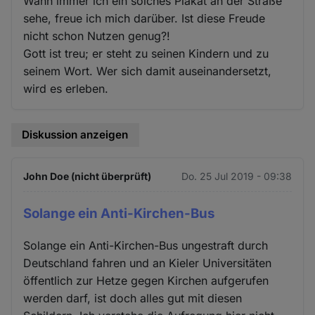
Wann immer ich ein solches Plakat an der Straße
sehe, freue ich mich darüber. Ist diese Freude
nicht schon Nutzen genug?!
Gott ist treu; er steht zu seinen Kindern und zu
seinem Wort. Wer sich damit auseinandersetzt,
wird es erleben.
Diskussion anzeigen
John Doe (nicht überprüft)
Do. 25 Jul 2019 - 09:38
Solange ein Anti-Kirchen-Bus
Solange ein Anti-Kirchen-Bus ungestraft durch
Deutschland fahren und an Kieler Universitäten
öffentlich zur Hetze gegen Kirchen aufgerufen
werden darf, ist doch alles gut mit diesen