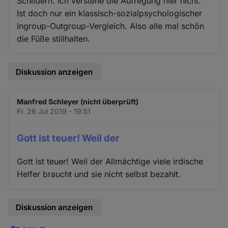
Schildern. Ich verstehe die Aufregung hier nicht.
Ist doch nur ein klassisch-sozialpsychologischer
Ingroup-Outgroup-Vergleich. Also alle mal schön
die Füße stillhalten.
Diskussion anzeigen
Manfred Schleyer (nicht überprüft)
Fr. 26 Jul 2019 - 19:51
Gott ist teuer! Weil der
Gott ist teuer! Weil der Allmächtige viele irdische
Helfer braucht und sie nicht selbst bezahlt.
Diskussion anzeigen