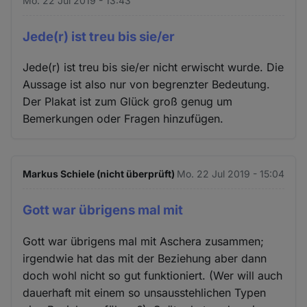
Mo. 22 Jul 2019 - 13:43
Jede(r) ist treu bis sie/er
Jede(r) ist treu bis sie/er nicht erwischt wurde. Die
Aussage ist also nur von begrenzter Bedeutung.
Der Plakat ist zum Glück groß genug um
Bemerkungen oder Fragen hinzufügen.
Markus Schiele (nicht überprüft)
Mo. 22 Jul 2019 - 15:04
Gott war übrigens mal mit
Gott war übrigens mal mit Aschera zusammen;
irgendwie hat das mit der Beziehung aber dann
doch wohl nicht so gut funktioniert. (Wer will auch
dauerhaft mit einem so unsausstehlichen Typen