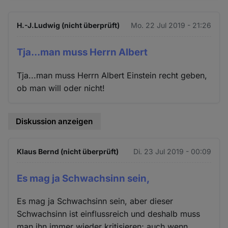
H.-J.Ludwig (nicht überprüft)
Mo. 22 Jul 2019 - 21:26
Tja...man muss Herrn Albert
Tja...man muss Herrn Albert Einstein recht geben,
ob man will oder nicht!
Diskussion anzeigen
Klaus Bernd (nicht überprüft)
Di. 23 Jul 2019 - 00:09
Es mag ja Schwachsinn sein,
Es mag ja Schwachsinn sein, aber dieser
Schwachsinn ist einflussreich und deshalb muss
man ihn immer wieder kritisieren; auch wenn