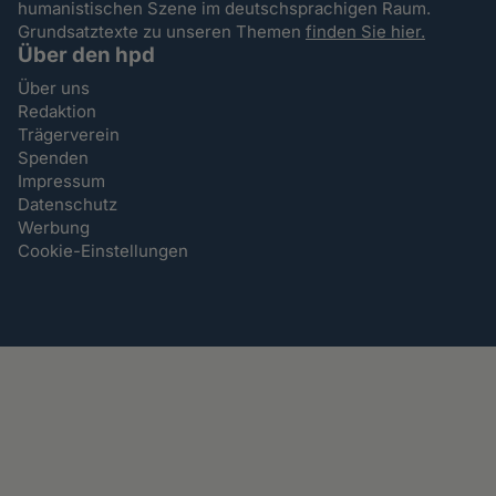
humanistischen Szene im deutschsprachigen Raum.
Grundsatztexte zu unseren Themen
finden Sie hier.
Über den hpd
Über uns
Redaktion
Trägerverein
Spenden
Impressum
Datenschutz
Werbung
Cookie-Einstellungen