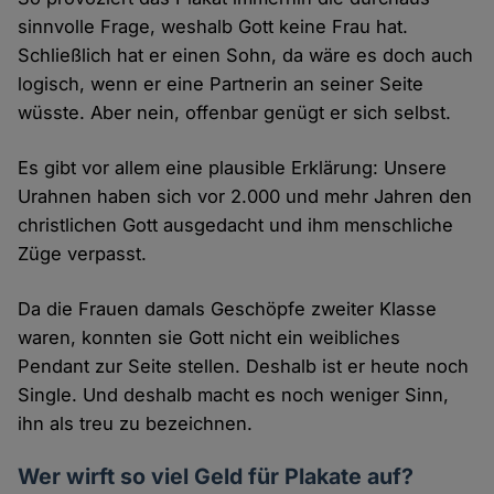
sinnvolle Frage, weshalb Gott keine Frau hat.
Schließlich hat er einen Sohn, da wäre es doch auch
logisch, wenn er eine Partnerin an seiner Seite
wüsste. Aber nein, offenbar genügt er sich selbst.
Es gibt vor allem eine plausible Erklärung: Unsere
Urahnen haben sich vor 2.000 und mehr Jahren den
christlichen Gott ausgedacht und ihm menschliche
Züge verpasst.
Da die Frauen damals Geschöpfe zweiter Klasse
waren, konnten sie Gott nicht ein weibliches
Pendant zur Seite stellen. Deshalb ist er heute noch
Single. Und deshalb macht es noch weniger Sinn,
ihn als treu zu bezeichnen.
Wer wirft so viel Geld für Plakate auf?