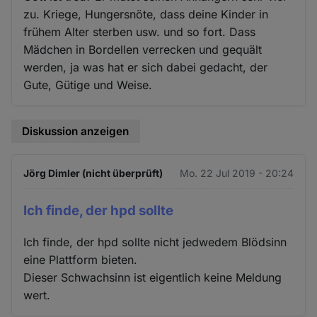
zu. Kriege, Hungersnöte, dass deine Kinder in
frühem Alter sterben usw. und so fort. Dass
Mädchen in Bordellen verrecken und gequält
werden, ja was hat er sich dabei gedacht, der
Gute, Gütige und Weise.
Diskussion anzeigen
Jörg Dimler (nicht überprüft)
Mo. 22 Jul 2019 - 20:24
Ich finde, der hpd sollte
Ich finde, der hpd sollte nicht jedwedem Blödsinn
eine Plattform bieten.
Dieser Schwachsinn ist eigentlich keine Meldung
wert.