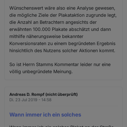
Wünschenswert wäre also eine Analyse gewesen,
die mögliche Ziele der Plakataktion zugrunde legt,
die Anzahl an Betrachtern angesichts der
erwähnten 100.000 Plakate abschätzt und dann
mithilfe näherungsweise bekannter
Konversionsraten zu einem begründeten Ergebnis
hinsichtlich des Nutzens solcher Aktionen kommt.
So ist Herrn Stamms Kommentar leider nur eine
völlig unbegründete Meinung.
Andreas D. Rompf (nicht überprüft)
Di. 23 Jul 2019 - 14:58
Wann immer ich ein solches