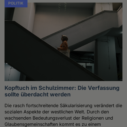
POLITIK
Kopftuch im Schulzimmer: Die Verfassung
sollte überdacht werden
Die rasch fortschreitende Säkularisierung verändert die
sozialen Aspekte der westlichen Welt. Durch den
wachsenden Bedeutungsverlust der Religionen und
Glaubensgemeinschaften kommt es zu einem