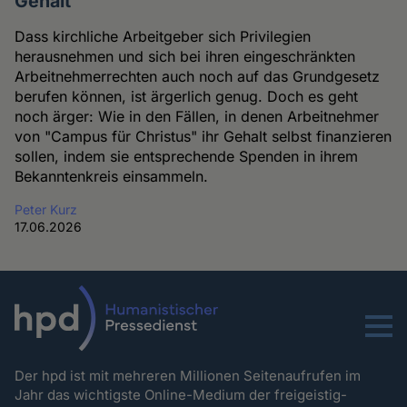
Gehalt
Dass kirchliche Arbeitgeber sich Privilegien
herausnehmen und sich bei ihren eingeschränkten
Arbeitnehmerrechten auch noch auf das Grundgesetz
berufen können, ist ärgerlich genug. Doch es geht
noch ärger: Wie in den Fällen, in denen Arbeitnehmer
von "Campus für Christus" ihr Gehalt selbst finanzieren
sollen, indem sie entsprechende Spenden in ihrem
Bekanntenkreis einsammeln.
Peter Kurz
17.06.2026
Menu
Der hpd ist mit mehreren Millionen Seitenaufrufen im
Jahr das wichtigste Online-Medium der freigeistig-