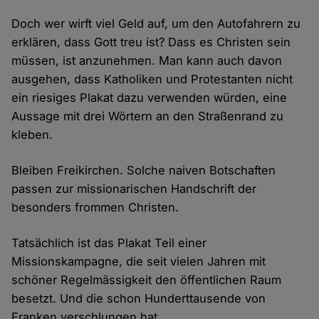
Doch wer wirft viel Geld auf, um den Autofahrern zu
erklären, dass Gott treu ist? Dass es Christen sein
müssen, ist anzunehmen. Man kann auch davon
ausgehen, dass Katholiken und Protestanten nicht
ein riesiges Plakat dazu verwenden würden, eine
Aussage mit drei Wörtern an den Straßenrand zu
kleben.
Bleiben Freikirchen. Solche naiven Botschaften
passen zur missionarischen Handschrift der
besonders frommen Christen.
Tatsächlich ist das Plakat Teil einer
Missionskampagne, die seit vielen Jahren mit
schöner Regelmässigkeit den öffentlichen Raum
besetzt. Und die schon Hunderttausende von
Franken verschlungen hat.