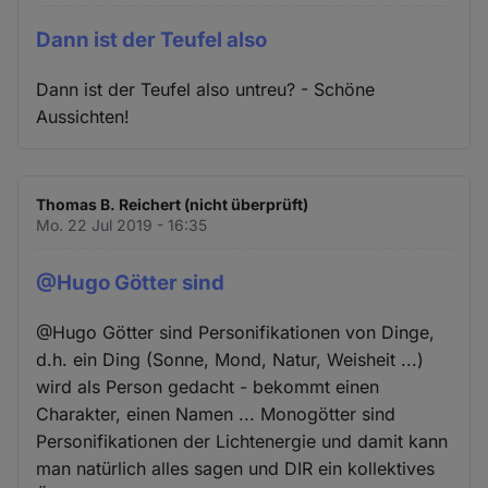
Dann ist der Teufel also
Dann ist der Teufel also untreu? - Schöne
Aussichten!
Thomas B. Reichert (nicht überprüft)
Mo. 22 Jul 2019 - 16:35
@Hugo Götter sind
@Hugo Götter sind Personifikationen von Dinge,
d.h. ein Ding (Sonne, Mond, Natur, Weisheit ...)
wird als Person gedacht - bekommt einen
Charakter, einen Namen ... Monogötter sind
Personifikationen der Lichtenergie und damit kann
man natürlich alles sagen und DIR ein kollektives