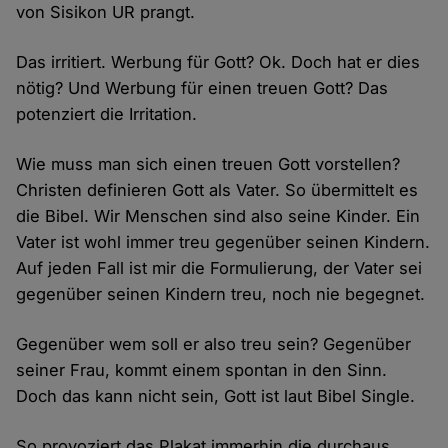
von Sisikon UR prangt.
Das irritiert. Werbung für Gott? Ok. Doch hat er dies
nötig? Und Werbung für einen treuen Gott? Das
potenziert die Irritation.
Wie muss man sich einen treuen Gott vorstellen?
Christen definieren Gott als Vater. So übermittelt es
die Bibel. Wir Menschen sind also seine Kinder. Ein
Vater ist wohl immer treu gegenüber seinen Kindern.
Auf jeden Fall ist mir die Formulierung, der Vater sei
gegenüber seinen Kindern treu, noch nie begegnet.
Gegenüber wem soll er also treu sein? Gegenüber
seiner Frau, kommt einem spontan in den Sinn.
Doch das kann nicht sein, Gott ist laut Bibel Single.
So provoziert das Plakat immerhin die durchaus