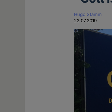
Hugo Stamm
22.07.2019